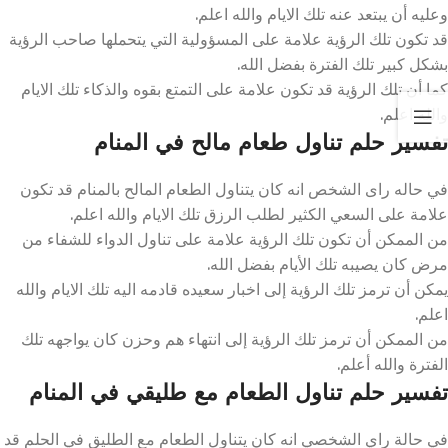
وعليه أن يبتعد عنه تلك الايام والله اعلم.
قد تكون تلك الرؤية علامة على المسؤولية التي يتحملها صاحب الرؤية
بشكل كبير تلك الفترة بفضل الله.
كما أن تلك الرؤية قد تكون علامة على التمتع بقوه والذكاء تلك الايام
والله اعلم.
تفسير حلم تناول طعام مالح في المنام
في حاله راى الشخص انه كان يتناول الطعام المالح بالمنام قد تكون
علامة على السعي الكثير لطلب الرزق تلك الايام والله اعلم.
من الممكن أن تكون تلك الرؤية علامة على تناول الدواء للشفاء من
مرض كان يصيبه تلك الأيام بفضل الله.
يمكن أن ترمز تلك الرؤية إلى اخبار سعيده قادمه اليه تلك الايام والله
اعلم.
من الممكن أن ترمز تلك الرؤية إلى انتهاء هم وحزن كان يواجهه تلك
الفترة والله أعلم.
تفسير حلم تناول الطعام مع طليقي في المنام
في حالة راي الشخصي انه كان يتناول الطعام مع الطليق في الحلم قد