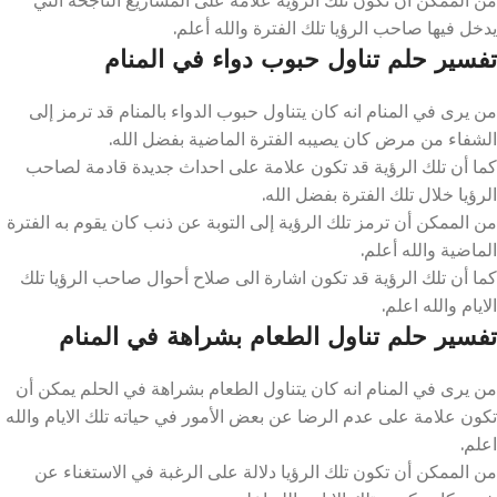
يدخل فيها صاحب الرؤيا تلك الفترة والله أعلم.
تفسير حلم تناول حبوب دواء في المنام
من يرى في المنام انه كان يتناول حبوب الدواء بالمنام قد ترمز إلى
الشفاء من مرض كان يصيبه الفترة الماضية بفضل الله.
كما أن تلك الرؤية قد تكون علامة على احداث جديدة قادمة لصاحب
الرؤيا خلال تلك الفترة بفضل الله.
من الممكن أن ترمز تلك الرؤية إلى التوبة عن ذنب كان يقوم به الفترة
الماضية والله أعلم.
كما أن تلك الرؤية قد تكون اشارة الى صلاح أحوال صاحب الرؤيا تلك
الايام والله اعلم.
تفسير حلم تناول الطعام بشراهة في المنام
من يرى في المنام انه كان يتناول الطعام بشراهة في الحلم يمكن أن
تكون علامة على عدم الرضا عن بعض الأمور في حياته تلك الايام والله
اعلم.
من الممكن أن تكون تلك الرؤيا دلالة على الرغبة في الاستغناء عن