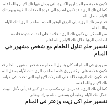
تكون علامة مع المشاريع الكبيرة التي يدخل فيها تلك الايام والله اعلم
كما ان تلك الرؤية قد تكون اشارة الى عودة العلاقات الطيبة بينهم تلك
الأيام بفضل الله
قد ترمز تلك الرؤية إلى الرزق الوفير القادم لصاحب الرؤيا تلك الايام
والله اعلم
من الممكن ان تكون تلك الرؤية علامة على احداث جديدة قادمة
لصاحب الرؤيا خلال تلك الايام والله اعلم
تفسير حلم تناول الطعام مع شخص مشهور في
المنام
من يرى في المنام انه كان يتناول الطعام مع شخص مشهور بالحلم قد
تكون علامة على بركة ورزق قادم لصاحب الرؤيا تلك الأيام بفضل الله.
قد تكون تلك الرؤية دلالة على التحولات الإيجابية التي تحدث في حياته
تلك الايام والله اعلم.
كما أن تلك الرؤية قد ترمز الى مكسب مادي كبير قد يأتي لأهل البيت
خلال تلك الايام وعليه أن يستعين بالله تبارك وتعالى.
تفسير حلم اكل زيت وزعتر في المنام