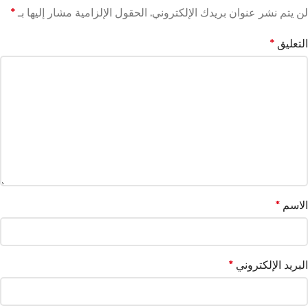
لن يتم نشر عنوان بريدك الإلكتروني.
الحقول الإلزامية مشار إليها بـ
*
التعليق
*
الاسم
*
البريد الإلكتروني
*