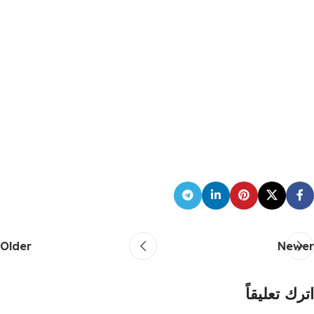
Older
Newer
اترك تعليقاً