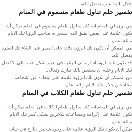
خلال تلك الفترة بفضل الله.
تفسير حلم تناول طعام مسموم في المنام
من يرى في المنام انه كان يتناول طعام مسموم في الحلم يمكن أن
تكون علامة على بعض القلق الذي يشعر به صاحب الرؤيا تلك الايام
والله اعلم.
من الممكن أن تكون تلك الرؤية دلالة على الصبر على البلاء تلك الفترة
بفضل الله.
قد تكون تلك الرؤيا اشارة الى الرغبة في تغيير شكل حياته الى الافضل
تلك الايام وعليه أن يستعين بالله تبارك وتعالى.
من الممكن أن تكون تلك الرؤية علامة على ابتعاده عن اشخاصا
مخادعين خلال تلك الايام والله اعلم.
تفسير حلم تناول طعام الكلاب في المنام
من يرى في المنام انه كان يتناول طعام الكلاب في الحلم يمكن أن
تكون علامة على إكرامه ومساعدته للآخرين بشكل كبير تلك الايام
والله اعلم.
يمكن أن تكون تلك الرؤية علامة على وجود شخص جارح في حياته