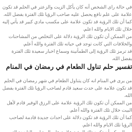
في حالة راى الشخص أنه كان يأكل الزيت والزعتر في الحلم قد تكون
علامة على علم نافع يحصل عليه صاحب الرؤيا تلك الفترة بفضل الله.
كما أن تلك الرؤية قد تكون علامة على مكسب مادي كبير قد يأتي إليه
خلال تلك الايام والله اعلم.
من الممكن أن تكون تلك الرؤية دلالة على التخلص من المشاحنات
والخلافات التي كانت توجد في حياته تلك الفترة والله أعلم.
قد ترمز تلك الرؤية إلى الطمأنينة وسماع اخبار سعيدة تلك الفترة
بفضل الله.
تفسير حلم تناول الطعام في رمضان في المنام
من يرى في المنام انه كان يتناول الطعام في شهر رمضان في الحلم
قد تكون علامة على حدث سعيد قادم لصاحب الرؤيا تلك الفترة بفضل
الله.
من الممكن أن تكون تلك الرؤية علامة على الرزق الوفير قادم لأهل
البيت خلال تلك الفترة والله أعلم.
كما أن تلك الرؤية قد تكون دلالة على احداث جديدة قادمة لصاحب
الرؤيا تلك الايام والله اعلم.
من الممكن أن تكون تلك الرؤية علامة على المشاريع الناجحة التي