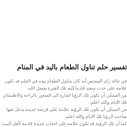
تفسير حلم تناول الطعام باليد في المنام
في حالة راى الشخص أنه كان يتناول الطعام بيده في الحلم قد تكون
علامة على حدث سعيد قادما إليه تلك الفترة بفضل الله.
من الممكن أن تكون تلك الرؤيا اشارة الى الشعور بالراحة والاطمئنان
تلك الايام والله اعلم.
من الممكن أن تكون تلك الرؤية علامة على فرصة جديدة يدخل فيها
صاحب الرؤيا تلك الايام والله اعلم.
كما أن تلك الرؤية قد تكون علامة على احداث جديدة قادمة لأهل البيت