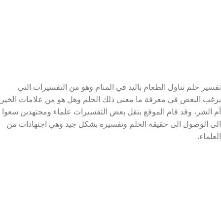
تفسير حلم تناول الطعام باليد في المنام وهو من التفسيرات التي
يرغب البعض في معرفة ما معنى ذلك الحلم وهل هو من علامات الخير
أم الشر، وقد قام الموقع بنقل بعض التفسيرات علماء ومجتهدين سعوا
الى الوصول الى حقيقة الحلم وتفسيره بشكل جيد وهي اجتهادات من
العلماء.