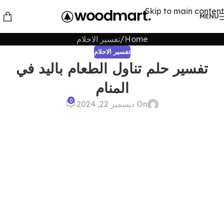
Skip to main content
MENU
Home
تفسير الاحلام
تفسير الاحلام
تفسير حلم تناول الطعام باليد في
المنام
0
On ديسمبر 22, 2024