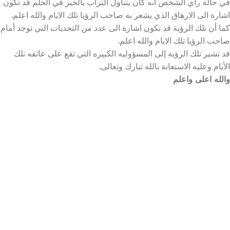
في حالة راي الشخص انه كان يتناول التراب بالخبز في الحلم قد تكون
اشارة الى الارهاق الذي يشعر به صاحب الرؤيا تلك الايام والله اعلم.
كما أن تلك الرؤية قد تكون اشارة الى عدد من التحديات التي توجد أمام
صاحب الرؤيا تلك الايام والله اعلم.
قد تشير تلك الرؤية إلى المسؤوليه الكبيره التي تقع على عاتقه تلك
الأيام وعليه الاستعانة بالله تبارك وتعالى.
والله اعلى واعلم