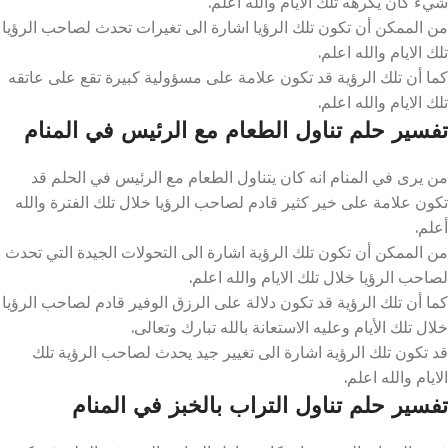
شيء كان يكرهه تلك الايام والله اعلم.
من الممكن أن تكون تلك الرؤيا اشارة الى تغيرات تحدث لصاحب الرؤيا
تلك الايام والله اعلم.
كما أن تلك الرؤية قد تكون علامة على مسؤولية كبيرة تقع على عاتقه
تلك الايام والله اعلم.
تفسير حلم تناول الطعام مع الرئيس في المنام
من يرى في المنام انه كان يتناول الطعام مع الرئيس في الحلم قد
تكون علامة على خير كثير قادم لصاحب الرؤيا خلال تلك الفترة والله
أعلم.
من الممكن أن تكون تلك الرؤية اشارة الى التحولات الجيدة التي تحدث
لصاحب الرؤيا خلال تلك الايام والله اعلم.
كما أن تلك الرؤية قد تكون دلالة على الرزق الوفير قادم لصاحب الرؤيا
خلال تلك الأيام وعليه الاستعانة بالله تبارك وتعالى.
قد تكون تلك الرؤية اشارة الى تغيير جيد يحدث لصاحب الرؤية تلك
الايام والله اعلم.
تفسير حلم تناول التراب بالخبز في المنام