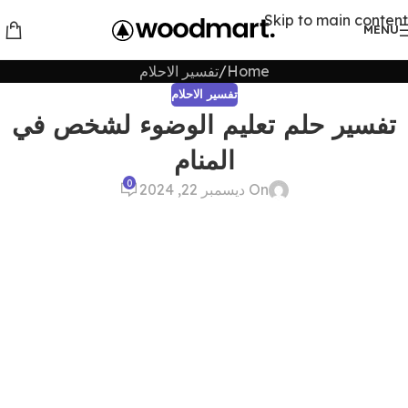
Skip to main content
MENU
Home
تفسير الاحلام
تفسير الاحلام
تفسير حلم تعليم الوضوء لشخص في
المنام
0
On ديسمبر 22, 2024