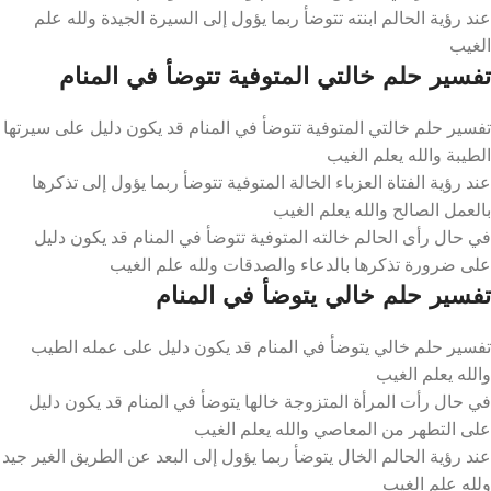
عند رؤية الحالم ابنته تتوضأ ربما يؤول إلى السيرة الجيدة ولله علم
الغيب
تفسير حلم خالتي المتوفية تتوضأ في المنام
تفسير حلم خالتي المتوفية تتوضأ في المنام قد يكون دليل على سيرتها
الطيبة والله يعلم الغيب
عند رؤية الفتاة العزباء الخالة المتوفية تتوضأ ربما يؤول إلى تذكرها
بالعمل الصالح والله يعلم الغيب
في حال رأى الحالم خالته المتوفية تتوضأ في المنام قد يكون دليل
على ضرورة تذكرها بالدعاء والصدقات ولله علم الغيب
تفسير حلم خالي يتوضأ في المنام
تفسير حلم خالي يتوضأ في المنام قد يكون دليل على عمله الطيب
والله يعلم الغيب
في حال رأت المرأة المتزوجة خالها يتوضأ في المنام قد يكون دليل
على التطهر من المعاصي والله يعلم الغيب
عند رؤية الحالم الخال يتوضأ ربما يؤول إلى البعد عن الطريق الغير جيد
ولله علم الغيب