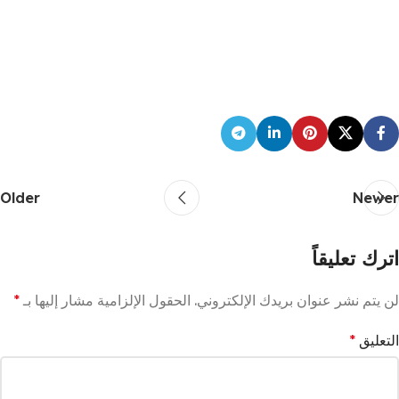
Older
Newer
اترك تعليقاً
لن يتم نشر عنوان بريدك الإلكتروني.
الحقول الإلزامية مشار إليها بـ
*
التعليق
*