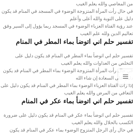
من المعاصي والله يعلم الغيب
في حال رأت المرأة المتزوجة الوضوء في المسجد في المنام قد يكون
دليل على التوبة والله أعلى وأعلم
عند رؤية الفتاة العزباء الوضوء في المسجد ربما يؤول إلى السير وفق
تعاليم الدين ولله علم الغيب
تفسير حلم اني اتوضأ بماء المطر في المنام
تفسير حلم اني اتوضأ بماء المطر في المنام قد يكون دليل على
التخلص من العداوات والله يعلم الغيب
في حال رأت المرأة المتزوجة الوضوء بماء المطر في المنام قد يكون
دليل على السعادة إن شاء الله
إذا رأت الفتاة العزباء الوضوء بماء المطر في المنام قد يكون دليل على
التعافي من المرض والله يعلم الغيب
تفسير حلم اني اتوضأ بماء عكر في المنام
تفسير حلم اني اتوضأ بماء عكر في المنام قد يكون دليل على ضرورة
الكسب بالحلال والله يعلم الغيب
في حال رأى الرجل المتزوج الوضوء بماء عكر في المنام قد يكون