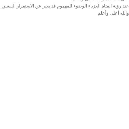
عند رؤية الفتاة العزباء الوضوء للمهموم قد يعبر عن الاستقرار النفسي
والله أعلى وأعلم