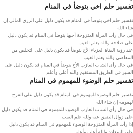
تفسير حلم اخي يتوضأ في المنام
تفسير حلم اخي يتوضأ في المنام قد يكون دليل على الرزق المالي إن
شاء الله
في حال رأت المرأة المتزوجة أخيها يتوضأ في المنام قد يكون دليل
على صلاحه والله يعلم الغيب
عند رؤية الفتاة العزباء الأخ يتوضأ قد يكون دليل على التخلص من
المعاصي والله يعلم الغيب
في حال رأى الشاب العازب الأخ يتوضأ في المنام قد يكون دليل على
السير في الطريق المستقيم والله أعلى وأعلم
تفسير حلم الوضوء للمهموم في المنام
تفسير حلم الوضوء للمهموم في المنام قد يكون دليل على الفرج
لهمومه إن شاء الله
في حال رأى الشاب العازب الوضوء للمهموم في المنام قد يكون دليل
على زوال الضيق عنه ولله علم الغيب
إذا رأت المرأة المتزوجة الوضوء للمهموم في المنام قد يكون دليل
على السعادة والله أعلى وأعلم