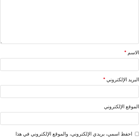
الاسم
*
البريد الإلكتروني
*
الموقع الإلكتروني
احفظ اسمي، بريدي الإلكتروني، والموقع الإلكتروني في هذا