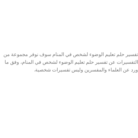
تفسير حلم تعليم الوضوء لشخص في المنام سوف نوفر مجموعة من
التفسيرات عن تفسير حلم تعليم الوضوء لشخص في المنام، وفق ما
ورد عن العلماء والمفسرين وليس تفسيرات شخصية.