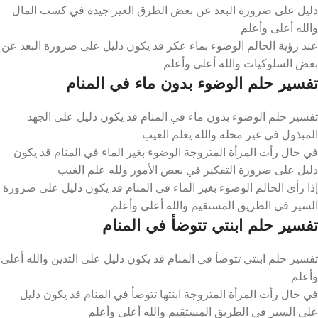
دليل على ضرورة البعد عن بعض الطرق الغير جيدة في كسب المال
والله أعلى وأعلم
عند رؤية الحالم الوضوء بماء عكر قد يكون دليل على ضرورة البعد عن
بعض السلوكيات والله أعلى وأعلم
تفسير حلم الوضوء بدون ماء في المنام
تفسير حلم الوضوء بدون ماء في المنام قد يكون دليل على الجهد
المبذول في غير محله والله يعلم الغيب
في حال رأت المرأة المتزوجة الوضوء بغير الماء في المنام قد يكون
دليل على ضرورة التفكير في بعض الأمور ولله علم الغيب
إذا رأى الحالم الوضوء بغير الماء في المنام قد يكون دليل على ضرورة
السير في الطريق المستقيم والله أعلى وأعلم
تفسير حلم ابنتي تتوضأ في المنام
تفسير حلم ابنتي تتوضأ في المنام قد يكون دليل على التدين والله أعلى
وأعلم
في حال رأت المرأة المتزوجة ابنتها تتوضأ في المنام قد يكون دليل
على السير في الطريق المستقيم والله أعلى وأعلم