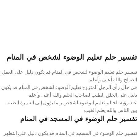
تفسير حلم تعليم الوضوء لشخص في المنام
تفسير حلم تعليم الوضوء لشخص في المنام قد يكون دليل على العمل
الصالح والله أعلى وأعلم
في حال رأى الرجل المتزوج تعليم الوضوء لشخص في المنام قد يكون
دليل على الخلق الطيب لصاحب الحلم والله أعلى وأعلم
عند رؤية الحالم تعليم الوضوء لشخص ربما يؤول إلى السيرة الطيبة
بين الناس والله يعلم الغيب
تفسير حلم الوضوء في المسجد في المنام
تفسير حلم الوضوء في المسجد في المنام قد يكون دليل على التطهر