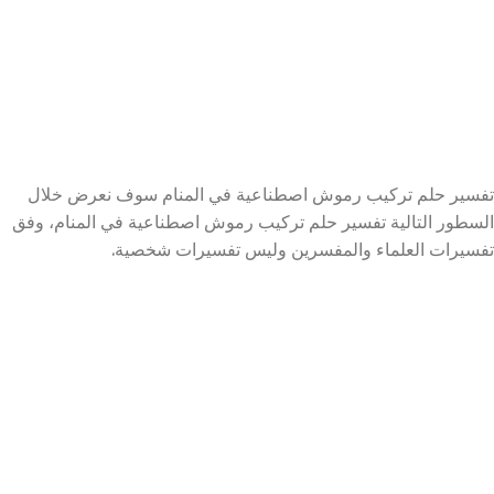
تفسير حلم تركيب رموش اصطناعية في المنام سوف نعرض خلال
السطور التالية تفسير حلم تركيب رموش اصطناعية في المنام، وفق
تفسيرات العلماء والمفسرين وليس تفسيرات شخصية.