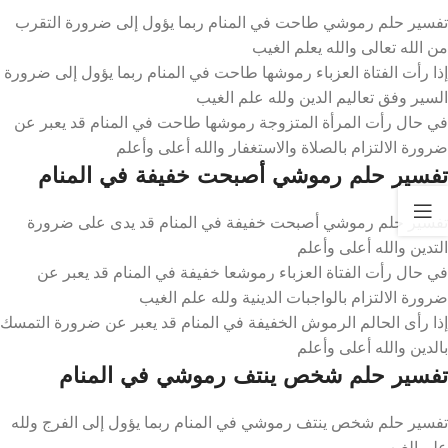
تفسير حلم رموشي طاحت في المنام ربما يؤول إلى ضرورة التقرب
من الله تعالى والله يعلم الغيب
إذا رأت الفتاة العزباء رموشها طاحت في المنام ربما يؤول إلى ضرورة
السير وفق تعاليم الدين ولله علم الغيب
في حال رأت المرأة المتزوجة رموشها طاحت في المنام قد يعبر عن
ضرورة الالتزام بالصلاة والاستغفار والله أعلى وأعلم
تفسير حلم رموشي أصبحت خفيفة في المنام
تفسير حلم رموشي أصبحت خفيفة في المنام قد يدى على ضرورة
التدين والله أعلى وأعلم
في حال رأت الفتاة العزباء رموشعا خفيفة في المنام قد يعبر عن
ضرورة الالتزام بالواجبات الدينية ولله علم الغيب
إذا رأى الحالم الرموش الخفيفة في المنام قد يعبر عن ضرورة التمسك
بالدين والله أعلى وأعلم
تفسير حلم شخص ينتف رموشي في المنام
تفسير حلم شخص ينتف رموشي في المنام ربما يؤول إلى الفرج ولله
علم الغيب