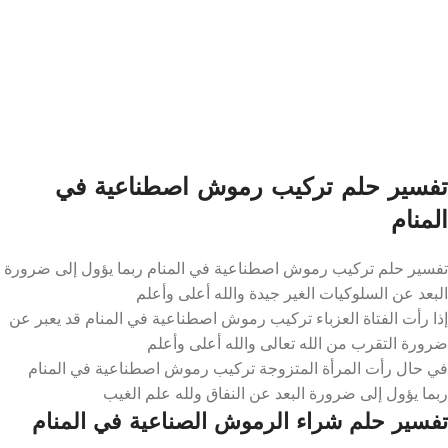
تفسير حلم تركيب رموش اصطناعية في
المنام
تفسير حلم تركيب رموش اصطناعية في المنام ربما يؤول إلى ضرورة
البعد عن السلوكيات الغير جيدة والله أعلى وأعلم
إذا رأت الفتاة العزباء تركيب رموش اصطناعية في المنام قد يعبر عن
ضرورة التقرب من الله تعالى والله أعلى وأعلم
في حال رأت المرأة المتزوجة تركيب رموش اصطناعية في المنام
ربما يؤول إلى ضرورة البعد عن النفاق ولله علم الغيب
تفسير حلم شراء الرموش الصناعية في المنام