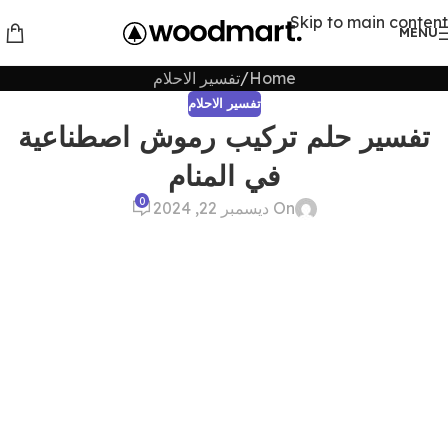
Skip to main content
MENU
Home
تفسير الاحلام
تفسير الاحلام
تفسير حلم تركيب رموش اصطناعية
في المنام
0
On ديسمبر 22, 2024