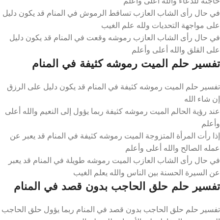
حاجته للدعاء والله أعلى وأعلم
في حال رأى الشاب العازب تساقط الرموش في المنام قد يكون دليل
على مواجهة التحديات ولله علم الغيب
في حال رأى الشاب العازب رموشه وقعت في المنام قد يكون دليل
على القلق والله أعلى وأعلم
تفسير حلم الميت رموشه كثيفة في المنام
تفسير حلم الميت رموشه كثيفة في المنام قد يكون دليل على الرزق
إن شاء الله
عند رؤية الحالم الميت رموشه كثيفة ربما يؤول إلى النعيم والله أعلى
وأعلم
إذا رأت المرأة المتزوجة الميت رموشه كثيفة في المنام قد يعبر عن
عمله الصالح والله أعلى وأعلم
في حال رأى الشاب العازب الميت رموشه طويلة في المنام قد يعبر
عن السيرة الحسنة بين الناس والله يعلم الغيب
تفسير حلم حلق الحاجب بدون قصد في المنام
تفسير حلم حلق الحاجب بدون قصد في المنام ربما يؤول حلق الحاجب