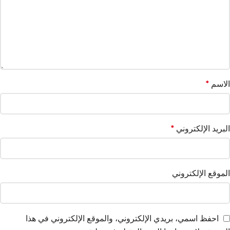
الاسم
*
البريد الإلكتروني
*
الموقع الإلكتروني
احفظ اسمي، بريدي الإلكتروني، والموقع الإلكتروني في هذا