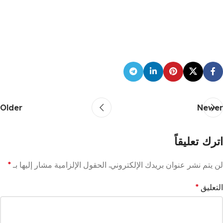
Older
Newer
اترك تعليقاً
لن يتم نشر عنوان بريدك الإلكتروني.
الحقول الإلزامية مشار إليها بـ
*
التعليق
*