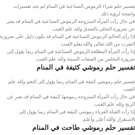
تفسير حلم شراء الرموش الصناعية في المنام لم نجد تفسيرات
واضحة لرؤية ذلك
في حال رأت المرأة المتزوجة الرموش الصناعية في المنام قد يعبر
عن ضرورة التحلي بالصدق ولله علم الغيب
إذا رأى الحالم الرموش الصناعية في المنام قد يكون دليل على ضرورة
التقرب من الله تعالى والله يعلم الغيب
إذا رأت المرأة المطلقة الرموش الصناعية في المنام ربما يؤول إلى
ضرورة التخلص من الصفات السيئة ولله علم الغيب
تفسير حلم رموشي كثيفة في المنام
تفسير حلم رموشي كثيفة في المنام ربما يؤول إلى النعم ولله علم
الغيب
في حال رأت المرأة المتزوجة رموشها كثيفة في المنام قد يعبر عن
الربح ولله علم الغيب
إذا رأت الفتاة العزباء رموشي كثيفة في المنام ربما يؤول إلى
الاستقرار والله أعلى وأعلم
تفسير حلم رموشي طاحت في المنام