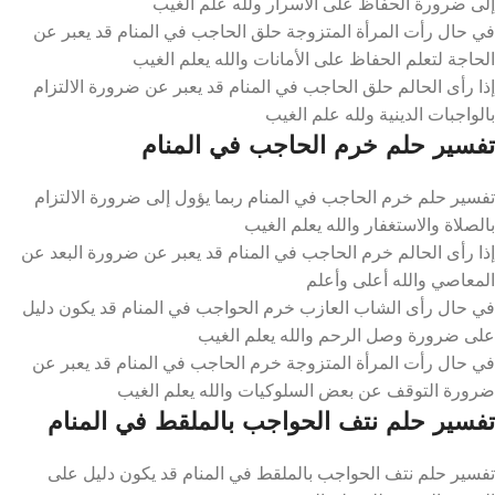
إلى ضرورة الحفاظ على الأسرار ولله علم الغيب
في حال رأت المرأة المتزوجة حلق الحاجب في المنام قد يعبر عن
الحاجة لتعلم الحفاظ على الأمانات والله يعلم الغيب
إذا رأى الحالم حلق الحاجب في المنام قد يعبر عن ضرورة الالتزام
بالواجبات الدينية ولله علم الغيب
تفسير حلم خرم الحاجب في المنام
تفسير حلم خرم الحاجب في المنام ربما يؤول إلى ضرورة الالتزام
بالصلاة والاستغفار والله يعلم الغيب
إذا رأى الحالم خرم الحاجب في المنام قد يعبر عن ضرورة البعد عن
المعاصي والله أعلى وأعلم
في حال رأى الشاب العازب خرم الحواجب في المنام قد يكون دليل
على ضرورة وصل الرحم والله يعلم الغيب
في حال رأت المرأة المتزوجة خرم الحاجب في المنام قد يعبر عن
ضرورة التوقف عن بعض السلوكيات والله يعلم الغيب
تفسير حلم نتف الحواجب بالملقط في المنام
تفسير حلم نتف الحواجب بالملقط في المنام قد يكون دليل على