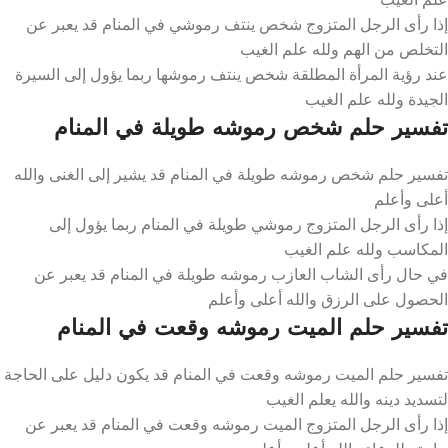
إذا رأى الرجل المتزوج شخص ينتف رموشي في المنام قد يعبر عن
التخلص من الهم ولله علم الغيب
عند رؤية المرأة المطلقة شخص ينتف رموشها ربما يؤول إلى السيرة
الجيدة ولله علم الغيب
تفسير حلم شخص رموشه طويلة في المنام
تفسير حلم شخص رموشه طويلة في المنام قد يشير إلى الغنى والله
أعلى وأعلم
إذا رأى الرجل المتزوج رموشي طويلة في المنام ربما يؤول إلى
المكاسب ولله علم الغيب
في حال رأى الشاب العازب رموشه طويلة في المنام قد يعبر عن
الحصول على الرزق والله أعلى وأعلم
تفسير حلم الميت رموشه وقعت في المنام
تفسير حلم الميت رموشه وقعت في المنام قد يكون دليل على الحاجة
لتسديد دينه والله يعلم الغيب
إذا رأى الرجل المتزوج الميت رموشه وقعت في المنام قد يعبر عن