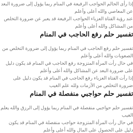
إذا رأى الحالم الحواجب الرفيعة في المنام ربما يؤول إلى ضرورة البعد
عن المعاصي والله أعلى وأعلم
عند رؤية الفتاة العزباء الحواجب الرفيعة قد يعبر عن ضرورة التخلص
من المشاكل والله أعلى وأعلم
تفسير حلم رفع الحاجب في المنام
تفسير حلم رفع الحاجب في المنام ربما يؤول إلى ضرورة التخلص من
الصعوبات والله أعلى وأعلم
في حال رأت المرأة المتزوجة رفع الحاجب في المنام قد يكون دليل
على ضرورة البعد عن المشاكل والله أعلى وأعلم
إذا رأت الفتاة العزباء رفع الحاجب في المنام قد يكون دليل على
ضرورة التخلص من الأزمات ولله علم الغيب
تفسير حلم حواجبي منفصلة في المنام
تفسير حلم حواجبي منفصلة في المنام ربما يؤول إلى الرزق والله يعلم
الغيب
في حال رأت المرأة المتزوجة حواجب منفصلة في المنام قد يكون
دليل على الحصول على المال والله أعلى وأعلم