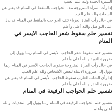
السيرة الجيدة ولله علم الغيب
إذا رأت المرأة المتزوجة نتف الحواجب بالملقط في المنام قد يعبر عن
السعادة ولله علم الغيب
في حال رأت الفتاة العزباء نتف الحواجب بالملقط في المنام قد يدل
على التواصل والله أعلى وأعلم
تفسير حلم سقوط شعر الحاجب الايسر في
المنام
تفسير حلم سقوط شعر الحاجب الايسر في المنام ربما يؤول إلى
ضرورة التوبة والله أعلى وأعلم
في حال رأت المرأة المتزوجة سقوط الحاجب الأيسر في المنام ربما
يؤول إلى ضرورة الانتباه لبعض الأشخاص ولله علم الغيب
إذا رأى الشاب العازب سقوط الحاجب الأيسر في المنام قد يعبر عن
ضرورة الحذر والله أعلى وأعلم
تفسير حلم الحواجب الرفيعة في المنام
تفسير حلم الحواجب الرفيعة في المنام ربما يؤول إلى التحديات والله
أعلى وأعلم