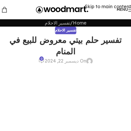
Skip to main content
MENU
Home
تفسير الاحلام
تفسير الاحلام
تفسير حلم بيتي معروض للبيع في
المنام
0
On ديسمبر 22, 2024