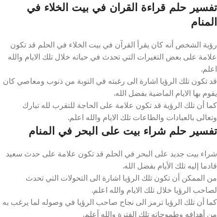
تفسير حلم قراءة القران في بيت الخلاء في
المنام
رؤية الشخص أنه كان يقرأ القرآن في بيت الخلاء في الحلم قد تكون
علامة على بعض التغيرات التي تحدث في حياته خلال تلك الايام والله
اعلم.
قد تكون تلك الرؤيا اشارة الى رغبته في التوبة من ذنوب ومعاصي كان
يقوم بها الايام الماضية بفضل الله.
كما أن تلك الرؤية قد تكون علامة على الحاجة للتقرب لله تبارك
وتعالى بالعبادات والطاعات تلك الايام والله اعلم.
تفسير حلم شراء بيت على البحر في المنام
شراء بيت جديد على البحر في الحلم قد تكون علامة على حدث سعيد
قادما إليه تلك الأيام بفضل الله.
من الممكن أن تكون تلك الرؤيا اشارة الى التحولات التي تحدث
لصاحب الرؤيا خلال تلك الايام والله اعلم.
كما أن تلك الرؤيا ترمز الى نجاح صاحب الرؤيا في وصوله لما يرغب به
من أهدافه وطموحاته تلك الفترة والله أعلم.