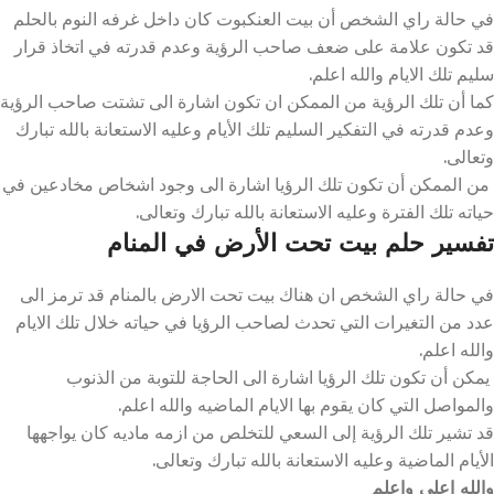
في حالة راي الشخص أن بيت العنكبوت كان داخل غرفه النوم بالحلم
قد تكون علامة على ضعف صاحب الرؤية وعدم قدرته في اتخاذ قرار
سليم تلك الايام والله اعلم.
كما أن تلك الرؤية من الممكن ان تكون اشارة الى تشتت صاحب الرؤية
وعدم قدرته في التفكير السليم تلك الأيام وعليه الاستعانة بالله تبارك
وتعالى.
من الممكن أن تكون تلك الرؤيا اشارة الى وجود اشخاص مخادعين في
حياته تلك الفترة وعليه الاستعانة بالله تبارك وتعالى.
تفسير حلم بيت تحت الأرض في المنام
في حالة راي الشخص ان هناك بيت تحت الارض بالمنام قد ترمز الى
عدد من التغيرات التي تحدث لصاحب الرؤيا في حياته خلال تلك الايام
والله اعلم.
يمكن أن تكون تلك الرؤيا اشارة الى الحاجة للتوبة من الذنوب
والمواصل التي كان يقوم بها الايام الماضيه والله اعلم.
قد تشير تلك الرؤية إلى السعي للتخلص من ازمه ماديه كان يواجهها
الأيام الماضية وعليه الاستعانة بالله تبارك وتعالى.
والله اعلى واعلم