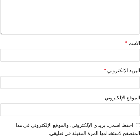
الاسم
*
البريد الإلكتروني
*
الموقع الإلكتروني
احفظ اسمي، بريدي الإلكتروني، والموقع الإلكتروني في هذا
المتصفح لاستخدامها المرة المقبلة في تعليقي.