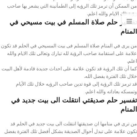
من الممكن أن ترمز تلك الرؤيه إلى الطمأنينة التي يشعر بها صاحب
رؤية تلك الايام والله اعلم.
تفسير حلم صلاة المسلم في بيت مسيحي في
المنام
من يرى في المنام صلاة المسلم فى بيت المسيحي في الحلم قد تكون
علامة على استقامة صاحب الرؤية لله تبارك وتعالى تلك الايام والله
اعلم.
كما أن تلك الرؤية قد تكون علامة على احداث جديدة قادمة لأهل البيت
خلال تلك الفترة بفضل الله.
قد ترمز تلك الرؤية إلى قوة تدين صاحب الرؤيه خلال تلك الأيام
وتمسكه بعاداته والله اعلم.
تفسير حلم صديقتي انتقلت الى بيت جديد في
المنام
من ترى في منامها ان صديقتها انتقلت الى بيت جديد في الحلم قد
تكون علامة على تبدل أحوال الصديقة بشكل أفضل تلك الفترة بفضل