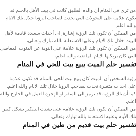
من ترى في المنام أن والده الطليق كانت في بيت الأهل بالحلم قد
تكون علامة على التحولات التي تحدث لصاحب الرؤيا خلال تلك الايام
والله اعلم.
من الممكن أن تكون تلك الرؤية إشارة إلى أحداث سعيدة قادمة لأهل
البيت خلال تلك الايام وعليها الاستعانة بالله تبارك وتعالى.
من الممكن أن تكون تلك الرؤية علامة على التوبة عن الذنوب المعاصي
التي كان يرتكبها الايام الماضيه والله اعلم.
تفسير حلم الميت يبيع بيت للحي في المنام
رؤية الشخص أن الميت كان يبيع بيت للحي بالمنام قد تكون علامة
على احداث متغيرة تحدث لصاحب الرؤيا خلال تلك الايام والله اعلم.
كما أن تلك الرؤية قد ترمز الى السفر او الهجرة للعمل في الخارج والله
أعلم.
من الممكن أن تكون تلك الرؤية علامة على تشتت التفكير بشكل كبير
تلك الأيام وعليه الاستعانة بالله تبارك وتعالى.
تفسير حلم بيت قديم من طين في المنام