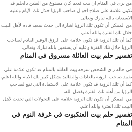
من يرى في المنام ان بيت قديم كان مصنوع من الطين بالحلم قد
تكون علامة على صلاح احوال صاحب الرؤيا خلال تلك الأيام وعليه
الاستعانة بالله تبارك وتعالى.
من الممكن أن تكون تلك الرؤيا اشارة الى حدث سعيد قادم لأهل البيت
خلال تلك الفترة والله أعلم.
كما أن تلك الرؤية قد تكون علامة على الرزق الوفير القادم لصاحب
الرؤيا خلال تلك الفترة وعليه أن يستعين بالله تبارك وتعالى.
تفسير حلم بيت العائلة مسروق في المنام
في حاله راى الشخص سرقه بيت العائله بالمنام قد تكون علامة على
تقييد صاحب الرؤيه بالعادات والتقاليد بشكل كبير تلك الايام والله اعلم.
كما أن تلك الرؤية قد تكون علامة على الاستفادة التي تقع لصاحب
الرؤيا من أهله تلك الفترة بفضل الله.
من الممكن أن تكون تلك الرؤية علامة على التحولات التي تحدث لأهل
البيت تلك الفترة والله أعلم.
تفسير حلم بيت العنكبوت في غرفة النوم في
المنام