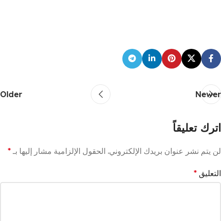
Older
Newer
اترك تعليقاً
لن يتم نشر عنوان بريدك الإلكتروني.
الحقول الإلزامية مشار إليها بـ
*
التعليق
*