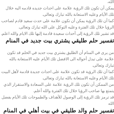
الله.
يمكن أن تكون تلك الرؤية علامة على احداث جديده قادمه اليه خلال
تلك الأيام وعليه الاستعانة بالله تبارك وتعالى.
كما أن تلك الرؤية يمكن أن تكون علامة على حدث سعيد قادم لصاحب
الرؤيا خلال تلك الفترة وعليه التوكل على الله تبارك وتعالى.
قد تشير تلك الرؤية إلى أحداث سعيدة قادمة إليها تلك الايام والله اعلم.
تفسير حلم طليقي يشتري بيت جديد في المنام
من يرى في المنام أن الطليق يشتري بيت جديد في الحلم قد تكون
علامة على تبدل أحواله الى الافضل تلك الأيام عليه الاستعانة بالله
تبارك وتعالى.
كما أن تلك الرؤية قد تكون علامة على احداث جديدة قادمة لأهل البيت
تلك الأيام وعليه الاستعانة بالله تبارك وتعالى.
من الممكن أن تكون تلك الرؤية علامة على السعادة والاستقرار الذي
يتمتع بها صاحب الرؤيا خلال تلك الفترة والله أعلم.
قد ترمز تلك الرؤية إلى الوصول للأهداف والطموحات تلك الأيام بفضل
الله
تفسير حلم والد طليقي في بيت أهلي في المنام