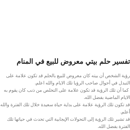
تفسير حلم بيتي معروض للبيع في المنام
رؤية الشخص أن بيته كان معروض للبيع بالحلم قد تكون علامة على
التبدل في أحوال صاحب الرؤيا تلك الايام والله اعلم.
كما أن تلك الرؤية قد تكون علامة على التخلص من ذنب كان يقوم به
الايام الماضية بفضل الله.
قد تكون تلك الرؤية علامة على بداية حياة سعيدة خلال تلك الفترة والله
أعلم.
قد تشير تلك الرؤية إلى التحولات الإيجابية التي تحدث في حياتها تلك
الفترة بفضل الله.