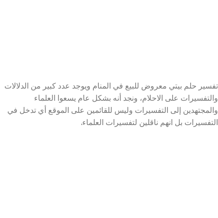
تفسير حلم بيتي معروض للبيع في المنام ويوجد عدد كبير من الدلالات
والتفسيرات على الاحلام، ونجد أنه بشكل عام يسعوا العلماء
والمجتهدين إلى التفسيرات وليس للقائمين على الموقع أي تدخل في
التفسيرات بل انهم ناقلين لتفسيرات العلماء.