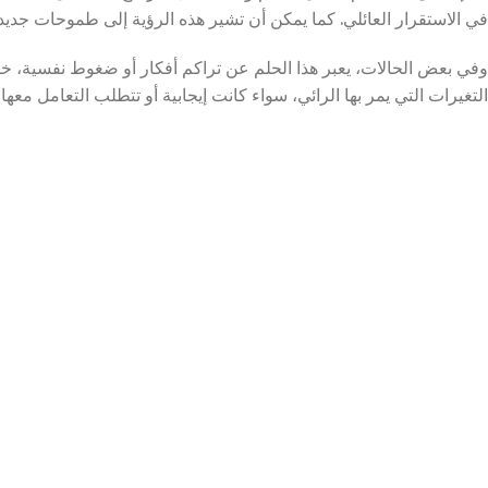
في الاستقرار العائلي. كما يمكن أن تشير هذه الرؤية إلى طموحات جديدة ي
وفي بعض الحالات، يعبر هذا الحلم عن تراكم أفكار أو ضغوط نفسية، خاصة
التغيرات التي يمر بها الرائي، سواء كانت إيجابية أو تتطلب التعامل معها