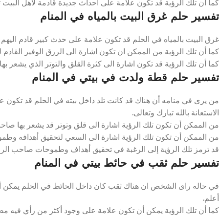
كما أن تلك الرؤية قد تكون علامة على احداث جديدة قادمة لأهل البيت تل
تفسير حلم غرق البيت بالمياه في المنام
غرق البيت بالمياه في الحلم قد تكون علامة على حدث كبير قادم اليهم تلك
كما أن تلك الرؤية من الممكن ان تكون اشارة الى الرزق الوفير القادم ل
كما أن تلك الرؤية قد تكون اشارة الى كثرة القلق والتوتر الذي يشعر بها 
تفسير حلم قطة ولدت في بيتي في المنام
من يرى في منامه أن هناك قد كانت تلد داخل بيته في الحلم قد تكون ع
الاستعانة بالله تبارك وتعالى.
من الممكن أن تكون تلك الرؤية اشارة الى قلق وتوتر قد يشعر بها صاحب ا
من الممكن أن تكون تلك الرؤية اشارة الى السعي لتحقيق أهدافه وطموحا
قد ترمز تلك الرؤية إلى الرغبة في تحقيق أهداف وطموحات صاحب الرؤيا خ
تفسير حلم ثقب في حائط بيتي في المنام
في حاله راى الشخص ان هناك ثقب كان داخل الحائط في الحلم يمكن أن 
أعلم.
كما أن تلك الرؤية يمكن أن تكون علامة على وجود أكثر من رأي فيه مصير 