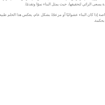
سعى الرائي لتحقيقها، حيث يمثل البناء نموًا وتقدمًا.
 إذا كان البناء عشوائيًا أو مزعجًا. بشكل عام، يعكس هذا الحلم طبيع
 بحكمة.