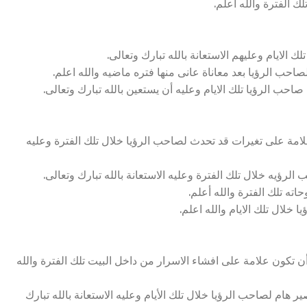
ك الفترة والله أعلم.
 الايام وعليهم الاستعانة بالله تبارك وتعالى.
صاحب الرؤيا بعد معاناة عانى منها فتره ماضيه والله اعلم.
صاحب الرؤيا تلك الايام وعليه أن يستعين بالله تبارك وتعالى.
لامة على تغيرات قد تحدث لصاحب الرؤيا خلال تلك الفترة وعليه
لرؤيه خلال تلك الفترة وعليه الاستعانة بالله تبارك وتعالى.
ته تلك الفترة والله أعلم.
لال تلك الايام والله اعلم.
تكون علامة على افشاء الاسرار من داخل البيت تلك الفترة والله
هام لصاحب الرؤيا خلال تلك الأيام وعليه الاستعانة بالله تبارك