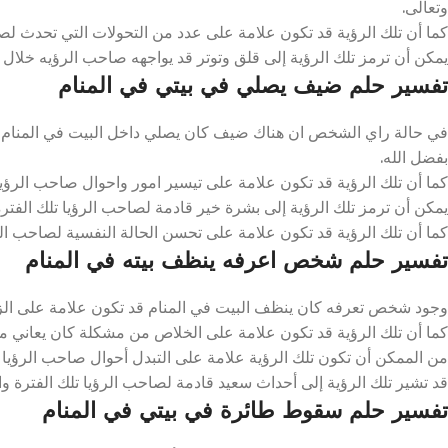
وتعالى.
كما أن تلك الرؤية قد تكون علامة على عدد من التحولات التي تحدث لصاح
يمكن أن ترمز تلك الرؤية إلى قلق وتوتر قد يواجهه صاحب الرؤيه خلال تلك 
تفسير حلم ضيف يصلي في بيتي في المنام
في حالة راي الشخص ان هناك ضيف كان يصلي داخل البيت في المنام ق
بفضل الله.
كما أن تلك الرؤية قد تكون علامة على تيسير امور واحوال صاحب الرؤيا تل
يمكن أن ترمز تلك الرؤية إلى بشرة خير قادمة لصاحب الرؤيا تلك الفترة
كما أن تلك الرؤية قد تكون علامة على تحسن الحالة النفسية لصاحب الرؤ
تفسير حلم شخص اعرفه ينظف بيته في المنام
وجود شخص تعرفه كان ينظف البيت في المنام قد تكون علامة على الزوج
كما أن تلك الرؤية قد تكون علامة على الخلاص من مشكلة كان يعاني منه
من الممكن أن تكون تلك الرؤية علامة على التبدل أحوال صاحب الرؤيا إل
قد تشير تلك الرؤية إلى أحداث سعيد قادمة لصاحب الرؤيا تلك الفترة وال
تفسير حلم سقوط طائرة في بيتي في المنام