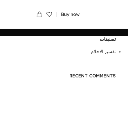
Buy now
تصنيفات
تفسير الاحلام
RECENT COMMENTS