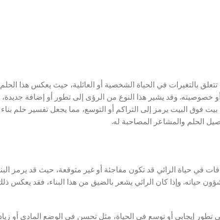
 تتعلق بالتغيرات في الحياة الشخصية أو العائلية، حيث يعكس هذا الحلم
أو خصوصيته. وقد يشير هذا النوع من الرؤى إلى تطور أو إضافة جديدة،
بيت فوق البيت يرمز إلى التراكم أو التوسع، مما يجعل تفسير حلم بناء
صيل الحلم والمشاعر المصاحبة له.
ات في حياة الرائي قد تكون مفاجئة أو غير متوقعة، حيث قد يرمز البنا
 حياته. وإذا كان الرائي يشعر بالضيق من هذا البناء، فقد يعكس ذلك
لى تطور إيجابي أو توسع في الحياة، مثل تحسن في الوضع المادي أو زياد