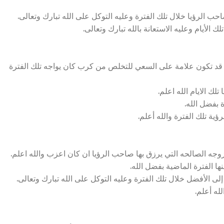
ب الرؤيا خلال تلك الفترة وعليه التوكل على الله تبارك وتعالى.
الأيام وعليه الاستعانة بالله تبارك وتعالى.
د تكون علامة على السعي للتخلص من كرب كان يواجه تلك الفترة
ك الايام الله اعلم.
 بفضل الله.
ية تلك الفترة والله أعلم.
ه الصالحه التي يرزق بها صاحب الرؤيا ان كان اعزب والله اعلم.
ا الفترة الماضية بفضل الله.
ى الأفضل خلال تلك الفترة وعليه التوكل على الله تبارك وتعالى.
له أعلم.