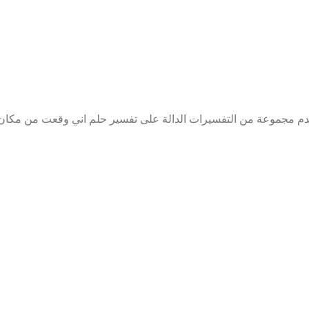
م مجموعة من التفسيرات الدالة على تفسير حلم اني وقعت من مكان