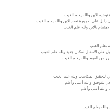
جيه الابن والله يعلم الغيب
 دليل على ضرورة نصح الابن والله يعلم الغيب
هتمام بالابن ولله علم الغيب
ه يعلم الغيب
ل على الانتقال لمكان جديد ولله علم الغيب
رر من القيود والله يعلم الغيب
 لتحقيق المكاسب ولله علم الغيب
ي للتوفيق والله أعلى وأعلم
ت والله أعلى وأعلم
والله يعلم الغيب