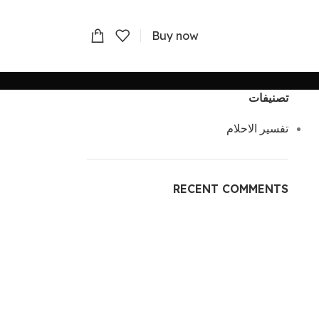
Buy now
تصنيفات
تفسير الاحلام
RECENT COMMENTS