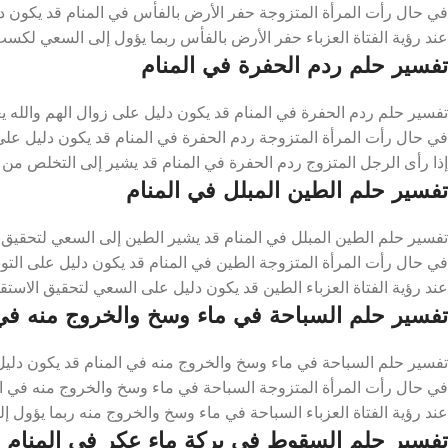
في حال رأت المرأة المتزوجة حفر الأرض بالفأس في المنام قد يكون د
عند رؤية الفتاة العزباء حفر الأرض بالفأس ربما يؤول إلى السعي لكسب
تفسير حلم ردم الحفرة في المنام
تفسير حلم ردم الحفرة في المنام قد يكون دليل على زوال الهم والله ي
في حال رأت المرأة المتزوجة ردم الحفرة في المنام قد يكون دليل عل
إذا رأى الرجل المتزوج ردم الحفرة في المنام قد يشير إلى التخلص من 
تفسير حلم الطين المبلل في المنام
تفسير حلم الطين المبلل في المنام قد يشير الطين إلى السعي لتحقيق 
في حال رأت المرأة المتزوجة الطين في المنام قد يكون دليل على التوف
عند رؤية الفتاة العزباء الطين قد يكون دليل على السعي لتحقيق الاستق
تفسير حلم السباحة في ماء وسخ والخروج منه في 
تفسير حلم السباحة في ماء وسخ والخروج منه في المنام قد يكون دليل 
في حال رأت المرأة المتزوجة السباحة في ماء وسخ والخروج منه في الم
عند رؤية الفتاة العزباء السباحة في ماء وسخ والخروج منه ربما يؤول إل
تفسير حلم السقوط في بركة ماء عكر في المنام