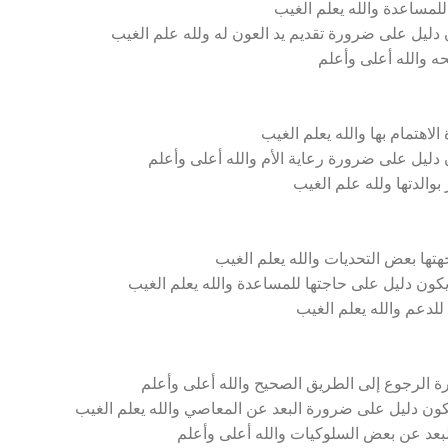
مساعدة والله يعلم الغيب
دليل على ضرورة تقديم يد العون له ولله علم الغيب
ه والله أعلى وأعلم
هتمام بها والله يعلم الغيب
دليل على ضرورة رعاية الأم والله أعلى وأعلم
بوالدتها ولله علم الغيب
ها بعض التحديات والله يعلم الغيب
ون دليل على حاجتها للمساعدة والله يعلم الغيب
للدعم والله يعلم الغيب
ة الرجوع إلى الطريق الصحيح والله أعلى وأعلم
يكون دليل على ضرورة البعد عن المعاصي والله يعلم الغيب
البعد عن بعض السلوكيات والله أعلى وأعلم