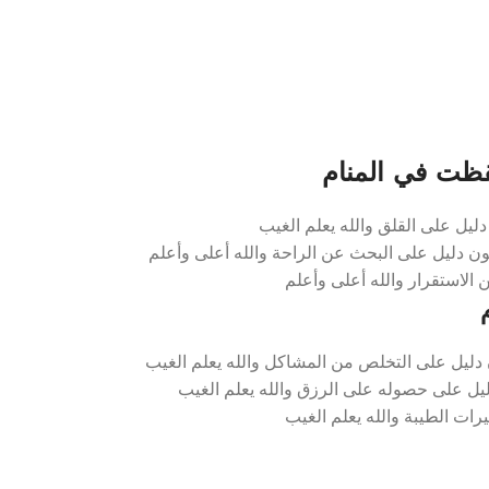
ظت في المنام
يل على القلق والله يعلم الغيب
ن دليل على البحث عن الراحة والله أعلى وأعلم
 الاستقرار والله أعلى وأعلم
ليل على التخلص من المشاكل والله يعلم الغيب
يل على حصوله على الرزق والله يعلم الغيب
رات الطيبة والله يعلم الغيب