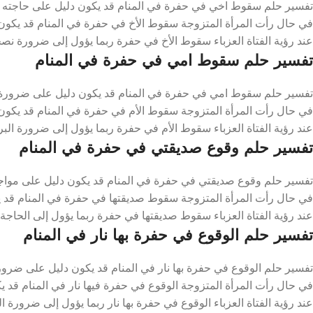
تفسير حلم سقوط اخي في حفرة في المنام قد يكون دليل على حاجته لل
في حال رأت المرأة المتزوجة سقوط الأخ في حفرة في المنام قد يكون 
عند رؤية الفتاة العزباء سقوط الأخ في حفرة ربما يؤول إلى ضرورة نصح
تفسير حلم سقوط امي في حفرة في المنام
تفسير حلم سقوط امي في حفرة في المنام قد يكون دليل على ضرورة الا
في حال رأت المرأة المتزوجة سقوط الأم في حفرة في المنام قد يكون 
عند رؤية الفتاة العزباء سقوط الأم في حفرة ربما يؤول إلى ضرورة البر 
تفسير حلم وقوع صديقتي في حفرة في المنام
تفسير حلم وقوع صديقتي في حفرة في المنام قد يكون دليل على مواجهت
في حال رأت المرأة المتزوجة سقوط صديقتها في حفرة في المنام قد يك
عند رؤية الفتاة العزباء سقوط صديقتها في حفرة ربما يؤول إلى الحاجة 
تفسير حلم الوقوع في حفرة بها نار في المنام
تفسير حلم الوقوع في حفرة بها نار في المنام قد يكون دليل على ضرور
في حال رأت المرأة المتزوجة الوقوع في حفرة فيها نار في المنام قد 
عند رؤية الفتاة العزباء الوقوع في حفرة بها نار ربما يؤول إلى ضرورة 