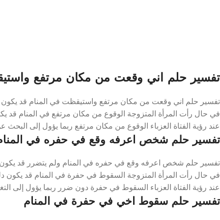
تفسير حلم اني وقعت من مكان مرتفع واستيق
تفسير حلم اني وقعت من مكان مرتفع واستيقظت في المنام قد يكون دل
في حال رأت المرأة المتزوجة الوقوع من مكان مرتفع في المنام قد يكو
عند رؤية الفتاة العزباء الوقوع من مكان مرتفع ربما يؤول إلى البحث عن
تفسير حلم شخص اعرفه وقع في حفره في المنام
تفسير حلم شخص اعرفه وقع في حفره في المنام ولم يتضرر قد يكون د
في حال رأت المرأة المتزوجة السقوط في حفرة في المنام قد يكون دل
عند رؤية الفتاة العزباء السقوط في حفرة دون ضرر ربما يؤول إلى التغي
تفسير حلم سقوط اخي في حفرة في المنام