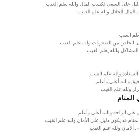
ليل على السعي لكسب المال والله يعلم الغيب
 المال الحلال ولله علم الغيب
علم الغيب
ى التخلص من الصعوبات ولله علم الغيب
المشاكل والله يعلم الغيب
السعادة ولله علم الغيب
يق والله أعلى وأعلم
رار ولله علم الغيب
المنام
على الراحة والله أعلى وأعلم
نام قد يكون دليل على الأمان ولله علم الغيب
ى الأمان ولله علم الغيب