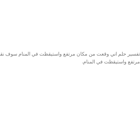
تفسير حلم اني وقعت من مكان مرتفع واستيقظت في المنام سوف نقد
مرتفع واستيقظت في المنام.