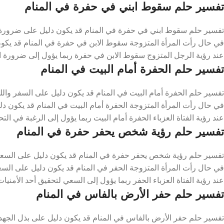
تفسير حلم سقوط ابني في حفرة في المنام
تفسير حلم سقوط ابني في حفرة في المنام قد يكون دليل على ضرورة تو
في حال رأت المرأة المتزوجة سقوط الابن في حفرة في المنام قد يكون
عند رؤية الرجل المتزوج سقوط الابن في حفرة ربما يؤول إلى ضرورة الا
تفسير حلم الحفرة أمام البيت في المنام
تفسير حلم الحفرة أمام البيت في المنام قد يكون دليل على السفر والل
في حال رأت المرأة المتزوجة الحفرة أمام البيت في المنام قد يكون دلي
عند رؤية الفتاة العزباء الحفرة أمام البيت ربما يؤول إلى الرغبة في التح
تفسير حلم رؤية شخص يحفر حفرة في المنام
تفسير حلم رؤية شخص يحفر حفرة في المنام قد يكون دليل على السعي
في حال رأت المرأة المتزوجة الحفر في المنام قد يكون دليل على السع
عند رؤية الفتاة العزباء الحفر ربما يؤول إلى السعي لتحقيق أحد الأمنيا
تفسير حلم حفر الأرض بالفاس في المنام
تفسير حلم حفر الأرض بالفاس في المنام قد يكون دليل على بذل الجهد 