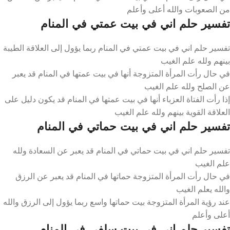
من الصعوبات والله أعلى وأعلم
تفسير حلم اني في بيت عمتي في المنام
تفسير حلم اني في بيت عمتي في المنام ربما يؤول إلى العلاقة الطيبة
بينهم ولله علم الغيب
في حال رأت المرأة المتزوجة أنها في بيت عمتها في المنام قد يعبر
عن الصلح ولله علم الغيب
إذا رأت الفتاة العزباء أنها في بيت عمتها في المنام قد يكون دليل على
العلاقة القوية بينهم ولله علم الغيب
تفسير حلم اني في بيت حماتي في المنام
تفسير حلم اني في بيت حماتي في المنام قد يعبر عن السعادة ولله
علم الغيب
في حال رأت المرأة المتزوجة حماتها في المنام قد يعبر عن الرزق
والله يعلم الغيب
عند رؤية المرأة المتزوجة بيت حماتها واسع ربما يؤول إلى الرزق والله
أعلى وأعلم
تفسير حلم اني في بيت سلفي في المنام