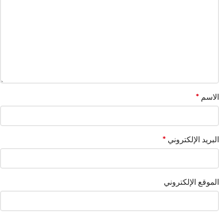
الاسم
*
البريد الإلكتروني
*
الموقع الإلكتروني