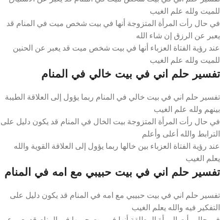
للميت ولله علم الغيب
في حال رأت المرأة المتزوجة أنها في بيت شخص ميت في المنام قد
يعبر عن الرزق إن شاء الله
عند رؤية الفتاة العزباء أنها في بيت شخص ميت قد يعبر عن الحنين
للميت ولله علم الغيب
تفسير حلم اني في بيت خالي في المنام
تفسير حلم اني في بيت خالي في المنام ربما يؤول إلى العلاقة الطيبة
بينهم ولله علم الغيب
في حال رأت المرأة المتزوجة بيت الخال في المنام قد يكون دليل على
الترابط والله أعلى وأعلم
عند رؤية الفتاة العزباء بين خالها ربما يؤول إلى العلاقة القوية والله
يعلم الغيب
تفسير حلم اني في بيت حبيبي مع امه في المنام
تفسير حلم اني في بيت حبيبي مع امه في المنام قد يكون دليل على
التفكير فيه والله يعلم الغيب
في حال رأت المرأة المطلقة أنها في بيت حبيبها في المنام قد يعبر عن