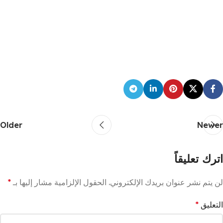
Older
Newer
اترك تعليقاً
لن يتم نشر عنوان بريدك الإلكتروني.
الحقول الإلزامية مشار إليها بـ
*
التعليق
*