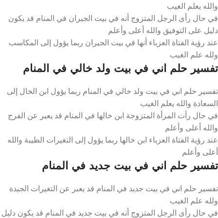
والله يعلم الغيب
في حال رأى الرجل المتزوج أنه في بيت الجيران في المنام قد يكون
دليل على التوفيق والله أعلى وأعلم
عند رؤية الفتاة العزباء أنها في بيت الجيران ربما يؤول إلى المكاسب
ولله علم الغيب
تفسير حلم اني في بيت ولد خالي في المنام
تفسير حلم اني في بيت ولد خالي في المنام ربما يؤول ابن الخال إلى
السعادة والله يعلم الغيب
في حال رأت المرأة المتزوجة ابن خالها في المنام قد يعبر عن الفرج
والله أعلى وأعلم
عند رؤية الفتاة العزباء ابن خالها ربما يؤول إلى التغيرات الطيبة والله
أعلى وأعلم
تفسير حلم اني في بيت جديد في المنام
تفسير حلم اني في بيت جديد في المنام قد يعبر عن التغيرات الجيدة
ولله علم الغيب
في حال رأى الرجل المتزوج أنه في بيت جديد في المنام قد يكون دليل