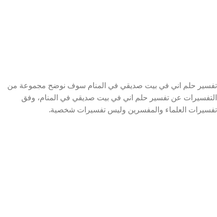
تفسير حلم اني في بيت صديقي في المنام سوف نوضح مجموعة من
التفسيرات عن تفسير حلم اني في بيت صديقي في المنام، وفق
تفسيرات العلماء والمفسرين وليس تفسيرات شخصية.