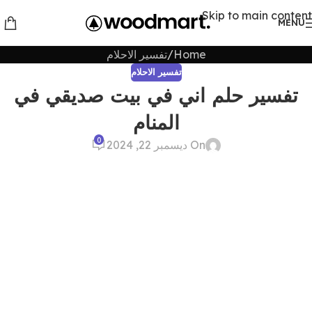
Skip to main content
MENU
Home
تفسير الاحلام
تفسير الاحلام
تفسير حلم اني في بيت صديقي في
المنام
0
On ديسمبر 22, 2024