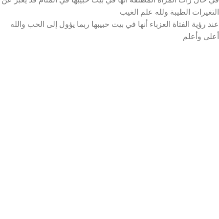
التغيرات الطيبة ولله علم الغيب
عند رؤية الفتاة العزباء أنها في بيت حبيبها ربما يؤول إلى الحب والله
أعلى وأعلم