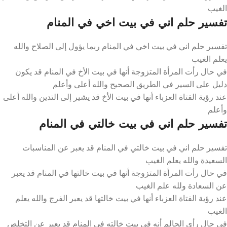
الغيب
تفسير حلم اني في بيت اخي في المنام
تفسير حلم اني في بيت اخي في المنام ربما يؤول إلى الصلاح والله
يعلم الغيب
في حال رأت المرأة المتزوجة أنها في بيت الأخ في المنام قد يكون
دليل على السير في الطريق الصحيح والله أعلى وأعلم
عند رؤية الفتاة العزباء أنها في بيت الأخ قد يشير إلى التدين والله أعلى
وأعلم
تفسير حلم اني في بيت خالتي في المنام
تفسير حلم اني في بيت خالتي في المنام قد يعبر عن المناسبات
السعيدة والله يعلم الغيب
في حال رأت المرأة المتزوجة أنها في بيت خالتها في المنام قد يعبر
عن السعادة ولله علم الغيب
عند رؤية الفتاة العزباء أنها في بيت خالتها قد يعبر الفرج والله يعلم
الغيب
في حال رأى الحالم أنه في بيت خالته في المنام قد يعبر عن التخلص