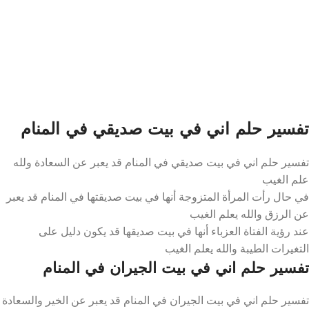
تفسير حلم اني في بيت صديقي في المنام
تفسير حلم اني في بيت صديقي في المنام قد يعبر عن السعادة ولله
علم الغيب
في حال رأت المرأة المتزوجة أنها في بيت صديقتها في المنام قد يعبر
عن الرزق والله يعلم الغيب
عند رؤية الفتاة العزباء أنها في بيت صديقها قد يكون دليل على
التغيرات الطيبة والله يعلم الغيب
تفسير حلم اني في بيت الجيران في المنام
تفسير حلم اني في بيت الجيران في المنام قد يعبر عن الخير والسعادة