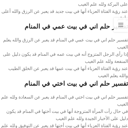
على البركة ولله علم الغيب
عند رؤية الفتاة العزباء أنها في بيت جديد قد يعبر عن الرزق والله أعلى
وأعلم
تفسير حلم اني في بيت عمي في المنام
تفسير حلم اني في بيت عمي في المنام قد يعبر عن الرزق والله يعلم
الغيب
إذا رأى الرجل المتزوج أنه في بيت عمه في المنام قد يكون دليل على
المنفعة ولله علم الغيب
عند رؤية الفتاة العزباء أنها في بيت عمها قد يعبر عن الخلق الطيب
والله يعلم الغيب
تفسير حلم اني في بيت اختي في المنام
تفسير حلم اني في بيت اختي في المنام قد يعبر عن السعادة ولله علم
الغيب
في حال رأت المرأة المتزوجة أنها في بيت أختها في المنام قد يكون
دليل على الأخبار الجيدة ولله علم الغيب
عند رؤية الفتاة العزباء أنها في بيت أختها قد يعبر عن التوفيق ولله علم