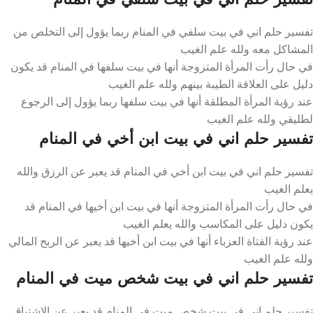
تفسير حلم اني في بيت سلفي في المنام ربما يؤول إلى التخلص من
المشاكل معه ولله علم الغيب
في حال رأت المرأة المتزوجة أنها في بيت سلفها في المنام قد يكون
دليل على العلاقة الطيبة بينهم ولله علم الغيب
عند رؤية المرأة المطلقة أنها في بيت سلفها ربما يؤول إلى الرجوع
لطليقي ولله علم الغيب
تفسير حلم اني في بيت ابن أخي في المنام
تفسير حلم اني في بيت ابن أخي في المنام قد يعبر عن الرزق والله
يعلم الغيب
في حال رأت المرأة المتزوجة أنها في بيت ابن أخيها في المنام قد
يكون دليل على المكاسب والله يعلم الغيب
عند رؤية الفتاة العزباء أنها في بيت ابن أخيها قد يعبر عن الربح المالي
ولله علم الغيب
تفسير حلم اني في بيت شخص ميت في المنام
تفسير حلم اني في بيت شخص ميت في المنام قد يعبر عن الاشتياق