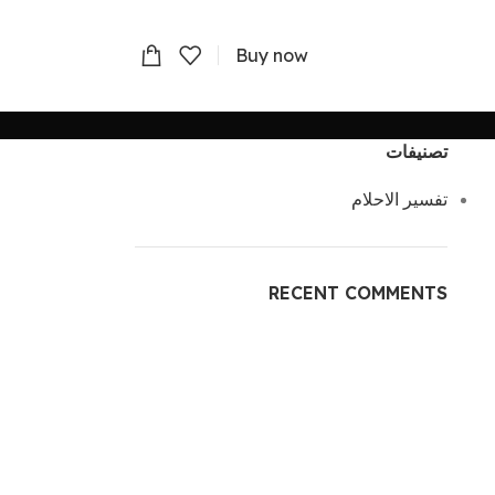
Buy now
تصنيفات
تفسير الاحلام
RECENT COMMENTS