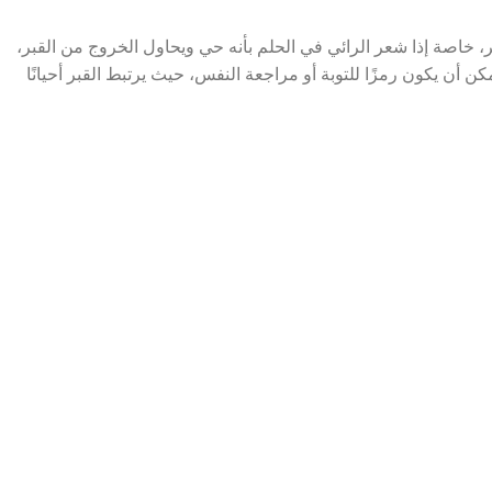
ر، خاصة إذا شعر الرائي في الحلم بأنه حي ويحاول الخروج من القبر،
 أن يكون رمزًا للتوبة أو مراجعة النفس، حيث يرتبط القبر أحيانًا