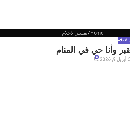
Home
تفسير الاحلام
الاحلام
بر وأنا حي في المنام
0
, 2026