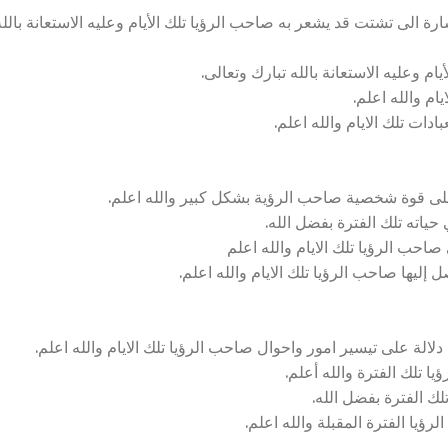
 الى تشتت قد يشعر به صاحب الرؤيا تلك الأيام وعليه الاستعانة بالله
ام وعليه الاستعانة بالله تبارك وتعالى.
ام والله اعلم.
دات تلك الايام والله اعلم.
 قوة شخصية صاحب الرؤية بشكل كبير والله اعلم.
حياته تلك الفترة بفضل الله.
احب الرؤيا تلك الايام والله اعلم
ل إليها صاحب الرؤيا تلك الايام والله اعلم.
لة على تيسير امور واحوال صاحب الرؤيا تلك الايام والله اعلم.
يا تلك الفترة والله أعلم.
لك الفترة بفضل الله.
يا الفترة المقبلة والله اعلم.