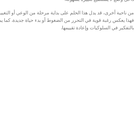
من ناحية أخرى، قد يدل هذا الحلم على بداية مرحلة من الوعي أو التغيي
فهذا يعكس رغبة قوية في التحرر من الضغوط أو بدء حياة جديدة. كما يمكن
بالتفكير في السلوكيات وإعادة تقييمها.