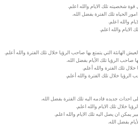
وة شخصيته تلك الايام والله اعلم.
ور الحياه تلك الفترة بفضل الله.
ام والله اعلم.
لايام والله اعلم.
 الهانئة التي يتمتع بها صاحب الرؤيا خلال تلك الفترة والله أعلم.
ا صاحب الرؤيا تلك الأيام بفضل الله.
لال تلك الفترة والله أعلم.
الرؤيا خلال تلك الفترة والله أعلم.
 احداث جديده قادمه اليه تلك الفترة بفضل الله.
يا خلال تلك الايام والله اعلم.
يمكن ان يصل اليه تلك الايام والله اعلم.
يام بفضل الله.