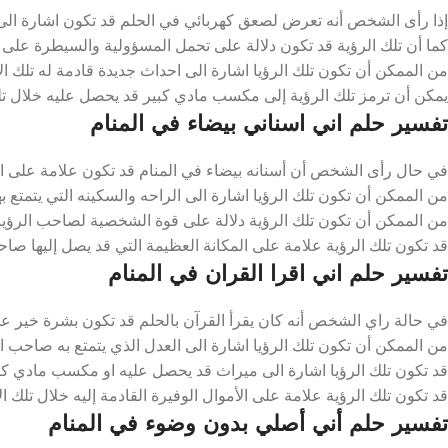
إذا رأى الشخص أنه تعرض لصعق كهربائي في الحلم قد تكون اشارة الى ق
كما أن تلك الرؤية قد تكون دلالة على تحمل المسؤولية والسيطرة على ام
من الممكن أن تكون تلك الرؤيا اشارة الى احداث جديدة قادمة له تلك الاي
يمكن أن ترمز تلك الرؤية إلى مكسب مادي كبير قد يحصل عليه خلال تلك ا
تفسير حلم اني اسناني بيضاء في المنام
في حال رأى الشخص أن أسنانه بيضاء في المنام قد تكون علامة على العيش
من الممكن أن تكون تلك الرؤيا اشارة الى الراحه والسكينه التي يتمتع به
من الممكن أن تكون تلك الرؤية دلالة على قوة الشخصية لصاحب الرؤيا خ
قد تكون تلك الرؤية علامة على المكانة العظيمة التي قد يصل إليها صاحب 
تفسير حلم اني اقرا القران في المنام
في حالة راي الشخص أنه كان يقرأ القرآن بالحلم قد تكون بشرة خير على
من الممكن أن تكون تلك الرؤيا اشارة الى العدل الذي يتمتع به صاحب الرؤ
قد تكون تلك الرؤيا اشارة الى ميراث قد يحصل عليه او مكسب مادي كبير 
قد تكون تلك الرؤية علامة على الأموال الوفيرة القادمة إليه خلال تلك الأ
تفسير حلم أني أصلي بدون وضوء في المنام