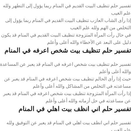
تفسير حلم تنظيف البيت القديم في المنام ربما يؤول إلى التطهر ولله
علم الغيب
إذا رأى الشاب العازب تنظيف البيت القديم في المنام ربما يؤول إلى
التخلص من الهم ولله علم الغيب
في حال رأت المرأة المتزوجة تنظيف البيت القديم في المنام قد يكون
دليل على البعد عن الأخطاء والله أعلى وأعلم
تفسير حلم تنظيف بيت شخص اعرفه في المنام
تفسير حلم تنظيف بيت شخص اعرفه في المنام قد يعبر عن المساعدة
والله أعلى وأعلم
حيث إذا رأى الحالم تنظيف بيت شخص اعرفه في المنام قد يعبر عن
مساعدته في التخلص من المشاكل والله أعلى وأعلم
إذا رأت المرأة المتزوجة تنظيف بيت شخص اعرفه في المنام قد يعبر
عن مساعدته في حل أزماته والله أعلى وأعلم
تفسير حلم اني انظف بيت اهلي في المنام
تفسير حلم اني انظف بيت اهلي في المنام قد يعبر عن التوفيق ولله
علم الغيب