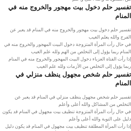
تفسير حلم دخول بيت مهجور والخروج منه في
المنام
تفسير حلم دخول بيت مهجور والخروج منه في المنام قد يعبر عن
الفرج والله يعلم الغيب
في حال رأت المرأة المتزوجة دخول البيت المهجور والخروج منه في
المنام ربما يؤول إلى التخلص من الهم ولله علم الغيب
إذا رأت الفتاة العزباء دخول البيت المهجور والخروج منه في المنام
ربما يؤول إلى التخلص من الأزمات ولله علم الغيب
تفسير حلم شخص مجهول ينظف منزلي في
المنام
تفسير حلم شخص مجهول ينظف منزلي في المنام قد يعبر عن
التخلص من المشاكل والله أعلى وأعلم
في حال رأت المرأة المتزوجة تنظيف بيت مجهول في المنام قد يكون
دليل على التوبة والله أعلى وأعلم
إذا رأت المرأة المطلقة تنظيف بيت مجهول في المنام قد يكون دليل