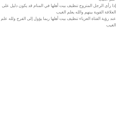
إذا رأى الرجل المتزوج تنظيف بيت أهلها في المنام قد يكون دليل على
العلاقة القوية بينهم والله يعلم الغيب
عند رؤية الفتاة العزباء تنظيف بيت أهلها ربما يؤول إلى الفرج ولله علم
الغيب