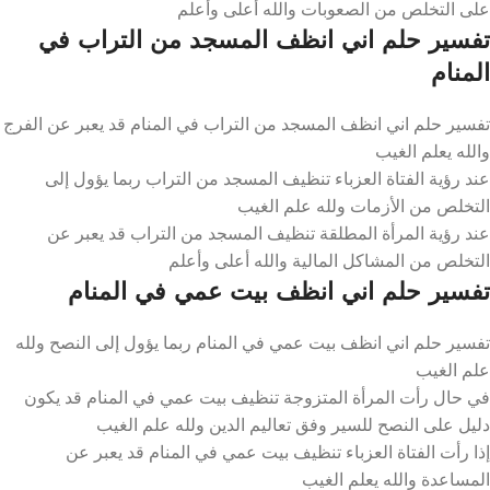
على التخلص من الصعوبات والله أعلى وأعلم
تفسير حلم اني انظف المسجد من التراب في
المنام
تفسير حلم اني انظف المسجد من التراب في المنام قد يعبر عن الفرج
والله يعلم الغيب
عند رؤية الفتاة العزباء تنظيف المسجد من التراب ربما يؤول إلى
التخلص من الأزمات ولله علم الغيب
عند رؤية المرأة المطلقة تنظيف المسجد من التراب قد يعبر عن
التخلص من المشاكل المالية والله أعلى وأعلم
تفسير حلم اني انظف بيت عمي في المنام
تفسير حلم اني انظف بيت عمي في المنام ربما يؤول إلى النصح ولله
علم الغيب
في حال رأت المرأة المتزوجة تنظيف بيت عمي في المنام قد يكون
دليل على النصح للسير وفق تعاليم الدين ولله علم الغيب
إذا رأت الفتاة العزباء تنظيف بيت عمي في المنام قد يعبر عن
المساعدة والله يعلم الغيب