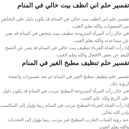
تفسير حلم اني انظف بيت خالي في المنام
تفسير حلم اني انظف بيت خالي في المنام قد يكون دليل على التخلص
من الصعوبات والله يعلم الغيب
في حال رأت المرأة المتزوجة تنظيف بيت شخص في المنام قد يعبر
عن مساعدته والله يعلم الغيب
إذا رأت الفتاة العزباء تنظيف بيت خالي في المنام قد يعبر عن النصح
للبعد عن بعض الأفعال والله يعلم الغيب
تفسير حلم تنظيف مطبخ الغير في المنام
تفسير حلم تنظيف مطبخ الغير في المنام لم نجد تفسيرات واضحة
لرؤية ذلك
في حال رأت المرأة المتزوجة المطبخ مرتب في المنام قد يكون دليل
على الربح ولله علم الغيب
إذا رأت الفتاة العزباء المطبخ مرتب في المنام ربما يؤول إلى المكاسب
بإذن الله تعالى
عند رؤية الشاب العازب المطبخ غير مرتب ربما يؤول إلى التحديات
والله يعلم الغيب