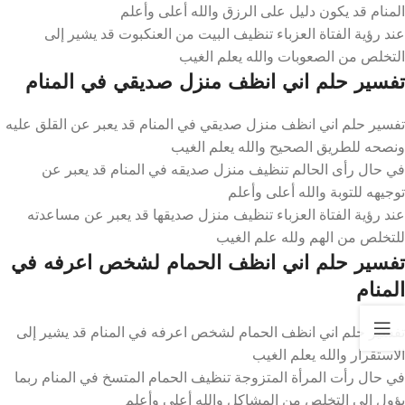
المنام قد يكون دليل على الرزق والله أعلى وأعلم
عند رؤية الفتاة العزباء تنظيف البيت من العنكبوت قد يشير إلى
التخلص من الصعوبات والله يعلم الغيب
تفسير حلم اني انظف منزل صديقي في المنام
تفسير حلم اني انظف منزل صديقي في المنام قد يعبر عن القلق عليه
ونصحه للطريق الصحيح والله يعلم الغيب
في حال رأى الحالم تنظيف منزل صديقه في المنام قد يعبر عن
توجيهه للتوبة والله أعلى وأعلم
عند رؤية الفتاة العزباء تنظيف منزل صديقها قد يعبر عن مساعدته
للتخلص من الهم ولله علم الغيب
تفسير حلم اني انظف الحمام لشخص اعرفه في
المنام
تفسير حلم اني انظف الحمام لشخص اعرفه في المنام قد يشير إلى
الاستقرار والله يعلم الغيب
في حال رأت المرأة المتزوجة تنظيف الحمام المتسخ في المنام ربما
يؤول إلى التخلص من المشاكل والله أعلى وأعلم