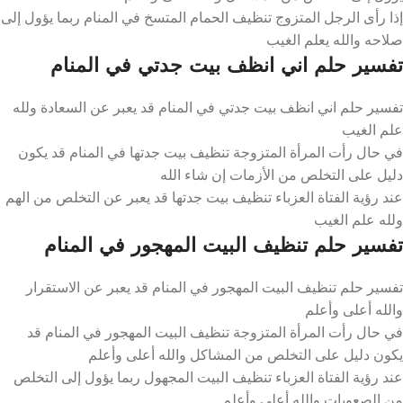
إذا رأى الرجل المتزوج تنظيف الحمام المتسخ في المنام ربما يؤول إلى
صلاحه والله يعلم الغيب
تفسير حلم اني انظف بيت جدتي في المنام
تفسير حلم اني انظف بيت جدتي في المنام قد يعبر عن السعادة ولله
علم الغيب
في حال رأت المرأة المتزوجة تنظيف بيت جدتها في المنام قد يكون
دليل على التخلص من الأزمات إن شاء الله
عند رؤية الفتاة العزباء تنظيف بيت جدتها قد يعبر عن التخلص من الهم
ولله علم الغيب
تفسير حلم تنظيف البيت المهجور في المنام
تفسير حلم تنظيف البيت المهجور في المنام قد يعبر عن الاستقرار
والله أعلى وأعلم
في حال رأت المرأة المتزوجة تنظيف البيت المهجور في المنام قد
يكون دليل على التخلص من المشاكل والله أعلى وأعلم
عند رؤية الفتاة العزباء تنظيف البيت المجهول ربما يؤول إلى التخلص
من الصعوبات والله أعلى وأعلم