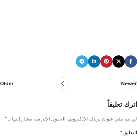
Older
Newer
اترك تعليقاً
لن يتم نشر عنوان بريدك الإلكتروني.
الحقول الإلزامية مشار إليها بـ
*
التعليق
*