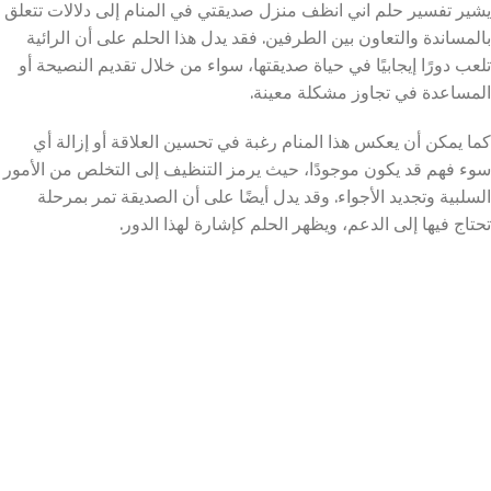
يشير تفسير حلم اني انظف منزل صديقتي في المنام إلى دلالات تتعلق
بالمساندة والتعاون بين الطرفين. فقد يدل هذا الحلم على أن الرائية
تلعب دورًا إيجابيًا في حياة صديقتها، سواء من خلال تقديم النصيحة أو
المساعدة في تجاوز مشكلة معينة.
كما يمكن أن يعكس هذا المنام رغبة في تحسين العلاقة أو إزالة أي
سوء فهم قد يكون موجودًا، حيث يرمز التنظيف إلى التخلص من الأمور
السلبية وتجديد الأجواء. وقد يدل أيضًا على أن الصديقة تمر بمرحلة
تحتاج فيها إلى الدعم، ويظهر الحلم كإشارة لهذا الدور.