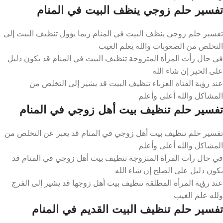
تفسير حلم زوجي ينظف البيت في المنام
تفسير حلم زوجي ينظف البيت في المنام ربما يؤول تنظيف البيت إلى
التخلص من الصعوبات والله يعلم الغيب
في حال رأت المرأة المتزوجة تنظيف البيت في المنام قد يكون دليل
على الخير إن شاء الله
عند رؤية الفتاة العزباء تنظيف البيت قد يشير إلى التخلص من
المشاكل والله أعلى وأعلم
تفسير حلم تنظيف بيت أهل زوجي في المنام
تفسير حلم تنظيف بيت أهل زوجي في المنام قد يعبر عن التخلص من
المشاكل والله أعلى وأعلم
في حال رأت المرأة المتزوجة تنظيف بيت أهل زوجي في المنام قد
يكون دليل على الصلح إن شاء الله
عند رؤية المرأة المطلقة تنظيف بيت أهل زوجها قد يشير إلى الفرج
ولله علم الغيب
تفسير حلم تنظيف البيت القديم في المنام