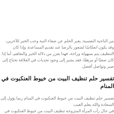
من الناحية النفسية، يعبر الحلم عن صفاء النية وحب الخير للآخرين،
وقد يكون انعكاسًا لشعور بالرضا عند تقديم المساعدة. وإذا كان
التنظيف يتم بسهولة وراحة، فهذا يعزز من دلالة الخير والتفاهم، أما إذا
كان صعبًا أو مرهقًا، فقد يشير إلى وجود تحديات في العلاقة تحتاج إلى
صبر وتواصل أفضل.
تفسير حلم تنظيف البيت من خيوط العنكبوت في
المنام
تفسير حلم تنظيف البيت من خيوط العنكبوت في المنام ربما يؤول إلى
السعادة والله يعلم الغيب
في حال رأت المرأة المتزوجة تنظيف البيت من خيوط العنكبوت في