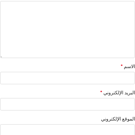
الاسم
*
البريد الإلكتروني
*
الموقع الإلكتروني