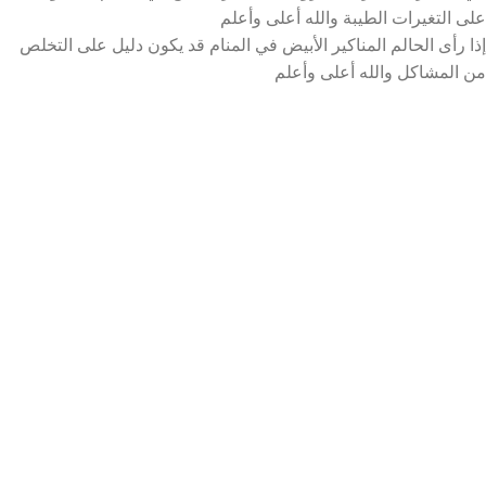
على التغيرات الطيبة والله أعلى وأعلم
إذا رأى الحالم المناكير الأبيض في المنام قد يكون دليل على التخلص
من المشاكل والله أعلى وأعلم