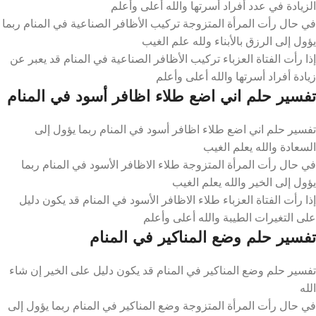
الزيادة في عدد أفراد أسرتها والله أعلى وأعلم
في حال رأت المرأة المتزوجة تركيب الأظافر الصناعية في المنام ربما
يؤول إلى الرزق بالأبناء ولله علم الغيب
إذا رأت الفتاة العزباء تركيب الأظافر الصناعية في المنام قد يعبر عن
زيادة أفراد أسرتها والله أعلى وأعلم
تفسير حلم اني اضع طلاء اظافر أسود في المنام
تفسير حلم اني اضع طلاء اظافر أسود في المنام ربما يؤول إلى
السعادة والله يعلم الغيب
في حال رأت المرأة المتزوجة طلاء الاظافر الأسود في المنام ربما
يؤول إلى الخير والله يعلم الغيب
إذا رأت الفتاة العزباء طلاء الاظافر الأسود في المنام قد يكون دليل
على التغيرات الطيبة والله أعلى وأعلم
تفسير حلم وضع المناكير في المنام
تفسير حلم وضع المناكير في المنام قد يكون دليل على الخير إن شاء
الله
في حال رأت المرأة المتزوجة وضع المناكير في المنام ربما يؤول إلى