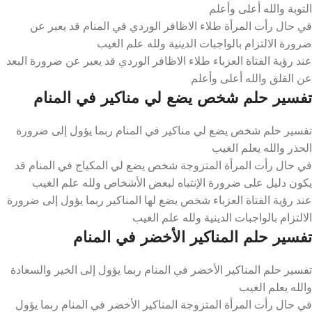
التوبة والله أعلى وأعلم
في حال رأت المرأة طلاء الاظافر الوردي في المنام قد يعبر عن
ضرورة الالتزام بالواجبات الدينية ولله علم الغيب
عند رؤية الفتاة العزباء طلاء الاظافر الوردي قد يعبر عن ضرورة البعد
عن القلق والله أعلى وأعلم
تفسير حلم شخص يضع لي مناكير في المنام
تفسير حلم شخص يضع لي مناكير في المنام ربما يؤول إلى ضرورة
الحذر والله يعلم الغيب
في حال رأت المرأة المتزوجة شخص يضع لي المكياج في المنام قد
يكون دليل على ضرورة الإنتباه لبعض الأشخاص ولله علم الغيب
عند رؤية الفتاة العزباء شخص يضع لها المناكير ربما يؤول إلى ضرورة
الالتزام بالواجبات الدينية ولله علم الغيب
تفسير حلم المناكير الأخضر في المنام
تفسير حلم المناكير الأخضر في المنام ربما يؤول إلى الخير والسعادة
والله يعلم الغيب
في حال رأت المرأة المتزوجة المناكير الأخضر في المنام ربما يؤول