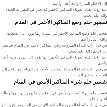
إلى الأخبار السارة والله أعلى وأعلم
عند رؤية الفتاة العزباء المناكير الأخضر قد يعبر عن التغيرات الجيدة
ولله علم الغيب
تفسير حلم وضع المناكير الأحمر في المنام
تفسير حلم وضع المناكير الأحمر في المنام ربما يؤول إلى السعادة
والله أعلى وأعلم
في حال رأت المرأة المتزوجة وضع المناكير الأحمر في المنام قد يعبر
عن النعم ولله علم الغيب
عند رؤية الفتاة العزباء المناكير الأحمر ربما يؤول إلى الرزق والله أعلى
وأعلم
في حال رأت المرأة المطلقة المناكير الأحمر في المنام ربما يؤول إلى
الفرج ولله علم الغيب
تفسير حلم شراء المناكير الأبيض في المنام
تفسير حلم شراء المناكير الأبيض في المنام ربما يؤول إلى الزواج والله
أعلى وأعلم
في حال رأت المرأة المتزوجة المناكير الأبيض في المنام قد يكون دليل