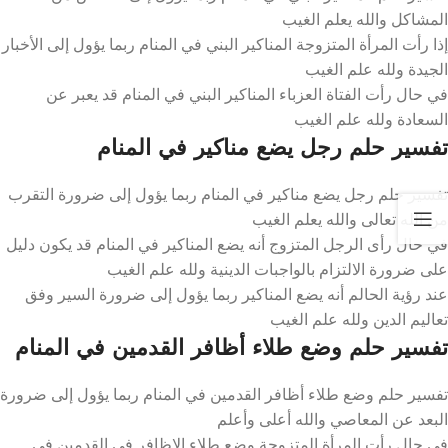
المشاكل والله يعلم الغيب
إذا رأت المرأة المتزوجة المناكير البني في المنام ربما يؤول إلى الأخبار
الجيدة ولله علم الغيب
في حال رأت الفتاة العزباء المناكير البني في المنام قد يعبر عن
السعادة ولله علم الغيب
تفسير حلم رجل يضع مناكير في المنام
تفسير حلم رجل يضع مناكير في المنام ربما يؤول إلى ضرورة التقرب
من الله تعالى والله يعلم الغيب
في حال رأى الرجل المتزوج أنه يضع المناكير في المنام قد يكون دليل
على ضرورة الالتزام بالواجبات الدينية ولله علم الغيب
عند رؤية الحالم أنه يضع المناكير ربما يؤول إلى ضرورة السير وفق
تعاليم الدين ولله علم الغيب
تفسير حلم وضع طلاء أظافر القدمين في المنام
تفسير حلم وضع طلاء أظافر القدمين في المنام ربما يؤول إلى ضرورة
البعد عن المعاصي والله أعلى وأعلم
في حال رأت المرأة المتزوجة وضع طلاء الاظافر في القدمين في