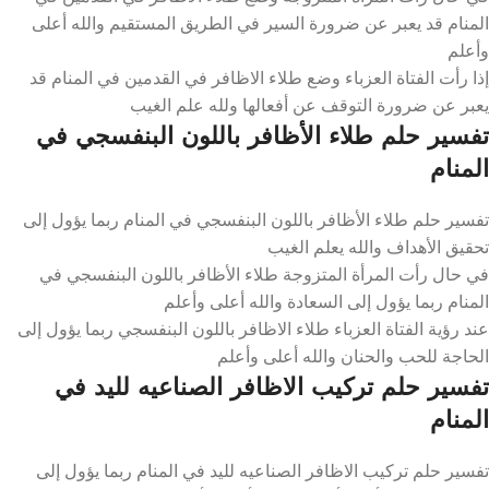
المنام قد يعبر عن ضرورة السير في الطريق المستقيم والله أعلى
وأعلم
إذا رأت الفتاة العزباء وضع طلاء الاظافر في القدمين في المنام قد
يعبر عن ضرورة التوقف عن أفعالها ولله علم الغيب
تفسير حلم طلاء الأظافر باللون البنفسجي في
المنام
تفسير حلم طلاء الأظافر باللون البنفسجي في المنام ربما يؤول إلى
تحقيق الأهداف والله يعلم الغيب
في حال رأت المرأة المتزوجة طلاء الأظافر باللون البنفسجي في
المنام ربما يؤول إلى السعادة والله أعلى وأعلم
عند رؤية الفتاة العزباء طلاء الاظافر باللون البنفسجي ربما يؤول إلى
الحاجة للحب والحنان والله أعلى وأعلم
تفسير حلم تركيب الاظافر الصناعيه لليد في
المنام
تفسير حلم تركيب الاظافر الصناعيه لليد في المنام ربما يؤول إلى