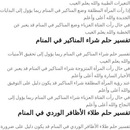
التغيرات الطيبة والله يعلم الغيب
إذا رأت المرأة المطلقة وضع المناكير في المنام ربما يؤول إلى البدايات
الجديدة والله أعلى وأعلم
في حال رأت الفتاة العزباء وضع المناكير في المنام قد يعبر عن
الخطبة والله يعلم الغيب
تفسير حلم شراء المناكير في المنام
تفسير حلم شراء المناكير في المنام ربما يؤول إلى تحقيق الأمنيات
والله يعلم الغيب
في حال رأت المرأة المتزوجة شراء المناكير في المنام قد يعبر عن
الأخبار السارة والله أعلى وأعلم
عند رؤية المرأة المطلقة شراء المناكير قد يكون دليل على التوفيق
والله أعلى وأعلم
في حال رأت الفتاة العزباء شراء المناكير في المنام ربما يؤول إلى
النجاح والله أعلى وأعلم
تفسير حلم طلاء الأظافر الوردي في المنام
تفسير حلم طلاء الأظافر الوردي في المنام قد يكون دليل على ضرورة