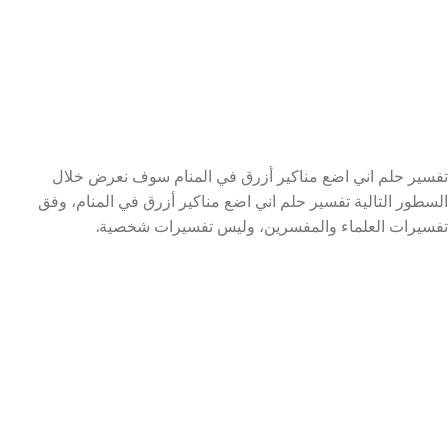
تفسير حلم اني اضع مناكير أزرق في المنام سوف نعرض خلال
السطور التالية تفسير حلم اني اضع مناكير أزرق في المنام، وفق
تفسيرات العلماء والمفسرين، وليس تفسيرات شخصية.