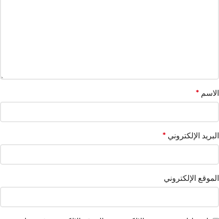
الاسم
*
البريد الإلكتروني
*
الموقع الإلكتروني