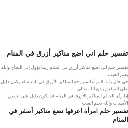
تفسير حلم اني اضع مناكير أزرق في المنام
تفسير حلم اني اضع مناكير أزرق في المنام ربما يؤول إلى النجاح والله
يعلم الغيب
في حال رأت المرأة المتزوجة المناكير الأزرق في المنام قد يكون دليل
على التوفيق بإذن الله تعالى
إذا رأى الحالم المناكير الأزرق في المنام قد يكون دليل على تحقيق
الأمنيات والله يعلم الغيب
تفسير حلم امرأة اعرفها تضع مناكير أصفر في
المنام