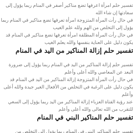
تفسير حلم امرأة اعرفها تضع مناكير أصفر في المنام ربما يؤول إلى
سعادتها إن شاء الله
في حال رأت المرأة المتزوجة امرأة تعرفها تضع مناكير في المنام ربما
يؤول إلى التخلص من الهم ولله علم الغيب
في حال رأت المرأة المطلقة امرأة تعرفها تضع مناكير في المنام قد
يكون دليل على العناية بنفسها والله يعلم الغيب
تفسير حلم إزالة المناكير من اليد في المنام
تفسير حلم إزالة المناكير من اليد في المنام ربما يؤول إلى ضرورة
البعد عن المعاصي والله أعلى وأعلم
في حال رأت المرأة المتزوجة إزالة المناكير من اليد في المنام قد
يكون دليل على الرغبة في التخلص من الأفعال الغير جيدة والله أعلى
وأعلم
عند رؤية الفتاة العزباء إزالة المناكير من اليد ربما يؤول إلى السعي
للتقرب من الله تعالى والله أعلى وأعلم
تفسير حلم المناكير البني في المنام
تفسير حلم المناكير البني في المنام ربما يؤول إلى التخلص من