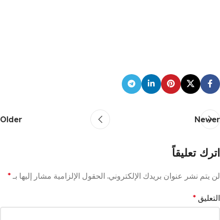
Older
Newer
اترك تعليقاً
لن يتم نشر عنوان بريدك الإلكتروني.
الحقول الإلزامية مشار إليها بـ
*
التعليق
*