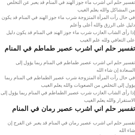
تفسير حلم اني اشرب ماء جوز الهند في المنام قد يعبر عن التخلص
من المشاكل والله يعلم الغيب
في حال رأت المرأة المتزوجة شرب ماء جوز الهند في المنام قد يكون
دليل على الرزق والله أعلى وأعلم
إذا رأى الشاب العازب شرب ماء جوز الهند في المنام قد يكون دليل
على التعافي ولله علم الغيب
تفسير حلم اني اشرب عصير طماطم في المنام
تفسير حلم اني اشرب عصير طماطم في المنام ربما يؤول إلى
السعادة إن شاء الله
في حال رأت المرأة المتزوجة شرب عصير الطماطم في المنام ربما
يؤول إلى التخلص من الصعوبات والله يعلم الغيب
إذا رأى الشاب العازب شرب عصير الطماطم في المنام ربما يؤول إلى
الاستقرار والله يعلم الغيب
تفسير حلم اني اشرب عصير رمان في المنام
تفسير حلم اني اشرب عصير رمان في المنام قد يعبر عن الفرج إن
شاء الله