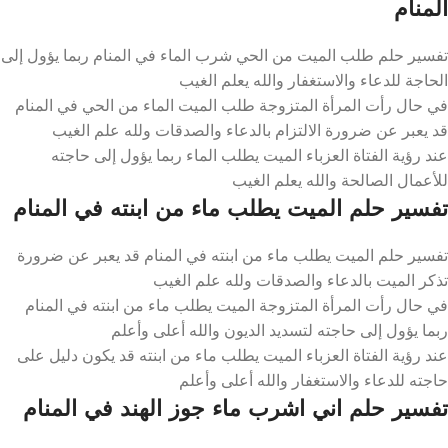
المنام
تفسير حلم طلب الميت من الحي شرب الماء في المنام ربما يؤول إلى
الحاجة للدعاء والاستغفار والله يعلم الغيب
في حال رأت المرأة المتزوجة طلب الميت الماء من الحي في المنام
قد يعبر عن ضرورة الالتزام بالدعاء والصدقات ولله علم الغيب
عند رؤية الفتاة العزباء الميت يطلب الماء ربما يؤول إلى حاجته
للأعمال الصالحة والله يعلم الغيب
تفسير حلم الميت يطلب ماء من ابنته في المنام
تفسير حلم الميت يطلب ماء من ابنته في المنام قد يعبر عن ضرورة
تذكر الميت بالدعاء والصدقات ولله علم الغيب
في حال رأت المرأة المتزوجة الميت يطلب ماء من ابنته في المنام
ربما يؤول إلى حاجته لتسديد الديون والله أعلى وأعلم
عند رؤية الفتاة العزباء الميت يطلب ماء من ابنته قد يكون دليل على
حاجته للدعاء والاستغفار والله أعلى وأعلم
تفسير حلم اني اشرب ماء جوز الهند في المنام