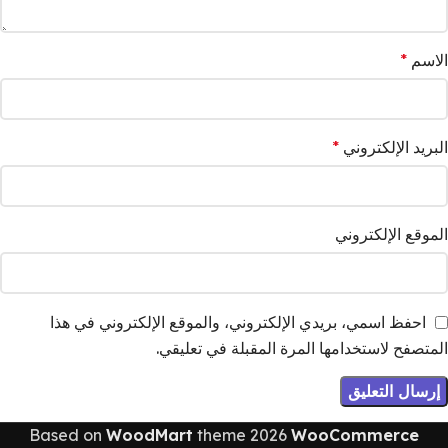
الاسم
*
البريد الإلكتروني
*
الموقع الإلكتروني
احفظ اسمي، بريدي الإلكتروني، والموقع الإلكتروني في هذا
المتصفح لاستخدامها المرة المقبلة في تعليقي.
Based on
WoodMart
theme
2026
WooCommerce