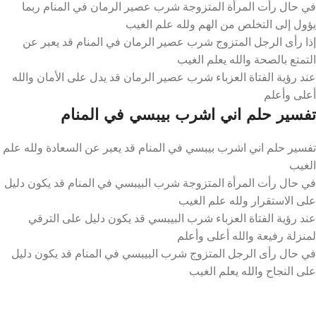
في حال رأت المرأة المتزوجة شرب عصير الرمان في المنام ربما
يؤول إلى التخلص من الهم ولله علم الغيب
إذا رأى الرجل المتزوج شرب عصير الرمان في المنام قد يعبر عن
التمتع بالصحة والله يعلم الغيب
عند رؤية الفتاة العزباء شرب عصير الرمان قد يدل على الأمان والله
أعلى وأعلم
تفسير حلم اني اشرب بيبسي في المنام
تفسير حلم اني اشرب بيبسي في المنام قد يعبر عن السعادة ولله علم
الغيب
في حال رأت المرأة المتزوجة شرب البيبسي في المنام قد يكون دليل
على الاستقرار ولله علم الغيب
عند رؤية الفتاة العزباء شرب البيبسي قد يكون دليل على الترقي
لمنزلة رفيعة والله أعلى وأعلم
في حال رأى الرجل المتزوج شرب البيبسي في المنام قد يكون دليل
على النجاح والله يعلم الغيب