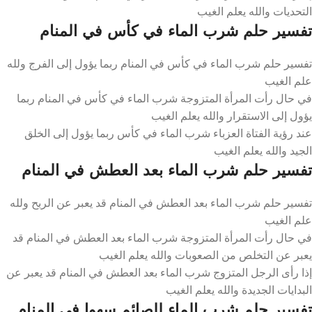
التحديات والله يعلم الغيب
تفسير حلم شرب الماء في كأس في المنام
تفسير حلم شرب الماء في كأس في المنام ربما يؤول إلى الفرج ولله
علم الغيب
في حال رأت المرأة المتزوجة شرب الماء في كأس في المنام ربما
يؤول إلى الاستقرار والله يعلم الغيب
عند رؤية الفتاة العزباء شرب الماء في كأس ربما يؤول إلى الخلق
الجيد والله يعلم الغيب
تفسير حلم شرب الماء بعد العطش في المنام
تفسير حلم شرب الماء بعد العطش في المنام قد يعبر عن الربح ولله
علم الغيب
في حال رأت المرأة المتزوجة شرب الماء بعد العطش في المنام قد
يعبر عن التخلص من الصعوبات والله يعلم الغيب
إذا رأى الرجل المتزوج شرب الماء بعد العطش في المنام قد يعبر عن
البدايات الجديدة والله يعلم الغيب
تفسير حلم شرب الماء للصائم سهوا في المنام