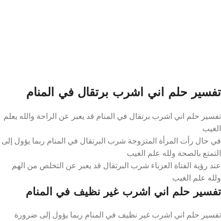
تفسير حلم اني اشرب برتقال في المنام
تفسير حلم اني اشرب برتقال في المنام قد يعبر عن الراحة والله يعلم
الغيب
في حال رأت المرأة المتزوجة شرب البرتقال في المنام ربما يؤول إلى
التمتع بالصحة ولله علم الغيب
عند رؤية الفتاة العزباء شرب البرتقال قد يعبر عن التخلص من الهم
ولله علم الغيب
تفسير حلم اني اشرب غير نظيف في المنام
تفسير حلم اني اشرب غير نظيف في المنام ربما يؤول إلى ضرورة