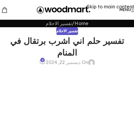
Skip to main content
MENU
Home
تفسير الاحلام
تفسير الاحلام
تفسير حلم اني اشرب برتقال في
المنام
0
On ديسمبر 22, 2024