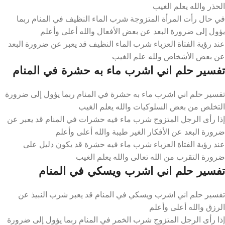
الحذر والله يعلم الغيب
في حال رأت المرأة المتزوجة شرب الماء النظيف في المنام ربما
يؤول إلى ضرورة البعد عن بعض الأفعال والله أعلى وأعلم
عند رؤية الفتاة العزباء شرب الماء النظيف قد يعبر عن ضرورة البعد
عن بعض الأشخاص ولله علم الغيب
تفسير حلم اني اشرب ماء به حشرة في المنام
تفسير حلم اني اشرب ماء به حشرة في المنام ربما يؤول إلى ضرورة
التخلص من بعض السلوكيات والله يعلم الغيب
إذا رأى الرجل المتزوج شرب ماء فيه حشرات في المنام قد يعبر عن
ضرورة البعد عن الأفكار الغير طيبة والله أعلى وأعلم
عند رؤية الفتاة العزباء شرب ماء فيه حشرة قد يكون دليل على
ضرورة التقرب من الله تعالى والله يعلم الغيب
تفسير حلم اني اشرب ويسكي في المنام
تفسير حلم اني اشرب ويسكي في المنام قد يعبر شرب النبيذ عن
الرزق والله أعلى وأعلم
إذا رأى الرجل المتزوج شرب الخمر في المنام ربما يؤول إلى ضرورة