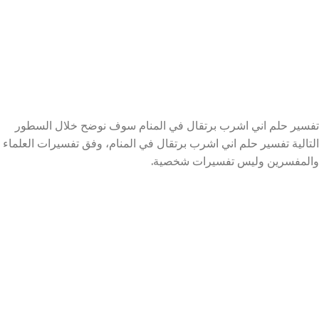
تفسير حلم اني اشرب برتقال في المنام سوف نوضح خلال السطور
التالية تفسير حلم اني اشرب برتقال في المنام، وفق تفسيرات العلماء
والمفسرين وليس تفسيرات شخصية.