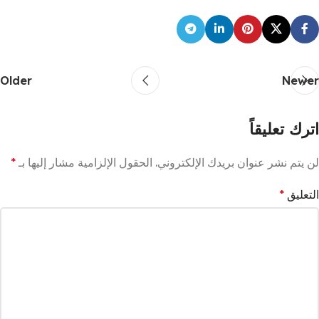
Older
Newer
اترك تعليقاً
لن يتم نشر عنوان بريدك الإلكتروني.
الحقول الإلزامية مشار إليها بـ
*
التعليق
*