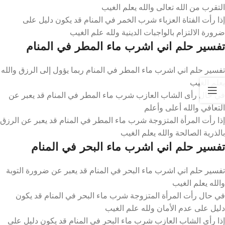
التقرب من الله تعالى والله يعلم الغيب
إذا رأت الفتاة العزباء شرب الخمر في المنام قد يكون دليل على
ضرورة الالتزام بالواجبات الدينية ولله علم الغيب
تفسير حلم اني اشرب ماء المطر في المنام
تفسير حلم اني اشرب ماء المطر في المنام ربما يؤول إلى الرزق والله
يعلم الغيب
في حال رأى الشاب العازب شرب ماء المطر في المنام قد يعبر عن
التعافي والله أعلى وأعلم
إذا رأت المرأة المتزوجة شرب ماء المطر في المنام قد يعبر عن الرزق
بالذرية الصالحة والله يعلم الغيب
تفسير حلم اني اشرب ماء البحر في المنام
تفسير حلم اني اشرب ماء البحر في المنام قد يعبر عن ضرورة التوبة
والله يعلم الغيب
في حال رأت المرأة المتزوجة شرب ماء البحر في المنام قد يكون
دليل على عدم الأمان ولله علم الغيب
إذا رأى الشاب العازب شرب ماء البحر في المنام قد يكون دليل على