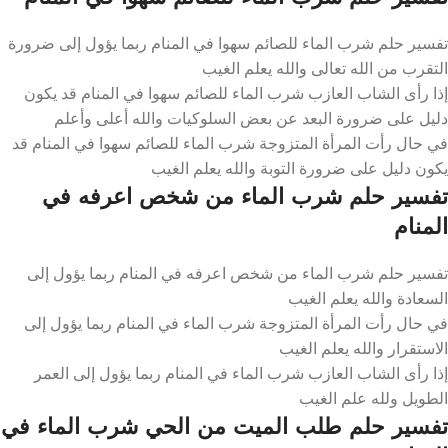
تفسير حلم شرب الماء للصائم سهوا في المنام ربما يؤول إلى ضرورة
التقرب من الله تعالى والله يعلم الغيب
إذا رأى الشاب العازب شرب الماء للصائم سهوا في المنام قد يكون
دليل على ضرورة البعد عن بعض السلوكيات والله أعلى وأعلم
في حال رأت المرأة المتزوجة شرب الماء للصائم سهوا في المنام قد
يكون دليل على ضرورة التوبة والله يعلم الغيب
تفسير حلم شرب الماء من شخص اعرفه في
المنام
تفسير حلم شرب الماء من شخص اعرفه في المنام ربما يؤول إلى
السعادة والله يعلم الغيب
في حال رأت المرأة المتزوجة شرب الماء في المنام ربما يؤول إلى
الاستقرار والله يعلم الغيب
إذا رأى الشاب العازب شرب الماء في المنام ربما يؤول إلى العمر
الطويل ولله علم الغيب
تفسير حلم طلب الميت من الحي شرب الماء في