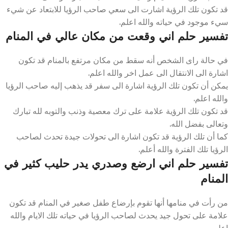
قد تكون تلك الرؤية اشارت الى سعي صاحب الرؤيا للابتعاد عن شيء
سيء موجود في حياته والله اعلم.
تفسير حلم اني وقعت من مكان عالي في المنام
في حالة راى الشخص أنه سقط من مكان مرتفع بالمنام قد تكون
اشارة الى الانتقال الى عمل اخر والله اعلم.
يمكن أن تكون تلك الرؤية اشارة الى سفر قد يذهب إليه صاحب الرؤيا
والله اعلم.
قد تكون تلك الرؤية علامة على ترك معصية وذنب والتوبه لله تبارك
وتعالى بفضل الله.
كما أن تلك الرؤية قد تكون اشارة الى تحولات جيدة تحدث لصاحب
الرؤيا تلك الفترة والله أعلم.
تفسير حلم اني ارضع وصدري يدر حليب كثير في
المنام
من رأت في منامها أنها تقوم بإرضاع طفل صغير في المنام قد تكون
علامة على تحول جيد يحدث لصاحب الرؤيا في حياته تلك الايام والله
اعلم.