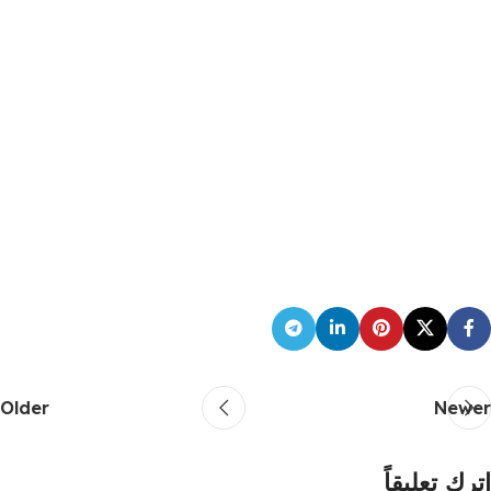
Older
Newer
اترك تعليقاً