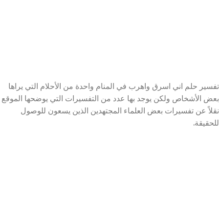
تفسير حلم اني اسرق واهرب في المنام واحدة من الأحلام التي يراها
بعض الأشخاص ولكن يوجد بها عدد من التفسيرات التي يوضحها الموقع
نقلاً عن تفسيرات بعض العلماء المجتهدين الذين يسعون للوصول
للحقيقة.