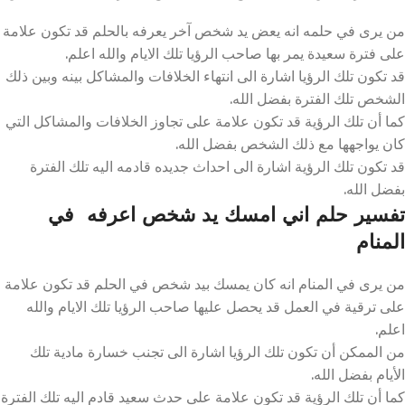
من يرى في حلمه انه يعض يد شخص آخر يعرفه بالحلم قد تكون علامة
على فترة سعيدة يمر بها صاحب الرؤيا تلك الايام والله اعلم.
قد تكون تلك الرؤيا اشارة الى انتهاء الخلافات والمشاكل بينه وبين ذلك
الشخص تلك الفترة بفضل الله.
كما أن تلك الرؤية قد تكون علامة على تجاوز الخلافات والمشاكل التي
كان يواجهها مع ذلك الشخص بفضل الله.
قد تكون تلك الرؤية اشارة الى احداث جديده قادمه اليه تلك الفترة
بفضل الله.
تفسير حلم اني امسك يد شخص اعرفه في
المنام
من يرى في المنام انه كان يمسك بيد شخص في الحلم قد تكون علامة
على ترقية في العمل قد يحصل عليها صاحب الرؤيا تلك الايام والله
اعلم.
من الممكن أن تكون تلك الرؤيا اشارة الى تجنب خسارة مادية تلك
الأيام بفضل الله.
كما أن تلك الرؤية قد تكون علامة على حدث سعيد قادم اليه تلك الفترة