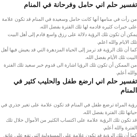
تفسير حلم اني حامل وفرحانة في المنام
من رأت في منامها أنها كانت حامل وسعيدة في المنام قد تكون علامة
على خيرات كثيره قادمه لها تلك الفترة بفضل الله.
يمكن أن تكون تلك الرؤية دلالة على رزق واسع قادم إلى أهل البيت
تلك الايام والله اعلم.
كما أن تلك الرؤية قد ترمز إلى الحياة المزدهرة التي قد يعيش فيها أهل
البيت تلك الأيام بفضل الله.
من الممكن أن تكون تلك الرؤيا اشارة الى قدوم خبر سعيد تلك الفترة
والله أعلم.
تفسير حلم اني ارضع طفل والحليب كثير في
المنام
رؤية المراة ترضع طفل في المنام قد تكون علامة على تغير جذري في
حياتها تلك الفترة بفضل الله.
قد تكون تلك الرؤية علامة على اكتساب الكثير من الأموال خلال تلك
الفترة والله أعلم.
كما أن تلك الرؤية قد تكون علامة على المسؤولية التي تقع على عاتق