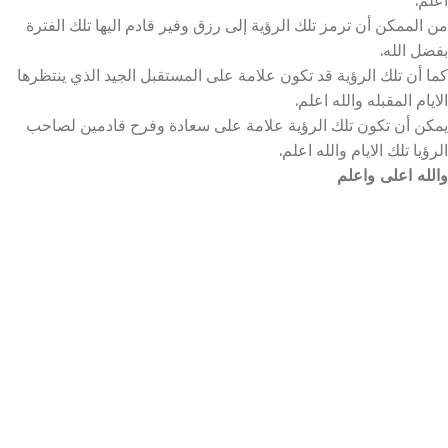
من الممكن أن ترمز تلك الرؤية إلى رزق وفير قادم اليها تلك الفترة
بفضل الله.
كما أن تلك الرؤية قد تكون علامة على المستقبل الجيد الذي ينتظرها
الايام المقبله والله اعلم.
يمكن أن تكون تلك الرؤية علامة على سعادة وفرح قادمين لصاحب
الرؤيا تلك الايام والله اعلم.
والله اعلى واعلم