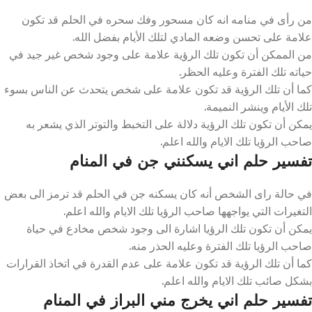
من رأى في منامه انه كان مسحور وفك سحره في الحلم قد تكون
علامة على تحسن وضعه المادي لتلك الأيام بفضل الله.
من الممكن أن تكون تلك الرؤية علامة على وجود شخص غير جيد في
حياته تلك الفترة وعليه الحظر.
كما أن تلك الرؤية قد تكون علامة على شخص يتحدث عن الناس بسوء
تلك الأيام وينشر النميمة.
يمكن أن تكون تلك الرؤية دلالة على التخبط والتوتر الذي يشعر به
صاحب الرؤيا تلك الايام والله اعلم.
تفسير حلم اني يسكنني جن في المنام
في حالة راى الشخص أنه كان يسكنه جن في الحلم قد ترمز الى بعض
التغيرات التي يواجهها صاحب الرؤيا تلك الايام والله اعلم.
يمكن أن تكون تلك الرؤيا اشارة الى وجود شخص مخادع في حياة
صاحب الرؤيا تلك الفترة وعليه الحذر منه.
كما أن تلك الرؤية قد تكون علامة على عدم القدرة في اتخاذ القرارات
بشكل صائب تلك الايام والله اعلم.
تفسير حلم اني يخرج مني البراز في المنام