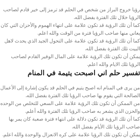
رؤيا خروج البراز من شخص في الحلم قد ترمز إلى خير قادم لصاحب
الرؤيا خلال تلك الفترة بفضل الله.
كما أن تلك الرؤية قد تكون علامة على انتهاء الهموم والأحزان التي كان
يعاني منها صاحب الرؤيا فترة من الوقت والله اعلم.
كما أن تلك الرؤية قد تكون علامة على التحول الجيد الذي يحدث لاهل
البيت تلك الفترة بفضل الله.
يمكن أن تكون تلك الرؤية علامة على المال الوفير القادم لصاحب
الرؤيا تلك الايام والله اعلم.
تفسير حلم اني اصبحت يتيمة في المنام
من يرى في المنام انه اصبح يتيم في الحلم قد يكون إشارة إلى الأعمال
الصالحة التي يقوم بها صاحب الرؤيا تلك الفترة بفضل الله.
من الممكن أن تكون تلك الرؤية علامة على السعي للتخلص من الوحده
والحزن الذي يشعر به صاحب الرؤيا تلك الفترة والله أعلم.
كما أن تلك الرؤية قد تكون دلالة على انتهاء فترة صعبة كان يمر بها
صاحب الرؤيا تلك الأيام بفضل الله.
يمكن أن تكون تلك الرؤيا علامة على كره الانعزال والوحدة والله اعلم.