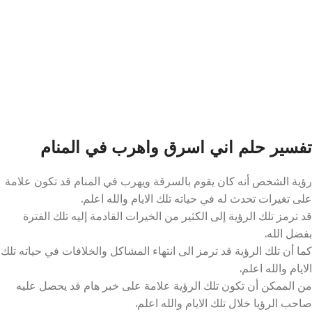
تفسير حلم اني اسرق واهرب في المنام
رؤية الشخص أنه كان يقوم بالسرقة ويهرب في المنام قد تكون علامة
على تغيرات تحدث له في حياته تلك الايام والله اعلم.
قد ترمز تلك الرؤية إلى الكثير من الخيرات القادمة إليه تلك الفترة
بفضل الله.
كما أن تلك الرؤية قد ترمز الى انتهاء المشاكل والخلافات في حياته تلك
الايام والله اعلم.
من الممكن أن تكون تلك الرؤية علامة على خبر هام قد يحصل عليه
صاحب الرؤيا خلال تلك الايام والله اعلم.