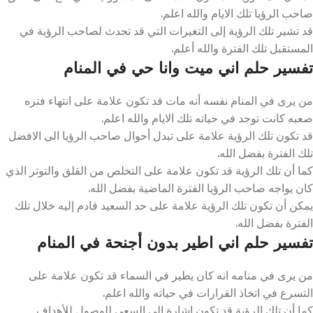
صاحب الرؤيا تلك الايام والله اعلم.
قد تشير تلك الرؤية إلى التغيرات التي قد تحدث لصاحب الرؤية في
المستقبل تلك الفترة والله أعلم.
تفسير حلم اني ميت وانا حي في المنام
من يرى في المنام نفسه أنه مات قد تكون علامة على انتهاء فتره
صعبه كانت توجد في حياته تلك الايام والله اعلم.
قد تكون تلك الرؤية علامة على تبدل أحوال صاحب الرؤيا الى الافضل
تلك الفترة بفضل الله.
كما أن تلك الرؤية قد تكون علامة على التخلص من القلق والتوتر الذي
كان يواجه صاحب الرؤيا الفترة الماضية بفضل الله.
يمكن أن تكون تلك الرؤية علامة على حد السعيد قادم إليه خلال تلك
الفترة بفضل الله.
تفسير حلم اني اطير بدون أجنحة في المنام
من يرى في منامه انه كان يطير في السماء قد تكون علامة على
التسرع في اتخاذ القرارات في حياته والله اعلم.
كما أن تلك الرؤية قد تكون اشارة الى السعي للوصول للأهداف