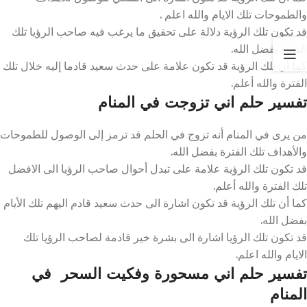
والطموحات تلك الايام والله اعلم .
قد تكون تلك الرؤية دلالة على تحقيق ما يرغب فيه صاحب الرؤيا تلك
الفترة بفضل الله.
كما أن تلك الرؤية قد تكون علامة على حدث سعيد قادما إليه خلال تلك
الفترة والله أعلم.
تفسير حلم اني تزوجت في المنام
من يرى في المنام أنه تزوج في الحلم قد ترمز إلى الوصول للطموحات
والأهداف تلك الفترة بفضل الله.
قد تكون تلك الرؤية علامة على تبدل أحوال صاحب الرؤيا الى الافضل
تلك الفترة والله أعلم.
كما أن تلك الرؤية قد تكون اشارة الى حدث سعيد قادم اليهم تلك الأيام
بفضل الله.
قد تكون تلك الرؤيا اشارة الى بشرة خير قادمة لصاحب الرؤيا تلك
الايام والله اعلم.
تفسير حلم اني مسحورة وفكيت السحر في
المنام