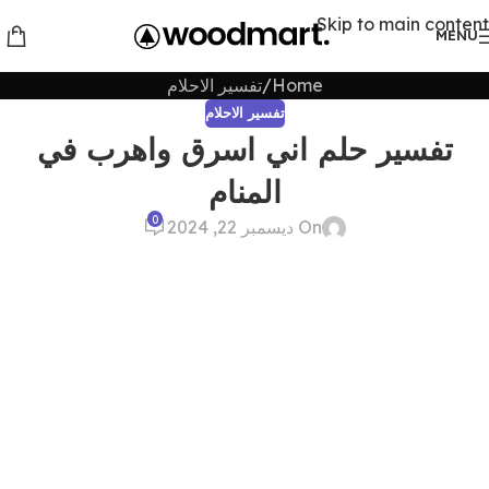
Skip to main content
MENU
Home
تفسير الاحلام
تفسير الاحلام
تفسير حلم اني اسرق واهرب في
المنام
0
On ديسمبر 22, 2024