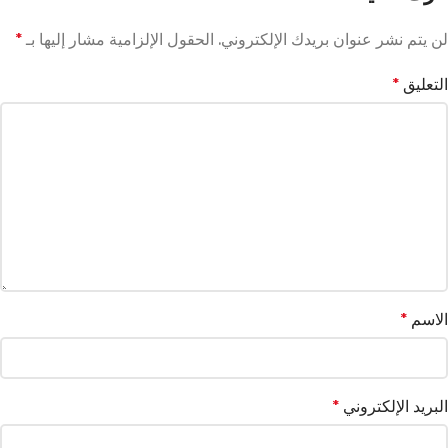
لن يتم نشر عنوان بريدك الإلكتروني.
الحقول الإلزامية مشار إليها بـ
*
التعليق
*
الاسم
*
البريد الإلكتروني
*