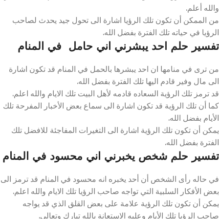
والله أعلم.
من الممكن أن تكون تلك الرؤيا اشارة الى تحول جيد يحدث لصاحب
الرؤيا في حياته تلك الفترة بفضل الله.
تفسير حلم احد يبشرني اني حامل في المنام
من ترى في منامها ان احد يبشرها بالحمل في المنام قد تكون اشارة
الى مال وفير قادم اليها تلك الفترة بفضل الله.
قد ترمز تلك الرؤية السعاده قادمه لأهل البيت تلك الايام والله اعلم.
كما أن تلك الرؤية قد تكون اشارة الى سماع بعض الأخبار المفرحة تلك
الأيام بفضل الله.
يمكن أن تكون تلك الرؤية اشارة الى التغيرات المفاجئة للافضل تلك
الفترة بفضل الله.
تفسير حلم شخص يخبرني اني محسود في المنام
في حاله رأى الشخص أن أحد يخبره انه محسود في المنام قد ترمز الى
بعض الأفكار السلبية التي تواجه صاحب الرؤيا تلك الايام والله اعلم.
يمكن أن تكون تلك الرؤية علامة على بعض القلق الذي قد يواجه
صاحب الرؤيا تلك الأيام وعليه الاستعانة بالله تبارك وتعالى.