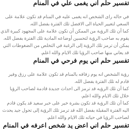
تفسير حلم اني يغمى علي في المنام
في حاله راى الشخص انه يغمى عليه في المنام قد تكون علامة على
السعي لتغيير الحياة الى الافضل تلك الفترة بفضل الله.
كما أن تلك الرؤية من الممكن أن تكون علامة على المجهود كبيرة الذي
يقوم به صاحب الرؤية لتحسين أوضاعه المادية تلك الفترة بفضل الله.
يمكن أن ترمز تلك الرؤية إلى الرغبة في التخلص من الضغوطات التي
قد يعاني منها صاحب الرؤيا تلك الايام والله اعلم.
تفسير حلم اني يوم فرحي في المنام
رؤية الشخص انه يوم زفافه بالمنام قد تكون علامة على رزق وفير
قادم له تلك الفترة بفضل الله.
كما أن تلك الرؤيه قد ترمز الى احداث جديدة قادمة لصاحب الرؤيا
خلال تلك الايام والله اعلم.
كما أن تلك الرؤية قد تكون بشرة خير على خبر سعيد قد يكون قادم
اليه الفترة المقبلة بفضل الله قد ترمز تلك الرؤية إلى تحول جيد يحدث
لصاحب الرؤيا في حياته تلك الايام والله اعلم.
تفسير حلم اني اعض يد شخص اعرفه في المنام