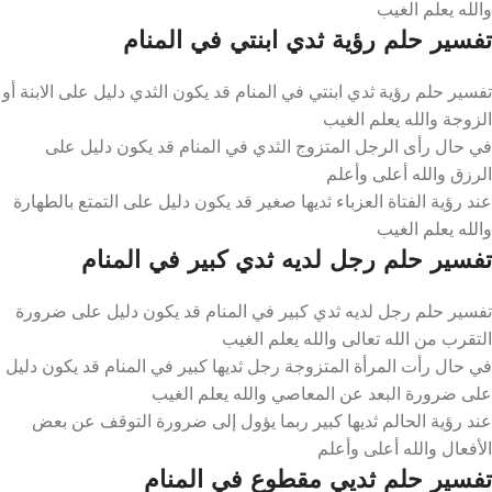
والله يعلم الغيب
تفسير حلم رؤية ثدي ابنتي في المنام
تفسير حلم رؤية ثدي ابنتي في المنام قد يكون الثدي دليل على الابنة أو
الزوجة والله يعلم الغيب
في حال رأى الرجل المتزوج الثدي في المنام قد يكون دليل على
الرزق والله أعلى وأعلم
عند رؤية الفتاة العزباء ثديها صغير قد يكون دليل على التمتع بالطهارة
والله يعلم الغيب
تفسير حلم رجل لديه ثدي كبير في المنام
تفسير حلم رجل لديه ثدي كبير في المنام قد يكون دليل على ضرورة
التقرب من الله تعالى والله يعلم الغيب
في حال رأت المرأة المتزوجة رجل ثديها كبير في المنام قد يكون دليل
على ضرورة البعد عن المعاصي والله يعلم الغيب
عند رؤية الحالم ثديها كبير ربما يؤول إلى ضرورة التوقف عن بعض
الأفعال والله أعلى وأعلم
تفسير حلم ثديي مقطوع في المنام