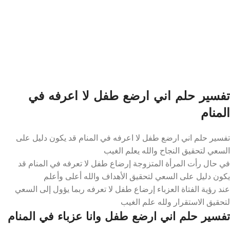
تفسير حلم اني ارضع طفل لا اعرفه في
المنام
تفسير حلم اني ارضع طفل لا اعرفه في المنام قد يكون دليل على
السعي لتحقيق النجاح والله يعلم الغيب
في حال رأت المرأة المتزوجة إرضاع طفل لا تعرفه في المنام قد
يكون دليل على السعي لتحقيق الأهداف والله أعلى وأعلم
عند رؤية الفتاة العزباء إرضاع طفل لا تعرفه ربما يؤول إلى السعي
لتحقيق الاستقرار ولله علم الغيب
تفسير حلم اني ارضع طفل وانا عزباء في المنام