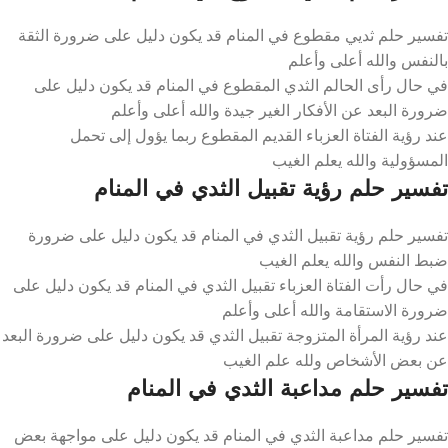
تفسير حلم ثديي مقطوع في المنام قد يكون دليل على ضرورة الثقة
بالنفس والله أعلى وأعلم
في حال رأى الحالم الثدي المقطوع في المنام قد يكون دليل على
ضرورة البعد عن الأفكار الغير جيدة والله أعلى وأعلم
عند رؤية الفتاة العزباء القديم المقطوع ربما يؤول إلى تحمل
المسؤولية والله يعلم الغيب
تفسير حلم رؤية تقبيل الثدي في المنام
تفسير حلم رؤية تقبيل الثدي في المنام قد يكون دليل على ضرورة
ضبط النفس والله يعلم الغيب
في حال رأت الفتاة العزباء تقبيل الثدي في المنام قد يكون دليل على
ضرورة الاستقامة والله أعلى وأعلم
عند رؤية المرأة المتزوجة تقبيل الثدي قد يكون دليل على ضرورة البعد
عن بعض الأشخاص ولله علم الغيب
تفسير حلم مداعبة الثدي في المنام
تفسير حلم مداعبة الثدي في المنام قد يكون دليل على مواجهة بعض