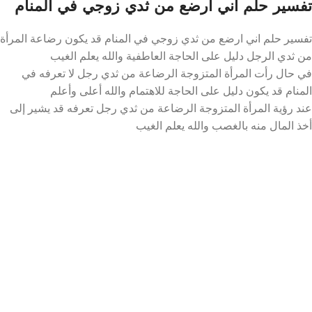
تفسير حلم اني ارضع من ثدي زوجي في المنام
تفسير حلم اني ارضع من ثدي زوجي في المنام قد يكون رضاعة المرأة
من ثدي الرجل دليل على الحاجة العاطفية والله يعلم الغيب
في حال رأت المرأة المتزوجة الرضاعة من ثدي رجل لا تعرفه في
المنام قد يكون دليل على الحاجة للاهتمام والله أعلى وأعلم
عند رؤية المرأة المتزوجة الرضاعة من ثدي رجل تعرفه قد يشير إلى
أخذ المال منه بالغصب والله يعلم الغيب