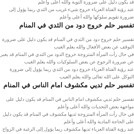
قد يكون دليل على ضرورة التوبة والله أعلى وأعلم
عند رؤية الفتاة العزباء خروج شيء غريب من الثدي ربما يؤول إلى
ضرورة تقويم سلوكها والله أعلى وأعلم
تفسير حلم خروج دود من الثدي في المنام
تفسير حلم خروج دود من الثدي في المنام قد يكون دليل على ضرورة
التوقف عن بعض الأفعال والله يعلم الغيب
في حال رأت المرأة المتزوجة خروج الدود من الثدي في المنام قد يعبر
عن ضرورة الرجوع عن بعض السلوكيات والله يعلم الغيب
عند رؤية الفتاة العزباء خروج دود من الثدي ربما يؤول إلى ضرورة
التوكل على الله تعالى والله يعلم الغيب
تفسير حلم ثديي مكشوف امام الناس في المنام
تفسير حلم ثديي مكشوف امام الناس في المنام قد يكون دليل على
مواجهة بعض التحديات والله أعلى وأعلم
في حال رأت المرأة المتزوجة ثديها مكشوف في المنام قد يكون دليل
على الحاجة المادية والله أعلى وأعلم
عند رؤية الفتاة العزباء ثديها مكشوف ربما يؤول إلى الرغبة في الزواج