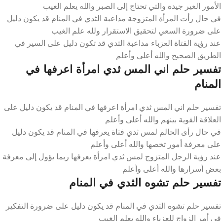
الأمور الغير جيدة والتي تحتاج إلى الصبر والله يعلم الغيب
في حال رأت المرأة المتزوجة مداعبة الثدي في المنام قد يكون دليل
على ضرورة السعي لتحقيق الاستقرار ولله علم الغيب
عند رؤية الفتاة العزباء مداعبة الثدي قد تكون دليل على السير في
الطريق الصحيح والله أعلى وأعلم
تفسير حلم اني المس ثدي امرأة اعرفها في
المنام
تفسير حلم اني المس ثدي امرأة اعرفها في المنام قد يكون دليل على
العلاقة القوية بينهم والله أعلى وأعلم
في حال رأى الحالم لمس ثدي فتاة يعرفها في المنام قد يكون دليل
على معرفة أمور تخصها والله أعلى وأعلم
عند رؤية الرجل المتزوج لمس ثدي امرأة يعرفها ربما يؤول إلى معرفة
بعض أسرارها والله أعلى وأعلم
تفسير حلم تشوه الثدي في المنام
تفسير حلم تشوه الثدي في المنام قد يكون دليل على ضرورة التفكير
في أمر الزواج للعزباء والله يعلم الغيب