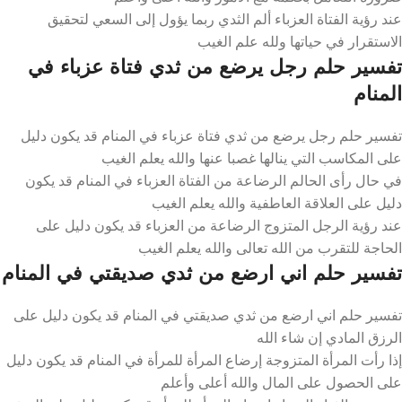
عند رؤية الفتاة العزباء ألم الثدي ربما يؤول إلى السعي لتحقيق
الاستقرار في حياتها ولله علم الغيب
تفسير حلم رجل يرضع من ثدي فتاة عزباء في
المنام
تفسير حلم رجل يرضع من ثدي فتاة عزباء في المنام قد يكون دليل
على المكاسب التي ينالها غصبا عنها والله يعلم الغيب
في حال رأى الحالم الرضاعة من الفتاة العزباء في المنام قد يكون
دليل على العلاقة العاطفية والله يعلم الغيب
عند رؤية الرجل المتزوج الرضاعة من العزباء قد يكون دليل على
الحاجة للتقرب من الله تعالى والله يعلم الغيب
تفسير حلم اني ارضع من ثدي صديقتي في المنام
تفسير حلم اني ارضع من ثدي صديقتي في المنام قد يكون دليل على
الرزق المادي إن شاء الله
إذا رأت المرأة المتزوجة إرضاع المرأة للمرأة في المنام قد يكون دليل
على الحصول على المال والله أعلى وأعلم