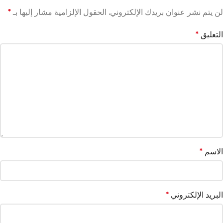
لن يتم نشر عنوان بريدك الإلكتروني.
الحقول الإلزامية مشار إليها بـ
*
التعليق
*
الاسم
*
البريد الإلكتروني
*