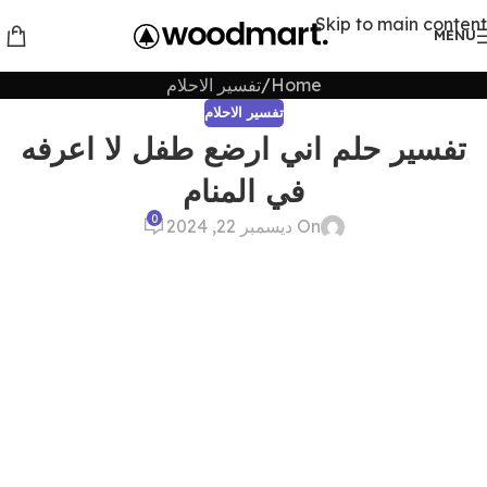
Skip to main content
MENU
Home
تفسير الاحلام
تفسير الاحلام
تفسير حلم اني ارضع طفل لا اعرفه
في المنام
0
On ديسمبر 22, 2024