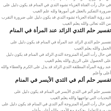
في حال رأت الفتاة العزباء تشوه الثدي في المنام قد يكون دليل على
ضرورة التفكير بالعقل في أمورها ولله علم الغيب
عند رؤية الفتاة العزباء تشوه الثدي قد يكون دليل على ضرورة التقرب
من الله تعالى والله يعلم الغيب
تفسير حلم الثدي الزائد عند المرأة في المنام
تفسير حلم الثدي الزائد عند المرأة في المنام قد يكون دليل على
الحمل والله يعلم الغيب
في حال رأت المرأة المتزوجة الثدي الزائد في المنام قد يكون دليل
على الحصول على الرزق والله يعلم الغيب
عند رؤية المرأة المطلقة الثدي الزائد قد يدل على الكرم والعطاء والله
أعلى وأعلم
تفسير حلم ألم في الثدي الأيسر في المنام
تفسير حلم ألم في الثدي الأيسر في المنام قد يكون دليل على
التحديات التي تواجهها والله يعلم الغيب
في حال رأت المرأة المتزوجة ألم الثدي في المنام قد يكون دليل على
ضرورة التعامل بحكمة مع الأمور والله أعلى وأعلم