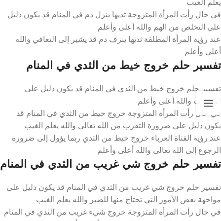
يعلم الغيب
في حال رأت المرأة المتزوجة ثديها ينزل دم في المنام قد يكون دليل
على التخلص من الهم والله أعلى وأعلم
عند رؤية المرأة المطلقة ثديها ينزف دم قد يشير إلى التعافي والله
أعلى وأعلم
تفسير حلم خروج خيط من الثدي في المنام
تفسير حلم خروج خيط من الثدي في المنام قد يكون دليل على
التحديات والله أعلى وأعلم
في حال رأت المرأة المتزوجة خروج خيط من الثدي في المنام قد
يكون دليل على ضرورة التقرب من الله تعالى والله يعلم الغيب
عند رؤية الفتاة العزباء خروج خيط من الثدي ربما يؤول إلى ضرورة
الرجوع إلى الله تعالى والله أعلى وأعلم
تفسير حلم خروج شي غريب من الثدي في المنام
تفسير حلم خروج شي غريب من الثدي في المنام قد يكون دليل على
مواجهة بعض الأمور التي تحتاج منها للصبر والله يعلم الغيب
في حال رأت المرأة المتزوجة خروج شيء غريب من الثدي في المنام