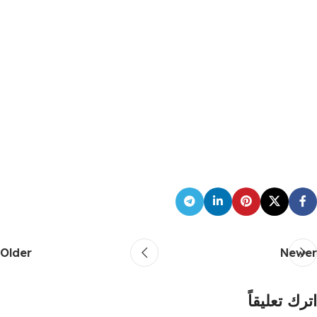
Older
Newer
اترك تعليقاً