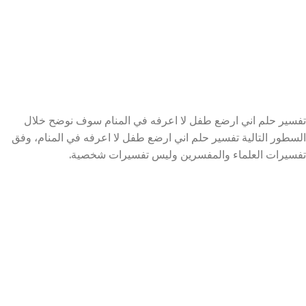
تفسير حلم اني ارضع طفل لا اعرفه في المنام سوف نوضح خلال
السطور التالية تفسير حلم اني ارضع طفل لا اعرفه في المنام، وفق
تفسيرات العلماء والمفسرين وليس تفسيرات شخصية.