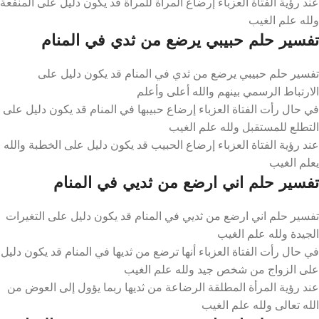
عند رؤية الفتاة العزباء إرضاع المرأة للمرأة قد يكون دليل على المنفعة
ولله علم الغيب
تفسير حلم حبيبي يرضع من ثدي في المنام
تفسير حلم حبيبي يرضع من ثدي في المنام قد يكون دليل على
الارتباط الرسمي بينهم والله أعلى وأعلم
في حال رأت الفتاة العزباء إرضاع حبيبها في المنام قد يكون دليل على
التطلع للمستقبل ولله علم الغيب
عند رؤية الفتاة العزباء إرضاع الحبيب قد يكون دليل على الخطبة والله
يعلم الغيب
تفسير حلم اني ارضع من ثديي في المنام
تفسير حلم اني ارضع من ثديي في المنام قد يكون دليل على التغيرات
الجيدة ولله علم الغيب
في حال رأت الفتاة العزباء أنها ترضع من ثديها في المنام قد يكون دليل
على الزواج من شخص جيد ولله علم الغيب
عند رؤية المرأة المطلقة الرضاعة من ثديها ربما يؤول إلى العوض من
الله تعالى ولله علم الغيب