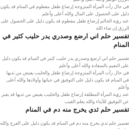
في حال رأت المرأة المتزوجة إرضاع طفل مفطوم في المنام قد يكون
دليل على الحصول على المال والله أعلى وأعلم
عند رؤية الحالم إرضاع طفل مفطوم قد يكون دليل على الحصول على
الرزق إن شاء الله
تفسير حلم اني ارضع وصدري يدر حليب كثير في
المنام
تفسير حلم اني ارضع وصدري يدر حليب كثير في المنام قد يكون دليل
على النعيم بالسعادة والله أعلى وأعلم
في حال رأت المرأة المتزوجة إرضاع طفل والحليب يفيض من ثديها
في المنام قد يكون دليل على التوفيق في حياتها وأولادها والله أعلى
وأعلم
عند رؤية المرأة المطلقة إرضاع طفل والحليب يفيض من ثديها قد يعبر
عن التوفيق للأبناء والله يعلم الغيب
تفسير حلم ثدي يخرج منه دم في المنام
تفسير حلم ثدي يخرج منه دم في المنام قد يكون دليل على الفرج والله