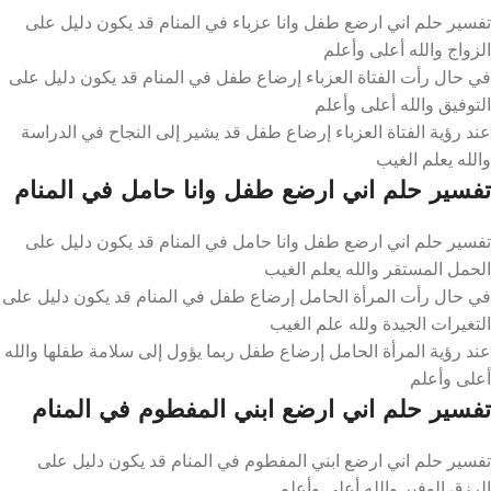
تفسير حلم اني ارضع طفل وانا عزباء في المنام قد يكون دليل على
الزواج والله أعلى وأعلم
في حال رأت الفتاة العزباء إرضاع طفل في المنام قد يكون دليل على
التوفيق والله أعلى وأعلم
عند رؤية الفتاة العزباء إرضاع طفل قد يشير إلى النجاح في الدراسة
والله يعلم الغيب
تفسير حلم اني ارضع طفل وانا حامل في المنام
تفسير حلم اني ارضع طفل وانا حامل في المنام قد يكون دليل على
الحمل المستقر والله يعلم الغيب
في حال رأت المرأة الحامل إرضاع طفل في المنام قد يكون دليل على
التغيرات الجيدة ولله علم الغيب
عند رؤية المرأة الحامل إرضاع طفل ربما يؤول إلى سلامة طفلها والله
أعلى وأعلم
تفسير حلم اني ارضع ابني المفطوم في المنام
تفسير حلم اني ارضع ابني المفطوم في المنام قد يكون دليل على
الرزق الوفير والله أعلى وأعلم