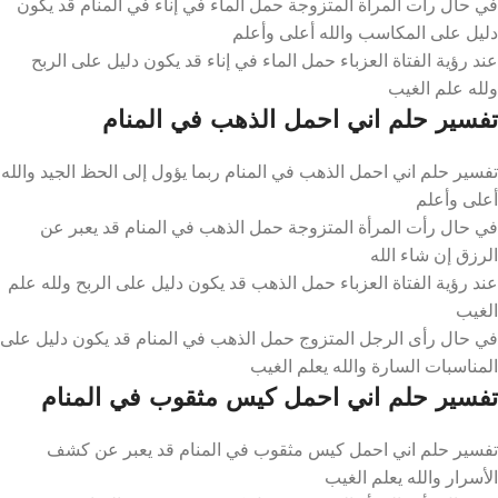
في حال رأت المرأة المتزوجة حمل الماء في إناء في المنام قد يكون
دليل على المكاسب والله أعلى وأعلم
عند رؤية الفتاة العزباء حمل الماء في إناء قد يكون دليل على الربح
ولله علم الغيب
تفسير حلم اني احمل الذهب في المنام
تفسير حلم اني احمل الذهب في المنام ربما يؤول إلى الحظ الجيد والله
أعلى وأعلم
في حال رأت المرأة المتزوجة حمل الذهب في المنام قد يعبر عن
الرزق إن شاء الله
عند رؤية الفتاة العزباء حمل الذهب قد يكون دليل على الربح ولله علم
الغيب
في حال رأى الرجل المتزوج حمل الذهب في المنام قد يكون دليل على
المناسبات السارة والله يعلم الغيب
تفسير حلم اني احمل كيس مثقوب في المنام
تفسير حلم اني احمل كيس مثقوب في المنام قد يعبر عن كشف
الأسرار والله يعلم الغيب