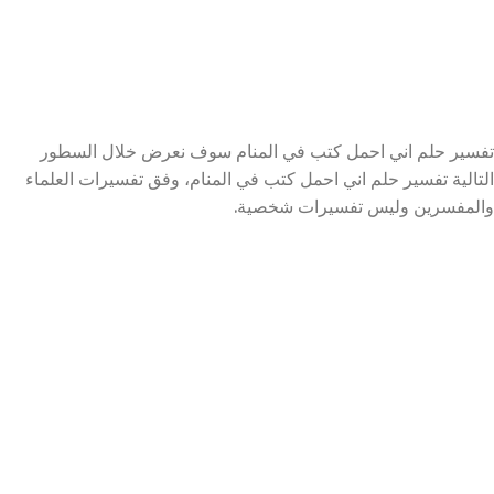
تفسير حلم اني احمل كتب في المنام سوف نعرض خلال السطور
التالية تفسير حلم اني احمل كتب في المنام، وفق تفسيرات العلماء
والمفسرين وليس تفسيرات شخصية.