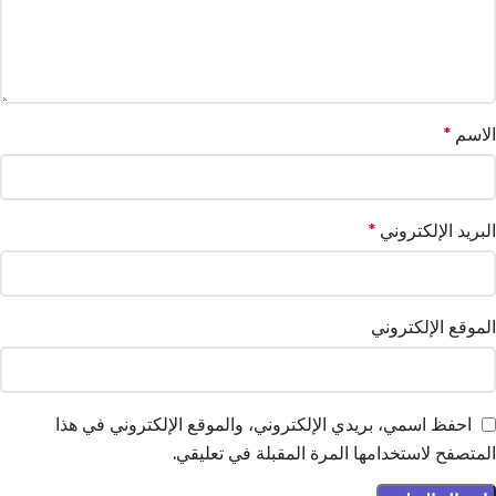
الاسم
*
البريد الإلكتروني
*
الموقع الإلكتروني
احفظ اسمي، بريدي الإلكتروني، والموقع الإلكتروني في هذا
المتصفح لاستخدامها المرة المقبلة في تعليقي.