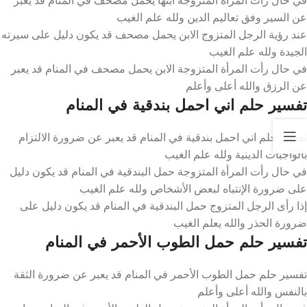
عن السير وفق تعاليم الدين ولله علم الغيب
عند رؤية الرجل المتزوج الابن يحمل مصحف قد يكون دليل على سيرته
الجيدة ولله علم الغيب
في حال رأت المرأة المتزوجة الابن يحمل مصحف في المنام قد يعبر
عن الرزق والله أعلى وأعلم
تفسير حلم اني احمل بندقية في المنام
تفسير حلم اني احمل بندقية في المنام قد يعبر عن ضرورة الالتزام
بالواجبات الدينية ولله علم الغيب
في حال رأت المرأة المتزوجة حمل البندقية في المنام قد يكون دليل
على ضرورة الإنتباه لبعض الأشخاص ولله علم الغيب
إذا رأى الرجل المتزوج حمل البندقية في المنام قد يكون دليل على
ضرورة الحذر والله يعلم الغيب
تفسير حلم حمل الطوب الأحمر في المنام
تفسير حلم حمل الطوب الأحمر في المنام قد يعبر عن ضرورة الثقة
بالنفس والله أعلى وأعلم