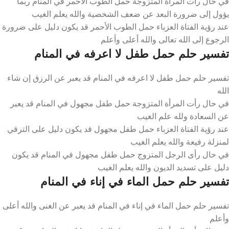
في حال رأت المرأة المتزوجة حمل الطوب الأحمر في المنام ربما
يؤول إلى ضرورة البعد عن ضعف الشخصية والله يعلم الغيب
عند رؤية الفتاة العزباء حمل الطوب الأحمر قد يكون دليل على ضرورة
الرجوع إلى الله تعالى والله أعلى وأعلم
تفسير حلم حمل طفل لا اعرفه في المنام
تفسير حلم حمل طفل لا اعرفه في المنام قد يعبر عن الرزق إن شاء
الله
في حال رأت المرأة المتزوجة حمل طفل مجهول في المنام قد يعبر
عن السعادة ولله علم الغيب
عند رؤية الفتاة العزباء حمل طفل مجهول قد يكون دليل على الترقي
لمنزلة رفيعة والله يعلم الغيب
في حال رأى الرجل المتزوج حمل طفل مجهول في المنام قد يكون
دليل على تسديد الديون والله يعلم الغيب
تفسير حلم حمل الماء في إناء في المنام
تفسير حلم حمل الماء في إناء في المنام قد يعبر عن الغنى والله أعلى
وأعلم