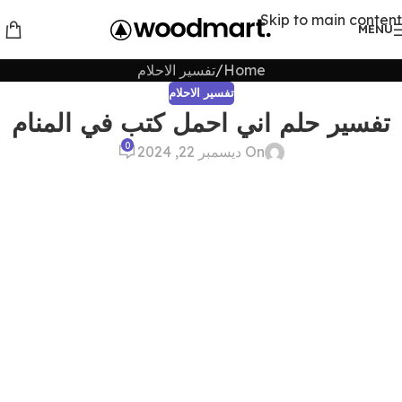
Skip to main content
MENU
Home
تفسير الاحلام
تفسير الاحلام
تفسير حلم اني احمل كتب في المنام
0
On ديسمبر 22, 2024