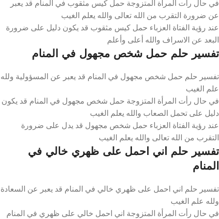
في حال رأت المرأة المتزوجة حمل كيس مثقوب في المنام قد يعبر
عن ضرورة التقرب من الله تعالى والله يعلم الغيب
عند رؤية الفتاة العزباء حمل كيس مثقوب قد يكون دليل على ضرورة
البعد عن الاسراف والله أعلى وأعلم
تفسير حلم حمل شخص مجهول في المنام
تفسير حلم حمل شخص مجهول في المنام قد يعبر عن المسؤولية ولله
علم الغيب
في حال رأت المرأة المتزوجة حمل شخص مجهول في المنام قد يكون
دليل على تحمل الصعاب والله يعلم الغيب
عند رؤية الفتاة العزباء حمل شخص مجهول قد يدل على ضرورة
التقرب من الله تعالى والله يعلم الغيب
تفسير حلم اني احمل على ظهري خالي في
المنام
تفسير حلم اني احمل على ظهري خالي في المنام قد يعبر عن السعادة
ولله علم الغيب
في حال رأت المرأة المتزوجة اني احمل خالي على ظهري في المنام