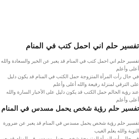
تفسير حلم اني احمل كتب في المنام
تفسير حلم اني احمل كتب في المنام قد يعبر عن الخير والسعادة والله
أعلى وأعلم
في حال رأت المرأة المتزوجة حمل الكتب في المنام قد يكون دليل
على الترقي لمنزلة رفيعة والله أعلى وأعلم
عند رؤية الحالم حمل الكتب قد يكون دليل على الأخبار السارة والله
أعلى وأعلم
تفسير حلم رؤية شخص يحمل مسدس في المنام
تفسير حلم رؤية شخص يحمل مسدس في المنام قد يعبر عن ضرورة
التوبة والله يعلم الغيب
في حال رأت المرأة المتزوجة شخص يحمل مسدس في المنام قد يعبر