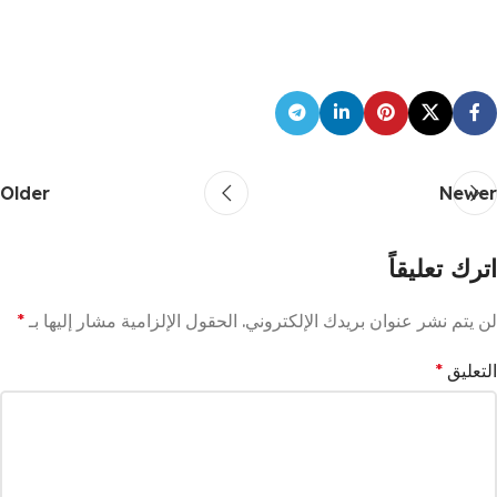
Older
Newer
اترك تعليقاً
لن يتم نشر عنوان بريدك الإلكتروني.
الحقول الإلزامية مشار إليها بـ
*
التعليق
*