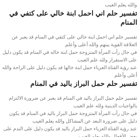
والله يعلم الغيب
تفسير حلم اني احمل ابنة خالي على كتفي في
المنام
تفسير حلم اني احمل ابنة خالي على كتفي في المنام قد يعبر عن
العلاقة القوية بينهم والله أعلى وأعلم
في حال رأت المرأة المتزوجة حمل ابنة خاله في المنام قد يكون دليل
على الاستقرار ولله علم الغيب
عند رؤية الفتاة العزباء حمل ابنة خالها قد يكون دليل على الراحة والله
أعلى وأعلم
تفسير حلم حمل البراز باليد في المنام
تفسير حلم حمل البراز باليد في المنام قد يعبر عن ضرورة الالتزام
بالواجبات الدينية ولله علم الغيب
في حال رأت المرأة المتزوجة حمل البراز باليد في المنام قد يكون
دليل على ضرورة البعد عن المشاكل والله يعلم الغيب
عند رؤية الفتاة العزباء حمل البراز باليد قد يكون دليل على الندم على
بعض الأفعال والله يعلم الغيب