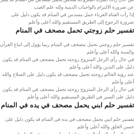
عن ضرورة الالتزام بالواجبات الدينية ولله علم الغيب
إذا رأت الفتاة العزباء حمل مسدس في المنام قد يكون دليل على
ضرورة الرجوع إلى الطريق المستقيم والله أعلى وأعلم
تفسير حلم زوجتي تحمل مصحف في المنام
تفسير حلم زوجتي تحمل مصحف في المنام ربما يؤول إلى اتباع القرآن
والسنة والله أعلى وأعلم
في حال رأى الرجل المتزوج زوجته تحمل مصحف في المنام قد يكون
دليل على التدين والله أعلى وأعلم
عند رؤية الحالم زوجته تحمل مصحف قد يكون دليل على الصلاح والله
أعلى وأعلم
في حال رأى الرجل المتزوج زوجته تحمل مصحف في المنام قد يكون
دليل على السير في الطريق المستقيم والله أعلى وأعلم
تفسير حلم ابني يحمل مصحف في يده في المنام
تفسير حلم ابني يحمل مصحف في يده في المنام قد يكون دليل على
حسن الخلق والله أعلى وأعلم
في حال رأت المرأة المتزوجة ابنها يحمل مصحف في المنام قد يعبر