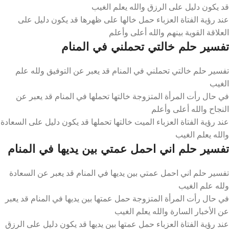
قد يكون دليل على الرزق والله يعلم الغيب
عند رؤية الفتاة العزباء حمل خالها على ظهرها قد يكون دليل على
العلاقة القوية بينهم والله أعلى وأعلم
تفسير حلم خالتي تحملني في المنام
تفسير حلم خالتي تحملني في المنام قد يعبر عن التوفيق ولله علم
الغيب
في حال رأت المرأة المتزوجة خالتها تحملها في المنام قد يعبر عن
النجاح والله أعلى وأعلم
عند رؤية الفتاة العزباء الميت خالتها تحملها قد يكون دليل على السعادة
والله يعلم الغيب
تفسير حلم اني احمل عمتي بين يديها في المنام
تفسير حلم اني احمل عمتي بين يديها في المنام قد يعبر عن السعادة
ولله علم الغيب
في حال رأت المرأة المتزوجة حمل عمتها بين يديها في المنام قد يعبر
عن الأخبار السارة والله يعلم الغيب
عند رؤية الفتاة العزباء حمل عمتها بين يديها قد يكون دليل على الرزق