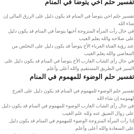
تفسير حلم اخي يتوضأ في المنام
تفسير حلم اخي يتوضأ في المنام قد يكون دليل على الرزق المالي إن
شاء الله
في حال رأت المرأة المتزوجة أخيها يتوضأ في المنام قد يكون دليل
على صلاحه والله يعلم الغيب
عند رؤية الفتاة العزباء الأخ يتوضأ قد يكون دليل على التخلص من
المعاصي والله يعلم الغيب
في حال رأى الشاب العازب الأخ يتوضأ في المنام قد يكون دليل على
السير في الطريق المستقيم والله أعلى وأعلم
تفسير حلم الوضوء للمهموم في المنام
تفسير حلم الوضوء للمهموم في المنام قد يكون دليل على الفرج
لهمومه إن شاء الله
في حال رأى الشاب العازب الوضوء للمهموم في المنام قد يكون دليل
على زوال الضيق عنه ولله علم الغيب
إذا رأت المرأة المتزوجة الوضوء للمهموم في المنام قد يكون دليل
على السعادة والله أعلى وأعلم