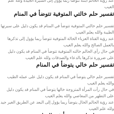
عند رؤية الحالم ابنته تتوضأ ربما يؤول إلى السيرة الجيدة ولله علم
الغيب
تفسير حلم خالتي المتوفية تتوضأ في المنام
تفسير حلم خالتي المتوفية تتوضأ في المنام قد يكون دليل على سيرتها
الطيبة والله يعلم الغيب
عند رؤية الفتاة العزباء الخالة المتوفية تتوضأ ربما يؤول إلى تذكرها
بالعمل الصالح والله يعلم الغيب
في حال رأى الحالم خالته المتوفية تتوضأ في المنام قد يكون دليل
على ضرورة تذكرها بالدعاء والصدقات ولله علم الغيب
تفسير حلم خالي يتوضأ في المنام
تفسير حلم خالي يتوضأ في المنام قد يكون دليل على عمله الطيب
والله يعلم الغيب
في حال رأت المرأة المتزوجة خالها يتوضأ في المنام قد يكون دليل
على التطهر من المعاصي والله يعلم الغيب
عند رؤية الحالم الخال يتوضأ ربما يؤول إلى البعد عن الطريق الغير جيد
ولله علم الغيب