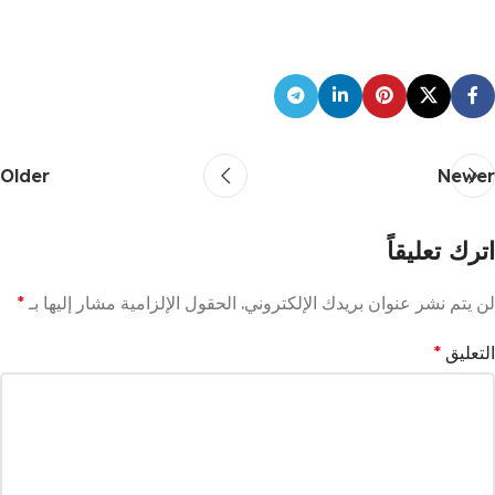
Older
Newer
اترك تعليقاً
لن يتم نشر عنوان بريدك الإلكتروني.
الحقول الإلزامية مشار إليها بـ
*
التعليق
*