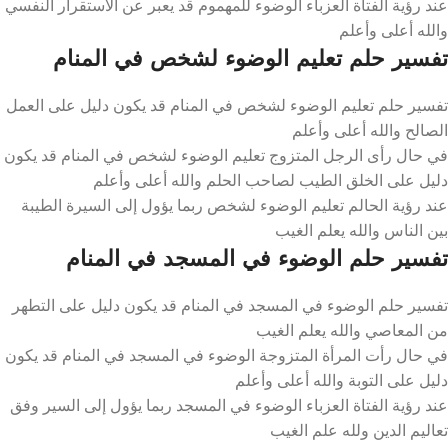
عند رؤية الفتاة العزباء الوضوء للمهموم قد يعبر عن الاستقرار النفسي
والله أعلى وأعلم
تفسير حلم تعليم الوضوء لشخص في المنام
تفسير حلم تعليم الوضوء لشخص في المنام قد يكون دليل على العمل
الصالح والله أعلى وأعلم
في حال رأى الرجل المتزوج تعليم الوضوء لشخص في المنام قد يكون
دليل على الخلق الطيب لصاحب الحلم والله أعلى وأعلم
عند رؤية الحالم تعليم الوضوء لشخص ربما يؤول إلى السيرة الطيبة
بين الناس والله يعلم الغيب
تفسير حلم الوضوء في المسجد في المنام
تفسير حلم الوضوء في المسجد في المنام قد يكون دليل على التطهر
من المعاصي والله يعلم الغيب
في حال رأت المرأة المتزوجة الوضوء في المسجد في المنام قد يكون
دليل على التوبة والله أعلى وأعلم
عند رؤية الفتاة العزباء الوضوء في المسجد ربما يؤول إلى السير وفق
تعاليم الدين ولله علم الغيب