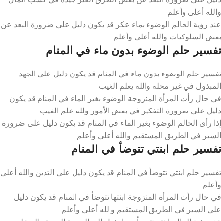
والله أعلى وأعلم
عند رؤية الحالم الوضوء بماء عكر قد يكون دليل على ضرورة البعد عن
بعض السلوكيات والله أعلى وأعلم
تفسير حلم الوضوء بدون ماء في المنام
تفسير حلم الوضوء بدون ماء في المنام قد يكون دليل على الجهد
المبذول في غير محله والله يعلم الغيب
في حال رأت المرأة المتزوجة الوضوء بغير الماء في المنام قد يكون
دليل على ضرورة التفكير في بعض الأمور ولله علم الغيب
إذا رأى الحالم الوضوء بغير الماء في المنام قد يكون دليل على ضرورة
السير في الطريق المستقيم والله أعلى وأعلم
تفسير حلم ابنتي تتوضأ في المنام
تفسير حلم ابنتي تتوضأ في المنام قد يكون دليل على التدين والله أعلى
وأعلم
في حال رأت المرأة المتزوجة ابنتها تتوضأ في المنام قد يكون دليل
على السير في الطريق المستقيم والله أعلى وأعلم