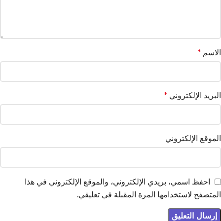
الاسم
*
البريد الإلكتروني
*
الموقع الإلكتروني
احفظ اسمي، بريدي الإلكتروني، والموقع الإلكتروني في هذا
المتصفح لاستخدامها المرة المقبلة في تعليقي.