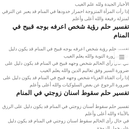
الأخبار الجيدة ولله علم الغيب
إذا رأت المرأة المتزوجة احمرار خدودها في المنام قد يعبر عن الترقي
لمنزلة رفيعة والله أعلى وأعلم
تفسير حلم رؤية شخص اعرفه بوجه قبيح في
المنام
تفسير حلم رؤية شخص اعرفه بوجه قبيح في المنام قد يكون دليل
على ضرورة التوبة والله يعلم الغيب
في حال رأى الحالم شخص وجهه قبيح في المنام قد يكون دليل على
ضرورة السير وفق تعاليم الدين والله يعلم الغيب
إذا رأت الفتاة العزباء شخص وجهه قبيح في المنام قد يكون دليل على
ضرورة الرجوع عن بعض السلوكيات والله أعلى وأعلم
تفسير حلم سقوط اسنان زوجتي في المنام
تفسير حلم سقوط أسنان زوجتي في المنام قد يكون دليل على الرزق
بالأبناء والله أعلى وأعلم
في حال رأى الحالم سقوط اسنان زوجتي في المنام قد يكون دليل
على حمل الزوجة