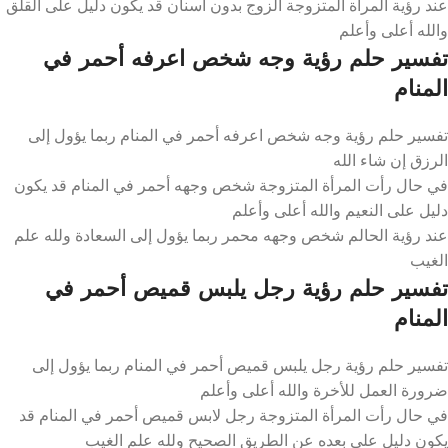
عند رؤية المرأة المتزوجة الزوج بدون أسنان قد يكون دليل على القلق
والله أعلى وأعلم
تفسير حلم رؤية وجه شخص اعرفه أحمر في
المنام
تفسير حلم رؤية وجه شخص اعرفه أحمر في المنام ربما يؤول إلى
الرزق إن شاء الله
في حال رأت المرأة المتزوجة شخص وجهه أحمر في المنام قد يكون
دليل على النعيم والله أعلى وأعلم
عند رؤية الحالم شخص وجهه محمر ربما يؤول إلى السعادة ولله علم
الغيب
تفسير حلم رؤية رجل يلبس قميص أحمر في
المنام
تفسير حلم رؤية رجل يلبس قميص أحمر في المنام ربما يؤول إلى
ضرورة العمل للأخرة والله أعلى وأعلم
في حال رأت المرأة المتزوجة رجل لابس قميص أحمر في المنام قد
يكون دليل على بعده عن الطريق الصحيح ولله علم الغيب