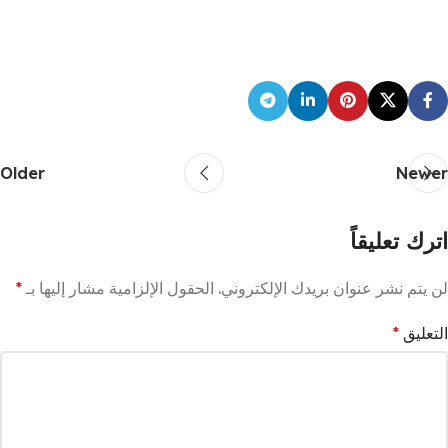
Older
Newer
اترك تعليقاً
لن يتم نشر عنوان بريدك الإلكتروني.
الحقول الإلزامية مشار إليها بـ
*
التعليق
*