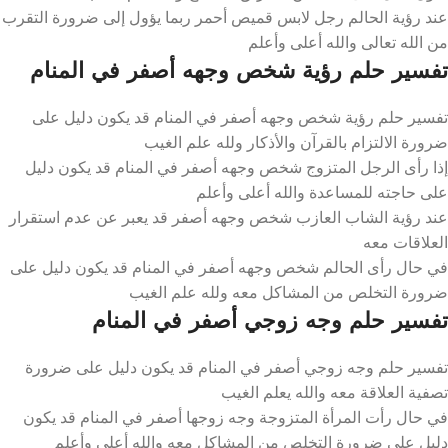
عند رؤية الحالم رجل لابس قميص أحمر ربما يؤول إلى ضرورة التقرب
من الله تعالى والله أعلى وأعلم
تفسير حلم رؤية شخص وجهه أصفر في المنام
تفسير حلم رؤية شخص وجهه أصفر في المنام قد يكون دليل على
ضرورة الالتزام بالقرآن والأذكار ولله علم الغيب
إذا رأى الرجل المتزوج شخص وجهه أصفر في المنام قد يكون دليل
على حاجته للمساعدة والله أعلى وأعلم
عند رؤية الشاب العازب شخص وجهه أصفر قد يعبر عن عدم استقرار
العلاقات معه
في حال رأى الحالم شخص وجهه أصفر في المنام قد يكون دليل على
ضرورة التخلص من المشاكل معه ولله علم الغيب
تفسير حلم وجه زوجي أصفر في المنام
تفسير حلم وجه زوجي أصفر في المنام قد يكون دليل على ضرورة
تصفية العلاقة معه والله يعلم الغيب
في حال رأت المرأة المتزوجة وجه زوجها أصفر في المنام قد يكون
دليل على ضرورة التخلص من المشاكل معه والله أعلى وأعلم