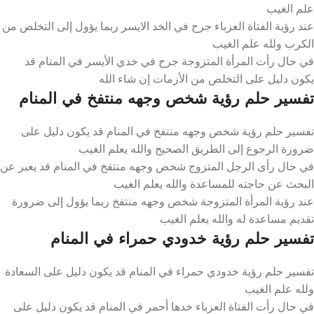
علم الغيب
عند رؤية الفتاة العزباء جرح في الخد الايسر ربما يؤول إلى التخلص من
الكرب ولله علم الغيب
في حال رأت المرأة المتزوجة جرح في خدي الأيسر في المنام قد
يكون دليل على التخلص من الأزمات إن شاء الله
تفسير حلم رؤية شخص وجهه منتفخ في المنام
تفسير حلم رؤية شخص وجهه منتفخ في المنام قد يكون دليل على
ضرورة الرجوع إلى الطريق الصحيح والله يعلم الغيب
في حال رأى الرجل المتزوج شخص وجهه منتفخ في المنام قد يعبر عن
البحث عن حاجته للمساعدة والله يعلم الغيب
عند رؤية المرأة المتزوجة شخص وجهه منتفخ ربما يؤول إلى ضرورة
تقديم مساعدة له والله يعلم الغيب
تفسير حلم رؤية خدودي حمراء في المنام
تفسير حلم رؤية خدودي حمراء في المنام قد يكون دليل على السعادة
ولله علم الغيب
في حال رأت الفتاة العزباء خدها أحمر في المنام قد يكون دليل على