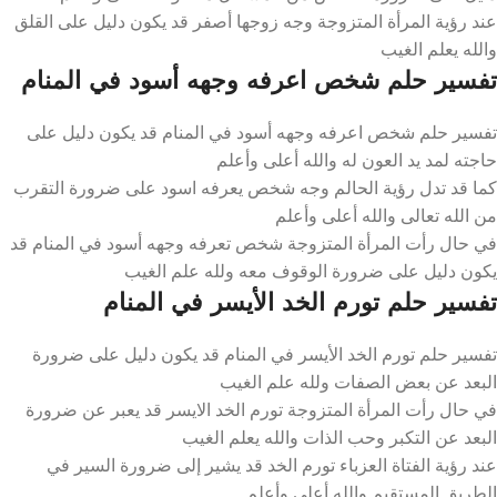
عند رؤية المرأة المتزوجة وجه زوجها أصفر قد يكون دليل على القلق
والله يعلم الغيب
تفسير حلم شخص اعرفه وجهه أسود في المنام
تفسير حلم شخص اعرفه وجهه أسود في المنام قد يكون دليل على
حاجته لمد يد العون له والله أعلى وأعلم
كما قد تدل رؤية الحالم وجه شخص يعرفه اسود على ضرورة التقرب
من الله تعالى والله أعلى وأعلم
في حال رأت المرأة المتزوجة شخص تعرفه وجهه أسود في المنام قد
يكون دليل على ضرورة الوقوف معه ولله علم الغيب
تفسير حلم تورم الخد الأيسر في المنام
تفسير حلم تورم الخد الأيسر في المنام قد يكون دليل على ضرورة
البعد عن بعض الصفات ولله علم الغيب
في حال رأت المرأة المتزوجة تورم الخد الايسر قد يعبر عن ضرورة
البعد عن التكبر وحب الذات والله يعلم الغيب
عند رؤية الفتاة العزباء تورم الخد قد يشير إلى ضرورة السير في
الطريق المستقيم والله أعلى وأعلم