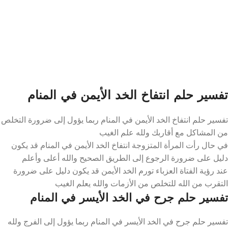
تفسير حلم انتفاخ الخد الأيمن في المنام
تفسير حلم انتفاخ الخد الأيمن في المنام ربما يؤول إلى ضرورة التخلص
من المشاكل مع أقاربك ولله علم الغيب
في حال رأت المرأة المتزوجة انتفاخ الخد الأيمن في المنام قد يكون
دليل على ضرورة الرجوع إلى الطريق الصحيح والله أعلى وأعلم
عند رؤية الفتاة العزباء تورم الخد الأيمن قد يكون دليل على ضرورة
التقرب من الله للتخلص من الأزمات والله يعلم الغيب
تفسير حلم جرح في الخد الأيسر في المنام
تفسير حلم جرح في الخد الأيسر في المنام ربما يؤول إلى الفرج ولله