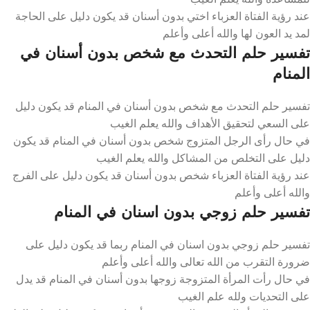
عند رؤية الفتاة العزباء اختي بدون أسنان قد يكون دليل على الحاجة
لمد يد العون لها والله أعلى وأعلم
تفسير حلم التحدث مع شخص بدون أسنان في
المنام
تفسير حلم التحدث مع شخص بدون أسنان في المنام قد يكون دليل
على السعي لتحقيق الأهداف والله يعلم الغيب
في حال رأى الرجل المتزوج شخص بدون أسنان في المنام قد يكون
دليل على التخلص من المشاكل والله يعلم الغيب
عند رؤية الفتاة العزباء شخص بدون أسنان قد يكون دليل على الفرج
والله أعلى وأعلم
تفسير حلم زوجي بدون اسنان في المنام
تفسير حلم زوجي بدون اسنان في المنام ربما قد يكون دليل على
ضرورة التقرب من الله تعالى والله أعلى وأعلم
في حال رأت المرأة المتزوجة زوجها بدون أسنان في المنام قد يدل
على التحديات ولله علم الغيب