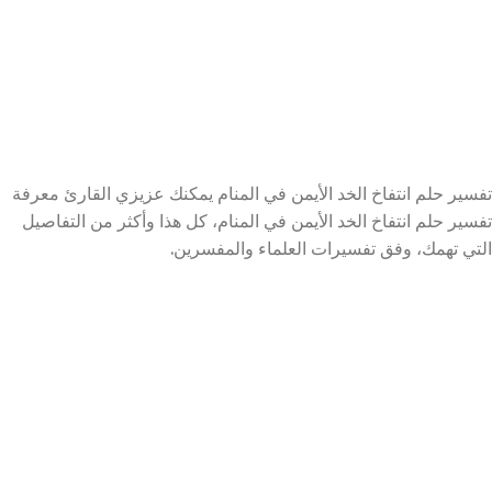
تفسير حلم انتفاخ الخد الأيمن في المنام يمكنك عزيزي القارئ معرفة
تفسير حلم انتفاخ الخد الأيمن في المنام، كل هذا وأكثر من التفاصيل
التي تهمك، وفق تفسيرات العلماء والمفسرين.