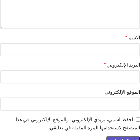
الاسم
*
البريد الإلكتروني
*
الموقع الإلكتروني
احفظ اسمي، بريدي الإلكتروني، والموقع الإلكتروني في هذا
المتصفح لاستخدامها المرة المقبلة في تعليقي.