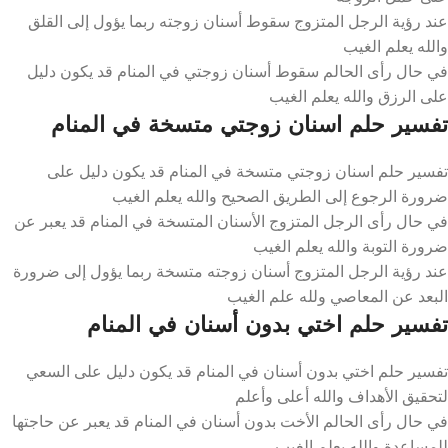
عند رؤية الرجل المتزوج سقوط أسنان زوجته ربما يؤول إلى القلق
والله يعلم الغيب
في حال رأى الحالم سقوط أسنان زوجتي في المنام قد يكون دليل
على الرزق والله يعلم الغيب
تفسير حلم اسنان زوجتي متسخة في المنام
تفسير حلم اسنان زوجتي متسخة في المنام قد يكون دليل على
ضرورة الرجوع إلى الطريق الصحيح والله يعلم الغيب
في حال رأى الرجل المتزوج الأسنان المتسخة في المنام قد يعبر عن
ضرورة التوبة والله يعلم الغيب
عند رؤية الرجل المتزوج أسنان زوجته متسخة ربما يؤول إلى ضرورة
البعد عن المعاصي ولله علم الغيب
تفسير حلم اختي بدون أسنان في المنام
تفسير حلم اختي بدون أسنان في المنام قد يكون دليل على السعي
لتحقيق الأهداف والله أعلى وأعلم
في حال رأى الحالم الأخت بدون أسنان في المنام قد يعبر عن حاجتها
للمساعدة والله يعلم الغيب