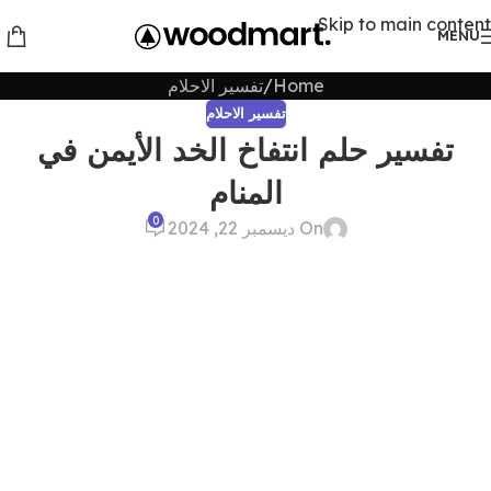
Skip to main content
MENU
Home
تفسير الاحلام
تفسير الاحلام
تفسير حلم انتفاخ الخد الأيمن في
المنام
0
On ديسمبر 22, 2024