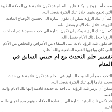
موت أم الزوج والبكاء عليها بالمنام قد تكون علامة على العلاقة الطيبة
التي تجمع بينهما خلال تلك الفترة بفضل الله.
كما أن تلك الرؤية يمكن ان تكون اشارة الى تحسين الأوضاع المادية
للزوجة خلال تلك الأيام بفضل الله.
كما أن تلك الرؤية يمكن ان تكون اشارة الى حدث سعيد قادم لصاحب
الرؤيا خلال تلك الأيام بفضل الله.
قد تكون تلك الرؤيا دلالة على الشفاء من الأمراض والتخلص من الآلام
التي كان يواجهها الفترة الماضية والله أعلم.
تفسير حلم التحدث مع ام حبيبي السابق في
المنام
التحدث مع أم الحبيب السابق في الحلم قد تكون علامة على حدث
سعيد قادما إليها تلك الفترة بفضل الله.
يمكن أن ترمز تلك الرؤية الى احداث جديدة قادمة إليها تلك الايام والله
اعلم.
قد تكون تلك الرؤية اشارة الى استعادة العلاقات بينهم مره اخرى والله
اعلم.