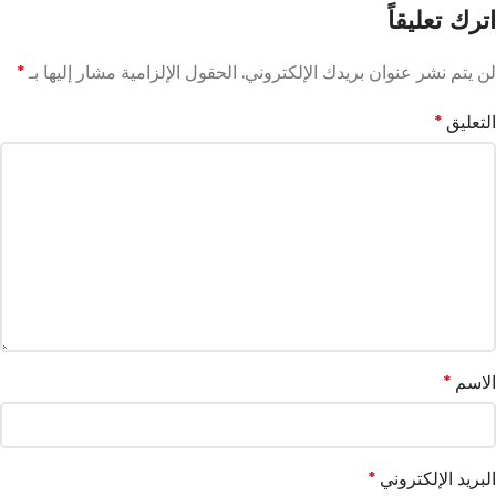
اترك تعليقاً
لن يتم نشر عنوان بريدك الإلكتروني.
الحقول الإلزامية مشار إليها بـ
*
التعليق
*
الاسم
*
البريد الإلكتروني
*