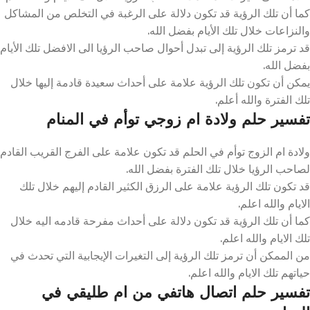
كما أن تلك الرؤية قد تكون دلالة على الرغبة في التخلص من المشاكل
والنزاعات خلال تلك الأيام بفضل الله.
قد ترمز تلك الرؤية إلى تبدل أحوال صاحب الرؤيا الى الافضل تلك الأيام
بفضل الله.
يمكن أن تكون تلك الرؤية علامة على أحداث سعيدة قادمة إليها خلال
تلك الفترة والله أعلم.
تفسير حلم ولادة ام زوجي توأم في المنام
ولادة ام الزوج توأم في الحلم قد تكون علامة على الفرج القريب القادم
لصاحب الرؤيا خلال تلك الفترة بفضل الله.
قد تكون تلك الرؤية علامة على الرزق الكثير القادم إليهم خلال تلك
الايام والله اعلم.
كما أن تلك الرؤية قد تكون دلالة على أحداث مفرحة قادمه اليه خلال
تلك الايام والله اعلم.
من الممكن أن ترمز تلك الرؤية إلى التغيرات الإيجابية التي تحدث في
حياتهم تلك الايام والله اعلم.
تفسير حلم اتصال هاتفي من ام طليقي في