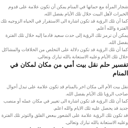
شجار المرأة مع حماتها في المنام يمكن أن تكون علامة على قدوم
الخيرات لأهل البيت خلال تلك الأيام بفضل الله.
كما أن تلك الرؤية قد تكون اشارة الى الاستقرار في الحياه الزوجيه تلك
الفترة والله أعلم.
يمكن أن ترمز تلك الرؤية إلى حدث سعيد قادما إليه خلال تلك الفترة
بفضل الله.
كما أن تلك الرؤية قد تكون دلالة على التخلص من الخلافات والمشاكل
خلال تلك الأيام وعليه الاستعانة بالله تبارك وتعالى.
تفسير حلم نقل بيت أمي من مكان لمكان في
المنام
نقل بيت الأم الى مكان اخر بالمنام قد تكون علامة على تبدل أحوال
صاحب الرؤيا تلك الأيام بفضل الله.
كما أن تلك الرؤية قد تكون اشارة الى تغيير في مكان عمله أو منصب
جديد قد يحصل عليه تلك الايام والله اعلم.
قد تكون تلك الرؤية علامة على الشعور ببعض القلق والتوتر تلك الفترة
وعليه الاستعانة بالله تبارك وتعالى.