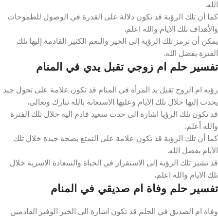
الله.
كما أن تلك الرؤية قد تكون دلالة على القدرة في الوصول للطموحات
والأهداف تلك الايام والله اعلم.
يمكن أن ترمز تلك الرؤية إلى الخير والنعم الكثير القادمة إليها تلك
الفترة بفضل الله.
تفسير حلم ام زوجي تقبل يدي في المنام
رؤيه ام الزوج تقبل يد المرأة في المنام قد تكون علامة على تحول جيد
يحدث إليها خلال تلك الايام وعليها الاستعانة بالله تبارك وتعالى.
قد تكون تلك الرؤيا اشارة الى حدث سعيد قادم اليه خلال تلك الفترة
والله أعلم.
كما أن تلك الرؤية قد تكون علامة على التمتع بصحة جيدة خلال تلك
الأيام بفضل الله.
قد تشير تلك الرؤية إلى الاستقرار في الحياة والسعادة الاسرية خلال
تلك الايام والله اعلم.
تفسير حلم وفاة ام صديقي في المنام
وفاة ام الصديق في الحلم قد تكون اشارة الى الخير الوفير القادمين