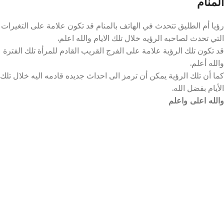
المنام
رؤيا أم الطليق تتحدث في الهاتف بالمنام قد تكون علامة على التغيرات
التي تحدث لصاحبه الرؤيه خلال تلك الايام والله اعلم.
قد تكون تلك الرؤية علامة على الفرج القريب القادم للمرأة تلك الفترة
والله أعلم.
كما أن تلك الرؤية يمكن أن ترمز الى احداث جديده قادمه اليه خلال تلك
الأيام بفضل الله.
والله اعلى واعلم