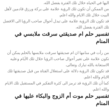
اليها في الحياه خلال تلك الفترة بفضل الله.
من الممكن أن تكون تلك الرؤية علامة على بركة ورزق قادمين لأهل
البيت خلال تلك الايام والله اعلم.
قد تكون تلك الرؤية علامة على تبدل أحوال صاحب الرؤيا الى الافضل
تلك الفترة بفضل الله.
تفسير حلم ام صديقتي سرقت ملابسي في
المنام
من رأت في منامها ان ام صديقتها سرقت ملابسها بالحلم يمكن أن
تكون علامة على تغير أحوال صاحب الرؤيا خلال تلك الأيام وعليه
الاستعانة بالله تبارك وتعالى.
قد تكون تلك الرؤية دلالة على استغلال الفتاة من قبل صديقتها تلك
الايام والله اعلم.
كما أن تلك الرؤية قد ترمز الى كثرة التفكير في المستقبل تلك الايام
والله اعلم.
تفسير حلم موت أم الزوج والبكاء عليها في
المنام