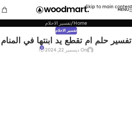
Skip to main content
MENU
Home
تفسير الاحلام
تفسير الاحلام
تفسير حلم ام تقطع يد ابنتها في المنام
0
On ديسمبر 22, 2024