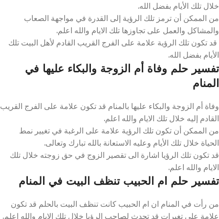
خلال تلك الأيام بفضل الله.
من الممكن أن ترمز تلك الرؤية إلى القدرة في مواجهة الصعاب
والمشاكل والعمل على تجاوزها تلك الايام والله اعلم.
قد تكون تلك الرؤية علامة على الفرج القريب القادم لأهل البيت تلك
الأيام بفضل الله.
تفسير حلم وفاة أم الزوجة والبكاء عليها في
المنام
وفاة أم الزوجة والبكاء عليها بالمنام قد تكون علامة على الفرج القريب
القادم إليه خلال تلك الايام والله اعلم.
من الممكن أن تكون تلك الرؤية علامة على الرغبة في تغيير نمط
الحياة خلال تلك الأيام وعليه الاستعانة بالله تبارك وتعالى.
قد تكون تلك الرؤيا اشارة الى تقصير الزوج في حق زوجته خلال تلك
الايام والله اعلم.
تفسير حلم ام الحبيب تنظف البيت في المنام
من رأت في المنام ان ام الحبيب كانت تنظف البيت بالحلم قد تكون
علامة على تغيرات قد تحدث لصاحب الرؤيا خلال تلك الايام والله اعلم.