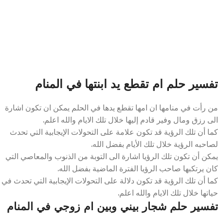
تفسير حلم ام تقطع يد ابنتها في المنام
من رأت في منامها ان امها تقطع يدها في الحلم يمكن ان تكون اشارة
الى رزق ومال وفير قادم إليها خلال تلك الايام والله اعلم.
كما أن تلك الرؤية قد تكون علامة على التحولات الإيجابية التي تحدث
لصاحبه الرؤية خلال تلك الأيام بفضل الله.
يمكن أن تكون تلك الرؤيا اشارة الى التوبة من الذنوب والمعاصي التي
كان يرتكبها صاحب الرؤيا الفترة الماضية بفضل الله.
كما أن تلك الرؤية قد تكون دلالة على التحولات الإيجابية التي تحدث في
حياتها خلال تلك الايام والله اعلم.
تفسير حلم شجار بيني وبين ام زوجي في المنام