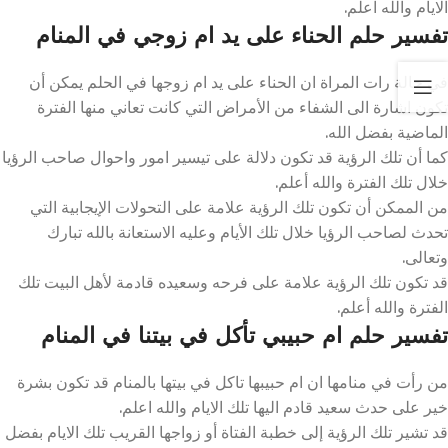
الايام والله اعلم.
تفسير حلم الحناء على يد ام زوجي في المنام
في حالة رات المراة ان الحناء على يد ام زوجها في الحلم يمكن أن
تكون اشارة الى الشفاء من الأمراض التي كانت تعاني منها الفترة
الماضية بفضل الله.
كما أن تلك الرؤية قد تكون دلالة على تيسير امور واحوال صاحب الرؤيا
خلال تلك الفترة والله أعلم.
من الممكن أن تكون تلك الرؤية علامة على التحولات الإيجابية التي
تحدث لصاحب الرؤيا خلال تلك الأيام وعليه الاستعانة بالله تبارك
وتعالى.
قد تكون تلك الرؤية علامة على فرحه وسعيده قادمة لأهل البيت تلك
الفترة والله أعلم.
تفسير حلم ام حبيبي تأكل في بيتنا في المنام
من رأت في منامها ان ام حبيبها تاكل في بيتها بالمنام قد تكون بشرة
خير على حدث سعيد قادم اليها تلك الايام والله اعلم.
قد تشير تلك الرؤية إلى خطبة الفتاة أو زواجها القريب تلك الايام بفضل