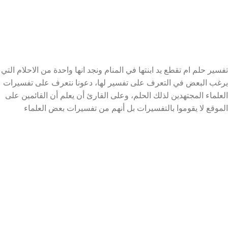
تفسير حلم ام تقطع يد ابنتها في المنام ونجد انها واحدة من الاحلام التي
يرغب البعض في التعرف على تفسير لها، دعونا نتعرف على تفسيرات
العلماء المجتهدين لذلك الحلم، وعلى القارئ أن يعلم أن القائمين على
الموقع لا يقوموا بالتفسيرات بل أنهم من تفسيرات بعض العلماء