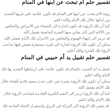
تفسير حلم ام تبحث عن ابنها في المنام
رؤية الام تبحث عن ابنها في المنام قد تكون علامة على قربها الشديد
من ابنائها خلال تلك الايام والله اعلم.
كما أن تلك الرؤية قد تكون اشارة الى الشفاء من الأمراض والتخلص
من الآلام التي كان يعاني منها الفترة الماضية بفضل الله
قد ترمز الى انتهاء الهموم والتخلص من الاحزان تلك الأيام بفضل الله.
يمكن أن تكون تلك الرؤية اشارة الى فترة مستقرة يعيش فيها صاحب
الرؤيا تلك الفترة والله أعلم.
تفسير حلم تقبيل يد أم حبيبي في المنام
تقبيل يد ام الحبيب بالمنام قد تكون علامة على ارتباطها الشديد بها تلك
الايام والله اعلم.
يمكن أن تكون تلك الرؤية بشرة خير على حدث سعيد قادم للفتاة خلال
تلك الأيام بفضل الله.
كما أن تلك الرؤيا ترمز الى النعم الكثيرة القادمة لصاحب الرؤيا خلال
تلك الايام والله اعلم.
قد تشير تلك الرؤيه الى البركة في الرزق واستقرار الحياة المادية تلك