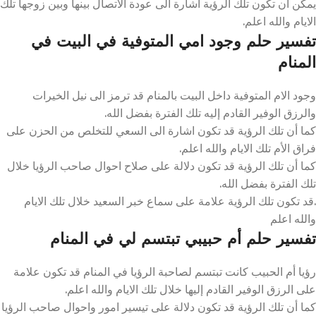
يمكن أن تكون تلك الرؤية اشارة الى عودة الاتصال بينها وبين زوجها تلك
الايام والله اعلم.
تفسير حلم وجود امي المتوفية في البيت في
المنام
وجود الام المتوفية داخل البيت بالمنام قد ترمز الى نيل الخيرات
والرزق الوفير القادم إليه تلك الفترة بفضل الله.
كما أن تلك الرؤية قد تكون اشارة الى السعي للتخلص من الحزن على
فراق الأم تلك الايام والله اعلم.
كما أن تلك الرؤية قد تكون دلالة على صلاح احوال صاحب الرؤيا خلال
تلك الفترة بفضل الله.
.قد تكون تلك الرؤية علامة على سماع خبر السعيد خلال تلك الايام
والله اعلم
تفسير حلم أم حبيبي تبتسم لي في المنام
رؤيا أم الحبيب كانت تبتسم لصاحبة الرؤيا في المنام قد تكون علامة
على الرزق الوفير القادم إليها خلال تلك الايام والله اعلم.
كما أن تلك الرؤية قد تكون دلالة على تيسير امور واحوال صاحب الرؤيا