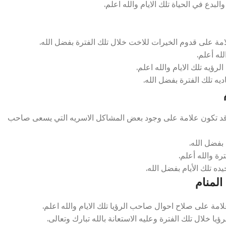
بدع في الحياة تلك الايام والله اعلم.
مة على قدوم الخيرات للاخت خلال تلك الفترة بفضل الله.
له أعلم.
رؤيه تلك الايام والله اعلم.
يه تلك الفترة بفضل الله.
 قد تكون علامة على وجود بعض المشاكل الاسريه التي يسعى صاحب
بفضل الله.
ة والله أعلم.
ه تلك الأيام بفضل الله.
المنام
مة على صلاح احوال صاحب الرؤيا تلك الايام والله اعلم.
ا خلال تلك الفترة وعليه الاستعانة بالله تبارك وتعالى.