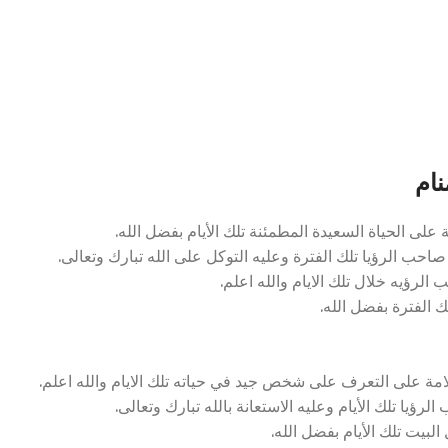
نام
لى الحياة السعيدة المطمئنة تلك الأيام بفضل الله.
احب الرؤيا تلك الفترة وعليه التوكل على الله تبارك وتعالى.
رؤيه خلال تلك الايام والله اعلم.
ك الفترة بفضل الله.
ة على التعرف على شخص جيد في حياته تلك الايام والله اعلم.
ؤيا تلك الأيام وعليه الاستعانة بالله تبارك وتعالى.
لبيت تلك الأيام بفضل الله.