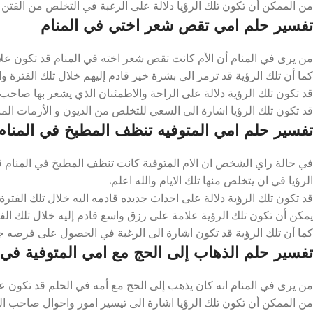
من الممكن أن تكون تلك الرؤيا دلالة على الرغبة في التخلص من الفتن وال
تفسير حلم امي تقص شعر اختي في المنام
من يرى في المنام أن الأم كانت تقص شعر اخته في المنام قد تكون علا
كما أن تلك الرؤية قد ترمز الى بشرة خير قادم إليهم خلال تلك الفترة وال
قد تكون تلك الرؤية دلالة على الراحة والاطمئنان الذي يشعر بها صاحب ال
قد تكون تلك الرؤيا اشارة الى السعي للتخلص من الديون و الأزمات الماد
تفسير حلم امي المتوفيه تنظف المطبخ في المنام
في حالة راي الشخص ان الام المتوفية كانت تنظف المطبخ في المنام
الرؤيا في ان يتخلص منها تلك الايام والله اعلم.
قد تكون تلك الرؤية دلالة على احداث جديده قادمه اليه خلال تلك الفترة 
يمكن أن تكون تلك الرؤية علامة على رزق واسع قادم إليه خلال تلك الفتر
كما أن تلك الرؤية قد تكون اشارة الى الرغبة في الحصول على فرصه جيد
تفسير حلم الذهاب إلى الحج مع امي المتوفية في 
من يرى في المنام انه كان يذهب إلى الحج مع أمه في الحلم قد تكون علا
من الممكن أن تكون تلك الرؤيا اشارة الى تيسير امور واحوال صاحب الرؤي