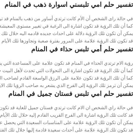
تفسير حلم امي تلبسني اسوارة ذهب في المنام
في حالة راى الشخص أن الأم كانت ترتدي أساور من ذهب بالمنام قد ترمز 
كما أن تلك الرؤية قد تكون اشارة الى الرغبة في تغيير مستوى المعيشة ا
يمكن أن تكون تلك الرؤية دلالة على احداث جديده قادمه اليه خلال تلك ال
قد تكون تلك الرؤية علامة على المرور بفترة صعبة وتجاوزها تلك الأيام 
تفسير حلم أمي تلبس حذاء في المنام
رؤية الام ترتدي الحذاء في المنام قد تكون علامة على المساعدة التي يقو
كما أن تلك الرؤية قد تكون اشارة الى التحولات التي تحدث لأهل البيت خ
كما أن تلك الرؤية قد تكون علامة على الرزق الواسعة القادم لصاحب الرؤ
يمكن أن ترمز تلك الرؤية إلى الفرج الذي يشعر به صاحب الرؤيا تلك الايا
تفسير حلم امي تلبس فستان جميل في المنام
في حالة راي الشخص ان الام كانت ترتدي فستان جميل للغاية قد تكون عل
قد كانت تلك الرؤية اشارة الى الفرج القريب القادم إليه خلال تلك الأيام
يمكن أن تكون تلك الرؤية علامة على المناسبات السعيدة التي يحصل عليه
قد تكون تلك الرؤية علامة على أحداث سعيدة قادمة إليها خلال تلك الفتر