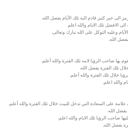
الى خير كثير قادم اليه تلك الأيام بفضل الله.
لى الافضل تلك الايام والله اعلم
أيام وعليه التوكل على الله تبارك وتعالى.
بفضل الله.
م بها صاحب الرؤيا لامه تلك الفترة والله أعلم.
لال تلك الفترة بفضل الله.
يا خلال تلك الفترة والله أعلم.
م والله اعلم.
امة على السعادة التي تدخل للبيت خلال تلك الفترة والله أعلم.
 بفضل الله.
ا صاحب الرؤيا تلك الايام والله اعلم.
ة بفضل الله.