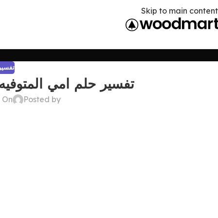
Skip to main content
تفسير 
تفسير حلم امي المتوفيه
Posted by
On ديسمبر 22, 2024