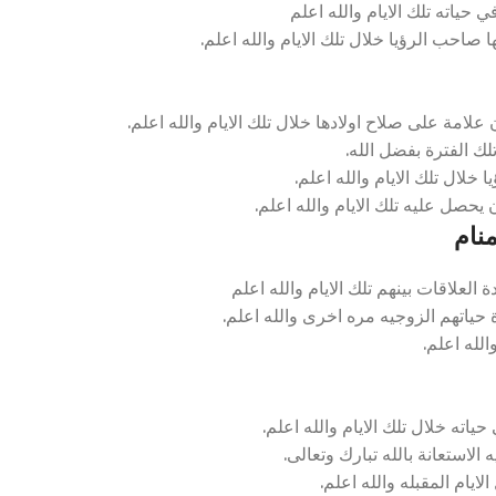
ياته تلك الايام والله اعلم
احب الرؤيا خلال تلك الايام والله اعلم.
امة على صلاح اولادها خلال تلك الايام والله اعلم.
ك الفترة بفضل الله.
لال تلك الايام والله اعلم.
يحصل عليه تلك الايام والله اعلم.
نام
العلاقات بينهم تلك الايام والله اعلم
ة حياتهم الزوجيه مره اخرى والله اعلم.
الله اعلم.
اته خلال تلك الايام والله اعلم.
استعانة بالله تبارك وتعالى.
ايام المقبله والله اعلم.