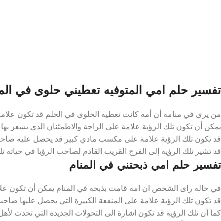
تفسير حلم امي المتوفيه تعطيني حلوى في الم
من يرى في منامه أن أمه كانت تعطيه الحلوى في الحلم قد تكون علامة ع
يمكن أن تكون تلك الرؤية علامة على الراحة والاطمئنان الذي يشعر بها ص
قد تكون تلك الرؤية علامة على مكسب مادي كبير قد يحصل عليه صاحب ال
قد تشير تلك الرؤيه إلى الفرج القريب القادم لصاحب الرؤيا في حياته تل
تفسير حلم امي ذبحتني في المنام
في حاله راى الشخص ان امه قامت بذبحه في المنام يمكن أن تكون علام
قد تكون تلك الرؤية علامة على المنفعة الكبيرة التي يحصل عليها صاحب الر
كما أن تلك الرؤية قد تكون اشارة الى التحولات الجديدة التي تحدث لأهل ا