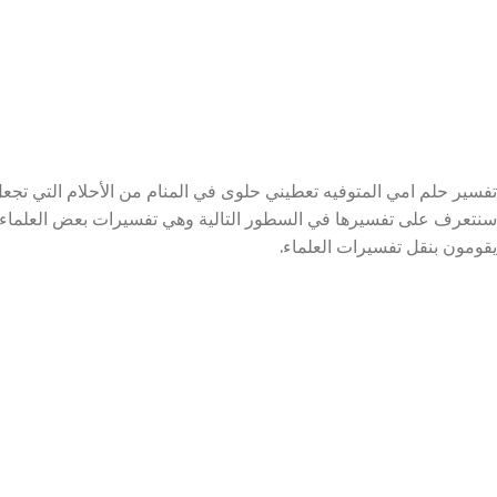
تفسير حلم امي المتوفيه تعطيني حلوى في المنام من الأحلام التي تج
سنتعرف على تفسيرها في السطور التالية وهي تفسيرات بعض العلماء ا
يقومون بنقل تفسيرات العلماء.