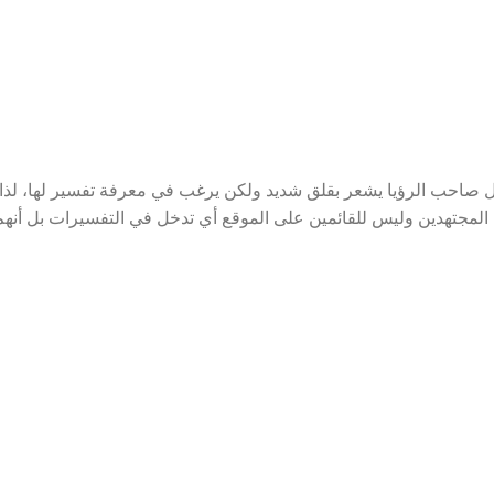
عل صاحب الرؤيا يشعر بقلق شديد ولكن يرغب في معرفة تفسير لها، لذا
لمجتهدين وليس للقائمين على الموقع أي تدخل في التفسيرات بل أنهم