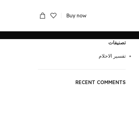
Buy now
تصنيفات
تفسير الاحلام
RECENT COMMENTS