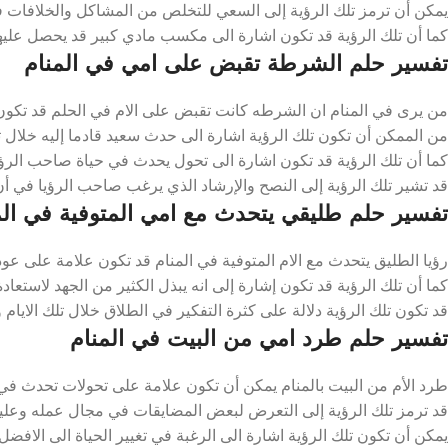
يمكن أن ترمز تلك الرؤية إلى السعي للتخلص من المشاكل والخلافات في ح
كما أن تلك الرؤية قد تكون اشارة الى مكسب مادي كبير قد يحصل عليها ص
تفسير حلم الشرطة تقبض على امي في المنام
من يرى في المنام ان الشرطه كانت تقبض على الام في الحلم قد تكون عل
من الممكن أن تكون تلك الرؤية اشارة الى حدث سعيد قادما إليه خلال تل
كما أن تلك الرؤية قد تكون اشارة الى تحول يحدث في حياة صاحب الرؤيا خ
قد تشير تلك الرؤية إلى النصح والإرشاد الذي يرغب صاحب الرؤيا في أن 
تفسير حلم طليقي يتحدث مع امي المتوفية في الم
رؤيا الطليق يتحدث مع الام المتوفية في المنام قد تكون علامة على عودة 
كما أن تلك الرؤية قد تكون إشارة إلى انه يبذل الكثير من الجهد لاستعاد
قد تكون تلك الرؤية دلالة على كثرة التفكير في الطلاق خلال تلك الايام و
تفسير حلم طرد امي من البيت في المنام
طرد الأم من البيت بالمنام يمكن أن تكون علامة على تحولات تحدث في حي
قد ترمز تلك الرؤية إلى التعرض لبعض المضايقات في مجال عمله وعليه ال
يمكن أن تكون تلك الرؤية اشارة الى الرغبة في تغيير الحياة الى الافضل ال