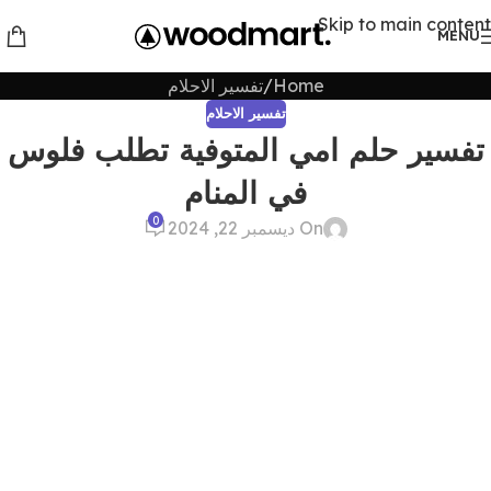
Skip to main content
MENU
Home
تفسير الاحلام
تفسير الاحلام
تفسير حلم امي المتوفية تطلب فلوس
في المنام
0
On ديسمبر 22, 2024