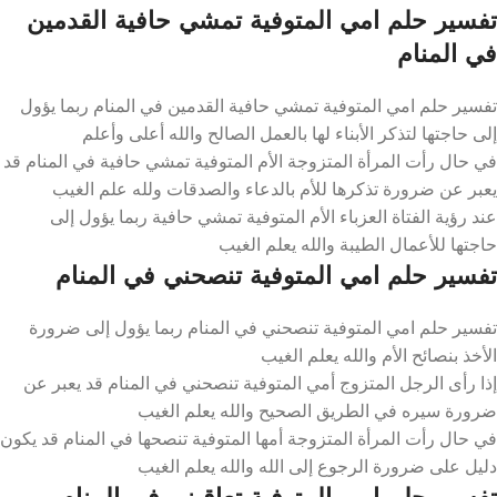
تفسير حلم امي المتوفية تمشي حافية القدمين
في المنام
تفسير حلم امي المتوفية تمشي حافية القدمين في المنام ربما يؤول
إلى حاجتها لتذكر الأبناء لها بالعمل الصالح والله أعلى وأعلم
في حال رأت المرأة المتزوجة الأم المتوفية تمشي حافية في المنام قد
يعبر عن ضرورة تذكرها للأم بالدعاء والصدقات ولله علم الغيب
عند رؤية الفتاة العزباء الأم المتوفية تمشي حافية ربما يؤول إلى
حاجتها للأعمال الطيبة والله يعلم الغيب
تفسير حلم امي المتوفية تنصحني في المنام
تفسير حلم امي المتوفية تنصحني في المنام ربما يؤول إلى ضرورة
الأخذ بنصائح الأم والله يعلم الغيب
إذا رأى الرجل المتزوج أمي المتوفية تنصحني في المنام قد يعبر عن
ضرورة سيره في الطريق الصحيح والله يعلم الغيب
في حال رأت المرأة المتزوجة أمها المتوفية تنصحها في المنام قد يكون
دليل على ضرورة الرجوع إلى الله والله يعلم الغيب
تفسير حلم امي المتوفية تعاقبني في المنام