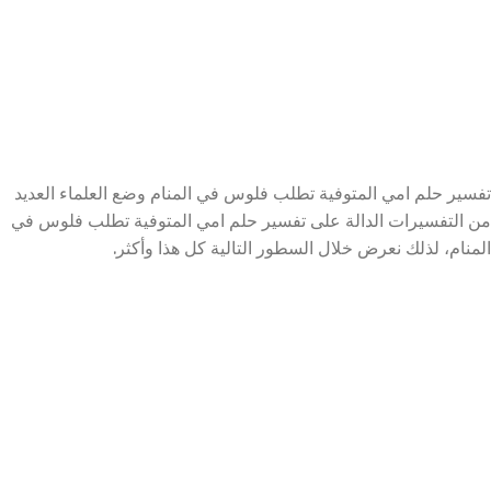
تفسير حلم امي المتوفية تطلب فلوس في المنام وضع العلماء العديد
من التفسيرات الدالة على تفسير حلم امي المتوفية تطلب فلوس في
المنام، لذلك نعرض خلال السطور التالية كل هذا وأكثر.