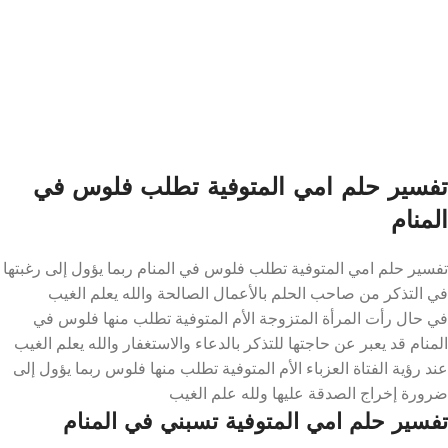
تفسير حلم امي المتوفية تطلب فلوس في
المنام
تفسير حلم امي المتوفية تطلب فلوس في المنام ربما يؤول إلى رغبتها
في التذكر من صاحب الحلم بالأعمال الصالحة والله يعلم الغيب
في حال رأت المرأة المتزوجة الأم المتوفية تطلب منها فلوس في
المنام قد يعبر عن حاجتها للتذكر بالدعاء والاستغفار والله يعلم الغيب
عند رؤية الفتاة العزباء الأم المتوفية تطلب منها فلوس ربما يؤول إلى
ضرورة إخراج الصدقة عليها ولله علم الغيب
تفسير حلم امي المتوفية تسبني في المنام