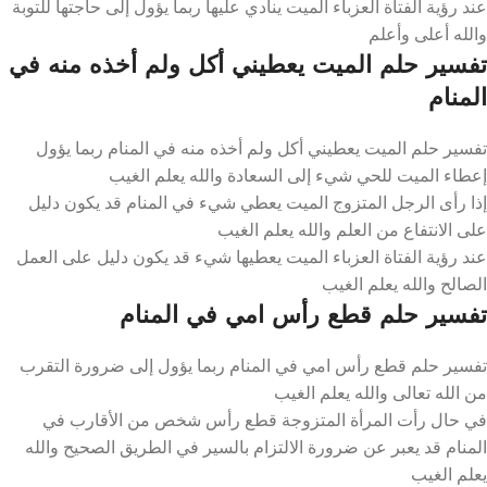
عند رؤية الفتاة العزباء الميت ينادي عليها ربما يؤول إلى حاجتها للتوبة
والله أعلى وأعلم
تفسير حلم الميت يعطيني أكل ولم أخذه منه في
المنام
تفسير حلم الميت يعطيني أكل ولم أخذه منه في المنام ربما يؤول
إعطاء الميت للحي شيء إلى السعادة والله يعلم الغيب
إذا رأى الرجل المتزوج الميت يعطي شيء في المنام قد يكون دليل
على الانتفاع من العلم والله يعلم الغيب
عند رؤية الفتاة العزباء الميت يعطيها شيء قد يكون دليل على العمل
الصالح والله يعلم الغيب
تفسير حلم قطع رأس امي في المنام
تفسير حلم قطع رأس امي في المنام ربما يؤول إلى ضرورة التقرب
من الله تعالى والله يعلم الغيب
في حال رأت المرأة المتزوجة قطع رأس شخص من الأقارب في
المنام قد يعبر عن ضرورة الالتزام بالسير في الطريق الصحيح والله
يعلم الغيب