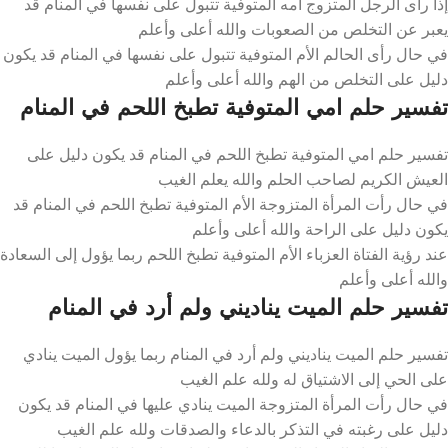
إذا رأى الرجل المتزوج أمه المتوفية تتبول على نفسها في المنام قد
يعبر عن التخلص من الصعوبات والله أعلى وأعلم
في حال رأى الحالم الأم المتوفية تتبول على نفسها في المنام قد يكون
دليل على التخلص من الهم والله أعلى وأعلم
تفسير حلم امي المتوفية تطبخ اللحم في المنام
تفسير حلم امي المتوفية تطبخ اللحم في المنام قد يكون دليل على
العيش الكريم لصاحب الحلم والله يعلم الغيب
في حال رأت المرأة المتزوجة الأم المتوفية تطبخ اللحم في المنام قد
يكون دليل على الراحة والله أعلى وأعلم
عند رؤية الفتاة العزباء الأم المتوفية تطبخ اللحم ربما يؤول إلى السعادة
والله أعلى وأعلم
تفسير حلم الميت يناديني ولم أرد في المنام
تفسير حلم الميت يناديني ولم أرد في المنام ربما يؤول الميت ينادي
على الحي إلى الاشتياق له ولله علم الغيب
في حال رأت المرأة المتزوجة الميت ينادي عليها في المنام قد يكون
دليل على رغبته في التذكر بالدعاء والصدقات ولله علم الغيب