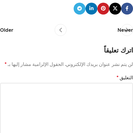
Older
Newer
اترك تعليقاً
لن يتم نشر عنوان بريدك الإلكتروني.
الحقول الإلزامية مشار إليها بـ
*
التعليق
*