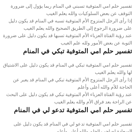
تفسير حلم امي المتوفية تسبني في المنام ربما يؤول إلى ضرورة
التوقف عن بعض السلوكيات والله يعلم الغيب
إذا رأى الرجل المتزوج الأم المتوفية تسبه في المنام قد يكون دليل
على ضرورة الرجوع إلى الطريق الصحيح والله يعلم الغيب
عند رؤية الفتاة العزباء الأم المتوفية تسبها قد يكون دليل على ضرورة
التوبة عن بعض الأمور ولله علم الغيب
تفسير حلم امي المتوفية تبكي في المنام
تفسير حلم امي المتوفية تبكي في المنام قد يكون دليل على الاشتياق
لها والله يعلم الغيب
إذا رأى الرجل المتزوج الأم المتوفية تبكي في المنام قد يعبر عن
الحاجة للأم والله أعلى وأعلم
عند رؤية الفتاة العزباء الأم المتوفية تبكي قد يكون دليل على البحث
عن الراحة بعد فراق الأم والله يعلم الغيب
تفسير حلم امي المتوفية تدعو لي في المنام
تفسير حلم امي المتوفية تدعو لي في المنام قد يكون دليل على
السعادة لصاحب الحلم والله أعلى وأعلم