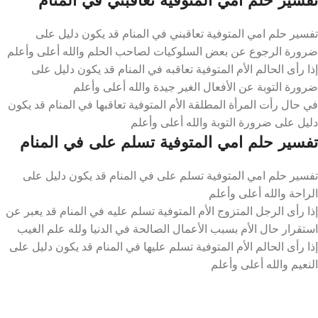
تفسير حلم امي المتوفية تعاقبني في المنام قد يكون دليل على
ضرورة الرجوع عن بعض السلوكيات لصاحب الحلم والله أعلى وأعلم
إذا رأى الحالم الأم المتوفية تعاقبه في المنام قد يكون دليل على
ضرورة التوبة عن الأفعال الغير جيدة والله أعلى وأعلم
في حال رأت المرأة المطلقة الأم المتوفية تعاقبها في المنام قد يكون
دليل على ضرورة التوبة والله أعلى وأعلم
تفسير حلم امي المتوفية تسلم على في المنام
تفسير حلم امي المتوفية تسلم على في المنام قد يكون دليل على
الراحة والله أعلى وأعلم
إذا رأى الرجل المتزوج الأم المتوفية تسلم عليه في المنام قد يعبر عن
استقرار حال الأم بسبب الأعمال الصالحة في الدنيا ولله علم الغيب
إذا رأى الحالم الأم المتوفية تسلم عليها في المنام قد يكون دليل على
النعيم والله أعلى وأعلم