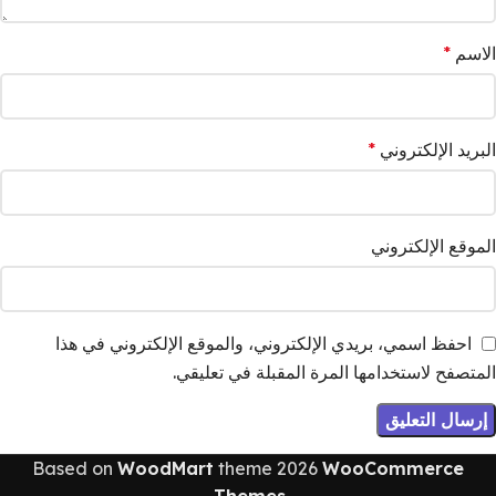
الاسم
*
البريد الإلكتروني
*
الموقع الإلكتروني
احفظ اسمي، بريدي الإلكتروني، والموقع الإلكتروني في هذا
المتصفح لاستخدامها المرة المقبلة في تعليقي.
Based on
WoodMart
theme
2026
WooCommerce