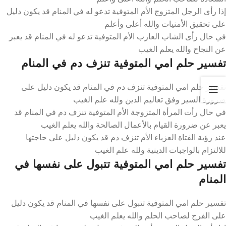
إذا رأى الرجل المتزوج الأم المتوفية تدعو له في المنام قد يكون دليل
على تحقيق الأمنيات والله أعلى وأعلم
في حال رأى الشاب العازب الأم المتوفية تدعو له في المنام قد يعبر
عن النجاح والله يعلم الغيب
تفسير حلم امي المتوفية تنزف دم في المنام
تفسير حلم امي المتوفية تنزف دم في المنام قد يكون دليل على
ضرورة السير وفق تعاليم الدين ولله علم الغيب
في حال رأت المرأة المتزوجة الأم المتوفية تنزف دم في المنام قد
يعبر عن ضرورة القيام بالأعمال الصالحة والله يعلم الغيب
عند رؤية الفتاة العزباء الأم تنزف دم قد يكون دليل على حاجتها
للالتزام بالواجبات الدينية ولله علم الغيب
تفسير حلم امي المتوفية تتبول على نفسها في
المنام
تفسير حلم امي المتوفية تتبول على نفسها في المنام قد يكون دليل
على الفرج لصاحب الحلم والله يعلم الغيب