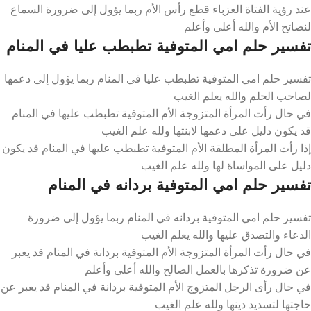
عند رؤية الفتاة العزباء قطع رأس الأم ربما يؤول إلى ضرورة السماع
لنصائح الأم والله أعلى وأعلم
تفسير حلم امي المتوفية تطبطب عليا في المنام
تفسير حلم امي المتوفية تطبطب عليا في المنام ربما يؤول إلى دعمها
لصاحب الحلم والله يعلم الغيب
في حال رأت المرأة المتزوجة الأم المتوفية تطبطب عليها في المنام
قد يكون دليل على دعمها لابنتها ولله علم الغيب
إذا رأت المرأة المطلقة الأم المتوفية تطبطب عليها في المنام قد يكون
دليل على المواساة لها ولله علم الغيب
تفسير حلم امي المتوفية بردانه في المنام
تفسير حلم امي المتوفية بردانه في المنام ربما يؤول إلى ضرورة
الدعاء والتصدق عليها والله يعلم الغيب
في حال رأت المرأة المتزوجة الأم المتوفية بردانة في المنام قد يعبر
عن ضرورة تذكرها بالعمل الصالح والله أعلى وأعلم
في حال رأى الرجل المتزوج الأم المتوفية بردانة في المنام قد يعبر عن
حاجتها لتسديد دينها ولله علم الغيب