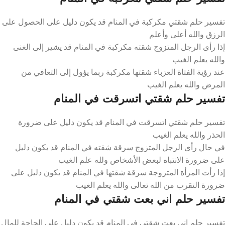
تفسير حلم شقتي مكركبة في المنام قد يكون دليل على الحصول على
الرزق والله أعلى وأعلم
إذا رأى الرجل المتزوج شقته مكركبة في المنام قد يشير إلى الغنى
والله يعلم الغيب
عند رؤية الفتاة العزباء شقتها مكركبة ربما يؤول إلى التعافي من
المرض والله يعلم الغيب
تفسير حلم شقتي اتسرقت في المنام
تفسير حلم شقتي اتسرقت في المنام قد يكون دليل على ضرورة
الحذر والله يعلم الغيب
في حال رأى الرجل المتزوج سرقة شقته في المنام قد يكون دليل
على ضرورة الانتباه لبعض الأشخاص ولله علم الغيب
إذا رأت المرأة المتزوجة سرقة شقتها في المنام قد يكون دليل على
ضرورة التقرب من الله تعالى والله يعلم الغيب
تفسير حلم اني بعت شقتي في المنام
تفسير حلم اني بعت شقتي في المنام قد يكون دليل على الحاجة للمال