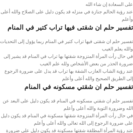
على السعادة إن شاء الله
عند رؤية الحالم جنازة في منزله قد يكون دليل على الصلاح والله أعلى
وأعلم
تفسير حلم ان شقتى فيها تراب كتير في المنام
تفسير حلم ان شقتى فيها تراب كتير في المنام ربما يؤول إلى التحديات
والله يعلم الغيب
في حال رأت المرأة المتزوجة شقتها بها تراب في المنام قد يشير إلى
ضرورة الحذر من بعض الأشخاص ولله علم الغيب
عند رؤية الشاب العازب الشقة بها تراب قد يدل على ضرورة الرجوع
إلى الطريق الصحيح والله أعلى وأعلم
تفسير حلم ان شقتي مسكونه في المنام
تفسير حلم ان شقتي مسكونه في المنام قد يكون دليل على البعد عن
الله وضرورة التوبة والله أعلى وأعلم
في حال رأت المرأة المتزوجة شقتها مسكونة في المنام قد يكون دليل
على ضرورة الرجوع إلى الله تعالى والله أعلى وأعلم
عند رؤية المرأة المطلقة شقتها مسكونة قد يكون دليل على ضرورة