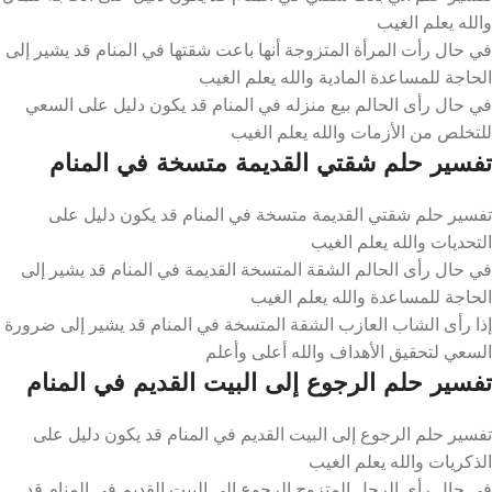
والله يعلم الغيب
في حال رأت المرأة المتزوجة أنها باعت شقتها في المنام قد يشير إلى
الحاجة للمساعدة المادية والله يعلم الغيب
في حال رأى الحالم بيع منزله في المنام قد يكون دليل على السعي
للتخلص من الأزمات والله يعلم الغيب
تفسير حلم شقتي القديمة متسخة في المنام
تفسير حلم شقتي القديمة متسخة في المنام قد يكون دليل على
التحديات والله يعلم الغيب
في حال رأى الحالم الشقة المتسخة القديمة في المنام قد يشير إلى
الحاجة للمساعدة والله يعلم الغيب
إذا رأى الشاب العازب الشقة المتسخة في المنام قد يشير إلى ضرورة
السعي لتحقيق الأهداف والله أعلى وأعلم
تفسير حلم الرجوع إلى البيت القديم في المنام
تفسير حلم الرجوع إلى البيت القديم في المنام قد يكون دليل على
الذكريات والله يعلم الغيب
في حال رأى الرجل المتزوج الرجوع إلى البيت القديم في المنام قد