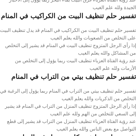
الجيدة ولله علم الغيب
تفسير حلم تنظيف البيت من الكراكيب في المنام
تفسير حلم تنظيف البيت من الكراكيب في المنام قد يدل تنظيف البيت
على التخلص من الصعوبات والله يعلم الغيب
إذا رأى الرجل المتزوج تنظيف البيت في المنام قد يشير إلى التخلص
من المشاكل والله يعلم الغيب
عند رؤية الفتاة العزباء تنظيف البيت ربما يؤول إلى التخلص من
الأزمات ولله علم الغيب
تفسير حلم تنظيف بيتي من التراب في المنام
تفسير حلم تنظيف بيتي من التراب في المنام ربما يؤول إلى الرغبة في
التخلص من الذكريات والله يعلم الغيب
إذا رأى الرجل المتزوج تنظيف المنزل من التراب في المنام قد يشير
إلى السعي للتخلص من الهم ولله علم الغيب
عند رؤية الفتاة العزباء تنظيف المنزل من التراب قد يشير إلى قطع
التواصل مع بعض الناس والله يعلم الغيب