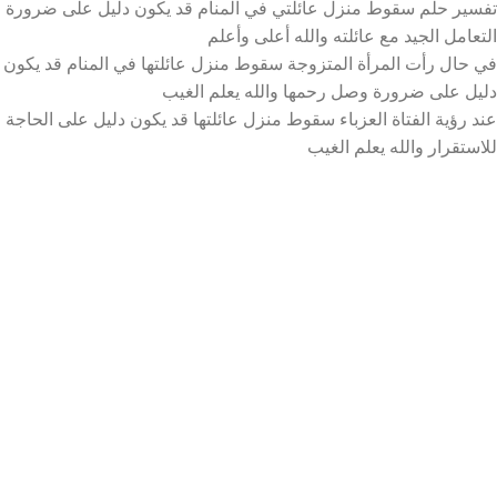
تفسير حلم سقوط منزل عائلتي في المنام قد يكون دليل على ضرورة
التعامل الجيد مع عائلته والله أعلى وأعلم
في حال رأت المرأة المتزوجة سقوط منزل عائلتها في المنام قد يكون
دليل على ضرورة وصل رحمها والله يعلم الغيب
عند رؤية الفتاة العزباء سقوط منزل عائلتها قد يكون دليل على الحاجة
للاستقرار والله يعلم الغيب