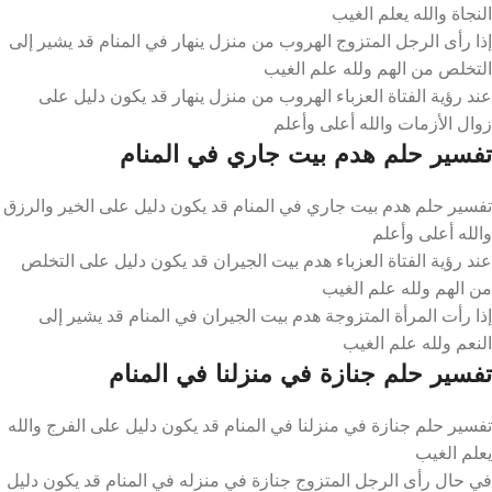
النجاة والله يعلم الغيب
إذا رأى الرجل المتزوج الهروب من منزل ينهار في المنام قد يشير إلى
التخلص من الهم ولله علم الغيب
عند رؤية الفتاة العزباء الهروب من منزل ينهار قد يكون دليل على
زوال الأزمات والله أعلى وأعلم
تفسير حلم هدم بيت جاري في المنام
تفسير حلم هدم بيت جاري في المنام قد يكون دليل على الخير والرزق
والله أعلى وأعلم
عند رؤية الفتاة العزباء هدم بيت الجيران قد يكون دليل على التخلص
من الهم ولله علم الغيب
إذا رأت المرأة المتزوجة هدم بيت الجيران في المنام قد يشير إلى
النعم ولله علم الغيب
تفسير حلم جنازة في منزلنا في المنام
تفسير حلم جنازة في منزلنا في المنام قد يكون دليل على الفرج والله
يعلم الغيب
في حال رأى الرجل المتزوج جنازة في منزله في المنام قد يكون دليل