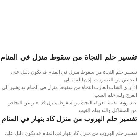
تفسير حلم النجاة من سقوط منزل في المنام
تفسير حلم النجاة من سقوط منزل في المنام قد يكون دليل على
التخلص من الصعوبات بإذن الله تعالى
إذا رأى الشاب العازب النجاة من سقوط منزل في المنام قد يشير إلى
الفرج ولله علم الغيب
عند رؤية الفتاة العزباء النجاة من سقوط منزل قد يعبر عن التخلص
من المشاكل والله يعلم الغيب
تفسير حلم الهروب من منزل كاد ينهار في المنام
تفسير حلم الهروب من منزل كاد ينهار في المنام قد يكون دليل على