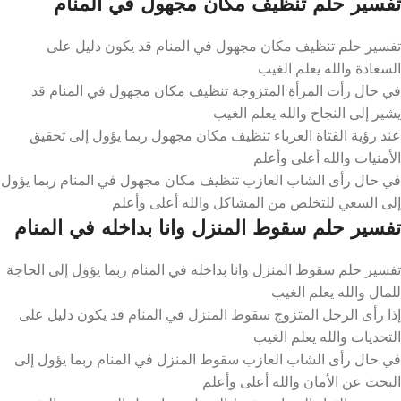
تفسير حلم تنظيف مكان مجهول في المنام
تفسير حلم تنظيف مكان مجهول في المنام قد يكون دليل على
السعادة والله يعلم الغيب
في حال رأت المرأة المتزوجة تنظيف مكان مجهول في المنام قد
يشير إلى النجاح والله يعلم الغيب
عند رؤية الفتاة العزباء تنظيف مكان مجهول ربما يؤول إلى تحقيق
الأمنيات والله أعلى وأعلم
في حال رأى الشاب العازب تنظيف مكان مجهول في المنام ربما يؤول
إلى السعي للتخلص من المشاكل والله أعلى وأعلم
تفسير حلم سقوط المنزل وانا بداخله في المنام
تفسير حلم سقوط المنزل وانا بداخله في المنام ربما يؤول إلى الحاجة
للمال والله يعلم الغيب
إذا رأى الرجل المتزوج سقوط المنزل في المنام قد يكون دليل على
التحديات والله يعلم الغيب
في حال رأى الشاب العازب سقوط المنزل في المنام ربما يؤول إلى
البحث عن الأمان والله أعلى وأعلم