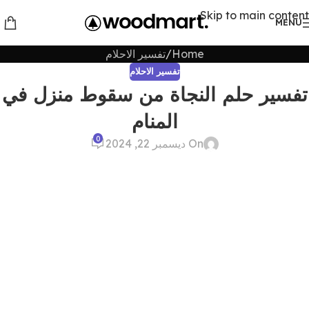
Skip to main content
MENU
Home
تفسير الاحلام
تفسير الاحلام
تفسير حلم النجاة من سقوط منزل في
المنام
0
On ديسمبر 22, 2024