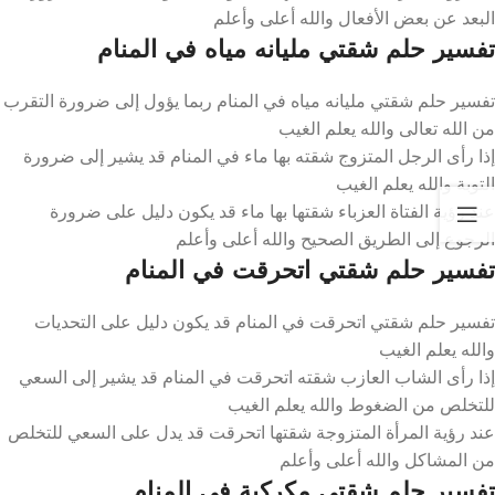
البعد عن بعض الأفعال والله أعلى وأعلم
تفسير حلم شقتي مليانه مياه في المنام
تفسير حلم شقتي مليانه مياه في المنام ربما يؤول إلى ضرورة التقرب
من الله تعالى والله يعلم الغيب
إذا رأى الرجل المتزوج شقته بها ماء في المنام قد يشير إلى ضرورة
التوبة والله يعلم الغيب
عند رؤية الفتاة العزباء شقتها بها ماء قد يكون دليل على ضرورة
الرجوع إلى الطريق الصحيح والله أعلى وأعلم
تفسير حلم شقتي اتحرقت في المنام
تفسير حلم شقتي اتحرقت في المنام قد يكون دليل على التحديات
والله يعلم الغيب
إذا رأى الشاب العازب شقته اتحرقت في المنام قد يشير إلى السعي
للتخلص من الضغوط والله يعلم الغيب
عند رؤية المرأة المتزوجة شقتها اتحرقت قد يدل على السعي للتخلص
من المشاكل والله أعلى وأعلم
تفسير حلم شقتي مكركبة في المنام