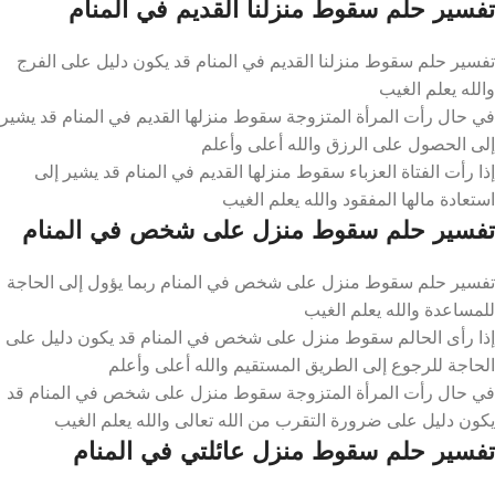
تفسير حلم سقوط منزلنا القديم في المنام
تفسير حلم سقوط منزلنا القديم في المنام قد يكون دليل على الفرج
والله يعلم الغيب
في حال رأت المرأة المتزوجة سقوط منزلها القديم في المنام قد يشير
إلى الحصول على الرزق والله أعلى وأعلم
إذا رأت الفتاة العزباء سقوط منزلها القديم في المنام قد يشير إلى
استعادة مالها المفقود والله يعلم الغيب
تفسير حلم سقوط منزل على شخص في المنام
تفسير حلم سقوط منزل على شخص في المنام ربما يؤول إلى الحاجة
للمساعدة والله يعلم الغيب
إذا رأى الحالم سقوط منزل على شخص في المنام قد يكون دليل على
الحاجة للرجوع إلى الطريق المستقيم والله أعلى وأعلم
في حال رأت المرأة المتزوجة سقوط منزل على شخص في المنام قد
يكون دليل على ضرورة التقرب من الله تعالى والله يعلم الغيب
تفسير حلم سقوط منزل عائلتي في المنام