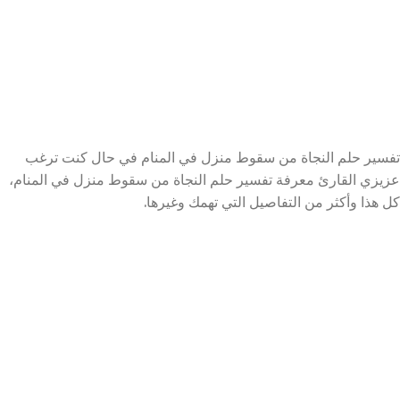
تفسير حلم النجاة من سقوط منزل في المنام في حال كنت ترغب
عزيزي القارئ معرفة تفسير حلم النجاة من سقوط منزل في المنام،
كل هذا وأكثر من التفاصيل التي تهمك وغيرها.