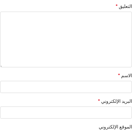
التعليق
*
الاسم
*
البريد الإلكتروني
*
الموقع الإلكتروني