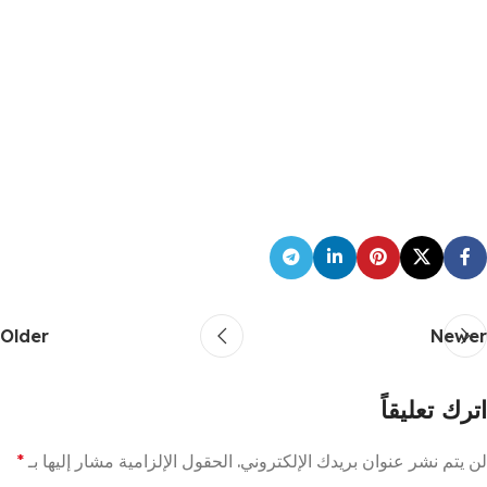
Older
Newer
اترك تعليقاً
لن يتم نشر عنوان بريدك الإلكتروني.
الحقول الإلزامية مشار إليها بـ
*