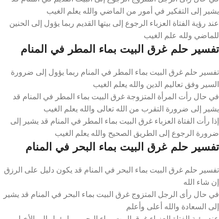
يشير إلى التفكير في أمور من الماضي والله يعلم الغيب
عند رؤية الفتاة العزباء الرجوع إلى بيتها القديم ربما يؤول إلى الحنين
للماضي ولله علم الغيب
تفسير حلم غرق البيت بماء المطر في المنام
تفسير حلم غرق البيت بماء المطر في المنام ربما يؤول إلى ضرورة
السير وفق تعاليم الدين والله يعلم الغيب
في حال رأت المرأة المتزوجة غرق البيت بماء المطر في المنام قد
يشير إلى ضرورة التقرب من الله تعالى والله يعلم الغيب
إذا رأت الفتاة العزباء غرق البيت بماء المطر في المنام قد يشير إلى
ضرورة الرجوع إلى الطريق الصحيح والله يعلم الغيب
تفسير حلم غرق البيت بماء البحر في المنام
تفسير حلم غرق البيت بماء البحر في المنام قد يكون دليل على الرزق
إن شاء الله
في حال رأى الرجل المتزوج غرق البيت بماء البحر في المنام قد يشير
إلى السعادة والله أعلى وأعلم
عند رؤية الفتاة العزباء غرق البيت بماء البحر ربما يؤول إلى الأخبار