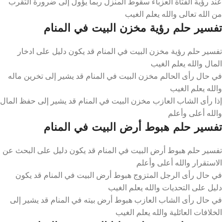
عند رؤية الفتاة العزباء سقوط المنزل ربما يؤول إلى ضرورة التقرب
من الله تعالى والله يعلم الغيب
تفسير حلم رؤية مخزن البيت في المنام
تفسير حلم رؤية مخزن البيت في المنام قد يكون دليل على ادخار
المال والله يعلم الغيب
في حال رأى الحالم مخزن البيت في المنام قد يشير إلى تخرين ماله
والله يعلم الغيب
إذا رأى الشاب العازب مخزن البيت في المنام قد يشير إلى حفظ المال
والله أعلى وأعلم
تفسير حلم هبوط أرض البيت في المنام
تفسير حلم هبوط أرض البيت في المنام قد يكون دليل على البحث عن
الاستقرار والله أعلى وأعلم
في حال رأى الرجل المتزوج هبوط أرض البيت في المنام قد يكون
دليل على التحديات والله يعلم الغيب
في حال رأى الشاب العازب هبوط أرض بيته في المنام قد يشير إلى
الخلافات العائلية والله يعلم الغيب