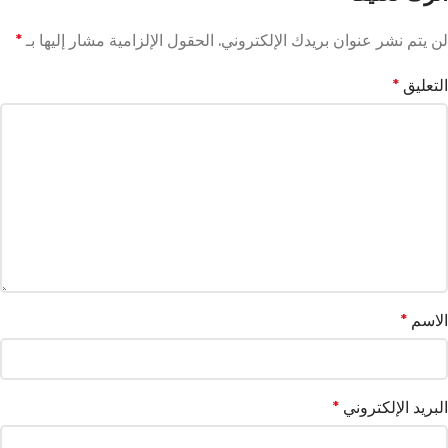
لن يتم نشر عنوان بريدك الإلكتروني.
الحقول الإلزامية مشار إليها بـ
*
التعليق
*
الاسم
*
البريد الإلكتروني
*