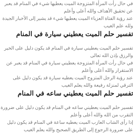
في حال رأت المرأة المتزوجة الميت يعطيها شيء في المنام قد يعبر
عن تحقيق الأهداف والله أعلى وأعلم
عند رؤية الفتاة العزباء الميت يعطيها شيء قد يشير إلى الأخبار الجيدة
ولله علم الغيب
تفسير حلم الميت يعطيني سيارة في المنام
تفسير حلم الميت يعطيني سيارة في المنام قد يكون دليل على الخير
والرزق بإذن الله تعالى
في حال رأت المرأة المتزوجة يعطيني سيارة في المنام قد يعبر عن
الاستقرار والله أعلى وأعلم
عند رؤية الرجل المتزوج الميت يعطيه سيارة قد يكون دليل على
الترقي لمنزلة رفيعة والله يعلم الغيب
تفسير حلم الميت يعطيني ساعه في المنام
تفسير حلم الميت يعطيني ساعه في المنام قد يكون دليل على ضرورة
التقرب من الله والله أعلى وأعلم
إذا رأى الشاب العازب الميت يعطيه ساعة في المنام قد يكون دليل
على ضرورة الرجوع إلى الطريق الصحيح والله يعلم الغيب