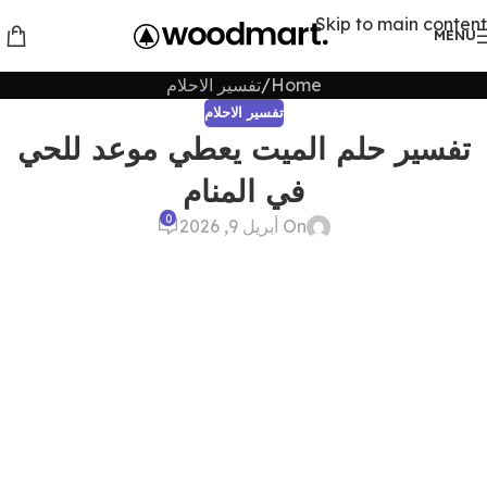
Skip to main content
MENU
Home
تفسير الاحلام
تفسير الاحلام
تفسير حلم الميت يعطي موعد للحي
في المنام
0
On أبريل 9, 2026