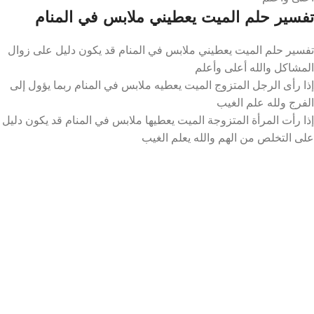
تفسير حلم الميت يعطيني ملابس في المنام
تفسير حلم الميت يعطيني ملابس في المنام قد يكون دليل على زوال
المشاكل والله أعلى وأعلم
إذا رأى الرجل المتزوج الميت يعطيه ملابس في المنام ربما يؤول إلى
الفرج ولله علم الغيب
إذا رأت المرأة المتزوجة الميت يعطيها ملابس في المنام قد يكون دليل
على التخلص من الهم والله يعلم الغيب