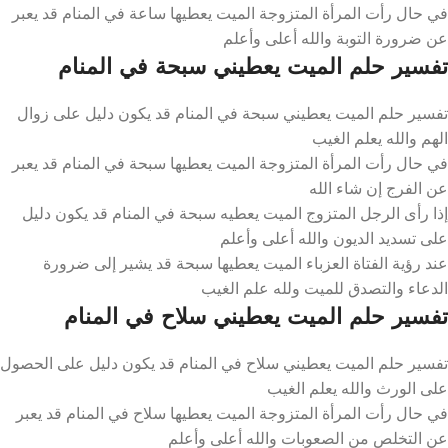
في حال رأت المرأة المتزوجة الميت يعطيها ساعة في المنام قد يعبر
عن ضرورة التوبة والله أعلى وأعلم
تفسير حلم الميت يعطيني سبحة في المنام
تفسير حلم الميت يعطيني سبحة في المنام قد يكون دليل على زوال
الهم والله يعلم الغيب
في حال رأت المرأة المتزوجة الميت يعطيها سبحة في المنام قد يعبر
عن الفرج إن شاء الله
إذا رأى الرجل المتزوج الميت يعطيه سبحة في المنام قد يكون دليل
على تسديد الديون والله أعلى وأعلم
عند رؤية الفتاة العزباء الميت يعطيها سبحة قد يشير إلى ضرورة
الدعاء والتصدق للميت ولله علم الغيب
تفسير حلم الميت يعطيني سلاح في المنام
تفسير حلم الميت يعطيني سلاح في المنام قد يكون دليل على الحصول
على الورث والله يعلم الغيب
في حال رأت المرأة المتزوجة الميت يعطيها سلاح في المنام قد يعبر
عن التخلص من الصعوبات والله أعلى وأعلم