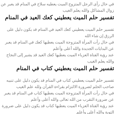
في حال رأى الرجل المتزوج الميت يعطيه سلاح في المنام قد يعبر عن
زوال المشاكل والله يعلم الغيب
تفسير حلم الميت يعطيني كعك العيد في المنام
تفسير حلم الميت يعطيني كعك العيد في المنام قد يكون دليل على
الرزق إن شاء الله
في حال رأت المرأة المتزوجة الميت يعطيها كعك في المنام قد يعبر
عن البدايات الجديدة والله أعلى وأعلم
عند رؤية الفتاة العزباء الميت يعطيها كعك العيد قد يشير إلى النجاح
والله يعلم الغيب
تفسير حلم الميت يعطيني كتاب في المنام
تفسير حلم الميت يعطيني كتاب في المنام قد يكون دليل على تنبيه
صاحب الحلم لضرورة الالتزام بقراءة القرآن ولله علم الغيب
في حال رأت المرأة المتزوجة الميت يعطيها كتاب في المنام قد يعبر
عن ضرورة التقرب من الله تعالى والله أعلى وأعلم
عند رؤية الفتاة العزباء الميت يعطيها كتاب قد يكون دليل على ضرورة
التوبة والله أعلى وأعلم