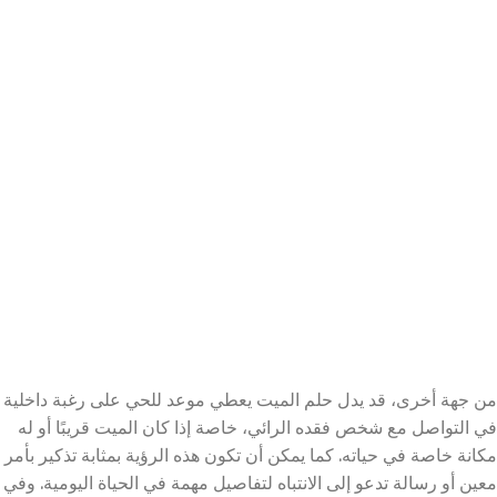
من جهة أخرى، قد يدل حلم الميت يعطي موعد للحي على رغبة داخلية
في التواصل مع شخص فقده الرائي، خاصة إذا كان الميت قريبًا أو له
مكانة خاصة في حياته. كما يمكن أن تكون هذه الرؤية بمثابة تذكير بأمر
معين أو رسالة تدعو إلى الانتباه لتفاصيل مهمة في الحياة اليومية. وفي