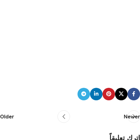
Older
Newer
اترك تعليقاً