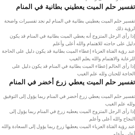
تفسير حلم الميت يعطيني بطانية في المنام
تفسير حلم الميت يعطيني بطانية في المنام لم نجد تفسيرات واضحة
لرؤية ذلك
إذا رأى الرجل المتزوج أنه يعطي الميت بطانية في المنام قد يكون
دليل على حاجته للاهتمام والله أعلى وأعلم
عند رؤية الفتاة العزباء إعطاء الميت بطانية قد يكون دليل على الحاجة
للرعاية والاهتمام والله يعلم الغيب
إذا رأى الحالم إعطاء الميت بطانية في المنام قد يكون دليل على
الحاجة للحنان ولله علم الغيب
تفسير حلم الميت يعطي زرع أخضر في المنام
تفسير حلم الميت يعطي زرع أخضر في المنام ربما يؤول إلى التوفيق
ولله علم الغيب
إذا رأى الرجل المتزوج الميت يعطيه زرع في المنام ربما يؤول إلى
النجاح والله أعلى وأعلم
عند رؤية الفتاة العزباء الميت يعطيها زرع ربما يؤول إلى السعادة والله
أعلى وأعلم