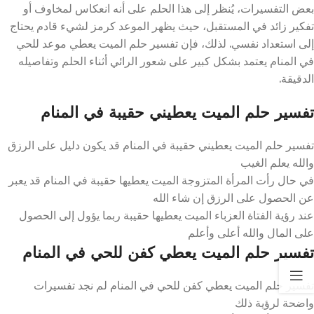
بعض التفسيرات، يُنظر إلى هذا الحلم على أنه انعكاس لمخاوف أو
تفكير زائد في المستقبل، حيث يظهر الموعد كرمز لشيء قادم يحتاج
إلى استعداد نفسي. لذلك، فإن تفسير حلم الميت يعطي موعد للحي
في المنام يعتمد بشكل كبير على شعور الرائي أثناء الحلم وتفاصيله
الدقيقة.
تفسير حلم الميت يعطيني حقيبة في المنام
تفسير حلم الميت يعطيني حقيبة في المنام قد يكون دليل على الرزق
والله يعلم الغيب
في حال رأت المرأة المتزوجة الميت يعطيها حقيبة في المنام قد يعبر
عن الحصول على الرزق إن شاء الله
عند رؤية الفتاة العزباء الميت يعطيها حقيبة ربما يؤول إلى الحصول
على المال والله أعلى وأعلم
تفسير حلم الميت يعطي كفن للحي في المنام
تفسير حلم الميت يعطي كفن للحي في المنام لم نجد تفسيرات
واضحة لرؤية ذلك