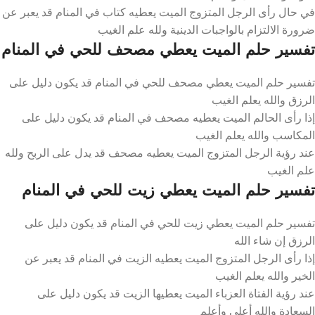
في حال رأى الرجل المتزوج الميت يعطيه كتاب في المنام قد يعبر عن
ضرورة الالتزام بالواجبات الدينية ولله علم الغيب
تفسير حلم الميت يعطي مصحف للحي في المنام
تفسير حلم الميت يعطي مصحف للحي في المنام قد يكون دليل على
الرزق والله يعلم الغيب
إذا رأى الحالم الميت يعطيه مصحف في المنام قد يكون دليل على
المكاسب والله يعلم الغيب
عند رؤية الرجل المتزوج الميت يعطيه مصحف قد يدل على الربح ولله
علم الغيب
تفسير حلم الميت يعطي زيت للحي في المنام
تفسير حلم الميت يعطي زيت للحي في المنام قد يكون دليل على
الرزق إن شاء الله
إذا رأى الرجل المتزوج الميت يعطيه الزيت في المنام قد يعبر عن
الخير والله يعلم الغيب
عند رؤية الفتاة العزباء الميت يعطيها الزيت قد يكون دليل على
السعادة والله أعلى وأعلم