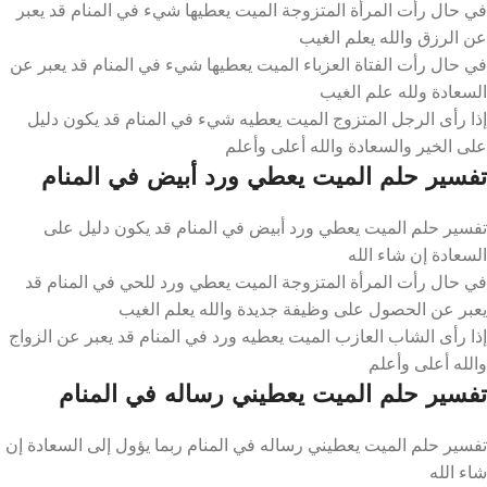
في حال رأت المرأة المتزوجة الميت يعطيها شيء في المنام قد يعبر
عن الرزق والله يعلم الغيب
في حال رأت الفتاة العزباء الميت يعطيها شيء في المنام قد يعبر عن
السعادة ولله علم الغيب
إذا رأى الرجل المتزوج الميت يعطيه شيء في المنام قد يكون دليل
على الخير والسعادة والله أعلى وأعلم
تفسير حلم الميت يعطي ورد أبيض في المنام
تفسير حلم الميت يعطي ورد أبيض في المنام قد يكون دليل على
السعادة إن شاء الله
في حال رأت المرأة المتزوجة الميت يعطي ورد للحي في المنام قد
يعبر عن الحصول على وظيفة جديدة والله يعلم الغيب
إذا رأى الشاب العازب الميت يعطيه ورد في المنام قد يعبر عن الزواج
والله أعلى وأعلم
تفسير حلم الميت يعطيني رساله في المنام
تفسير حلم الميت يعطيني رساله في المنام ربما يؤول إلى السعادة إن
شاء الله