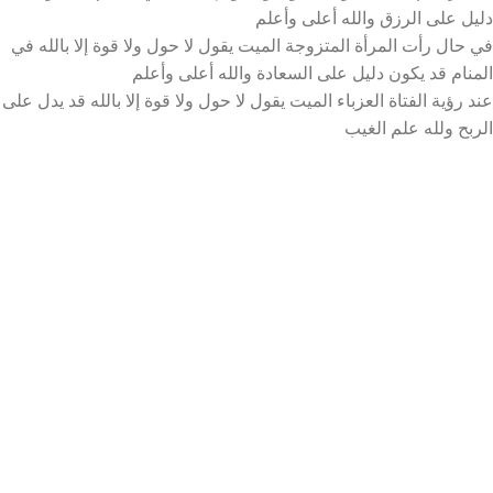
دليل على الرزق والله أعلى وأعلم
في حال رأت المرأة المتزوجة الميت يقول لا حول ولا قوة إلا بالله في
المنام قد يكون دليل على السعادة والله أعلى وأعلم
عند رؤية الفتاة العزباء الميت يقول لا حول ولا قوة إلا بالله قد يدل على
الربح ولله علم الغيب