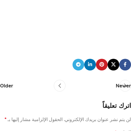
Older
Newer
اترك تعليقاً
لن يتم نشر عنوان بريدك الإلكتروني.
الحقول الإلزامية مشار إليها بـ
*