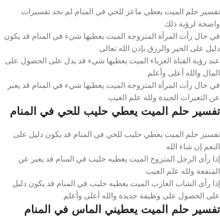
تفسير حلم الميت يعطي ماعز للحي في المنام لم نجد تفسيرات
واضحة لرؤية ذلك
في حال رأت المرأة المتزوجة الميت يعطيها شيء في المنام قد يكون
دليل على الخير والرزق بإذن الله تعالى
عند رؤية الفتاة العزباء الميت يعطيها شيء قد يدل على الحصول على
المال والله أعلى وأعلم
في حال رأت المرأة المتزوجة الميت يعطيها شيء في المنام قد يعبر
عن التغيرات الجيدة ولله علم الغيب
تفسير حلم الميت يعطي حليب للحي في المنام
تفسير حلم الميت يعطي حليب للحي في المنام قد يكون دليل على
النعم إن شاء الله
إذا رأى الرجل المتزوج الميت يعطيه حليب في المنام قد يعبر عن
المنفعة ولله علم الغيب
إذا رأى الشاب العازب الميت يعطيه حليب في المنام قد يكون دليل
على الحصول على وظيفة جديدة والله أعلى وأعلم
تفسير حلم الميت يعطيني الماس في المنام