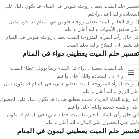
تفسير حلم الميت يعطي زوجته فلوس في المنام قد يكون دليل على
السعادة والله أعلى وأعلم
إذا رأى الحالم الميت يعطي زوجته فلوس في المنام قد يكون دليل
على تحقيق الأمنيات والله أعلى وأعلم
في حال رأت المرأة المتزوجة الميت يعطي زوجته فلوس في المنام
قد يشير إلى الصلاح والله يعلم الغيب
تفسير حلم الميت يعطيني دواء في المنام
تفسير حلم الميت يعطيني دواء في المنام ربما يؤول إعطاء الميت
للحي شيء إلى السعادة والله أعلى وأعلم
إذا رأت المرأة المتزوجة الميت يعطيها شيء في المنام قد يكون دليل
على الرزق والله أعلى وأعلم
عند رؤية الفتاة العزباء الميت يعطيها شيء قد يكون دليل على الحصول
على وظيفة جديدة والله أعلى وأعلم
في حال رأى الشاب العازب الميت يعطيه شيء في المنام قد يكون
دليل على الحصول على المال والله أعلى وأعلم
تفسير حلم الميت يعطيني ليمون في المنام