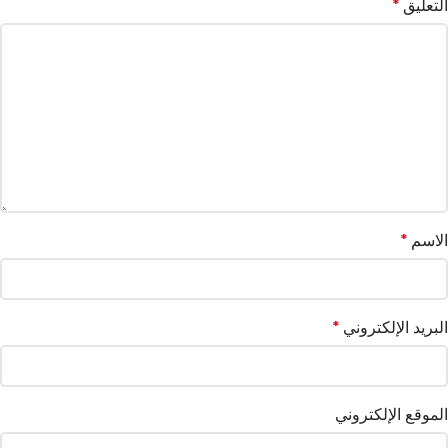
التعليق
*
الاسم
*
البريد الإلكتروني
*
الموقع الإلكتروني