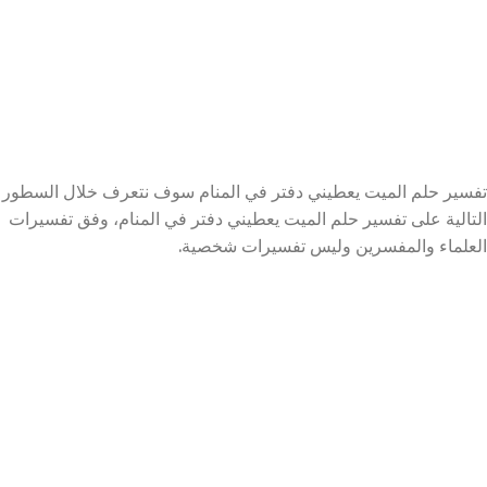
تفسير حلم الميت يعطيني دفتر في المنام سوف نتعرف خلال السطور
التالية على تفسير حلم الميت يعطيني دفتر في المنام، وفق تفسيرات
العلماء والمفسرين وليس تفسيرات شخصية.