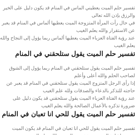
تفسير حلم الميت يعطيني الماس في المنام قد يكون دليل على الخير
والرزق بإذن الله تعالى
في حال رأت المرأة المتزوجة الميت يعطيها ألماس في المنام قد يعبر
عن الاستقرار والله يعلم الغيب
عند رؤية الفتاة العزباء الميت يعطيها ألماس ربما يؤول إلى النجاح والله
يعلم الغيب
تفسير حلم الميت يقول ستلحقني في المنام
تفسير حلم الميت يقول ستلحقني في المنام ربما يؤول إلى الشوق
لصاحب الحلم والله أعلى وأعلم
إذا رأى الرجل المتزوج الميت يقول ستلحقني في المنام قد يعبر عن
حاجته للتذكر بالدعاء والصدقات ولله علم الغيب
عند رؤية الفتاة العزباء الميت يقول ستلحقني قد يكون دليل على
ضرورة تذكره بالأعمال الصالحة والله يعلم الغيب
تفسير حلم الميت يقول للحي انا تعبان في المنام
تفسير حلم الميت يقول للحي انا تعبان في المنام قد يكون الميت