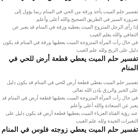
تفسير حلم الميت يأخذ ورقة من الحي في المنام ربما يؤول إلى
ضرورة السير في الطريق الصحيح والله أعلى وأعلم
إذا رأى الرجل المتزوج الميت يعطيه ورقة في المنام قد يعبر عن
التعافي والله يعلم الغيب
في حال رأت المرأة المتزوجة الميت يعطيها ورقة في المنام قد يكون
دليل على الربح ولله علم الغيب
تفسير حلم الميت يعطي قطعة أرض للحي في
المنام
تفسير حلم الميت يعطي قطعة أرض للحي في المنام قد يكون دليل
على الخير والرزق بإذن الله تعالى
في حال رأت المرأة المتزوجة الميت يعطيها قطعة أرض في المنام قد
يعبر عن السعادة والله أعلى وأعلم
عند رؤية الفتاة العزباء الميت يعطيها قطعة أرض قد يكون دليل على
التغيرات الجيدة ولله علم الغيب
تفسير حلم الميت يعطي زوجته فلوس في المنام