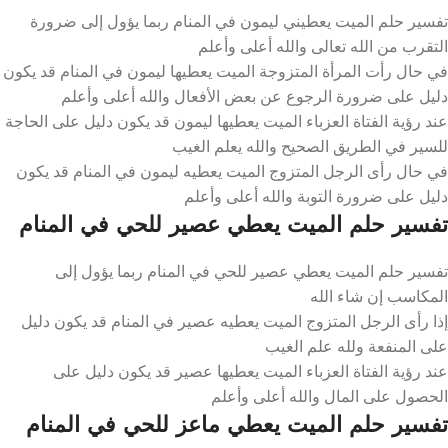
تفسير حلم الميت يعطيني ليمون في المنام ربما يؤول إلى ضرورة
التقرب من الله تعالى والله أعلى وأعلم
في حال رأت المرأة المتزوجة الميت يعطيها ليمون في المنام قد يكون
دليل على ضرورة الرجوع عن بعض الأفعال والله أعلى وأعلم
عند رؤية الفتاة العزباء الميت يعطيها ليمون قد يكون دليل على الحاجة
للسير في الطريق الصحيح والله يعلم الغيب
في حال رأى الرجل المتزوج الميت يعطيه ليمون في المنام قد يكون
دليل على ضرورة التوبة والله أعلى وأعلم
تفسير حلم الميت يعطي عصير للحي في المنام
تفسير حلم الميت يعطي عصير للحي في المنام ربما يؤول إلى
المكاسب إن شاء الله
إذا رأى الرجل المتزوج الميت يعطيه عصير في المنام قد يكون دليل
على المنفعة ولله علم الغيب
عند رؤية الفتاة العزباء الميت يعطيها عصير قد يكون دليل على
الحصول على المال والله أعلى وأعلم
تفسير حلم الميت يعطي ماعز للحي في المنام