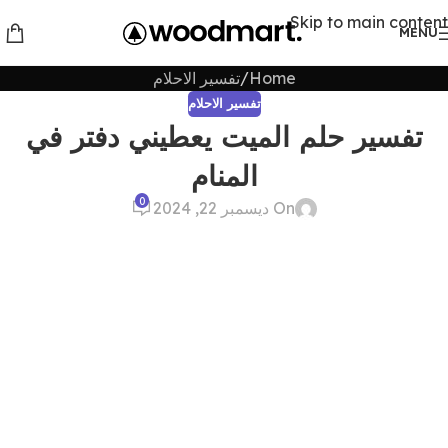
Skip to main content
MENU
Home
تفسير الاحلام
تفسير الاحلام
تفسير حلم الميت يعطيني دفتر في
المنام
0
On ديسمبر 22, 2024