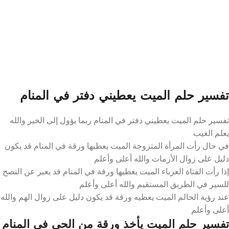
تفسير حلم الميت يعطيني دفتر في المنام
تفسير حلم الميت يعطيني دفتر في المنام ربما يؤول إلى الخير والله
يعلم الغيب
في حال رأت المرأة المتزوجة الميت يعطيها ورقة في المنام قد يكون
دليل على زوال الأزمات والله أعلى وأعلم
إذا رأت الفتاة العزباء الميت يعطيها ورقة في المنام قد يعبر عن النصح
للسير في الطريق المستقيم والله أعلى وأعلم
عند رؤية الحالم الميت يعطيه ورقة قد يكون دليل على زوال الهم والله
أعلى وأعلم
تفسير حلم الميت يأخذ ورقة من الحي في المنام