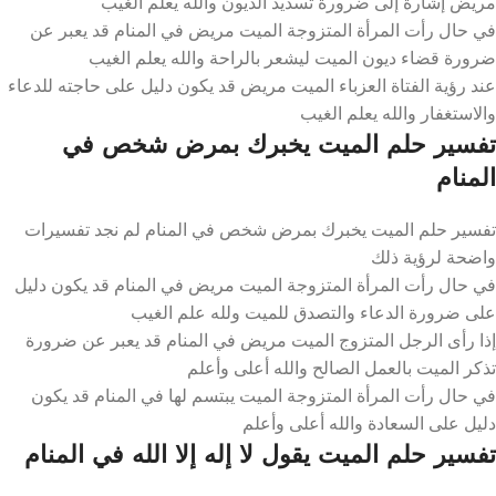
مريض إشارة إلى ضرورة تسديد الديون والله يعلم الغيب
في حال رأت المرأة المتزوجة الميت مريض في المنام قد يعبر عن
ضرورة قضاء ديون الميت ليشعر بالراحة والله يعلم الغيب
عند رؤية الفتاة العزباء الميت مريض قد يكون دليل على حاجته للدعاء
والاستغفار والله يعلم الغيب
تفسير حلم الميت يخبرك بمرض شخص في
المنام
تفسير حلم الميت يخبرك بمرض شخص في المنام لم نجد تفسيرات
واضحة لرؤية ذلك
في حال رأت المرأة المتزوجة الميت مريض في المنام قد يكون دليل
على ضرورة الدعاء والتصدق للميت ولله علم الغيب
إذا رأى الرجل المتزوج الميت مريض في المنام قد يعبر عن ضرورة
تذكر الميت بالعمل الصالح والله أعلى وأعلم
في حال رأت المرأة المتزوجة الميت يبتسم لها في المنام قد يكون
دليل على السعادة والله أعلى وأعلم
تفسير حلم الميت يقول لا إله إلا الله في المنام