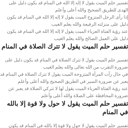
تفسير حلم الميت يقول لا إله إلا الله في المنام قد يكون دليل على
الهدى للطريق الصحيح والله أعلى وأعلم
إذا رأى الرجل المتزوج الميت يقول لا إله إلا الله في المنام قد يكون
دليل على منزلته الرفيعة والله يعلم الغيب
عند رؤية الفتاة العزباء الميت يقول لا إله إلا الله في المنام قد يكون
دليل على العمل الصالح والله يعلم الغيب
تفسير حلم الميت يقول لا تترك الصلاة في المنام
تفسير حلم الميت يقول لا تترك الصلاة في المنام قد يكون دليل على
ضرورة التقرب من الله تعالى والله يعلم الغيب
في حال رأت المرأة المتزوجة الميت يقول لا تترك الصلاة في المنام قد
يعبر عن ضرورة السير في الطريق الصحيح والله أعلى وأعلم
عند رؤية الفتاة العزباء الميت يقول لها لا تتركي الصلاة قد يعبر عن
ضرورة المحافظة على الصلاة والله أعلى وأعلم
تفسير حلم الميت يقول لا حول ولا قوة إلا بالله
في المنام
تفسير حلم الميت يقول لا حول ولا قوة إلا بالله في المنام قد يكون