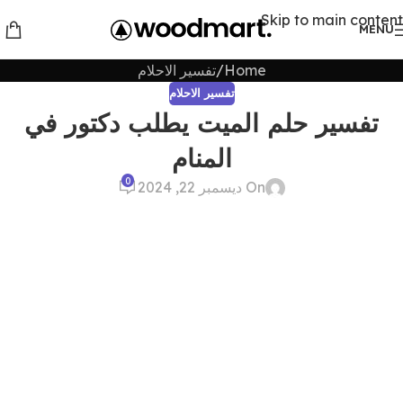
Skip to main content
MENU
Home
تفسير الاحلام
تفسير الاحلام
تفسير حلم الميت يطلب دكتور في
المنام
0
On ديسمبر 22, 2024