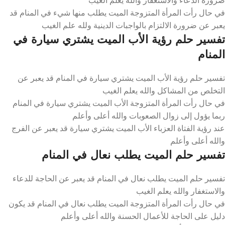
في حال رأت المرأة المتزوجة الميت يطلب منها شيء في المنام قد
يعبر عن ضرورة الالتزام بالواجبات الدينية ولله علم الغيب
تفسير حلم رؤية الأب الميت يشتري سيارة في
المنام
تفسير حلم رؤية الأب الميت يشتري سيارة في المنام قد يعبر عن
التخلص من المشاكل والله يعلم الغيب
في حال رأت المرأة المتزوجة الأب الميت يشتري سيارة في المنام
ربما يؤول إلى زوال الصعوبات والله أعلى وأعلم
عند رؤية الفتاة العزباء الأب الميت يشتري سيارة قد يعبر عن الفرج
والله أعلى وأعلم
تفسير حلم الميت يطلب نعال في المنام
تفسير حلم الميت يطلب نعال في المنام قد يعبر عن الحاجة للدعاء
والاستغفار والله يعلم الغيب
في حال رأت المرأة المتزوجة الميت يطلب نعال في المنام قد يكون
دليل على الحاجة للأعمال الحسنة والله أعلى وأعلم