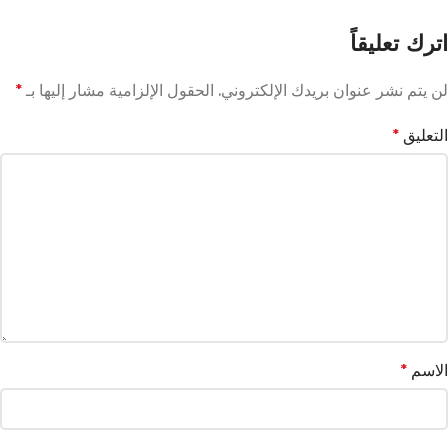
اترك تعليقاً
لن يتم نشر عنوان بريدك الإلكتروني.
الحقول الإلزامية مشار إليها بـ
*
التعليق
*
الاسم
*