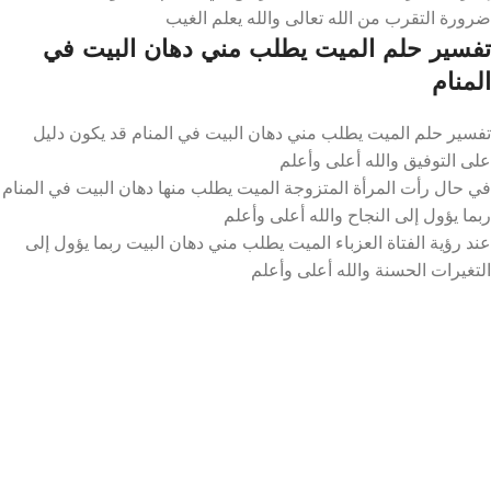
ضرورة التقرب من الله تعالى والله يعلم الغيب
تفسير حلم الميت يطلب مني دهان البيت في
المنام
تفسير حلم الميت يطلب مني دهان البيت في المنام قد يكون دليل
على التوفيق والله أعلى وأعلم
في حال رأت المرأة المتزوجة الميت يطلب منها دهان البيت في المنام
ربما يؤول إلى النجاح والله أعلى وأعلم
عند رؤية الفتاة العزباء الميت يطلب مني دهان البيت ربما يؤول إلى
التغيرات الحسنة والله أعلى وأعلم