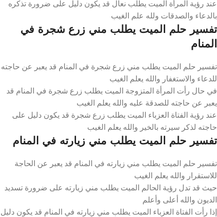
عند رؤية المرأة الميت يطلب نعال قد يكون دليل على ضرورة تذكره
بالدعاء والصدقات ولله علم الغيب
تفسير حلم الميت يطلب مني زرع شجرة في
المنام
تفسير حلم الميت يطلب مني زرع شجرة في المنام قد يعبر عن حاجته
للدعاء والاستغفار والله يعلم الغيب
في حال رأت المرأة المتزوجة الميت يطلب زرع شجرة في المنام قد
يعبر عن حاجته للصدقة عليه والله يعلم الغيب
عند رؤية الفتاة العزباء الميت يطلب زرع شجرة قد يكون دليل على
حاجته لذكر سيرته بالخير والله يعلم الغيب
تفسير حلم الميت يطلب مني زيارته في المنام
تفسير حلم الميت يطلب مني زيارته في المنام قد يعبر عن الحاجة
للاستقرار والله يعلم الغيب
حيث قد تدل رؤية الحالم الميت يطلب مني زيارته على ضرورة تسديد
الديون والله أعلى وأعلم
إذا رأت الفتاة العزباء الميت يطلب مني زيارته في المنام قد يكون دليل