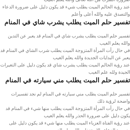
عند رؤية الحالم الميت يطلب شيء قد يكون دليل على ضرورة الدعاء
والتصدق عليه والله أعلى وأعلم
تفسير حلم الميت يطلب يشرب شاي في المنام
تفسير حلم الميت يطلب يشرب شاي في المنام قد يعبر عن التدين
والله يعلم الغيب
في حال رأت المرأة المتزوجة الميت يطلب شرب الشاي في المنام قد
يعبر عن البدايات الجديدة والله يعلم الغيب
عند رؤية الحالم الميت يطلب يشرب شاي قد يكون دليل على التغيرات
الجيدة ولله علم الغيب
تفسير حلم الميت يطلب مني سيارته في المنام
تفسير حلم الميت يطلب مني سيارته في المنام لم نجد تفسيرات
واضحة لرؤية ذلك
في حال رأت المرأة المتزوجة الميت يطلب منها شيء في المنام قد
يكون دليل على ضرورة الحذر والله يعلم الغيب
عند رؤية الفتاة العزباء الميت يطلب منها شيء قد يكون دليل على
ضرورة الدعاء والاستغفار والله يعلم الغيب