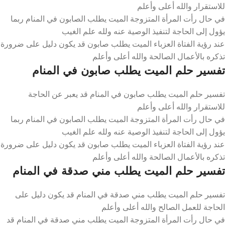
للاستقرار والله أعلى وأعلم
في حال رأت المرأة المتزوجة الميت يطلب الصابون في المنام ربما
يؤول إلى الحاجة لتنفيذ الوصية عنه ولله علم الغيب
عند رؤية الفتاة العزباء الميت يطلب صابون قد يكون دليل على ضرورة
تذكره بالأعمال الصالحة والله أعلى وأعلم
تفسير حلم الميت يطلب صابون في المنام
تفسير حلم الميت يطلب صابون في المنام قد يعبر عن الحاجة
للاستقرار والله أعلى وأعلم
في حال رأت المرأة المتزوجة الميت يطلب الصابون في المنام ربما
يؤول إلى الحاجة لتنفيذ الوصية عنه ولله علم الغيب
عند رؤية الفتاة العزباء الميت يطلب صابون قد يكون دليل على ضرورة
تذكره بالأعمال الصالحة والله أعلى وأعلم
تفسير حلم الميت يطلب مني صدقة في المنام
تفسير حلم الميت يطلب مني صدقة في المنام قد يكون دليل على
الحاجة للعمل الصالح والله أعلى وأعلم
في حال رأت المرأة المتزوجة الميت يطلب مني صدقة في المنام قد