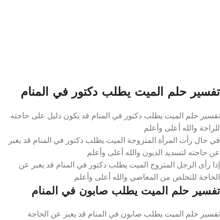
تفسير حلم الميت يطلب دكتور في المنام
تفسير حلم الميت يطلب دكتور في المنام قد يكون دليل على حاجته
للراحة والله أعلى وأعلم
في حال رأت المرأة المتزوجة الميت يطلب دكتور في المنام قد يعبر
عن حاجته لتسديد الديون والله أعلى وأعلم
إذا رأى الرجل المتزوج الميت يطلب دكتور في المنام قد يعبر عن
الحاجة للتخلص من المعاصي والله أعلى وأعلم
تفسير حلم الميت يطلب صابون في المنام
تفسير حلم الميت يطلب صابون في المنام قد يعبر عن الحاجة