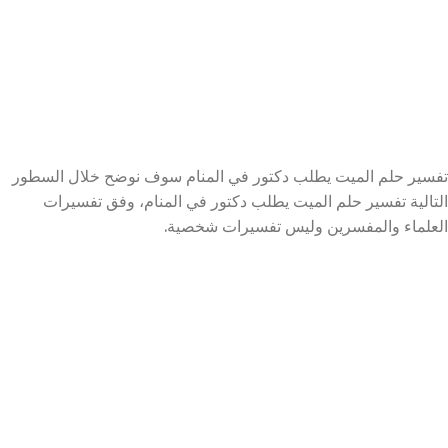
تفسير حلم الميت يطلب دكتور في المنام سوف نوضح خلال السطور
التالية تفسير حلم الميت يطلب دكتور في المنام، وفق تفسيرات
العلماء والمفسرين وليس تفسيرات شخصية.