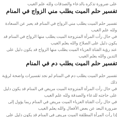
على ضرورة تذكره بالدعاء والصدقات ولله علم الغيب
تفسير حلم الميت يطلب مني الزواج في المنام
تفسير حلم الميت يطلب مني الزواج في المنام قد يعبر عن السعادة
ولله علم الغيب
في حال رأت المرأة المتزوجة الميت يطلب منها الزواج في المنام قد
يكون دليل على الصلاح والله يعلم الغيب
عند رؤية الفتاة العزباء الميت يطلب منها الزواج قد يكون دليل على
التدين والله يعلم الغيب
تفسير حلم الميت يطلب دم في المنام
تفسير حلم الميت يطلب دم في المنام لم نجد تفسيرات واضحة لرؤية
ذلك
في حال رأت المرأة المتزوجة الميت مريض في المنام قد يكون دليل
على حاجته للدعاء والصدقة ولله علم الغيب
في حال رأت الفتاة العزباء الميت مريض في المنام ربما يؤول إلى
ضرورة البعد عن بعض الأفعال والله يعلم الغيب
إذا رأت المرأة المطلقة الميت مريض في المنام قد يكون دليل على