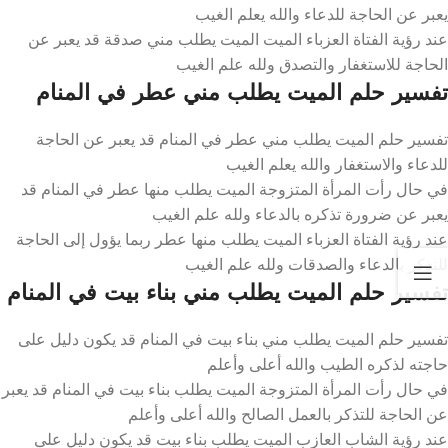
يعبر عن الحاجة للدعاء والله يعلم الغيب
عند رؤية الفتاة العزباء الميت الميت يطلب مني صدقة قد يعبر عن
الحاجة للاستغفار والتصدق ولله علم الغيب
تفسير حلم الميت يطلب مني عطر في المنام
تفسير حلم الميت يطلب مني عطر في المنام قد يعبر عن الحاجة
للدعاء والاستغفار والله يعلم الغيب
في حال رأت المرأة المتزوجة الميت يطلب منها عطر في المنام قد
يعبر عن ضرورة تذكره بالدعاء ولله علم الغيب
عند رؤية الفتاة العزباء الميت يطلب منها عطر ربما يؤول إلى الحاجة
للتذكر بالدعاء والصدقات ولله علم الغيب
تفسير حلم الميت يطلب مني بناء بيت في المنام
تفسير حلم الميت يطلب مني بناء بيت في المنام قد يكون دليل على
حاجته لذكره الطيب والله أعلى وأعلم
في حال رأت المرأة المتزوجة الميت يطلب بناء بيت في المنام قد يعبر
عن الحاجة للتذكر بالعمل الصالح والله أعلى وأعلم
عند رؤية الشاب العازب الميت يطلب بناء بيت قد يكون دليل على