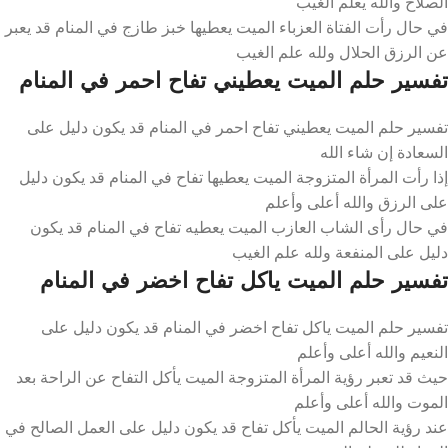
الصلاح والله يعلم الغيب
في حال رأت الفتاة العزباء الميت يعطيها خبز طازج في المنام قد يعبر
عن الرزق الحلال ولله علم الغيب
تفسير حلم الميت يعطيني تفاح احمر في المنام
تفسير حلم الميت يعطيني تفاح احمر في المنام قد يكون دليل على
السعادة إن شاء الله
إذا رأت المرأة المتزوجة الميت يعطيها تفاح في المنام قد يكون دليل
على الرزق والله أعلى وأعلم
في حال رأى الشاب العازب الميت يعطيه تفاح في المنام قد يكون
دليل على المنفعة ولله علم الغيب
تفسير حلم الميت ياكل تفاح اخضر في المنام
تفسير حلم الميت ياكل تفاح اخضر في المنام قد يكون دليل على
النعيم والله أعلى وأعلم
حيث قد تعبر رؤية المرأة المتزوجة الميت يأكل التفاح عن الراحة بعد
الموت والله أعلى وأعلم
عند رؤية الحالم الميت يأكل تفاح قد يكون دليل على العمل الصالح في