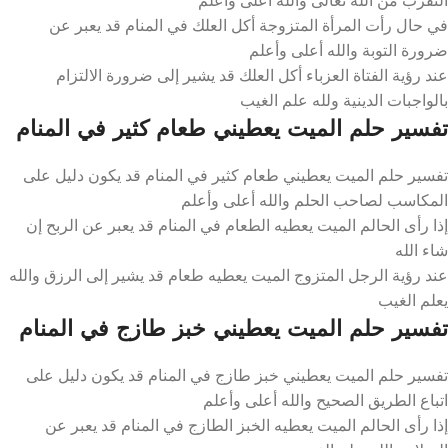
في حال رأت المرأة المتزوجة أكل العلك في المنام قد يعبر عن
ضرورة التوبة والله أعلى وأعلم
عند رؤية الفتاة العزباء أكل العلك قد يشير إلى ضرورة الالتزام
بالواجبات الدينية ولله علم الغيب
تفسير حلم الميت يعطيني طعام كثير في المنام
تفسير حلم الميت يعطيني طعام كثير في المنام قد يكون دليل على
المكاسب لصاحب الحلم والله أعلى وأعلم
إذا رأى الحالم الميت يعطيه الطعام في المنام قد يعبر عن الربح إن
شاء الله
عند رؤية الرجل المتزوج الميت يعطيه طعام قد يشير إلى الرزق والله
يعلم الغيب
تفسير حلم الميت يعطيني خبز طازج في المنام
تفسير حلم الميت يعطيني خبز طازج في المنام قد يكون دليل على
اتباع الطريق الصحيح والله أعلى وأعلم
إذا رأى الحالم الميت يعطيه الخبز الطازج في المنام قد يعبر عن