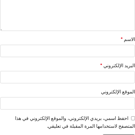
الاسم
*
البريد الإلكتروني
*
الموقع الإلكتروني
احفظ اسمي، بريدي الإلكتروني، والموقع الإلكتروني في هذا
المتصفح لاستخدامها المرة المقبلة في تعليقي.