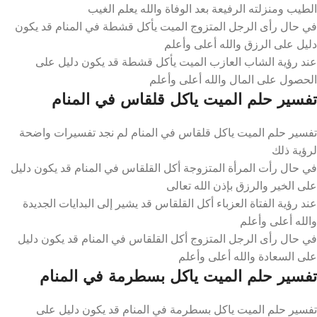
الطيب ومنزلته الرفيعة بعد الوفاة والله يعلم الغيب
في حال رأى الرجل المتزوج الميت يأكل قشطة في المنام قد يكون
دليل على الرزق والله أعلى وأعلم
عند رؤية الشاب العازب الميت يأكل قشطة قد يكون دليل على
الحصول على المال والله أعلى وأعلم
تفسير حلم الميت ياكل قلقاس في المنام
تفسير حلم الميت ياكل قلقاس في المنام لم نجد تفسيرات واضحة
لرؤية ذلك
في حال رأت المرأة المتزوجة أكل القلقاس في المنام قد يكون دليل
على الخير والرزق بإذن الله تعالى
عند رؤية الفتاة العزباء أكل القلقاس قد يشير إلى البدايات الجديدة
والله أعلى وأعلم
في حال رأى الرجل المتزوج أكل القلقاس في المنام قد يكون دليل
على السعادة والله أعلى وأعلم
تفسير حلم الميت ياكل بسطرمة في المنام
تفسير حلم الميت ياكل بسطرمة في المنام قد يكون دليل على