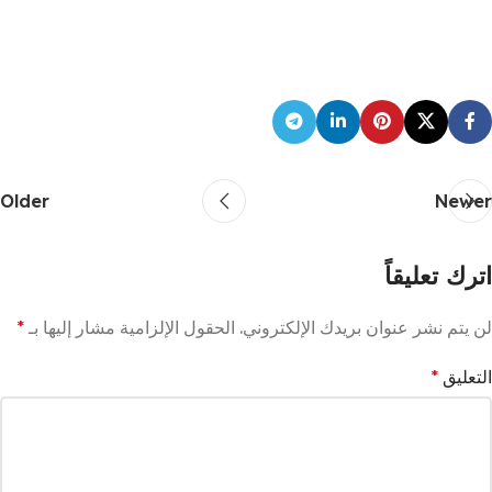
Older
Newer
اترك تعليقاً
لن يتم نشر عنوان بريدك الإلكتروني.
الحقول الإلزامية مشار إليها بـ
*
التعليق
*