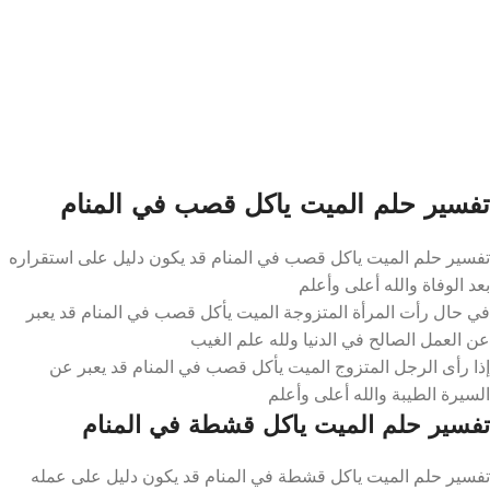
تفسير حلم الميت ياكل قصب في المنام
تفسير حلم الميت ياكل قصب في المنام قد يكون دليل على استقراره
بعد الوفاة والله أعلى وأعلم
في حال رأت المرأة المتزوجة الميت يأكل قصب في المنام قد يعبر
عن العمل الصالح في الدنيا ولله علم الغيب
إذا رأى الرجل المتزوج الميت يأكل قصب في المنام قد يعبر عن
السيرة الطيبة والله أعلى وأعلم
تفسير حلم الميت ياكل قشطة في المنام
تفسير حلم الميت ياكل قشطة في المنام قد يكون دليل على عمله