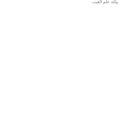
ولله علم الغيب