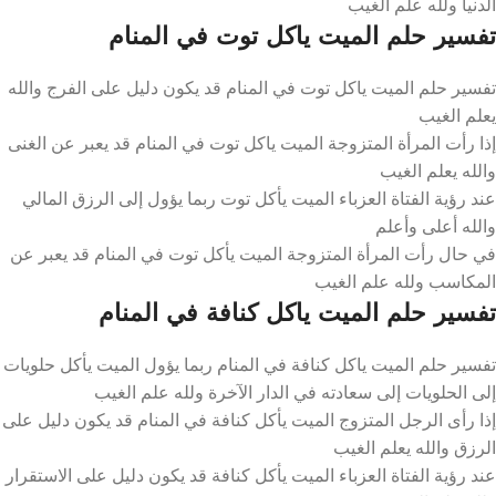
الدنيا ولله علم الغيب
تفسير حلم الميت ياكل توت في المنام
تفسير حلم الميت ياكل توت في المنام قد يكون دليل على الفرج والله
يعلم الغيب
إذا رأت المرأة المتزوجة الميت ياكل توت في المنام قد يعبر عن الغنى
والله يعلم الغيب
عند رؤية الفتاة العزباء الميت يأكل توت ربما يؤول إلى الرزق المالي
والله أعلى وأعلم
في حال رأت المرأة المتزوجة الميت يأكل توت في المنام قد يعبر عن
المكاسب ولله علم الغيب
تفسير حلم الميت ياكل كنافة في المنام
تفسير حلم الميت ياكل كنافة في المنام ربما يؤول الميت يأكل حلويات
إلى الحلويات إلى سعادته في الدار الآخرة ولله علم الغيب
إذا رأى الرجل المتزوج الميت يأكل كنافة في المنام قد يكون دليل على
الرزق والله يعلم الغيب
عند رؤية الفتاة العزباء الميت يأكل كنافة قد يكون دليل على الاستقرار