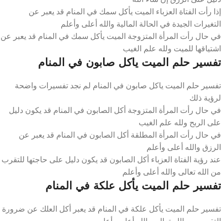
إذا رأت الفتاة العزباء الميت يأكل سمك في المنام قد يعبر عن
التغيرات الجيدة في الحالة المالية والله أعلى وأعلم
في حال رأت المرأة المتزوجة الميت يأكل سمك في المنام قد يعبر عن
اشتياقها للميت ولله علم الغيب
تفسير حلم الميت ياكل صابون في المنام
تفسير حلم الميت ياكل صابون في المنام لم نجد تفسيرات واضحة
لرؤية ذلك
في حال رأت المرأة المتزوجة أكل الصابون في المنام قد يكون دليل
على الربح ولله علم الغيب
في حال رأت المرأة المطلقة أكل الصابون في المنام قد يعبر عن
الرزق والله أعلى وأعلم
عند رؤية الفتاة العزباء أكل الصابون قد يكون دليل على حاجتها للتقرب
من الله تعالى والله أعلى وأعلم
تفسير حلم الميت يأكل علكة في المنام
تفسير حلم الميت يأكل علكة في المنام قد يعبر أكل العلك عن ضرورة
التقرب من الله تعالى والله أعلى وأعلم