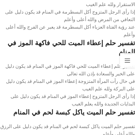
الاستقرار ولله علم الغيب
إذا رأى الرجل المتزوج أكل البسطرمة في المنام قد يكون دليل على
التعافي من المرض والله أعلى وأعلم
عند رؤية الفتاة العزباء أكل البسطرمة قد يعبر عن الفرج والله أعلى
وأعلم
تفسير حلم إعطاء الميت للحي فاكهة الموز في
المنام
تفسير حلم إعطاء الميت للحي فاكهة الموز في المنام قد يكون دليل
على الخير والسعادة بإذن الله تعالى
في حال رأت المرأة المتزوجة إعطاء الموز في المنام قد يكون دليل
على البركة ولله علم الغيب
إذا رأى الرجل المتزوج إعطاء الموز في المنام قد يكون دليل على
البدايات الجديدة والله يعلم الغيب
تفسير حلم الميت ياكل كبسة لحم في المنام
تفسير حلم الميت ياكل كبسة لحم في المنام قد يكون دليل على الرزق
والله أعلى وأعلم