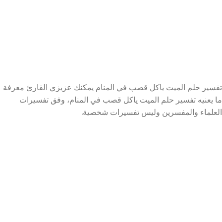
تفسير حلم الميت ياكل قصب في المنام يمكنك عزيزي القارئ معرفة
ما يعنيه تفسير حلم الميت ياكل قصب في المنام، وفق تفسيرات
العلماء والمفسرين وليس تفسيرات شخصية.