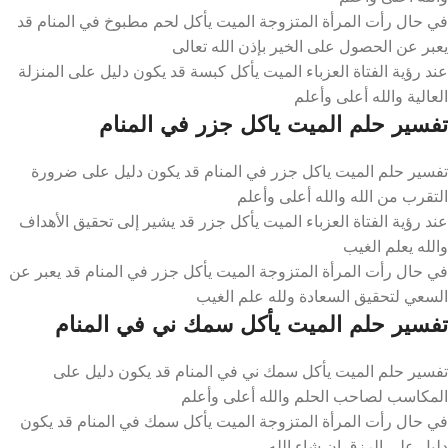
في حال رأت المرأة المتزوجة الميت يأكل لحم مطبوخ في المنام قد
يعبر عن الحصول على الخير بإذن الله تعالى
عند رؤية الفتاة العزباء الميت يأكل كبسة قد يكون دليل على المنزلة
العالية والله أعلى وأعلم
تفسير حلم الميت ياكل جزر في المنام
تفسير حلم الميت ياكل جزر في المنام قد يكون دليل على ضرورة
التقرب من الله والله أعلى وأعلم
عند رؤية الفتاة العزباء الميت يأكل جزر قد يشير إلى تحقيق الأهداف
والله يعلم الغيب
في حال رأت المرأة المتزوجة الميت يأكل جزر في المنام قد يعبر عن
السعي لتحقيق السعادة ولله علم الغيب
تفسير حلم الميت يأكل سمك ني في المنام
تفسير حلم الميت يأكل سمك ني في المنام قد يكون دليل على
المكاسب لصاحب الحلم والله أعلى وأعلم
في حال رأت المرأة المتزوجة الميت يأكل سمك في المنام قد يكون
دليل على الرزق إن شاء الله