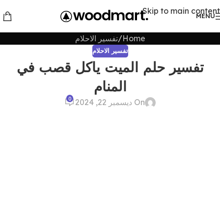
Skip to main content
MENU
Home
تفسير الاحلام
تفسير الاحلام
تفسير حلم الميت ياكل قصب في
المنام
0
On ديسمبر 22, 2024