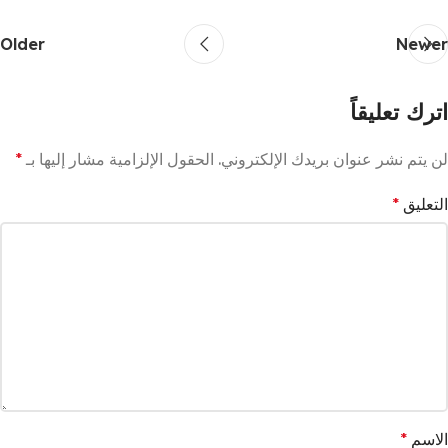
Older
Newer
اترك تعليقاً
لن يتم نشر عنوان بريدك الإلكتروني.
الحقول الإلزامية مشار إليها بـ
*
التعليق
*
الاسم
*