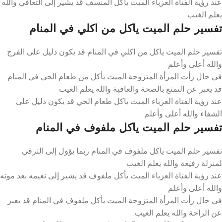
عند رؤية الفتاة العزباء الميت يأكل المنسف قد يشير إلى التعافي والله
يعلم الغيب
تفسير حلم الميت ياكل من اكلي في المنام
تفسير حلم الميت ياكل من اكلي في المنام قد يكون دليل على الفرج
والله أعلى وأعلم
في حال رأت المرأة المتزوجة الميت يأكل من طعام الحي في المنام
قد يعبر عن التمتع بالصحة والعافية والله يعلم الغيب
عند رؤية الفتاة العزباء الميت ياكل طعام الحي قد يكون دليل على
الشفاء والله أعلى وأعلم
تفسير حلم الميت ياكل ملفوف في المنام
تفسير حلم الميت ياكل ملفوف في المنام ربما يؤول إلى الترقي
لمنزلة رفيعة والله يعلم الغيب
عند رؤية الفتاة العزباء الميت يأكل ملفوف قد يشير إلى نعيمه بعد موته
والله أعلى وأعلم
في حال رأت المرأة المتزوجة الميت يأكل ملفوف في المنام قد يعبر
عن الراحة والله يعلم الغيب