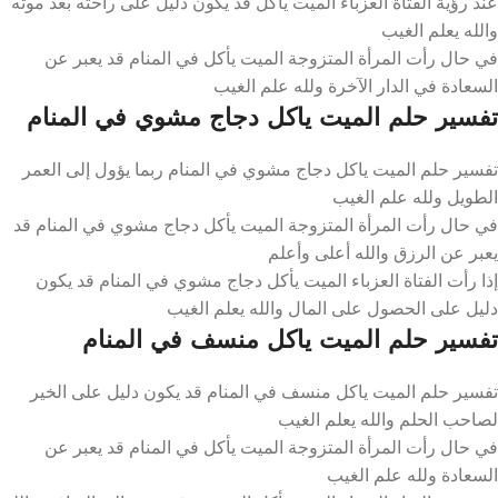
عند رؤية الفتاة العزباء الميت يأكل قد يكون دليل على راحته بعد موته
والله يعلم الغيب
في حال رأت المرأة المتزوجة الميت يأكل في المنام قد يعبر عن
السعادة في الدار الآخرة ولله علم الغيب
تفسير حلم الميت ياكل دجاج مشوي في المنام
تفسير حلم الميت ياكل دجاج مشوي في المنام ربما يؤول إلى العمر
الطويل ولله علم الغيب
في حال رأت المرأة المتزوجة الميت يأكل دجاج مشوي في المنام قد
يعبر عن الرزق والله أعلى وأعلم
إذا رأت الفتاة العزباء الميت يأكل دجاج مشوي في المنام قد يكون
دليل على الحصول على المال والله يعلم الغيب
تفسير حلم الميت ياكل منسف في المنام
تفسير حلم الميت ياكل منسف في المنام قد يكون دليل على الخير
لصاحب الحلم والله يعلم الغيب
في حال رأت المرأة المتزوجة الميت يأكل في المنام قد يعبر عن
السعادة ولله علم الغيب