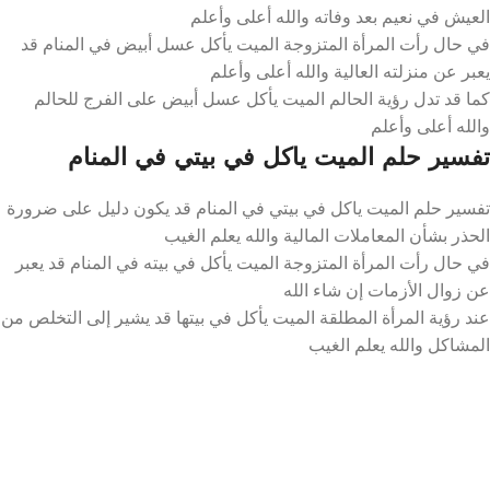
العيش في نعيم بعد وفاته والله أعلى وأعلم
في حال رأت المرأة المتزوجة الميت يأكل عسل أبيض في المنام قد
يعبر عن منزلته العالية والله أعلى وأعلم
كما قد تدل رؤية الحالم الميت يأكل عسل أبيض على الفرج للحالم
والله أعلى وأعلم
تفسير حلم الميت ياكل في بيتي في المنام
تفسير حلم الميت ياكل في بيتي في المنام قد يكون دليل على ضرورة
الحذر بشأن المعاملات المالية والله يعلم الغيب
في حال رأت المرأة المتزوجة الميت يأكل في بيته في المنام قد يعبر
عن زوال الأزمات إن شاء الله
عند رؤية المرأة المطلقة الميت يأكل في بيتها قد يشير إلى التخلص من
المشاكل والله يعلم الغيب