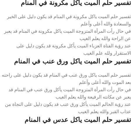
تفسير حلم الميت ياكل مكرونة في المنام
تفسير حلم الميت ياكل مكرونة في المنام قد يكون دليل على الخير
والسعادة والله أعلى وأعلم
في حال رأت المرأة المتزوجة الميت ياكل مكرونة في المنام قد يعبر
عن الراحة والله يعلم الغيب
عند رؤية الفتاة العزباء الميت يأكل مكرونة قد يكون دليل على
الاستقرار ولله علم الغيب
تفسير حلم الميت ياكل ورق عنب في المنام
تفسير حلم الميت ياكل ورق عنب في المنام قد يكون دليل على راحته
بعد الموت والله أعلى وأعلم
في حال رأت المرأة المتزوجة الميت يأكل ورق عنب في المنام قد
يعبر عن مكانته الرفيعة والله يعلم الغيب
عند رؤية الحالم الميت يأكل ورق عنب قد يكون دليل على النجاة من
عذاب القبر والله يعلم الغيب
تفسير حلم الميت ياكل عدس في المنام