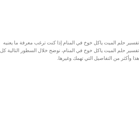
تفسير حلم الميت ياكل خوخ في المنام إذا كنت ترغب معرفة ما يعنيه
تفسير حلم الميت ياكل خوخ في المنام، نوضح خلال السطور التالية كل
هذا وأكثر من التفاصيل التي تهمك وغيرها.