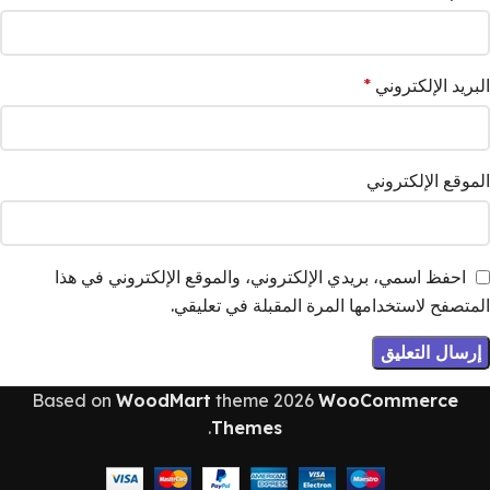
البريد الإلكتروني
*
الموقع الإلكتروني
احفظ اسمي، بريدي الإلكتروني، والموقع الإلكتروني في هذا
المتصفح لاستخدامها المرة المقبلة في تعليقي.
Based on
WoodMart
theme
2026
WooCommerce
.
Themes