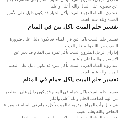
عن حصوله على المال والله أعلى وأعلم
عند رؤية الفتاة العزباء الميت يأكل الخيار قد يكون دليل على الأمور
الجيدة ولله علم الغيب
تفسير حلم الميت ياكل تين في المنام
تفسير حلم الميت ياكل تين في المنام قد يكون دليل على ضرورة
التقرب من الله ولله علم الغيب
إذا رأى الرجل المتزوج الميت يأكل ثمرة في المنام قد يعبر عن
الاستقرار والله أعلى وأعلم
عند رؤية الفتاة العزباء الميت يأكل ثمرة قد يكون دليل على النعيم
للميت ولله علم الغيب
تفسير حلم الميت ياكل حمام في المنام
تفسير حلم الميت ياكل حمام في المنام قد يكون دليل على التخلص
من الهم لصاحب الحلم والله أعلى وأعلم
في حال رأت المرأة المتزوجة الميت يأكل حمام في المنام قد يعبر عن
التعافي والله يعلم الغيب
عند رؤية الفتاة العزباء الميت يأكل حمام قد يعبر عن التخلص من