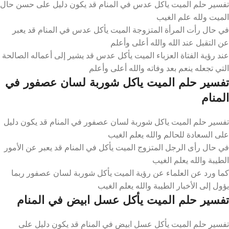
تفسير حلم الميت ياكل عدس في المنام قد يكون دليل على حسن حال
الميت ولله علم الغيب
في حال رأت المرأة المتزوجة الميت يأكل عدس في المنام قد يعبر
عن التقبل عند الله والله أعلى وأعلم
عند رؤية الفتاة العزباء الميت يأكل عدس قد يشير إلى أعماله الصالحة
التي تجعله ينعم بعد وفاته والله أعلى وأعلم
تفسير حلم الميت ياكل شوربة لسان عصفور في
المنام
تفسير حلم الميت ياكل شوربة لسان عصفور في المنام قد يكون دليل
على السعادة للحالم والله يعلم الغيب
في حال رأى الرجل المتزوج الميت يأكل في المنام قد يعبر عن الأمور
الطيبة والله يعلم الغيب
كما ورد عن العلماء عن رؤية الميت يأكل شوربة لسان عصفور ربما
يؤول إلى الأخبار الطيبة والله يعلم الغيب
تفسير حلم الميت يأكل عسل ابيض في المنام
تفسير حلم الميت يأكل عسل ابيض في المنام قد يكون دليل على