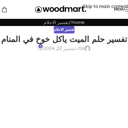
Skip to main content
MENU
Home
تفسير الاحلام
تفسير الاحلام
تفسير حلم الميت ياكل خوخ في المنام
0
On ديسمبر 22, 2024