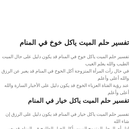
تفسير حلم الميت ياكل خوخ في المنام
تفسير حلم الميت ياكل خوخ في المنام قد يكون دليل على حال الميت
الطيب والله يعلم الغيب
في حال رأت المرأة المتزوجة أكل الخوخ في المنام قد يعبر عن الرزق
والله أعلى وأعلم
عند رؤية الفتاة العزباء الخوخ قد يكون دليل على الأخبار السارة والله
أعلى وأعلم
تفسير حلم الميت ياكل خيار في المنام
تفسير حلم الميت ياكل خيار في المنام قد يكون دليل على الرزق إن
شاء الله
إذا رأى الرجل المتزوج الميت يأكل الخيار الطازج في المنام قد يعبر