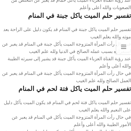
الصعوبات والله أعلى وأعلم
تفسير حلم الميت ياكل جبنة في المنام
تفسير حلم الميت ياكل جبنة في المنام قد يكون دليل على الراحة بعد
موته والله يعلم الغيب
في حال رأت المرأة المتزوجة الميت يأكل جبنة في المنام قد يعبر عن
استقراره بسبب عمله الصالح في الدنيا ولله علم الغيب
عند رؤية الفتاة العزباء الميت يأكل جبنة قد يشير إلى سيرته الطيبة
والله أعلى وأعلم
في حال رأت المرأة المتزوجة الميت يأكل جبنة في المنام قد يعبر عن
العمل الصالح ولله علم الغيب
تفسير حلم الميت ياكل فتة لحم في المنام
تفسير حلم الميت ياكل فتة لحم في المنام قد يكون الميت يأكل دليل
على النعيم والله يعلم الغيب
في حال رأت المرأة المتزوجة الميت يأكل في المنام قد يعبر عن
الأمور الطيبة والله أعلى وأعلم