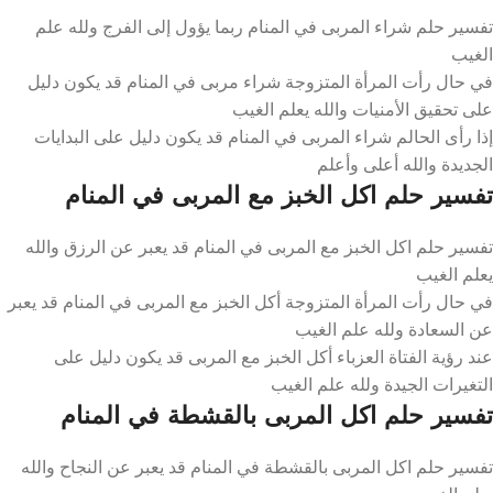
تفسير حلم شراء المربى في المنام ربما يؤول إلى الفرج ولله علم
الغيب
في حال رأت المرأة المتزوجة شراء مربى في المنام قد يكون دليل
على تحقيق الأمنيات والله يعلم الغيب
إذا رأى الحالم شراء المربى في المنام قد يكون دليل على البدايات
الجديدة والله أعلى وأعلم
تفسير حلم اكل الخبز مع المربى في المنام
تفسير حلم اكل الخبز مع المربى في المنام قد يعبر عن الرزق والله
يعلم الغيب
في حال رأت المرأة المتزوجة أكل الخبز مع المربى في المنام قد يعبر
عن السعادة ولله علم الغيب
عند رؤية الفتاة العزباء أكل الخبز مع المربى قد يكون دليل على
التغيرات الجيدة ولله علم الغيب
تفسير حلم اكل المربى بالقشطة في المنام
تفسير حلم اكل المربى بالقشطة في المنام قد يعبر عن النجاح والله