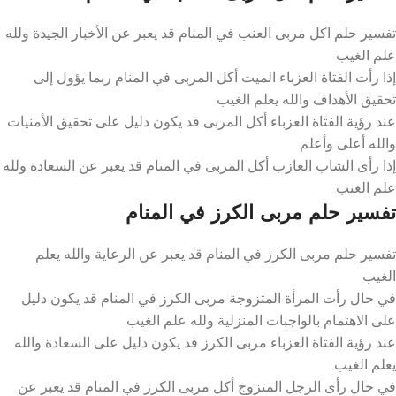
تفسير حلم اكل مربى العنب في المنام قد يعبر عن الأخبار الجيدة ولله
علم الغيب
إذا رأت الفتاة العزباء الميت أكل المربى في المنام ربما يؤول إلى
تحقيق الأهداف والله يعلم الغيب
عند رؤية الفتاة العزباء أكل المربى قد يكون دليل على تحقيق الأمنيات
والله أعلى وأعلم
إذا رأى الشاب العازب أكل المربى في المنام قد يعبر عن السعادة ولله
علم الغيب
تفسير حلم مربى الكرز في المنام
تفسير حلم مربى الكرز في المنام قد يعبر عن الرعاية والله يعلم
الغيب
في حال رأت المرأة المتزوجة مربى الكرز في المنام قد يكون دليل
على الاهتمام بالواجبات المنزلية ولله علم الغيب
عند رؤية الفتاة العزباء مربى الكرز قد يكون دليل على السعادة والله
يعلم الغيب
في حال رأى الرجل المتزوج أكل مربى الكرز في المنام قد يعبر عن