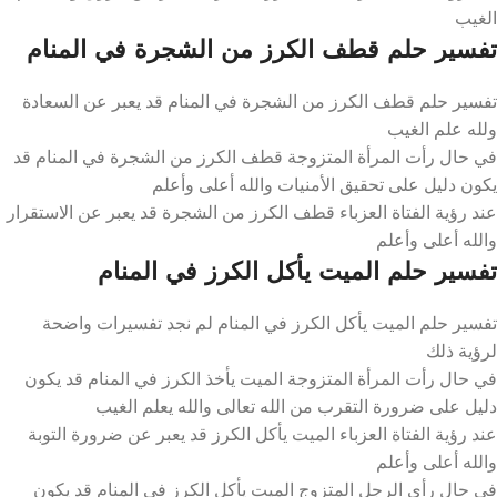
الغيب
تفسير حلم قطف الكرز من الشجرة في المنام
تفسير حلم قطف الكرز من الشجرة في المنام قد يعبر عن السعادة
ولله علم الغيب
في حال رأت المرأة المتزوجة قطف الكرز من الشجرة في المنام قد
يكون دليل على تحقيق الأمنيات والله أعلى وأعلم
عند رؤية الفتاة العزباء قطف الكرز من الشجرة قد يعبر عن الاستقرار
والله أعلى وأعلم
تفسير حلم الميت يأكل الكرز في المنام
تفسير حلم الميت يأكل الكرز في المنام لم نجد تفسيرات واضحة
لرؤية ذلك
في حال رأت المرأة المتزوجة الميت يأخذ الكرز في المنام قد يكون
دليل على ضرورة التقرب من الله تعالى والله يعلم الغيب
عند رؤية الفتاة العزباء الميت يأكل الكرز قد يعبر عن ضرورة التوبة
والله أعلى وأعلم
في حال رأى الرجل المتزوج الميت يأكل الكرز في المنام قد يكون