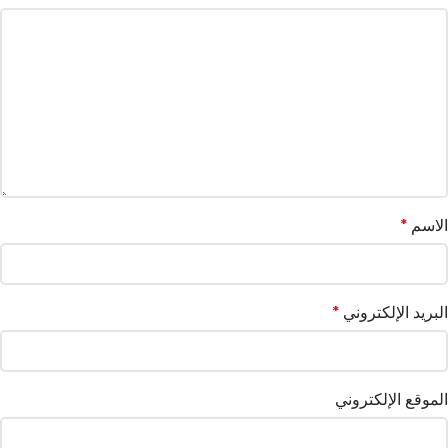
الاسم
*
البريد الإلكتروني
*
الموقع الإلكتروني