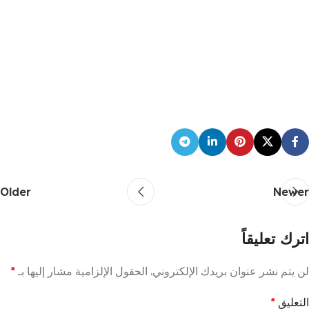
Older
Newer
اترك تعليقاً
لن يتم نشر عنوان بريدك الإلكتروني.
الحقول الإلزامية مشار إليها بـ
*
التعليق
*