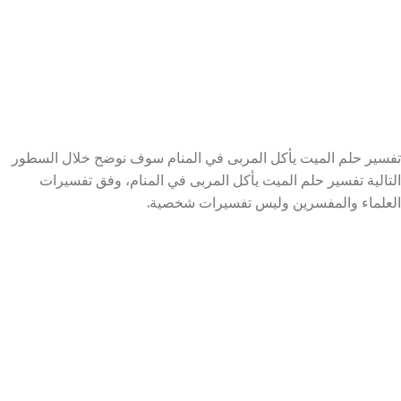
تفسير حلم الميت يأكل المربى في المنام سوف نوضح خلال السطور
التالية تفسير حلم الميت يأكل المربى في المنام، وفق تفسيرات
العلماء والمفسرين وليس تفسيرات شخصية.