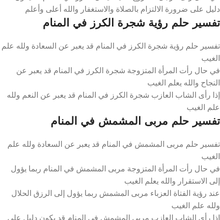
دليل على ضرورة الالتزام بالصلاة والاستغفار والله أعلى وأعلم
تفسير حلم رؤية شجرة الكرز في المنام
تفسير حلم رؤية شجرة الكرز في المنام قد يعبر عن السعادة ولله علم
الغيب
في حال رأت المرأة المتزوجة شجرة الكرز في المنام قد يعبر عن
النجاح والله يعلم الغيب
إذا رأى الشاب العازب شجرة الكرز في المنام قد يعبر عن النعم ولله
علم الغيب
تفسير حلم مربى المشمش في المنام
تفسير حلم مربى المشمش في المنام قد يعبر عن السعادة ولله علم
الغيب
في حال رأت المرأة المتزوجة مربى المشمش في المنام ربما يؤول
إلى الاستقرار والله يعلم الغيب
عند رؤية الفتاة العزباء مربى المشمش ربما يؤول إلى الرزق الحلال
ولله علم الغيب
إذا رأى الشاب العازب مربى المشمش في المنام قد يكون دليل على