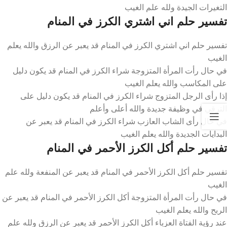
التغيرات الجيدة ولله علم الغيب
تفسير حلم اني اشتري الكرز في المنام
تفسير حلم اني اشتري الكرز في المنام قد يعبر عن الرزق والله يعلم
الغيب
في حال رأت المرأة المتزوجة شراء الكرز في المنام قد يكون دليل
على المكاسب والله يعلم الغيب
إذا رأى الرجل المتزوج شراء الكرز في المنام قد يكون دليل على
الترقي في وظيفة جديدة والله أعلى وأعلم
في حال رأى الشاب العازب شراء الكرز في المنام قد يعبر عن
البدايات الجديدة والله يعلم الغيب
تفسير حلم أكل الكرز الأحمر في المنام
تفسير حلم أكل الكرز الأحمر في المنام قد يعبر عن المنفعة ولله علم
الغيب
في حال رأت المرأة المتزوجة أكل الكرز الأحمر في المنام قد يعبر عن
الربح والله يعلم الغيب
عند رؤية الفتاة العزباء أكل الكرز الأحمر قد يعبر عن الرزق ولله علم