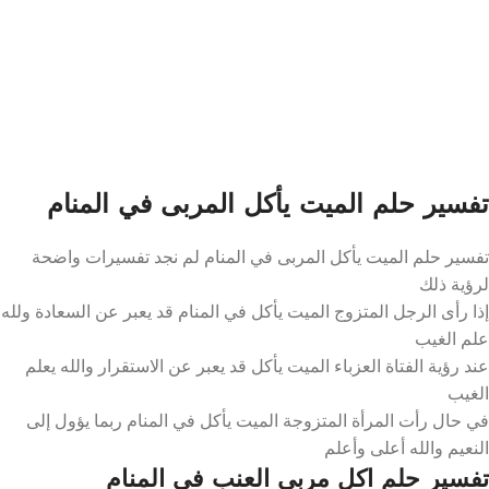
تفسير حلم الميت يأكل المربى في المنام
تفسير حلم الميت يأكل المربى في المنام لم نجد تفسيرات واضحة
لرؤية ذلك
إذا رأى الرجل المتزوج الميت يأكل في المنام قد يعبر عن السعادة ولله
علم الغيب
عند رؤية الفتاة العزباء الميت يأكل قد يعبر عن الاستقرار والله يعلم
الغيب
في حال رأت المرأة المتزوجة الميت يأكل في المنام ربما يؤول إلى
النعيم والله أعلى وأعلم
تفسير حلم اكل مربى العنب في المنام