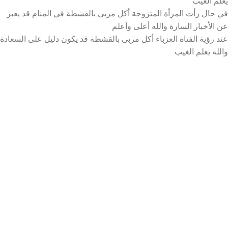
يعلم الغيب
في حال رأت المرأة المتزوجة أكل مربى بالقشطة في المنام قد يعبر
عن الأخبار السارة والله أعلى وأعلم
عند رؤية الفتاة العزباء أكل مربى بالقشطة قد يكون دليل على السعادة
والله يعلم الغيب