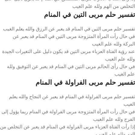
التخلص من الهم ولله علم الغيب
تفسير حلم مربى التين في المنام
تفسير حلم مربى التين في المنام قد يعبر عن الرزق والله يعلم الغيب
في حال رأت المرأة المتزوجة مربى التين في المنام قد يعبر عن
البركة ولله علم الغيب
عند رؤية الفتاة العزباء مربى التين قد يكون دليل على التغيرات الجيدة
ولله علم الغيب
في حال رأى الحالم مربى التين في المنام قد يعبر عن التوفيق ولله
علم الغيب
تفسير حلم مربى الفراولة في المنام
تفسير حلم مربى الفراولة في المنام قد يعبر عن النجاح والله يعلم
الغيب
في حال رأت المرأة المتزوجة مربى الفراولة في المنام ربما يؤول إلى
الفرج ولله علم الغيب
إذا رأت الفتاة العزباء مربى الفراولة في المنام قد يعبر عن التخلص من
الهم ولله علم الغيب