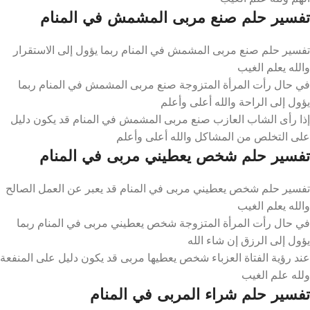
تفسير حلم صنع مربى المشمش في المنام
تفسير حلم صنع مربى المشمش في المنام ربما يؤول إلى الاستقرار
والله يعلم الغيب
في حال رأت المرأة المتزوجة صنع مربى المشمش في المنام ربما
يؤول إلى الراحة والله أعلى وأعلم
إذا رأى الشاب العازب صنع مربى المشمش في المنام قد يكون دليل
على التخلص من المشاكل والله أعلى وأعلم
تفسير حلم شخص يعطيني مربى في المنام
تفسير حلم شخص يعطيني مربى في المنام قد يعبر عن العمل الصالح
والله يعلم الغيب
في حال رأت المرأة المتزوجة شخص يعطيني مربى في المنام ربما
يؤول إلى الرزق إن شاء الله
عند رؤية الفتاة العزباء شخص يعطيها مربى قد يكون دليل على المنفعة
ولله علم الغيب
تفسير حلم شراء المربى في المنام