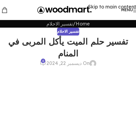
Skip to main content
MENU
Home
تفسير الاحلام
تفسير الاحلام
تفسير حلم الميت يأكل المربى في
المنام
0
On ديسمبر 22, 2024