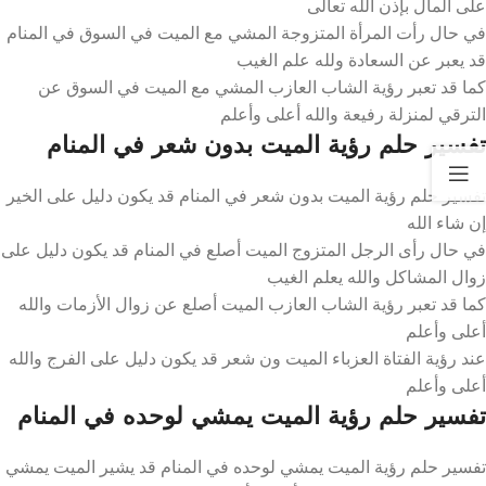
على المال بإذن الله تعالى
في حال رأت المرأة المتزوجة المشي مع الميت في السوق في المنام
قد يعبر عن السعادة ولله علم الغيب
كما قد تعبر رؤية الشاب العازب المشي مع الميت في السوق عن
الترقي لمنزلة رفيعة والله أعلى وأعلم
تفسير حلم رؤية الميت بدون شعر في المنام
تفسير حلم رؤية الميت بدون شعر في المنام قد يكون دليل على الخير
إن شاء الله
في حال رأى الرجل المتزوج الميت أصلع في المنام قد يكون دليل على
زوال المشاكل والله يعلم الغيب
كما قد تعبر رؤية الشاب العازب الميت أصلع عن زوال الأزمات والله
أعلى وأعلم
عند رؤية الفتاة العزباء الميت ون شعر قد يكون دليل على الفرج والله
أعلى وأعلم
تفسير حلم رؤية الميت يمشي لوحده في المنام
تفسير حلم رؤية الميت يمشي لوحده في المنام قد يشير الميت يمشي