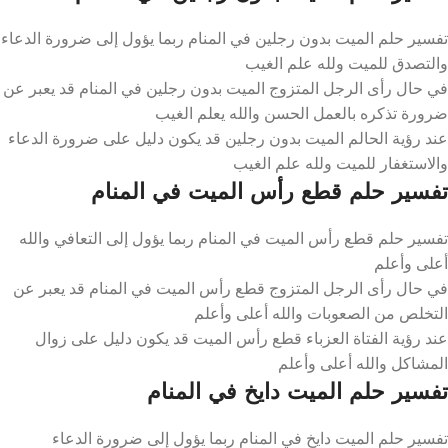
تفسير حلم الميت بدون رجلين في المنام ربما يؤول إلى ضرورة الدعاء
والتصدق للميت ولله علم الغيب
في حال رأى الرجل المتزوج الميت بدون رجلين في المنام قد يعبر عن
ضرورة تذكره بالعمل الحسن والله يعلم الغيب
عند رؤية الحالم الميت بدون رجلين قد يكون دليل على ضرورة الدعاء
والاستغفار للميت ولله علم الغيب
تفسير حلم قطع رأس الميت في المنام
تفسير حلم قطع رأس الميت في المنام ربما يؤول إلى التعافي والله
أعلى وأعلم
في حال رأى الرجل المتزوج قطع رأس الميت في المنام قد يعبر عن
التخلص من الصعوبات والله أعلى وأعلم
عند رؤية الفتاة العزباء قطع رأس الميت قد يكون دليل على زوال
المشاكل والله أعلى وأعلم
تفسير حلم الميت دايخ في المنام
تفسير حلم الميت دايخ في المنام ربما يؤول إلى ضرورة الدعاء