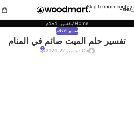
Skip to main content
MENU
Home
تفسير الاحلام
تفسير الاحلام
تفسير حلم الميت صائم في المنام
0
On ديسمبر 22, 2024