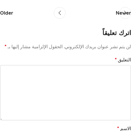
Older
Newer
اترك تعليقاً
لن يتم نشر عنوان بريدك الإلكتروني.
الحقول الإلزامية مشار إليها بـ
*
التعليق
*
الاسم
*