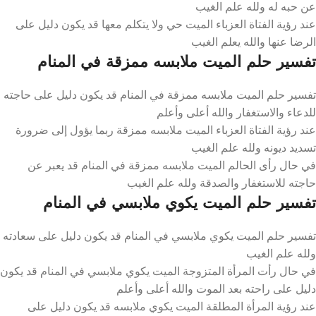
عن حبه له ولله علم الغيب
عند رؤية الفتاة العزباء الميت حي ولا يتكلم معها قد يكون دليل على
الرضا عنها والله يعلم الغيب
تفسير حلم الميت ملابسه ممزقة في المنام
تفسير حلم الميت ملابسه ممزقة في المنام قد يكون دليل على حاجته
للدعاء والاستغفار والله أعلى وأعلم
عند رؤية الفتاة العزباء الميت ملابسه ممزقة ربما يؤول إلى ضرورة
تسديد ديونه ولله علم الغيب
في حال رأى الحالم الميت ملابسه ممزقة في المنام قد يعبر عن
حاجته للاستغفار والصدقة ولله علم الغيب
تفسير حلم الميت يكوي ملابسي في المنام
تفسير حلم الميت يكوي ملابسي في المنام قد يكون دليل على سعادته
ولله علم الغيب
في حال رأت المرأة المتزوجة الميت يكوي ملابسي في المنام قد يكون
دليل على راحته بعد الموت والله أعلى وأعلم
عند رؤية المرأة المطلقة الميت يكوي ملابسه قد يكون دليل على