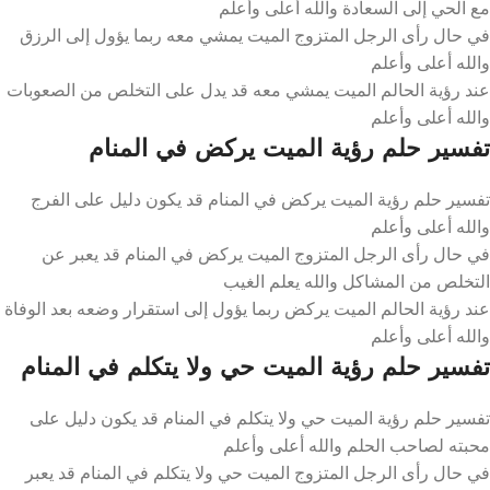
مع الحي إلى السعادة والله أعلى وأعلم
في حال رأى الرجل المتزوج الميت يمشي معه ربما يؤول إلى الرزق
والله أعلى وأعلم
عند رؤية الحالم الميت يمشي معه قد يدل على التخلص من الصعوبات
والله أعلى وأعلم
تفسير حلم رؤية الميت يركض في المنام
تفسير حلم رؤية الميت يركض في المنام قد يكون دليل على الفرج
والله أعلى وأعلم
في حال رأى الرجل المتزوج الميت يركض في المنام قد يعبر عن
التخلص من المشاكل والله يعلم الغيب
عند رؤية الحالم الميت يركض ربما يؤول إلى استقرار وضعه بعد الوفاة
والله أعلى وأعلم
تفسير حلم رؤية الميت حي ولا يتكلم في المنام
تفسير حلم رؤية الميت حي ولا يتكلم في المنام قد يكون دليل على
محبته لصاحب الحلم والله أعلى وأعلم
في حال رأى الرجل المتزوج الميت حي ولا يتكلم في المنام قد يعبر