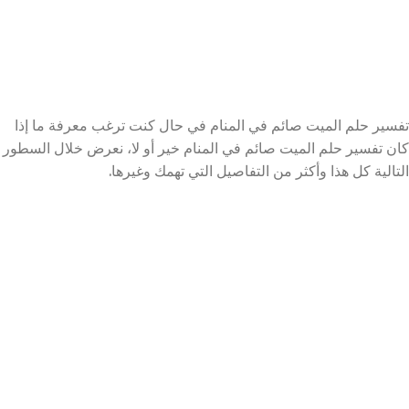
تفسير حلم الميت صائم في المنام في حال كنت ترغب معرفة ما إذا
كان تفسير حلم الميت صائم في المنام خير أو لا، نعرض خلال السطور
التالية كل هذا وأكثر من التفاصيل التي تهمك وغيرها.