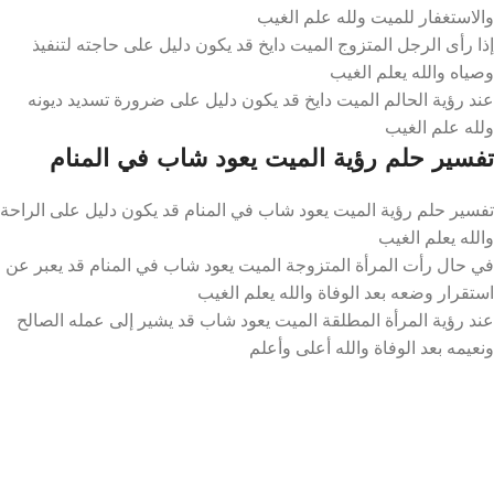
والاستغفار للميت ولله علم الغيب
إذا رأى الرجل المتزوج الميت دايخ قد يكون دليل على حاجته لتنفيذ
وصياه والله يعلم الغيب
عند رؤية الحالم الميت دايخ قد يكون دليل على ضرورة تسديد ديونه
ولله علم الغيب
تفسير حلم رؤية الميت يعود شاب في المنام
تفسير حلم رؤية الميت يعود شاب في المنام قد يكون دليل على الراحة
والله يعلم الغيب
في حال رأت المرأة المتزوجة الميت يعود شاب في المنام قد يعبر عن
استقرار وضعه بعد الوفاة والله يعلم الغيب
عند رؤية المرأة المطلقة الميت يعود شاب قد يشير إلى عمله الصالح
ونعيمه بعد الوفاة والله أعلى وأعلم