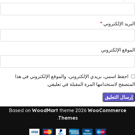
البريد الإلكتروني
*
الموقع الإلكتروني
احفظ اسمي، بريدي الإلكتروني، والموقع الإلكتروني في هذا
المتصفح لاستخدامها المرة المقبلة في تعليقي.
Based on
WoodMart
theme
2026
WooCommerce
.
Themes