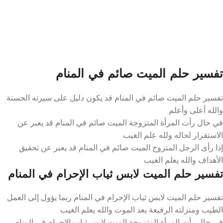
تفسير حلم الميت صائم في المنام
تفسير حلم الميت صائم في المنام قد يكون دليل على سيرته الحسنة
والله أعلى وأعلم
في حال رأت المرأة المتزوجة الميت صائم في المنام قد يعبر عن
الاستقرار لحاله ولله علم الغيب
إذا رأى الرجل المتزوج الميت صائم في المنام قد يعبر عن تحقيق
الأهداف والله يعلم الغيب
تفسير حلم الميت لابس ثياب الإحرام في المنام
تفسير حلم الميت لابس ثياب الإحرام في المنام ربما يؤول إلى العمل
الطيب ومنزلته الرفيعة بعد الموت والله يعلم الغيب
في حال رأت المرأة المتزوجة الميت لابس ثياب الإحرام في المنام