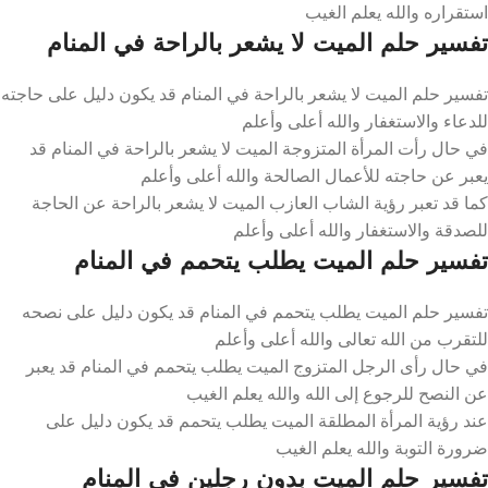
استقراره والله يعلم الغيب
تفسير حلم الميت لا يشعر بالراحة في المنام
تفسير حلم الميت لا يشعر بالراحة في المنام قد يكون دليل على حاجته
للدعاء والاستغفار والله أعلى وأعلم
في حال رأت المرأة المتزوجة الميت لا يشعر بالراحة في المنام قد
يعبر عن حاجته للأعمال الصالحة والله أعلى وأعلم
كما قد تعبر رؤية الشاب العازب الميت لا يشعر بالراحة عن الحاجة
للصدقة والاستغفار والله أعلى وأعلم
تفسير حلم الميت يطلب يتحمم في المنام
تفسير حلم الميت يطلب يتحمم في المنام قد يكون دليل على نصحه
للتقرب من الله تعالى والله أعلى وأعلم
في حال رأى الرجل المتزوج الميت يطلب يتحمم في المنام قد يعبر
عن النصح للرجوع إلى الله والله يعلم الغيب
عند رؤية المرأة المطلقة الميت يطلب يتحمم قد يكون دليل على
ضرورة التوبة والله يعلم الغيب
تفسير حلم الميت بدون رجلين في المنام