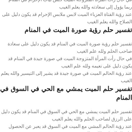
ربما يؤول إلى سعادته والله يعلم الغيب
عند رؤية الفتاة العزباء الميت لابس ملابس الإحرام قد يكون دليل على
الصلاح والله يعلم الغيب
تفسير حلم رؤية صورة الميت في المنام
تفسير حلم رؤية صورة الميت في المنام قد يكون دليل على سعادة
صاحب الحلم ولله علم الغيب
في حال رأت المرأة المتزوجة الميت في صورة جيدة في المنام قد
يكون دليل على نعيمه ولله علم الغيب
عند رؤية الحالم الميت في صورة جيدة قد يشير إلى التيسير والله يعلم
الغيب
تفسير حلم الميت يمشي مع الحي في السوق في
المنام
تفسير حلم الميت يمشي مع الحي في السوق في المنام قد يكون دليل
على الرزق لصاحب الحلم والله يعلم الغيب
عند رؤية الحالم المشي مع الميت في السوق قد يعبر عن الحصول