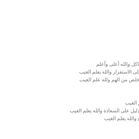
كل والله أعلى وأعلم
ى الاستقرار والله يعلم الغيب
تخلص من الهم ولله علم الغيب
 الغيب
ليل على السعادة والله يعلم الغيب
 والله يعلم الغيب