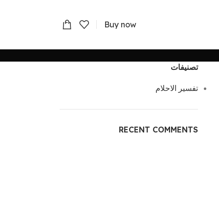
Buy now
تصنيفات
تفسير الاحلام
RECENT COMMENTS