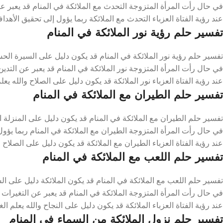
في حال رأت المرأة المتزوجة التحدث مع الملائكة في المنام قد يعبر عن
عند رؤية الفتاة العزباء التحدث مع الملائكة ربما يؤول إلى تحقيق الأهدا
تفسير حلم رؤية نور الملائكة في المنام
تفسير حلم رؤية نور الملائكة في المنام قد يكون دليل على السيرة الحس
في حال رأت المرأة المتزوجة نور الملائكة في المنام قد يعبر عن التدين
عند رؤية الفتاة العزباء نور الملائكة قد يكون دليل على الصلاح والله يعل
تفسير حلم الطيران مع الملائكة في المنام
تفسير حلم الطيران مع الملائكة في المنام قد يكون دليل على المنزلة ال
في حال رأت المرأة المتزوجة الطيران مع الملائكة في المنام ربما يؤو
عند رؤية الفتاة العزباء الطيران مع الملائكة قد يكون دليل على الصلاح و
تفسير حلم اللعب مع الملائكة في المنام
تفسير حلم اللعب مع الملائكة في المنام قد يكون الملائكة دليل على ال
في حال رأت المرأة المتزوجة الملائكة في المنام قد يعبر عن التغيرات 
عند رؤية الفتاة العزباء الملائكة قد يكون دليل على النجاح والله يعلم ال
تفسير حلم نزول الملائكة من السماء في المنام