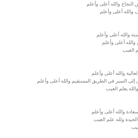
 النجاح والله أعلى وأعلم
ف والله أعلى وأعلم
نة والله أعلى وأعلم
 والله أعلى وأعلم
م الغيب
عالية والله أعلى وأعلم
ل إلى السير في الطريق المستقيم والله أعلى وأعلم
الله يعلم الغيب
سعادة والله أعلى وأعلم
الجيدة ولله علم الغيب
غيب