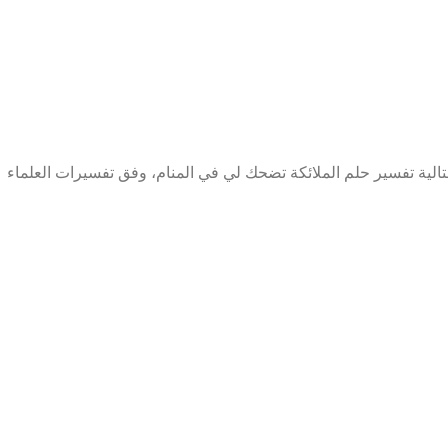
لية تفسير حلم الملائكة تضحك لي في المنام، وفق تفسيرات العلماء