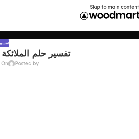
Skip to main content
تفسير 
تفسير حلم الملائكة
Posted by
On ديسمبر 26, 2024