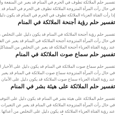
تفسير حلم الملائكة تطوف في الحرم في المنام قد يعبر عن المنفعة ول
في حال رأت المرأة المتزوجة الملائكة تطوف في الحرم في المنام قد ي
إذا رأت الفتاة العزباء الملائكة تطوف في الحرم في المنام قد يكون دلي
تفسير حلم رؤية أجنحة الملائكة في المنام
تفسير حلم رؤية أجنحة الملائكة في المنام قد يكون دليل على التخلص م
في حال رأت المرأة المتزوجة أجنحة الملائكة في المنام قد يعبر عن الف
عند رؤية الفتاة العزباء أجنحة الملائكة قد يعبر عن التخلص من المشاكل
تفسير حلم سماع صوت الملائكة في المنام
تفسير حلم سماع صوت الملائكة في المنام قد يكون دليل على الأخبار ال
في حال رأت المرأة المتزوجة سماع صوت الملائكة في المنام قد يعبر 
عند رؤية الفتاة العزباء سماع صوت الملائكة قد يكون دليل على الأمان و
تفسير حلم الملائكة على هيئة بشر في المنام
تفسير حلم الملائكة على هيئة بشر في المنام قد يكون دليل على التوفيق
في حال رأت المرأة المتزوجة الملائكة في المنام قد يعبر عن التغيرات 
عند رؤية الفتاة العزباء الملائكة قد يكون دليل على التخلص من أعدائها 