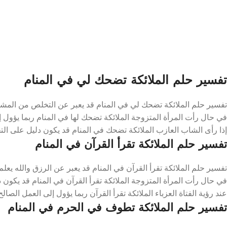
تفسير حلم الملائكة تضحك لي في المنام
تفسير حلم الملائكة تضحك لي في المنام قد يعبر عن التخلص من المشا
في حال رأت المرأة المتزوجة الملائكة تضحك لها في المنام ربما يؤول إل
إذا رأى الشاب العازب الملائكة تضحك في المنام قد يكون دليل على ال
تفسير حلم الملائكة تقرأ القرآن في المنام
تفسير حلم الملائكة تقرأ القرآن في المنام قد يعبر عن الرزق والله يعلم
في حال رأت المرأة المتزوجة الملائكة تقرأ القرآن في المنام قد يكون د
عند رؤية الفتاة العزباء الملائكة تقرأ القرآن ربما يؤول إلى العمل الصالح
تفسير حلم الملائكة تطوف في الحرم في المنام