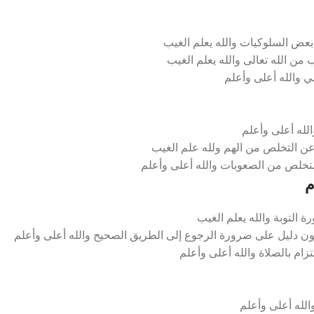
بعض السلوكيات والله يعلم الغيب
من الله تعالى والله يعلم الغيب
ي والله أعلى وأعلم
لله أعلى وأعلم
عن التخلص من الهم ولله علم الغيب
التخلص من الصعوبات والله أعلى وأعلم
م
 التوبة والله يعلم الغيب
كون دليل على ضرورة الرجوع إلى الطريق الصحيح والله أعلى وأعلم
زام بالصلاة والله أعلى وأعلم
الله أعلى وأعلم