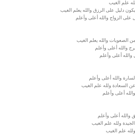
له علم الغيب
كون دليل على الرزق والله يعلم الغيب
ل على الزواج والله أعلى وأعلم
ن الصعوبات والله يعلم الغيب
رج والله أعلى وأعلم
 والله أعلى وأعلم
سارة والله أعلى وأعلم
عن السعادة ولله علم الغيب
الله أعلى وأعلم
 والله أعلى وأعلم
الجيدة ولله علم الغيب
ولله علم الغيب