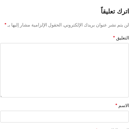
اترك تعليقاً
لن يتم نشر عنوان بريدك الإلكتروني.
الحقول الإلزامية مشار إليها بـ
*
التعليق
*
الاسم
*