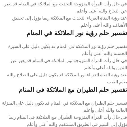
في حال رأت المرأة المتزوجة التحدث مع الملائكة في المنام قد يعبر
عن النجاح والله أعلى وأعلم
عند رؤية الفتاة العزباء التحدث مع الملائكة ربما يؤول إلى تحقيق
الأهداف والله أعلى وأعلم
تفسير حلم رؤية نور الملائكة في المنام
تفسير حلم رؤية نور الملائكة في المنام قد يكون دليل على السيرة
الحسنة والله أعلى وأعلم
في حال رأت المرأة المتزوجة نور الملائكة في المنام قد يعبر عن
التدين والله أعلى وأعلم
عند رؤية الفتاة العزباء نور الملائكة قد يكون دليل على الصلاح والله
يعلم الغيب
تفسير حلم الطيران مع الملائكة في المنام
تفسير حلم الطيران مع الملائكة في المنام قد يكون دليل على المنزلة
العالية والله أعلى وأعلم
في حال رأت المرأة المتزوجة الطيران مع الملائكة في المنام ربما
يؤول إلى السير في الطريق المستقيم والله أعلى وأعلم