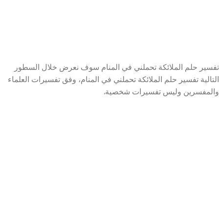
تفسير حلم الملائكة تحملني في المنام سوف نعرض خلال السطور
التالية تفسير حلم الملائكة تحملني في المنام، وفق تفسيرات العلماء
والمفسرين وليس تفسيرات شخصية.