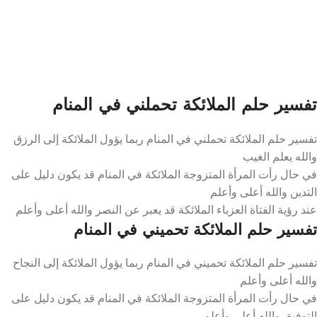
تفسير حلم الملائكة تحملني في المنام
تفسير حلم الملائكة تحملني في المنام ربما يؤول الملائكة إلى الرزق
والله يعلم الغيب
في حال رأت المرأة المتزوجة الملائكة في المنام قد يكون دليل على
التدين والله أعلى وأعلم
عند رؤية الفتاة العزباء الملائكة قد يعبر عن النصر والله أعلى وأعلم
تفسير حلم الملائكة تحميني في المنام
تفسير حلم الملائكة تحميني في المنام ربما يؤول الملائكة إلى النجاح
والله أعلى وأعلم
في حال رأت المرأة المتزوجة الملائكة في المنام قد يكون دليل على
التوفيق والله أعلى وأعلم