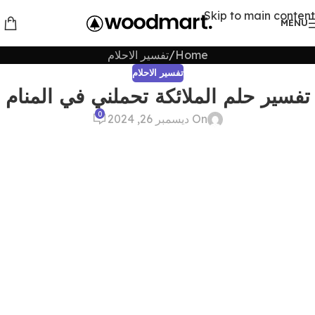
Skip to main content
MENU
Home
تفسير الاحلام
تفسير الاحلام
تفسير حلم الملائكة تحملني في المنام
0
On ديسمبر 26, 2024