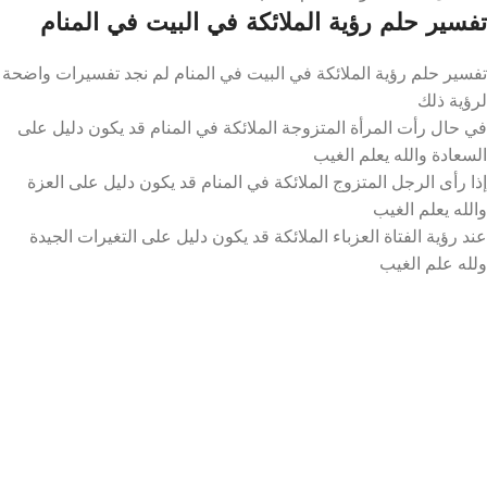
تفسير حلم رؤية الملائكة في البيت في المنام
تفسير حلم رؤية الملائكة في البيت في المنام لم نجد تفسيرات واضحة
لرؤية ذلك
في حال رأت المرأة المتزوجة الملائكة في المنام قد يكون دليل على
السعادة والله يعلم الغيب
إذا رأى الرجل المتزوج الملائكة في المنام قد يكون دليل على العزة
والله يعلم الغيب
عند رؤية الفتاة العزباء الملائكة قد يكون دليل على التغيرات الجيدة
ولله علم الغيب