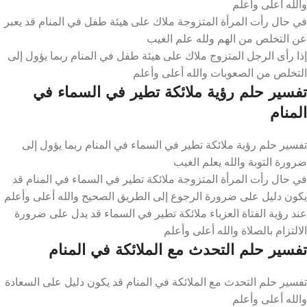
والله أعلى وأعلم
في حال رأت المرأة المتزوجة ملاك على هيئة طفل في المنام قد يعبر
عن التخلص من الهم ولله علم الغيب
إذا رأى الرجل المتزوج ملاك على هيئة طفل في المنام ربما يؤول إلى
التخلص من الصعوبات والله أعلى وأعلم
تفسير حلم رؤية ملائكة تطير في السماء في
المنام
تفسير حلم رؤية ملائكة تطير في السماء في المنام ربما يؤول إلى
ضرورة التوبة والله يعلم الغيب
في حال رأت المرأة المتزوجة ملائكة تطير في السماء في المنام قد
يكون دليل على ضرورة الرجوع إلى الطريق الصحيح والله أعلى وأعلم
عند رؤية الفتاة العزباء ملائكة تطير في السماء قد يدل على ضرورة
الالتزام بالصلاة والله أعلى وأعلم
تفسير حلم التحدث مع الملائكة في المنام
تفسير حلم التحدث مع الملائكة في المنام قد يكون دليل على السعادة
والله أعلى وأعلم