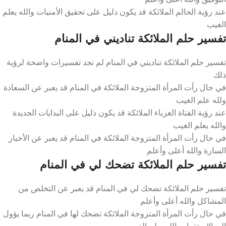
عند رؤية الحالم الملائكة قد يكون دليل على تحقيق الأمنيات والله يعلم
الغيب
تفسير حلم الملائكة تناديني في المنام
تفسير حلم الملائكة تناديني في المنام لم نجد تفسيرات واضحة لرؤية
ذلك
في حال رأت المرأة المتزوجة الملائكة في المنام قد يعبر عن السعادة
ولله علم الغيب
عند رؤية الفتاة العزباء الملائكة قد يكون دليل على البدايات الجديدة
والله يعلم الغيب
في حال رأت المرأة المتزوجة الملائكة في المنام قد يعبر عن الأخبار
السارة والله أعلى وأعلم
تفسير حلم الملائكة تضحك لي في المنام
تفسير حلم الملائكة تضحك لي في المنام قد يعبر عن التخلص من
المشاكل والله أعلى وأعلم
في حال رأت المرأة المتزوجة الملائكة تضحك لها في المنام ربما يؤول
إلى الاستقرار والله يعلم الغيب