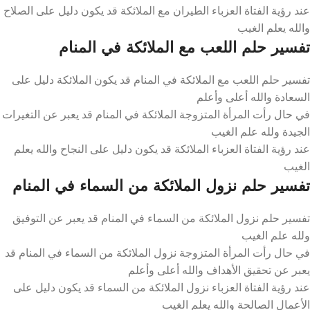
عند رؤية الفتاة العزباء الطيران مع الملائكة قد يكون دليل على الصلاح
والله يعلم الغيب
تفسير حلم اللعب مع الملائكة في المنام
تفسير حلم اللعب مع الملائكة في المنام قد يكون الملائكة دليل على
السعادة والله أعلى وأعلم
في حال رأت المرأة المتزوجة الملائكة في المنام قد يعبر عن التغيرات
الجيدة ولله علم الغيب
عند رؤية الفتاة العزباء الملائكة قد يكون دليل على النجاح والله يعلم
الغيب
تفسير حلم نزول الملائكة من السماء في المنام
تفسير حلم نزول الملائكة من السماء في المنام قد يعبر عن التوفيق
ولله علم الغيب
في حال رأت المرأة المتزوجة نزول الملائكة من السماء في المنام قد
يعبر عن تحقيق الأهداف والله أعلى وأعلم
عند رؤية الفتاة العزباء نزول الملائكة من السماء قد يكون دليل على
الأعمال الصالحة والله يعلم الغيب