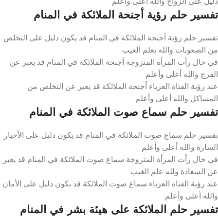
دليل على الزواج والله أعلى وأعلم
تفسير حلم رؤية أجنحة الملائكة في المنام
تفسير حلم رؤية أجنحة الملائكة في المنام قد يكون دليل على التخلص
من الصعوبات والله يعلم الغيب
في حال رأت المرأة المتزوجة أجنحة الملائكة في المنام قد يعبر عن
الفرج والله أعلى وأعلم
عند رؤية الفتاة العزباء أجنحة الملائكة قد يعبر عن التخلص من
المشاكل والله أعلى وأعلم
تفسير حلم سماع صوت الملائكة في المنام
تفسير حلم سماع صوت الملائكة في المنام قد يكون دليل على الأخبار
السارة والله أعلى وأعلم
في حال رأت المرأة المتزوجة سماع صوت الملائكة في المنام قد يعبر
عن السعادة ولله علم الغيب
عند رؤية الفتاة العزباء سماع صوت الملائكة قد يكون دليل على الأمان
والله أعلى وأعلم
تفسير حلم الملائكة على هيئة بشر في المنام