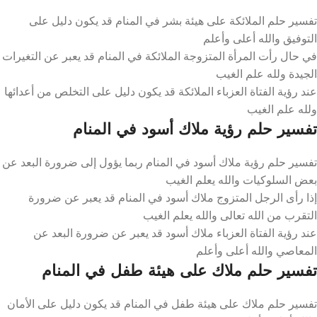
تفسير حلم الملائكة على هيئة بشر في المنام قد يكون دليل على
التوفيق والله أعلى وأعلم
في حال رأت المرأة المتزوجة الملائكة في المنام قد يعبر عن التغيرات
الجيدة ولله علم الغيب
عند رؤية الفتاة العزباء الملائكة قد يكون دليل على التخلص من أعدائها
ولله علم الغيب
تفسير حلم رؤية ملاك أسود في المنام
تفسير حلم رؤية ملاك أسود في المنام ربما يؤول إلى ضرورة البعد عن
بعض السلوكيات والله يعلم الغيب
إذا رأى الرجل المتزوج ملاك أسود في المنام قد يعبر عن ضرورة
التقرب من الله تعالى والله يعلم الغيب
عند رؤية الفتاة العزباء ملاك أسود قد يعبر عن ضرورة البعد عن
المعاصي والله أعلى وأعلم
تفسير حلم ملاك على هيئة طفل في المنام
تفسير حلم ملاك على هيئة طفل في المنام قد يكون دليل على الأمان