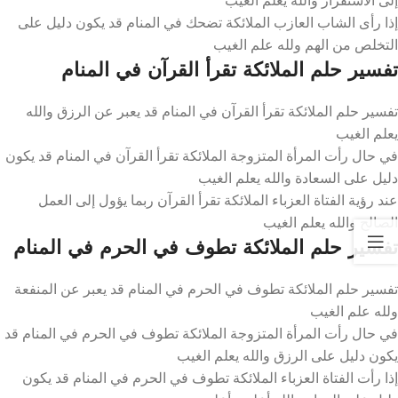
إذا رأى الشاب العازب الملائكة تضحك في المنام قد يكون دليل على
التخلص من الهم ولله علم الغيب
تفسير حلم الملائكة تقرأ القرآن في المنام
تفسير حلم الملائكة تقرأ القرآن في المنام قد يعبر عن الرزق والله
يعلم الغيب
في حال رأت المرأة المتزوجة الملائكة تقرأ القرآن في المنام قد يكون
دليل على السعادة والله يعلم الغيب
عند رؤية الفتاة العزباء الملائكة تقرأ القرآن ربما يؤول إلى العمل
الصالح والله يعلم الغيب
تفسير حلم الملائكة تطوف في الحرم في المنام
تفسير حلم الملائكة تطوف في الحرم في المنام قد يعبر عن المنفعة
ولله علم الغيب
في حال رأت المرأة المتزوجة الملائكة تطوف في الحرم في المنام قد
يكون دليل على الرزق والله يعلم الغيب
إذا رأت الفتاة العزباء الملائكة تطوف في الحرم في المنام قد يكون