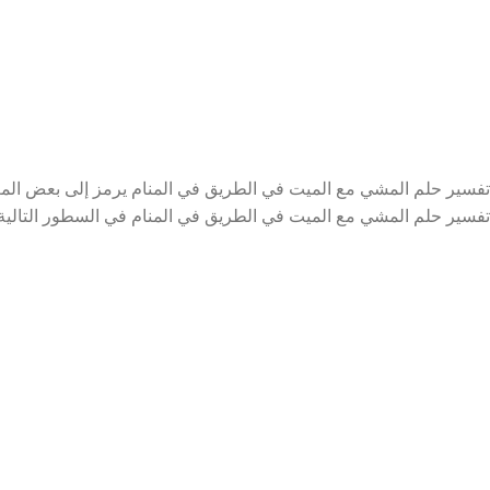
تفسير حلم المشي مع الميت في الطريق في المنام يرمز إلى بعض المعاني
تفسير حلم المشي مع الميت في الطريق في المنام في السطور التالية.