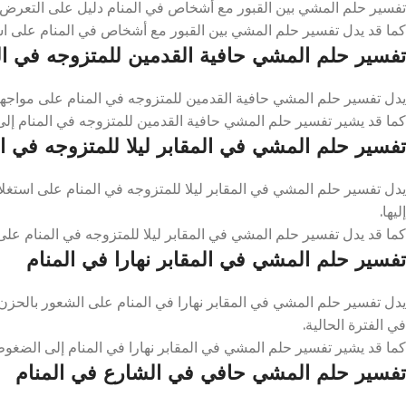
تفسير حلم المشي بين القبور مع أشخاص في المنام دليل على التعرض لك
كما قد يدل تفسير حلم المشي بين القبور مع أشخاص في المنام على ا
تفسير حلم المشي حافية القدمين للمتزوجه في ال
يدل تفسير حلم المشي حافية القدمين للمتزوجه في المنام على مواجهة
كما قد يشير تفسير حلم المشي حافية القدمين للمتزوجه في المنام إلى 
تفسير حلم المشي في المقابر ليلا للمتزوجه في ال
يدل تفسير حلم المشي في المقابر ليلا للمتزوجه في المنام على استغ
إليها.
كما قد يدل تفسير حلم المشي في المقابر ليلا للمتزوجه في المنام على
تفسير حلم المشي في المقابر نهارا في المنام
يدل تفسير حلم المشي في المقابر نهارا في المنام على الشعور بالحزن و
في الفترة الحالية.
كما قد يشير تفسير حلم المشي في المقابر نهارا في المنام إلى الضغوط الح
تفسير حلم المشي حافي في الشارع في المنام