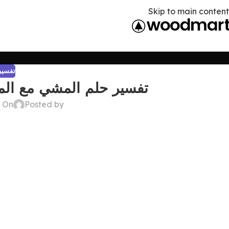
Skip to main content
تفسير 
تفسير حلم المشي مع الم
Posted by
On ديسمبر 22, 2024