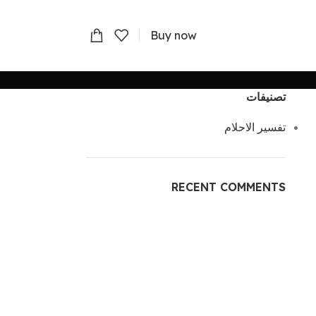
Buy now
تصنيفات
تفسير الاحلام
RECENT COMMENTS