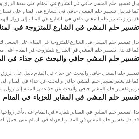
يدل تفسير حلم المشي حافي في الشارع في المنام على سعة الرزق وال
كما قد يدل تفسير حلم المشي حافي في الشارع في المنام على فقدان 
قد يرمز تفسير حلم المشي حافي في الشارع في المنام إلى زوال الهموم
تفسير حلم المشي في الشارع للمتزوجة في المنا
يدل تفسير حلم المشي في الشارع للمتزوجة في المنام على السعي لتح
كما قد يدل تفسير حلم المشي في الشارع للمتزوجة في المنام على مشاع
تفسير حلم المشي حافي والبحث عن حذاء في الم
تفسير حلم المشي حافي والبحث عن حذاء في المنام دليل على الرزق ا
كما قد يشير تفسير حلم المشي حافي والبحث عن حذاء في المنام إلى 
يرمز تفسير حلم المشي حافي والبحث عن حذاء في المنام إلى زوال اله
تفسير حلم المشي في المقابر للعزباء في المنام
يدل تفسير حلم المشي في المقابر للعزباء في المنام على تأخر زواجها أ
قد يدل تفسير حلم المشي في المقابر للعزباء في المنام على تحمل الضغوط