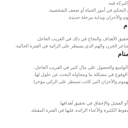
بركة فيه.
التحكم في أمور الحياة أو ضعف الشخصية.
 والأحزان وبداية مرحلة جديدة.
م
قيق الأهداف والنجاح في ذلك في القريب العاجل.
ر الحزن والهم الذي يسيطر على الرائية في الفترة الحالية.
نام
لواسع والحصول على مال كثير في القريب العاجل.
الوقوع في مشكلة ما ومحاولة البحث عن حلول لها.
موم والأحزان التي كانت تسيطر على الرائي مؤخرا.
و الفشل والإخفاق في تحقيق أهدافها.
 الكثيرة والأعباء الزائدة عليها في الفترة المقبلة.