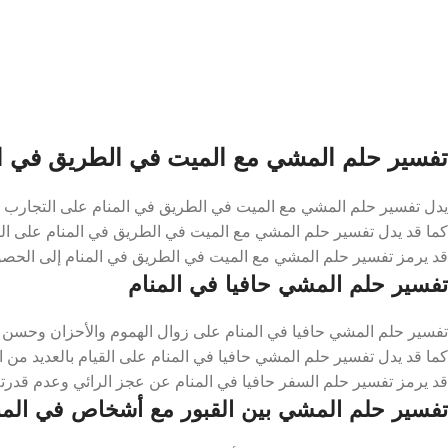
تفسير حلم المشي مع الميت في الطريق في ال
يدل تفسير حلم المشي مع الميت في الطريق في المنام على التجارب الجد
كما قد يدل تفسير حلم المشي مع الميت في الطريق في المنام على التم
قد يرمز تفسير حلم المشي مع الميت في الطريق في المنام إلى الحصو
تفسير حلم المشي حافيا في المنام
تفسير حلم المشي حافيا في المنام على زوال الهموم والأحزان وحسن ا
كما قد يدل تفسير حلم المشي حافيا في المنام على القيام بالعديد من ا
قد يرمز تفسير حلم السفر حافيا في المنام عن عجز الرائي وعدم قدرته 
تفسير حلم المشي بين القبور مع أشخاص في المن