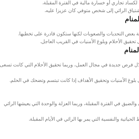
ساد تجاري أو خسارة مالية في الفترة المقبلة.
شتياق الرائي إلى شخص متوفي كان عزيزا عليه.
منام
 بعض التحديات والصعوبات لكنها ستكون قادرة على تخطيها.
تحقيق الأحلام وبلوغ الأمنيات في القريب العاجل.
منام
لال فرص جديدة في مجال العمل، وربما تحقيق الأحلام التي كانت تسعى
 بلوغ الأمنيات وتحقيق الأهداف إذا كانت تبتسم وتضحك في الحلم.
الضيق في الفترة المقبلة، وربما العزلة والوحدة التي يعيشها الرائي
ياتية والنفسية التي يمر بها الرائي في الأيام المقبلة.