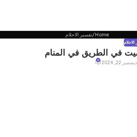
Home
تفسير الاحلام
الاحلام
يت في الطريق في المنام
0