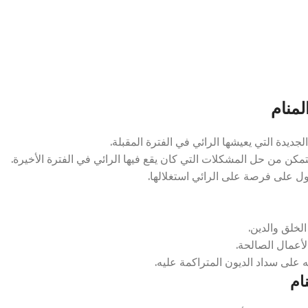
منام
يدة التي يعيشها الرائي في الفترة المقبلة.
كن من حل المشكلات التي كان يقع فيها الرائي في الفترة الأخيرة.
ل على فرصة على الرائي استغلالها.
لخلق والدين.
لأعمال الصالحة.
على سداد الديون المتراكمة عليه.
ام