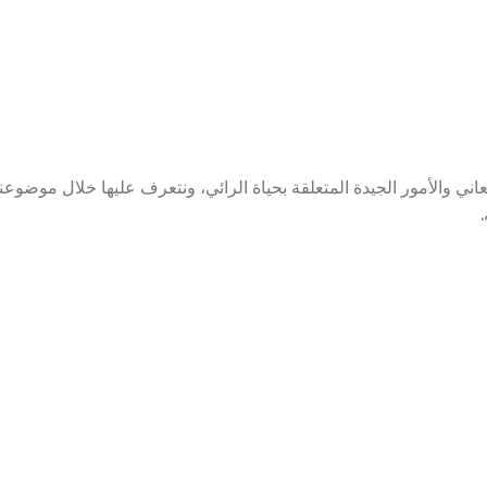
 والأمور الجيدة المتعلقة بحياة الرائي، ونتعرف عليها خلال موضوعنا