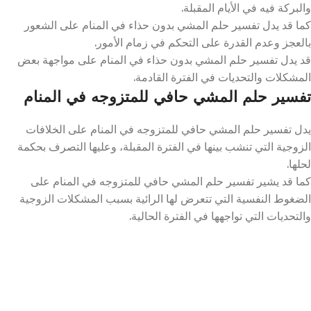
والبركة فيه في الأيام المقبلة.
كما قد يدل تفسير حلم المشي بدون حذاء في المنام على الشعور
بالعجز وعدم القدرة على التحكم في زمام الأمور.
قد يدل تفسير حلم المشي بدون حذاء في المنام على مواجهة بعض
المشكلات والتحديات في الفترة القادمة.
تفسير حلم المشي حافي للمتزوجه في المنام
يدل تفسير حلم المشي حافي للمتزوجه في المنام على الخلافات
الزوجية التي تنشب بينها في الفترة المقبلة، وعليها التصرف بحكمة
لحلها.
كما قد يشير تفسير حلم المشي حافي للمتزوجه في المنام على
الضغوط النفسية التي تتعرض لها الرائية بسبب المشكلات الزوجية
والتحديات التي تواجهها في الفترة الحالية.