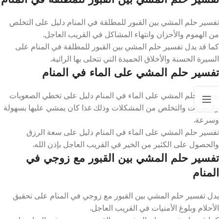
تفسير حلم المشي بين القبور للمطلقة في المنام دليل على التخلص
من الهموم والأحزان وانتهاء المشاكل في القريب العاجل.
كما قد يدل تفسير حلم المشي بين القبور للمطلقة في المنام على
السيرة الحسنة والأخلاق الحميدة التي تتحلى بها الرائية.
تفسير حلم المشي على الماء في المنام
تفسير حلم المشي على الماء في المنام دليل على تخطي الصعوبات
والتحديات والتخلص من المشكلات وذلك غذا كان يمشي عليها بسهولة
وسرعة.
تفسير حلم المشي على الماء في المنام دليل على سعة الرزق
والحصول على الكثير من الخير في القريب العاجل بإذن الله.
تفسير حلم المشي بين القبور مع زوجي في
المنام
يدل تفسير حلم المشي بين القبور مع زوجي في المنام على تحقيق
الأحلام وبلوغ الأمنيات في القريب العاجل.