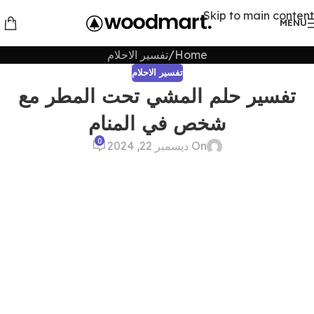
Skip to main content
MENU
Home
تفسير الاحلام
تفسير الاحلام
تفسير حلم المشي تحت المطر مع
شخص في المنام
0
On ديسمبر 22, 2024