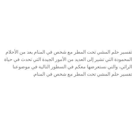
تفسير حلم المشي تحت المطر مع شخص في المنام يعد من الأحلام
المحمودة التي تشير إلى العديد من الأمور الجيدة التي تحدث في حياة
الرائي، والتي نستعرضها معكم في السطور التالية في موضوعنا
تفسير حلم المشي تحت المطر مع شخص في المنام.