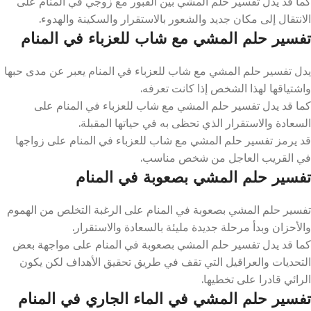
كما قد يدل تفسير حلم المشي بين القبور مع زوجي في المنام على
الانتقال إلى مكان جديد والشعور بالاستقرار والسكينة والهدوء.
تفسير حلم المشي مع شاب للعزباء في المنام
يدل تفسير حلم المشي مع شاب للعزباء في المنام يعبر عن مدى حبها
واشتياقها لهذا الشخص إذا كانت تعرفه.
كما قد يدل تفسير حلم المشي مع شاب للعزباء في المنام على
السعادة والاستقرار الذي تحظى به في حياتها المقبلة.
قد يرمز تفسير حلم المشي مع شاب للعزباء في المنام على زواجها
في القريب العاجل من شخص مناسب.
تفسير حلم المشي بصعوبة في المنام
تفسير حلم المشي بصعوبة في المنام على الرغبة التخلص من الهموم
والأحزان وبدأ مرحلة جديدة مليئة بالسعادة والاستقرار.
كما قد يدل تفسير حلم المشي بصعوبة في المنام على مواجهة بعض
التحديات والعراقيل التي تقف في طريق تحقيق الأهداف لكن يكون
الرائي قادرا على تخطيها.
تفسير حلم المشي في الماء الجاري في المنام