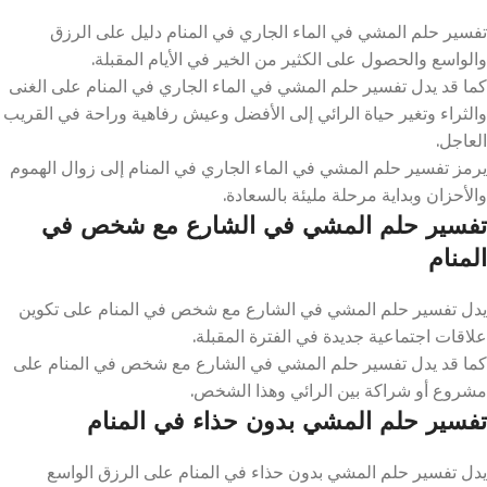
تفسير حلم المشي في الماء الجاري في المنام دليل على الرزق
والواسع والحصول على الكثير من الخير في الأيام المقبلة.
كما قد يدل تفسير حلم المشي في الماء الجاري في المنام على الغنى
والثراء وتغير حياة الرائي إلى الأفضل وعيش رفاهية وراحة في القريب
العاجل.
يرمز تفسير حلم المشي في الماء الجاري في المنام إلى زوال الهموم
والأحزان وبداية مرحلة مليئة بالسعادة.
تفسير حلم المشي في الشارع مع شخص في
المنام
يدل تفسير حلم المشي في الشارع مع شخص في المنام على تكوين
علاقات اجتماعية جديدة في الفترة المقبلة.
كما قد يدل تفسير حلم المشي في الشارع مع شخص في المنام على
مشروع أو شراكة بين الرائي وهذا الشخص.
تفسير حلم المشي بدون حذاء في المنام
يدل تفسير حلم المشي بدون حذاء في المنام على الرزق الواسع