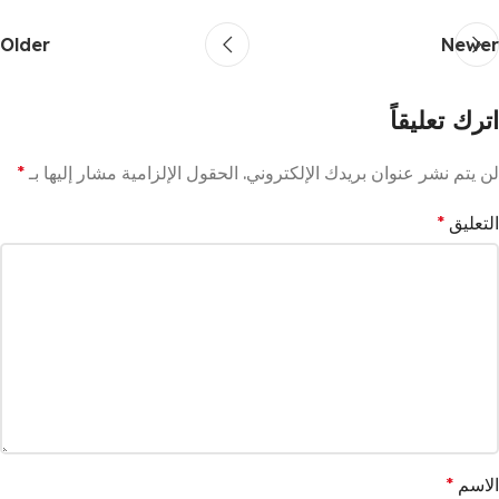
Older
Newer
اترك تعليقاً
لن يتم نشر عنوان بريدك الإلكتروني.
الحقول الإلزامية مشار إليها بـ
*
التعليق
*
الاسم
*