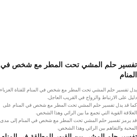
تفسير حلم المشي تحت المطر مع شخص في
المنام
يدل تفسير حلم المشي تحت المطر مع شخص في المنام للفتاة العزباء
دليل على الارتباط والزواج في القريب العاجل.
كما قد يدل تفسير حلم المشي تحت المطر مع شخص في المنام على
العلاقة القوية التي تجمع ما بين الرائي وهذا الشخص.
قد يرمز تفسير حلم المشي تحت المطر مع شخص في المنام إلى مدى
المحبة والتفاهم بين الرائي وهذا الشخص.
تفسير حلم المشي بين القبور للمطلقة في المنام