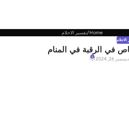
Home
تفسير الاحلام
الاحلام
اص في الرقبة في المنام
0