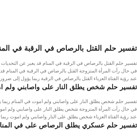
تفسير حلم القتل بالرصاص في الرقبة في المن
تفسير حلم القتل بالرصاص في الرقبة في المنام قد يعبر عن التحديات و
في حال رأت المرأة المتزوجة القتل بالرصاص في الرقبة في المنام قد 
عند رؤية الفتاة العزباء القتل بالرصاص في الرقبة ربما يؤول إلى ضرور
تفسير حلم شخص يطلق النار على واصابني ولم ام
تفسير حلم شخص يطلق النار على واصابني ولم اموت في المنام ربما يؤ
في حال رأت المرأة المتزوجة شخص يطلق النار على واصابني ولم اموت 
عند رؤية الفتاة العزباء شخص يطلق على النار واصابني ولم اموت ربما 
تفسير حلم عسكري يطلق الرصاص على في المنا