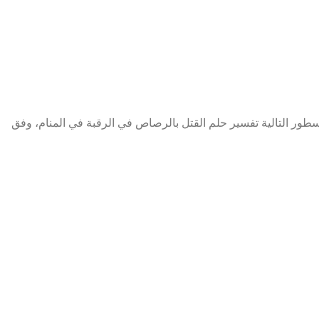
ور التالية تفسير حلم القتل بالرصاص في الرقبة في المنام، وفق