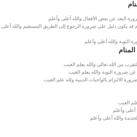
ام
رة البعد عن بعض الأفعال والله أعلى وأعلم
قد يكون دليل على ضرورة الرجوع إلى الطريق المستقيم والله أعلى
 التوبة والله أعلى وأعلم
لمنام
ب من الله تعالى والله يعلم الغيب
 ضرورة التوبة والله يعلم الغيب
 الالتزام بالواجبات الدينية ولله علم الغيب
لم الغيب
 أعلى وأعلم
لجديدة والله أعلى وأعلم