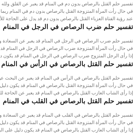
تفسير حلم القتل بالرصاص بدون دم في المنام قد يعبر عن القلق ولله 
في حال رأت المرأة المتزوجة القتل بالرصاص بدون دم في المنام ربما ي
عند رؤية الفتاة العزباء القتل بالرصاص بدون دم قد يدل على الحاجة للأ
تفسير حلم ضرب الرصاص في الرجل في المنام
تفسير حلم ضرب الرصاص في الرجل في المنام قد يعبر عن السعادة ول
في حال رأت المرأة المتزوجة ضرب الرصاص في الرجل في المنام قد يك
إذا رأى الرجل المتزوج ضرب الرصاص في الرجل في المنام قد يكون دلي
تفسير حلم القتل بالرصاص في الرأس في المنام
تفسير حلم القتل بالرصاص في الرأس في المنام قد يعبر عن البحث عن ا
في حال رأت المرأة المتزوجة القتل بالرصاص في المنام قد يكون دليل
إذا رأى الشاب العازب القتل بالرصاص في المنام قد يعبر عن الحاجة للت
تفسير حلم القتل بالرصاص في القلب في المنام
تفسير حلم القتل بالرصاص في القلب في المنام قد يعبر عن السعادة و
في حال رأت المرأة المتزوجة القتل بالرصاص في المنام قد يكون دليل ع
إذا رأى الشاب العازب القتل بالرصاص في المنام قد يكون دليل على البد