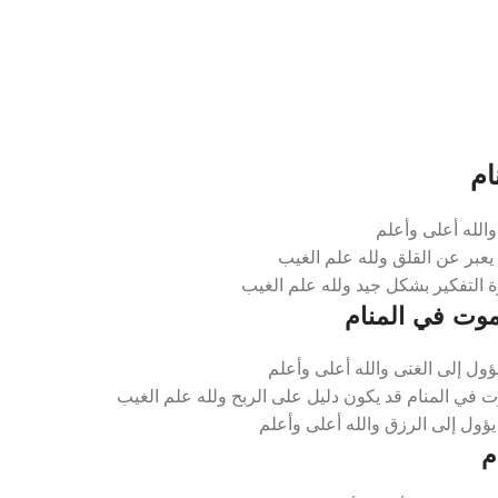
ام
الله أعلى وأعلم
يعبر عن القلق ولله علم الغيب
ة التفكير بشكل جيد ولله علم الغيب
وت في المنام
ول إلى الغنى والله أعلى وأعلم
في المنام قد يكون دليل على الربح ولله علم الغيب
يؤول إلى الرزق والله أعلى وأعلم
م