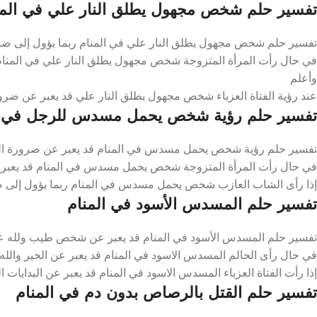
تفسير حلم شخص مجهول يطلق النار علي في المن
تفسير حلم شخص مجهول يطلق النار علي في المنام ربما يؤول إلى ضرو
في حال رأت المرأة المتزوجة شخص مجهول يطلق النار علي في المنام 
وأعلم
عند رؤية الفتاة العزباء شخص مجهول يطلق النار علي قد يعبر عن ضرورة
تفسير حلم رؤية شخص يحمل مسدس للرجل في ا
تفسير حلم رؤية شخص يحمل مسدس في المنام قد يعبر عن ضرورة التقر
في حال رأت المرأة المتزوجة شخص يحمل مسدس في المنام قد يعبر عن
إذا رأى الشاب العازب شخص يحمل مسدس في المنام ربما يؤول إلى ضرورة
تفسير حلم المسدس الأسود في المنام
تفسير حلم المسدس الأسود في المنام قد يعبر عن شخص طيب ولله ع
في حال رأى الحالم المسدس الاسود في المنام قد يعبر عن الخير والله
إذا رأت الفتاة العزباء المسدس الاسود في المنام قد يعبر عن البدايات ا
تفسير حلم القتل بالرصاص بدون دم في المنام