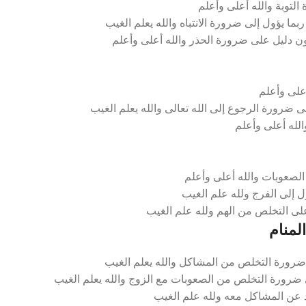
توبة والله أعلى وأعلم
 يؤول إلى ضرورة الانتباه والله يعلم الغيب
ن دليل على ضرورة الحذر والله أعلى وأعلم
على وأعلم
 ضرورة الرجوع إلى الله تعالى والله يعلم الغيب
الله أعلى وأعلم
الصعوبات والله أعلى وأعلم
ل إلى الفرج ولله علم الغيب
 على التخلص من الهم ولله علم الغيب
لمنام
 ضرورة التخلص من المشاكل والله يعلم الغيب
 ضرورة التخلص من الصعوبات مع الزوج والله يعلم الغيب
د عن المشاكل معه ولله علم الغيب