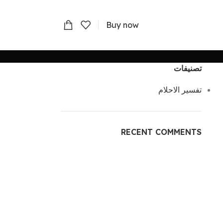
Buy now
تصنيفات
تفسير الاحلام
RECENT COMMENTS