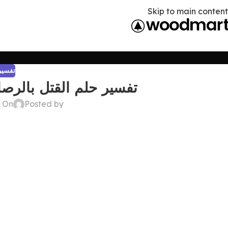
Skip to main content
تفسير 
تفسير حلم القتل بالرص
Posted by
On ديسمبر 26, 2024