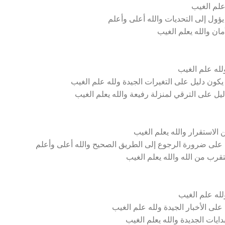
علم الغيب
ؤول إلى التحديات والله أعلى وأعلم
مان والله يعلم الغيب
له علم الغيب
ون دليل على التغيرات الجيدة ولله علم الغيب
ل على الترقي لمنزلة رفيعة والله يعلم الغيب
لاستقرار والله يعلم الغيب
 على ضرورة الرجوع إلى الطريق الصحيح والله أعلى وأعلم
قرب من الله والله يعلم الغيب
لله علم الغيب
لى الأخبار الجيدة ولله علم الغيب
ايات الجديدة والله يعلم الغيب