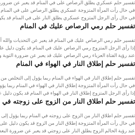
تفسير حلم عسكري يطلق الرصاص على في المنام قد يعبر عن ضرورة ال
في حال رأت المرأة المتزوجة عسكري يطلق الرصاص على في المنام ربما
في حال رأى الرجل المتزوج عسكري يطلق النار على في المنام قد يكو
تفسير حلم رمي الرصاص عليك في المنام
تفسير حلم رمي الرصاص عليك في المنام قد يعبر عن التحديات والله أ
إذا رأى الرجل المتزوج رمي الرصاص عليك في المنام قد يكون دليل على
عند رؤية الفتاة العزباء رمي الرصاص عليك قد يعبر عن ضرورة التوبة و
تفسير حلم إطلاق النار في الهواء في المنام
تفسير حلم إطلاق النار في الهواء في المنام ربما يؤول إلى التخلص من 
في حال رأت المرأة المتزوجة إطلاق النار في الهواء في المنام ربما يؤو
إذا رأى الرجل المتزوج إطلاق النار في الهواء في المنام قد يكون دليل
تفسير حلم اطلاق النار من الزوج على زوجته في ا
تفسير حلم اطلاق النار من الزوج على زوجته في المنام ربما يؤول إلى
في حال رأت المرأة المتزوجة إطلاق النار من الزوج قد يكون دليل على
عند رؤية الحالم الزوج يطلق النار على زوجتي قد يعبر عن ضرورة البع