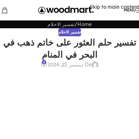
Skip to main content
MENU
Home
تفسير الاحلام
تفسير الاحلام
تفسير حلم العثور على خاتم ذهب في
البحر في المنام
0
On ديسمبر 22, 2024