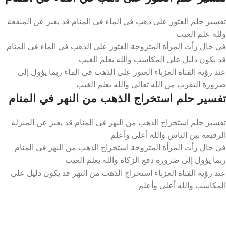
تفسير حلم العثور على ذهب في الماء في المنام قد يعبر عن المنفعة
ولله علم الغيب
في حال رأت المرأة المتزوجة العثور على الذهب في الماء في المنام
قد يكون دليل على المكاسب والله يعلم الغيب
عند رؤية الفتاة العزباء العثور على الذهب في الماء ربما يؤول إلى
ضرورة التقرب من الله تعالى والله يعلم الغيب
تفسير حلم استخراج الذهب من النهر في المنام
تفسير حلم استخراج الذهب من النهر في المنام قد يعبر عن المنزلة
الرفيعة بين الناس والله أعلى وأعلم
في حال رأت المرأة المتزوجة استخراج الذهب من النهر في المنام
ربما يؤول إلى ضرورة دفع الزكاة والله يعلم الغيب
عند رؤية الفتاة العزباء استخراج الذهب من النهر قد يكون دليل على
المكاسب والله أعلى وأعلم