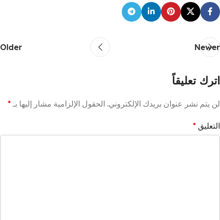
Older
Newer
اترك تعليقاً
لن يتم نشر عنوان بريدك الإلكتروني.
الحقول الإلزامية مشار إليها بـ
*
التعليق
*