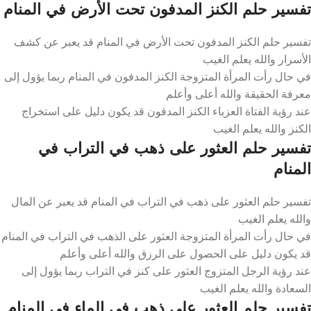
تفسير حلم الكنز المدفون تحت الأرض في المنام
تفسير حلم الكنز المدفون تحت الأرض في المنام قد يعبر عن كشف
الأسرار والله يعلم الغيب
في حال رأت المرأة المتزوجة الكنز المدفون في المنام ربما يؤول إلى
معرفة الحقيقة والله أعلى وأعلم
عند رؤية الفتاة العزباء الكنز المدفون قد يكون دليل على استخراج
الكنز والله يعلم الغيب
تفسير حلم العثور على ذهب في التراب في
المنام
تفسير حلم العثور على ذهب في التراب في المنام قد يعبر عن المال
والله يعلم الغيب
في حال رأت المرأة المتزوجة العثور على الذهب في التراب في المنام
قد يكون دليل على الحصول على الرزق والله أعلى وأعلم
عند رؤية الرجل المتزوج العثور على كنز في التراب ربما يؤول إلى
السعادة والله يعلم الغيب
تفسير حلم العثور على ذهب في الماء في المنام