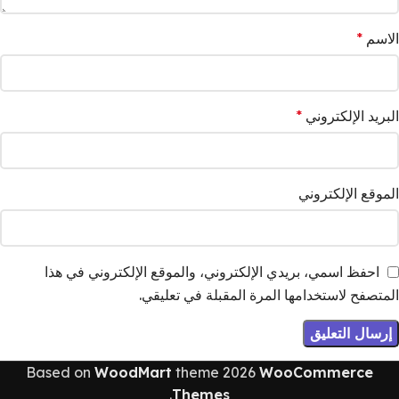
الاسم
*
البريد الإلكتروني
*
الموقع الإلكتروني
احفظ اسمي، بريدي الإلكتروني، والموقع الإلكتروني في هذا
المتصفح لاستخدامها المرة المقبلة في تعليقي.
Based on
WoodMart
theme
2026
WooCommerce
.
Themes