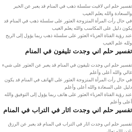
تفسير حلم اني لاقيت سلسلة ذهب في المنام قد يعبر عن الخير
والسعادة والله يعلم الغيب
في حال رأت المرأة المتزوجة العثور على سلسلة ذهب في المنام قد
يكون دليل على المكاسب والله يعلم الغيب
عند رؤية الفتاة العزباء العثور على سلسلة ذهب ربما يؤول إلى الربح
ولله علم الغيب
تفسير حلم اني وجدت تليفون في المنام
تفسير حلم اني وجدت تليفون في المنام قد يعبر عن العثور على شيء
غالي والله أعلى وأعلم
في حال رأت المرأة المتزوجة العثور على الهاتف في المنام قد يكون
دليل على السعادة والله أعلى وأعلم
عند رؤية الفتاة العزباء العثور على هاتف ربما يؤول إلى التوفيق والله
أعلى وأعلم
تفسير حلم اني وجدت اثار في التراب في المنام
تفسير حلم اني وجدت اثار في التراب في المنام قد يعبر عن الرزق
بإذن الله تعالى