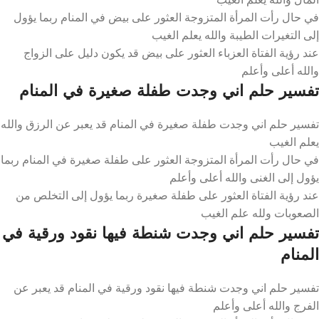
في حال رأت المرأة المتزوجة العثور على بيض في المنام ربما يؤول
إلى التغيرات الطيبة والله يعلم الغيب
عند رؤية الفتاة العزباء العثور على بيض قد يكون دليل على الزواج
والله أعلى وأعلم
تفسير حلم اني وجدت طفلة صغيرة في المنام
تفسير حلم اني وجدت طفلة صغيرة في المنام قد يعبر عن الرزق والله
يعلم الغيب
في حال رأت المرأة المتزوجة العثور على طفلة صغيرة في المنام ربما
يؤول إلى الغنى والله أعلى وأعلم
عند رؤية الفتاة العثور على طفلة صغيرة ربما يؤول إلى التخلص من
الصعوبات ولله علم الغيب
تفسير حلم اني وجدت شنطة فيها نقود ورقية في
المنام
تفسير حلم اني وجدت شنطة فيها نقود ورقية في المنام قد يعبر عن
الفرج والله أعلى وأعلم