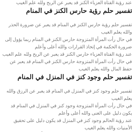
عند رؤية الفتاة العزباء الكنز قد يعبر عن الربح ولله علم الغيب
تفسير حلم رؤية حارس الكنز في المنام
تفسير حلم رؤية حارس الكنز في المنام قد يعبر عن ضرورة الحذر
والله يعلم الغيب
في حال رأت المرأة المتزوجة حارس الكنز في المنام ربما يؤول إلى
ضرورة الحكمة في إتخاذ القرارات والله أعلى وأعلم
عند رؤية الفتاة العزباء حارس الكنز قد يعبر عن الربح ولله علم الغيب
في حال رأت المرأة المتزوجة حارس الكنز في المنام قد يعبر عن
حفظ المال والله يعلم الغيب
تفسير حلم وجود كنز في المنزل في المنام
تفسير حلم وجود كنز في المنزل في المنام قد يعبر عن الرزق والله
يعلم الغيب
في حال رأت المرأة المتزوجة وجود كنز في المنزل في المنام قد
يكون دليل على الغنى والله أعلى وأعلم
عند رؤية الحالم وجود كنز في المنزل قد يكون دليل على تحقيق
الأمنيات والله يعلم الغيب