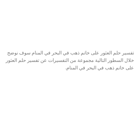
تفسير حلم العثور على خاتم ذهب في البحر في المنام سوف نوضح
خلال السطور التالية مجموعة من التفسيرات عن تفسير حلم العثور
على خاتم ذهب في البحر في المنام.