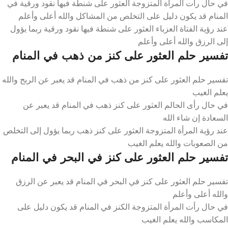
في حال رأت المرأة المتزوجة العثور على شنطة فيها نقود ورقية في
المنام قد يكون دليل على التخلص من المشاكل والله أعلى وأعلم
عند رؤية الفتاة العزباء العثور على شنطة فيها نقود ورقية ربما يؤول
إلى الرزق والله أعلى وأعلم
تفسير حلم العثور على كنز من ذهب في المنام
تفسير حلم العثور على كنز من ذهب في المنام قد يعبر عن الربح والله
يعلم الغيب
في حال رأى الحالم العثور على كنز ذهب في المنام قد يعبر عن
السعادة إن شاء الله
عند رؤية المرأة المتزوجة العثور على كنز ذهب ربما يؤول إلى التخلص
من الصعوبات والله يعلم الغيب
تفسير حلم العثور على كنز في البحر في المنام
تفسير حلم العثور على كنز في البحر في المنام قد يعبر عن الرزق
والله أعلى وأعلم
في حال رأت المرأة المتزوجة الكنز في المنام قد يكون دليل على
المكاسب والله يعلم الغيب