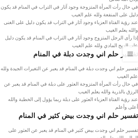
في حال رأت المرأة المتزوجة وجود آثار في التراب في المنام قد يكون
دليل على المنفعة ولله علم الغيب
عند رؤية الفتاة العزباء وجود آثار في التراب قد يكون دليل على الغنى
والله يعلم الغيب
إذا رأى الرجل المتزوج وجود آثار في التراب في المنام قد يكون دليل
على الربح المادي ولله علم الغيب
تفسير حلم اني وجدت دبلة في المنام
تفسير حلم اني وجدت دبلة في المنام قد يعبر عن التغيرات الجيدة ولله
علم الغيب
في حال رأت المرأة المتزوجة العثور على دبلة في المنام قد يعبر عن
الرزق بالذرية والله يعلم الغيب
عند رؤية الفتاة العزباء العثور على دبلة ربما يؤول إلى الخطبة والله
أعلى وأعلم
تفسير حلم اني وجدت بيض كثير في المنام
تفسير حلم اني وجدت بيض كثير في المنام قد يعبر عن العثور على
المال والله يعلم الغيب