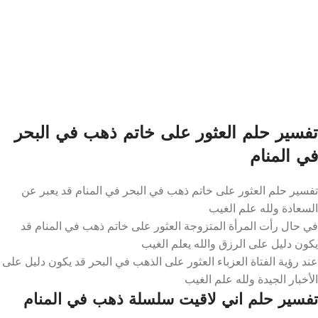
تفسير حلم العثور على خاتم ذهب في البحر
في المنام
تفسير حلم العثور على خاتم ذهب في البحر في المنام قد يعبر عن
السعادة ولله علم الغيب
في حال رأت المرأة المتزوجة العثور على خاتم ذهب في المنام قد
يكون دليل على الرزق والله يعلم الغيب
عند رؤية الفتاة العزباء العثور على الذهب في البحر قد يكون دليل على
الأخبار الجيدة ولله علم الغيب
تفسير حلم اني لاقيت سلسلة ذهب في المنام