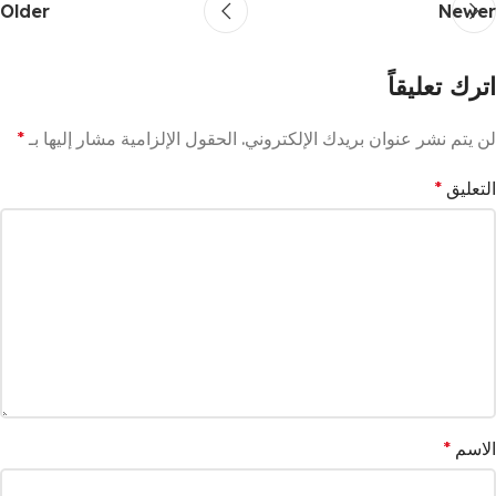
Older
Newer
اترك تعليقاً
لن يتم نشر عنوان بريدك الإلكتروني.
الحقول الإلزامية مشار إليها بـ
*
التعليق
*
الاسم
*