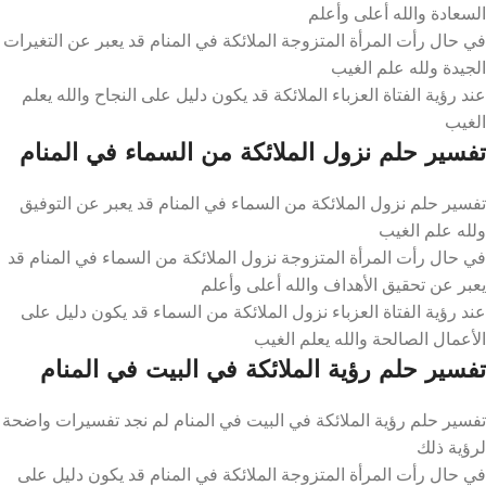
السعادة والله أعلى وأعلم
في حال رأت المرأة المتزوجة الملائكة في المنام قد يعبر عن التغيرات
الجيدة ولله علم الغيب
عند رؤية الفتاة العزباء الملائكة قد يكون دليل على النجاح والله يعلم
الغيب
تفسير حلم نزول الملائكة من السماء في المنام
تفسير حلم نزول الملائكة من السماء في المنام قد يعبر عن التوفيق
ولله علم الغيب
في حال رأت المرأة المتزوجة نزول الملائكة من السماء في المنام قد
يعبر عن تحقيق الأهداف والله أعلى وأعلم
عند رؤية الفتاة العزباء نزول الملائكة من السماء قد يكون دليل على
الأعمال الصالحة والله يعلم الغيب
تفسير حلم رؤية الملائكة في البيت في المنام
تفسير حلم رؤية الملائكة في البيت في المنام لم نجد تفسيرات واضحة
لرؤية ذلك
في حال رأت المرأة المتزوجة الملائكة في المنام قد يكون دليل على