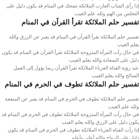
إذا رأى الشاب العازب الملائكة تضحك في المنام قد يكون دليل على
التخلص من الهم ولله علم الغيب
تفسير حلم الملائكة تقرأ القرآن في المنام
تفسير حلم الملائكة تقرأ القرآن في المنام قد يعبر عن الرزق والله
يعلم الغيب
في حال رأت المرأة المتزوجة الملائكة تقرأ القرآن في المنام قد يكون
دليل على السعادة والله يعلم الغيب
عند رؤية الفتاة العزباء الملائكة تقرأ القرآن ربما يؤول إلى العمل
الصالح والله يعلم الغيب
تفسير حلم الملائكة تطوف في الحرم في المنام
تفسير حلم الملائكة تطوف في الحرم في المنام قد يعبر عن المنفعة
ولله علم الغيب
في حال رأت المرأة المتزوجة الملائكة تطوف في الحرم في المنام قد
يكون دليل على الرزق والله يعلم الغيب
إذا رأت الفتاة العزباء الملائكة تطوف في الحرم في المنام قد يكون
دليل على الزواج والله أعلى وأعلم