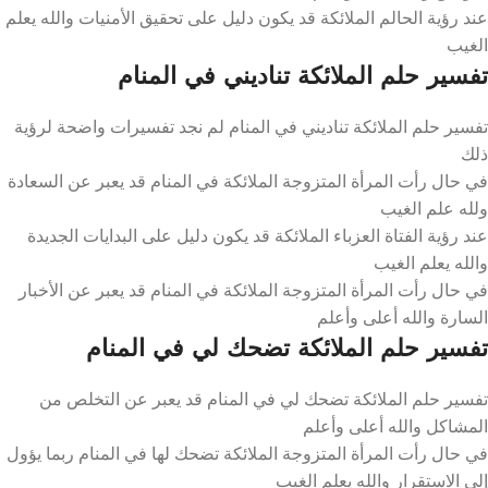
عند رؤية الحالم الملائكة قد يكون دليل على تحقيق الأمنيات والله يعلم
الغيب
تفسير حلم الملائكة تناديني في المنام
تفسير حلم الملائكة تناديني في المنام لم نجد تفسيرات واضحة لرؤية
ذلك
في حال رأت المرأة المتزوجة الملائكة في المنام قد يعبر عن السعادة
ولله علم الغيب
عند رؤية الفتاة العزباء الملائكة قد يكون دليل على البدايات الجديدة
والله يعلم الغيب
في حال رأت المرأة المتزوجة الملائكة في المنام قد يعبر عن الأخبار
السارة والله أعلى وأعلم
تفسير حلم الملائكة تضحك لي في المنام
تفسير حلم الملائكة تضحك لي في المنام قد يعبر عن التخلص من
المشاكل والله أعلى وأعلم
في حال رأت المرأة المتزوجة الملائكة تضحك لها في المنام ربما يؤول
إلى الاستقرار والله يعلم الغيب