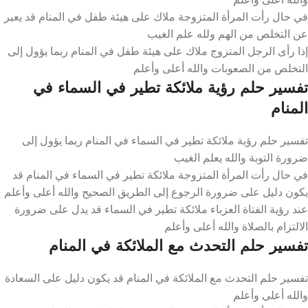
في حال رأت المرأة المتزوجة ملاك على هيئة طفل في المنام قد يعبر
عن التخلص من الهم ولله علم الغيب
إذا رأى الرجل المتزوج ملاك على هيئة طفل في المنام ربما يؤول إلى
التخلص من الصعوبات والله أعلى وأعلم
تفسير حلم رؤية ملائكة تطير في السماء في
المنام
تفسير حلم رؤية ملائكة تطير في السماء في المنام ربما يؤول إلى
ضرورة التوبة والله يعلم الغيب
في حال رأت المرأة المتزوجة ملائكة تطير في السماء في المنام قد
يكون دليل على ضرورة الرجوع إلى الطريق الصحيح والله أعلى وأعلم
عند رؤية الفتاة العزباء ملائكة تطير في السماء قد يدل على ضرورة
الالتزام بالصلاة والله أعلى وأعلم
تفسير حلم التحدث مع الملائكة في المنام
تفسير حلم التحدث مع الملائكة في المنام قد يكون دليل على السعادة
والله أعلى وأعلم