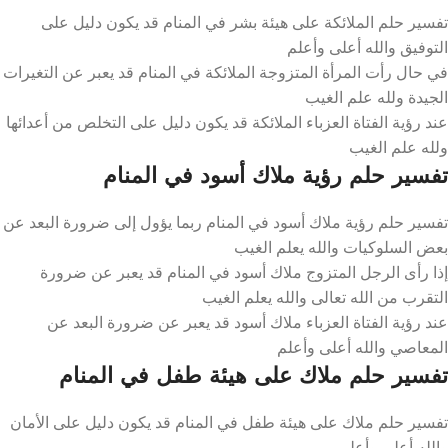
تفسير حلم الملائكة على هيئة بشر في المنام قد يكون دليل على
التوفيق والله أعلى وأعلم
في حال رأت المرأة المتزوجة الملائكة في المنام قد يعبر عن التغيرات
الجيدة ولله علم الغيب
عند رؤية الفتاة العزباء الملائكة قد يكون دليل على التخلص من أعدائها
ولله علم الغيب
تفسير حلم رؤية ملاك أسود في المنام
تفسير حلم رؤية ملاك أسود في المنام ربما يؤول إلى ضرورة البعد عن
بعض السلوكيات والله يعلم الغيب
إذا رأى الرجل المتزوج ملاك أسود في المنام قد يعبر عن ضرورة
التقرب من الله تعالى والله يعلم الغيب
عند رؤية الفتاة العزباء ملاك أسود قد يعبر عن ضرورة البعد عن
المعاصي والله أعلى وأعلم
تفسير حلم ملاك على هيئة طفل في المنام
تفسير حلم ملاك على هيئة طفل في المنام قد يكون دليل على الأمان
والله أعلى وأعلم