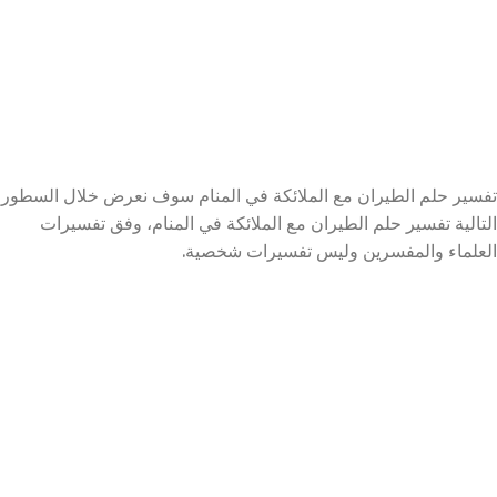
تفسير حلم الطيران مع الملائكة في المنام سوف نعرض خلال السطور
التالية تفسير حلم الطيران مع الملائكة في المنام، وفق تفسيرات
العلماء والمفسرين وليس تفسيرات شخصية.