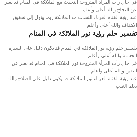
في حال رأت المرأة المتزوجة التحدث مع الملائكة في المنام قد يعبر
عن النجاح والله أعلى وأعلم
عند رؤية الفتاة العزباء التحدث مع الملائكة ربما يؤول إلى تحقيق
الأهداف والله أعلى وأعلم
تفسير حلم رؤية نور الملائكة في المنام
تفسير حلم رؤية نور الملائكة في المنام قد يكون دليل على السيرة
الحسنة والله أعلى وأعلم
في حال رأت المرأة المتزوجة نور الملائكة في المنام قد يعبر عن
التدين والله أعلى وأعلم
عند رؤية الفتاة العزباء نور الملائكة قد يكون دليل على الصلاح والله
يعلم الغيب