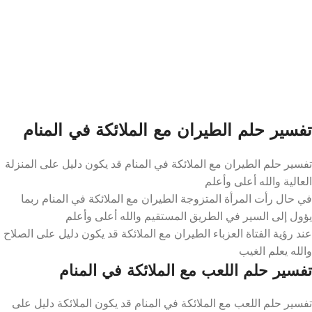
تفسير حلم الطيران مع الملائكة في المنام
تفسير حلم الطيران مع الملائكة في المنام قد يكون دليل على المنزلة
العالية والله أعلى وأعلم
في حال رأت المرأة المتزوجة الطيران مع الملائكة في المنام ربما
يؤول إلى السير في الطريق المستقيم والله أعلى وأعلم
عند رؤية الفتاة العزباء الطيران مع الملائكة قد يكون دليل على الصلاح
والله يعلم الغيب
تفسير حلم اللعب مع الملائكة في المنام
تفسير حلم اللعب مع الملائكة في المنام قد يكون الملائكة دليل على