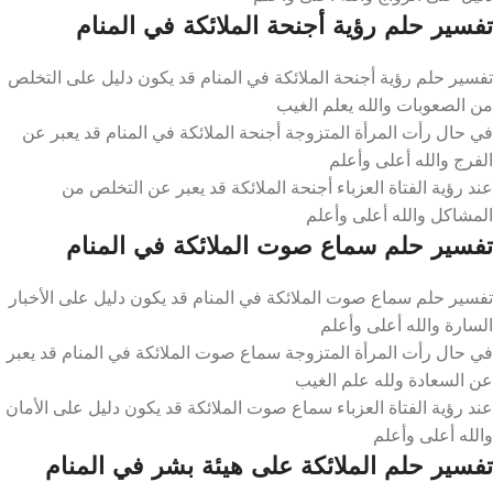
تفسير حلم رؤية أجنحة الملائكة في المنام
تفسير حلم رؤية أجنحة الملائكة في المنام قد يكون دليل على التخلص
من الصعوبات والله يعلم الغيب
في حال رأت المرأة المتزوجة أجنحة الملائكة في المنام قد يعبر عن
الفرج والله أعلى وأعلم
عند رؤية الفتاة العزباء أجنحة الملائكة قد يعبر عن التخلص من
المشاكل والله أعلى وأعلم
تفسير حلم سماع صوت الملائكة في المنام
تفسير حلم سماع صوت الملائكة في المنام قد يكون دليل على الأخبار
السارة والله أعلى وأعلم
في حال رأت المرأة المتزوجة سماع صوت الملائكة في المنام قد يعبر
عن السعادة ولله علم الغيب
عند رؤية الفتاة العزباء سماع صوت الملائكة قد يكون دليل على الأمان
والله أعلى وأعلم
تفسير حلم الملائكة على هيئة بشر في المنام