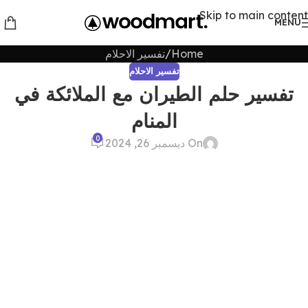
Skip to main content
MENU
Home
تفسير الاحلام
تفسير الاحلام
تفسير حلم الطيران مع الملائكة في
المنام
0
On ديسمبر 26, 2024