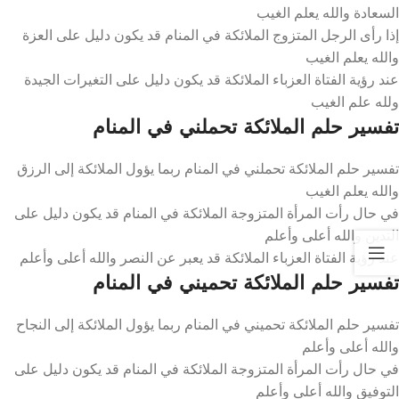
السعادة والله يعلم الغيب
إذا رأى الرجل المتزوج الملائكة في المنام قد يكون دليل على العزة
والله يعلم الغيب
عند رؤية الفتاة العزباء الملائكة قد يكون دليل على التغيرات الجيدة
ولله علم الغيب
تفسير حلم الملائكة تحملني في المنام
تفسير حلم الملائكة تحملني في المنام ربما يؤول الملائكة إلى الرزق
والله يعلم الغيب
في حال رأت المرأة المتزوجة الملائكة في المنام قد يكون دليل على
التدين والله أعلى وأعلم
عند رؤية الفتاة العزباء الملائكة قد يعبر عن النصر والله أعلى وأعلم
تفسير حلم الملائكة تحميني في المنام
تفسير حلم الملائكة تحميني في المنام ربما يؤول الملائكة إلى النجاح
والله أعلى وأعلم
في حال رأت المرأة المتزوجة الملائكة في المنام قد يكون دليل على
التوفيق والله أعلى وأعلم