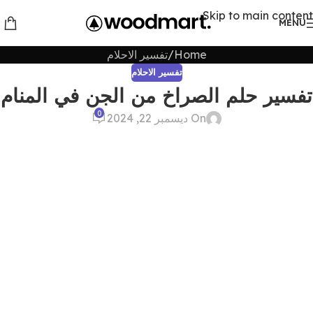
Skip to main content
MENU
Home
تفسير الاحلام
تفسير الاحلام
تفسير حلم الصراخ من الجن في المنام
0
On ديسمبر 22, 2024