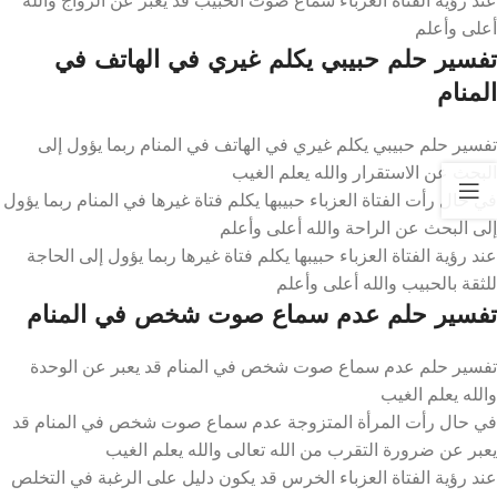
أعلى وأعلم
تفسير حلم حبيبي يكلم غيري في الهاتف في
المنام
تفسير حلم حبيبي يكلم غيري في الهاتف في المنام ربما يؤول إلى
البحث عن الاستقرار والله يعلم الغيب
في حال رأت الفتاة العزباء حبيبها يكلم فتاة غيرها في المنام ربما يؤول
إلى البحث عن الراحة والله أعلى وأعلم
عند رؤية الفتاة العزباء حبيبها يكلم فتاة غيرها ربما يؤول إلى الحاجة
للثقة بالحبيب والله أعلى وأعلم
تفسير حلم عدم سماع صوت شخص في المنام
تفسير حلم عدم سماع صوت شخص في المنام قد يعبر عن الوحدة
والله يعلم الغيب
في حال رأت المرأة المتزوجة عدم سماع صوت شخص في المنام قد
يعبر عن ضرورة التقرب من الله تعالى والله يعلم الغيب
عند رؤية الفتاة العزباء الخرس قد يكون دليل على الرغبة في التخلص