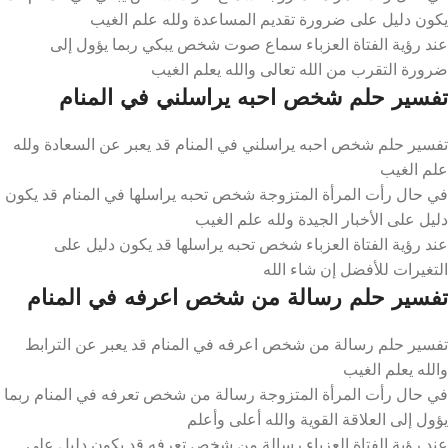
يكون دليل على ضرورة تقديم المساعدة ولله علم الغيب
عند رؤية الفتاة العزباء سماع صوت شخص يبكي ربما يؤول إلى
ضرورة التقرب من الله تعالى والله يعلم الغيب
تفسير حلم شخص احبه يراسلني في المنام
تفسير حلم شخص احبه يراسلني في المنام قد يعبر عن السعادة ولله
علم الغيب
في حال رأت المرأة المتزوجة شخص تحبه يراسلها في المنام قد يكون
دليل على الأخبار الجيدة ولله علم الغيب
عند رؤية الفتاة العزباء شخص تحبه يراسلها قد يكون دليل على
التغيرات للأفضل إن شاء الله
تفسير حلم رسالة من شخص اعرفه في المنام
تفسير حلم رسالة من شخص اعرفه في المنام قد يعبر عن الترابط
والله يعلم الغيب
في حال رأت المرأة المتزوجة رسالة من شخص تعرفه في المنام ربما
يؤول إلى العلاقة القوية والله أعلى وأعلم
عند رؤية الفتاة العزباء رسالة من شخص تعرفه قد يكون دليل على