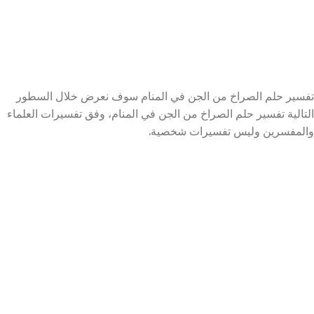
تفسير حلم الصراخ من الجن في المنام سوف نعرض خلال السطور
التالية تفسير حلم الصراخ من الجن في المنام، وفق تفسيرات العلماء
والمفسرين وليس تفسيرات شخصية.