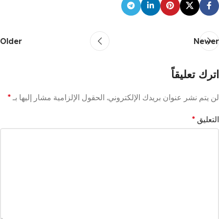
Older
Newer
اترك تعليقاً
لن يتم نشر عنوان بريدك الإلكتروني.
الحقول الإلزامية مشار إليها بـ
*
التعليق
*