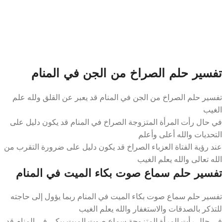
تفسير حلم الصراخ من الجن في المنام
تفسير حلم الصراخ من الجن في المنام قد يعبر عن القلق ولله علم
الغيب
في حال رأت المرأة المتزوجة الصراخ في المنام قد يكون دليل على
التحديات والله أعلى وأعلم
عند رؤية الفتاة العزباء الصراخ قد يكون دليل على ضرورة التقرب من
الله تعالى والله يعلم الغيب
تفسير حلم سماع صوت بكاء الميت في المنام
تفسير حلم سماع صوت بكاء الميت في المنام ربما يؤول إلى حاجته
للتذكر بالصدقات والاستغفار والله يعلم الغيب
في حال رأت المرأة المتزوجة سماع صوت الميت يبكي في المنام قد