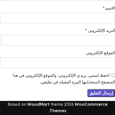
الاسم
*
البريد الإلكتروني
*
الموقع الإلكتروني
احفظ اسمي، بريدي الإلكتروني، والموقع الإلكتروني في هذا
المتصفح لاستخدامها المرة المقبلة في تعليقي.
Based on
WoodMart
theme
2026
WooCommerce
.
Themes