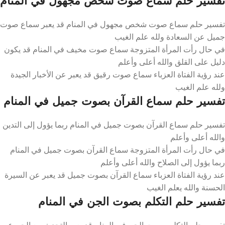
تفسير حلم سماع صوت شخص مجهول في المنام
تفسير حلم سماع صوت شخص مجهول في المنام قد يعبر سماع صوت
جميل عن السعادة ولله علم الغيب
في حال رأت المرأة المتزوجة سماع صوت مخيف في المنام قد يكون
دليل على القلق والله أعلى وأعلم
عند رؤية الفتاة العزباء سماع صوت رقيق قد يعبر عن الأخبار الجيدة
ولله علم الغيب
تفسير حلم سماع القرآن بصوت جميل في المنام
تفسير حلم سماع القرآن بصوت جميل في المنام ربما يؤول إلى التدين
والله أعلى وأعلم
في حال رأت المرأة المتزوجة سماع القرآن بصوت جميل في المنام
ربما يؤول إلى الصلاح والله أعلى وأعلم
عند رؤية الفتاة العزباء سماع القرآن بصوت جميل قد يعبر عن السيرة
الحسنة والله يعلم الغيب
تفسير حلم التكلم بصوت الجن في المنام
تفسير حلم التكلم بصوت الجن في المنام قد يعبر التحدث مع الجن عن