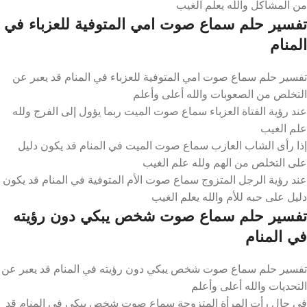
من المشاكل والله يعلم الغيب
تفسير حلم سماع صوت امي المتوفية للعزباء في
المنام
تفسير حلم سماع صوت امي المتوفية للعزباء في المنام قد يعبر عن
التخلص من الصعوبات والله أعلى وأعلم
عند رؤية الفتاة العزباء سماع صوت الميت ربما يؤول إلى الفرج ولله
علم الغيب
إذا رأى الشاب العازب سماع صوت الميت في المنام قد يكون دليل
على التخلص من الهم ولله علم الغيب
عند رؤية الرجل المتزوج سماع صوت الأم المتوفية في المنام قد يكون
دليل على حبه للأم والله يعلم الغيب
تفسير حلم سماع صوت شخص يبكي دون رؤيته
في المنام
تفسير حلم سماع صوت شخص يبكي دون رؤيته في المنام قد يعبر عن
التحديات والله أعلى وأعلم
في حال رأت المرأة المتزوجة سماع صوت شخص يبكي في المنام قد