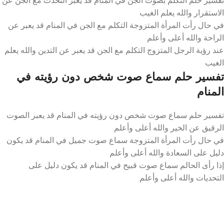
الاستقرار والله يعلم الغيب
في حال رأت المرأة المتزوجة التكلم مع الجن في المنام قد يعبر عن
الراحة والله أعلى وأعلم
عند رؤية الرجل المتزوج التكلم مع الجن قد يعبر عن التدين والله يعلم
الغيب
تفسير حلم سماع صوت شخص دون رؤيته في
المنام
تفسير حلم سماع صوت شخص دون رؤيته في المنام قد يعبر الصوت
الرقيق عن الخير والله أعلى وأعلم
في حال رأت المرأة المتزوجة سماع صوت جميل في المنام قد يكون
دليل على السعادة والله أعلى وأعلم
إذا رأى الحالم سماع صوت قبيح في المنام قد يكون دليل على
التحديات والله أعلى وأعلم