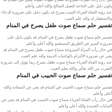
يكون دليل على الحاجة للعمل الصالح والله أعلى وأعلم
عند رؤية الفتاة العزباء الميت يصرخ قد يكون دليل على ضرورة الدعاء
والاستغفار له ولله علم الغيب
تفسير حلم سماع صوت طفل يصرخ في المنام
تفسير حلم سماع صوت طفل يصرخ في المنام قد يكون دليل على
ضرورة السير في الطريق المستقيم والله أعلى وأعلم
في حال رأت المرأة المتزوجة سماع صوت طفل يصرخ في المنام قد
يعبر عن ضرورة الالتزام بالواجبات الدينية ولله علم الغيب
عند رؤية الفتاة العزباء سماع صوت طفل يصرخ ربما يؤول إلى ضرورة
التقرب من الله تعالى والله يعلم الغيب
تفسير حلم سماع صوت الحبيب في المنام
تفسير حلم سماع صوت الحبيب في المنام قد يعبر عن السعادة والله
أعلى وأعلم
في حال رأت الفتاة العزباء سماع صوت الحبيب في المنام قد يعبر عن
البدايات الجديدة والله أعلى وأعلم
عند رؤية الفتاة العزباء سماع صوت الحبيب قد يعبر عن الزواج والله