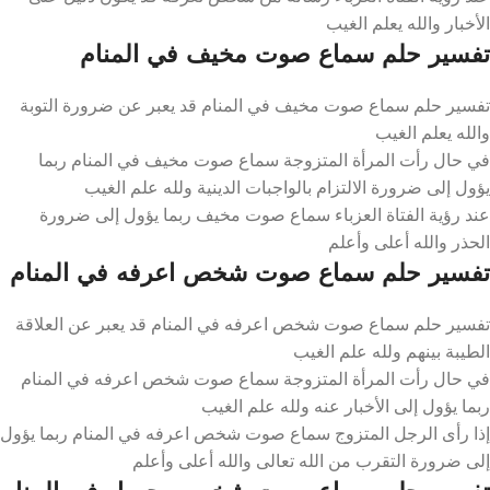
الأخبار والله يعلم الغيب
تفسير حلم سماع صوت مخيف في المنام
تفسير حلم سماع صوت مخيف في المنام قد يعبر عن ضرورة التوبة
والله يعلم الغيب
في حال رأت المرأة المتزوجة سماع صوت مخيف في المنام ربما
يؤول إلى ضرورة الالتزام بالواجبات الدينية ولله علم الغيب
عند رؤية الفتاة العزباء سماع صوت مخيف ربما يؤول إلى ضرورة
الحذر والله أعلى وأعلم
تفسير حلم سماع صوت شخص اعرفه في المنام
تفسير حلم سماع صوت شخص اعرفه في المنام قد يعبر عن العلاقة
الطيبة بينهم ولله علم الغيب
في حال رأت المرأة المتزوجة سماع صوت شخص اعرفه في المنام
ربما يؤول إلى الأخبار عنه ولله علم الغيب
إذا رأى الرجل المتزوج سماع صوت شخص اعرفه في المنام ربما يؤول
إلى ضرورة التقرب من الله تعالى والله أعلى وأعلم