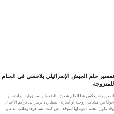
تفسير حلم الجيش الإسرائيلي يلاحقني في المنام
للمتزوجة
للمتزوجة، يعكس هذا الحلم شعورًا بالضغط والمسؤولية الزائدة، أو
خوفًا من مشاكل زوجية أو أسرية. المطاردة ترمز إلى تراكم الأعباء،
وقد يكون الحلم دعوة لها للتوقف عن كبت مشاعرها وطلب الدعم.