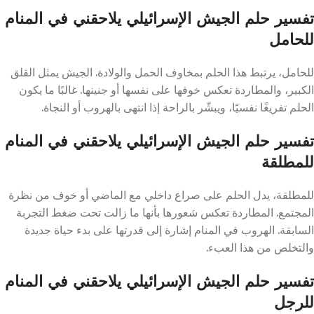
تفسير حلم الجيش الإسرائيلي يلاحقني في المنام
للحامل
للحامل، يرتبط هذا الحلم بمخاوف الحمل والولادة. الجيش يمثل القلق
الكبير، والمطاردة تعكس خوفها على نفسها أو جنينها. غالبًا ما يكون
الحلم تفريغًا نفسيًا، ويبشّر بالراحة إذا انتهى بالهروب أو النجاة.
تفسير حلم الجيش الإسرائيلي يلاحقني في المنام
للمطلقة
للمطلقة، يدل الحلم على صراع داخلي مع الماضي أو خوف من نظرة
المجتمع. المطاردة تعكس شعورها بأنها ما زالت تحت ضغط التجربة
السابقة. الهروب في المنام إشارة إلى قدرتها على بدء حياة جديدة
والتخلص من هذا العبء.
تفسير حلم الجيش الإسرائيلي يلاحقني في المنام
للرجل