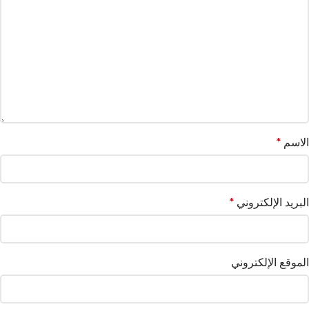
الاسم
*
البريد الإلكتروني
*
الموقع الإلكتروني