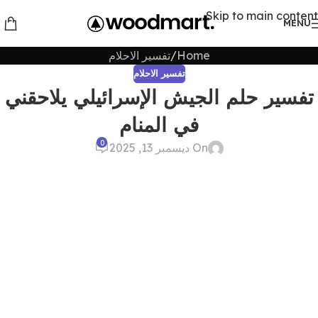
Skip to main content
MENU
Home
تفسير الاحلام
تفسير الاحلام
تفسير حلم الجيش الإسرائيلي يلاحقني
في المنام
0
On ديسمبر 13, 2025