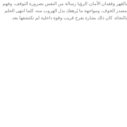
بالقهر وفقدان الأمان. الرؤيا رسالة من النفس بضرورة التوقف، وفهم
مصدر الخوف، ومواجهة ما يُرهقك بدل الهروب منه. كلما انتهى الحلم
بالنجاة، كان ذلك بشارة بفرج قريب وقوة داخلية لم تكتشفها بعد.