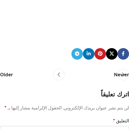
Older
Newer
اترك تعليقاً
لن يتم نشر عنوان بريدك الإلكتروني.
الحقول الإلزامية مشار إليها بـ
*
التعليق
*