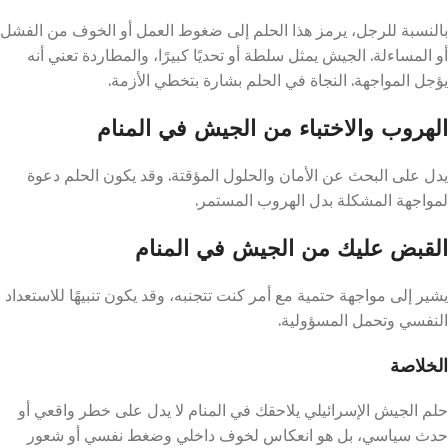
بالنسبة للرجل، يرمز هذا الحلم إلى ضغوط العمل أو الخوف من الفشل
أو المساءلة. الجيش يمثل سلطة أو تحديًا كبيرًا، والمطاردة تعني أنه
يؤجل المواجهة. النجاة في الحلم بشارة بتخطي الأزمة.
الهروب والاختباء من الجيش في المنام
يدل على البحث عن الأمان والحلول المؤقتة. وقد يكون الحلم دعوة
لمواجهة المشكلة بدل الهروب المستمر.
القبض عليك من الجيش في المنام
يشير إلى مواجهة حتمية مع أمر كنت تتجنبه، وقد يكون تنبيهًا للاستعداد
النفسي وتحمل المسؤولية.
الخلاصة
حلم الجيش الإسرائيلي يلاحقك في المنام لا يدل على خطر واقعي أو
حدث سياسي، بل هو انعكاس لخوف داخلي وضغط نفسي أو شعور