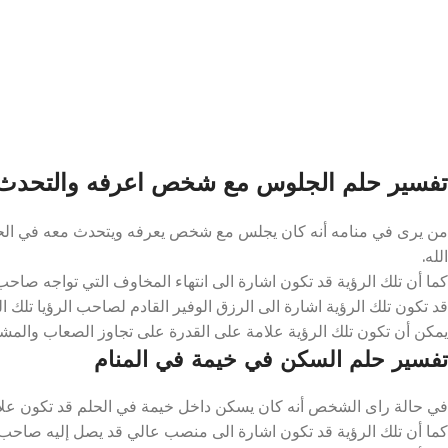
تفسير حلم الجلوس مع شخص اعرفه والتحدث م
من يرى في منامه أنه كان يجلس مع شخص يعرفه ويتحدث معه في الحلم ق
الله.
كما أن تلك الرؤية قد تكون اشارة الى انتهاء المخاوف التي تواجه صاحب ال
قد تكون تلك الرؤية اشارة الى الرزق الوفير القادم لصاحب الرؤيا تلك ال
يمكن أن تكون تلك الرؤية علامة على القدرة على تجاوز الصعاب والمشاك
تفسير حلم السكن في خيمة في المنام
في حالة راى الشخص أنه كان يسكن داخل خيمة في الحلم قد تكون علام
كما أن تلك الرؤية قد تكون اشارة الى منصب عالي قد يصل إليه صاحب الر