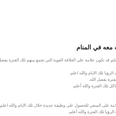
عه في المنام
د تكون علامة على العلاقة القوية التي تجمع بينهم تلك الفترة بفض
رؤيا تلك الايام والله اعلم.
فترة بفضل الله.
ل تلك الفترة والله أعلم.
ة على السعي للحصول على وظيفة جديدة خلال تلك الايام والله اعلم.
ؤيا تلك الفترة والله أعلم.