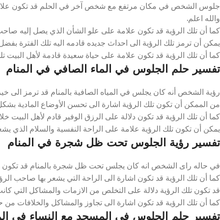
جلوس الشخص في مكان مرتفع مع شخص آخر في الحلم قد تكون علامة ع
والله اعلم.
كما أن تلك الرؤية قد تكون علامة على علو الشأن الذي يصل إليه صاحب ال
يمكن أن ترمز تلك الرؤية الى احداث جديده قادمه اليه تلك الفترة بفضل ا
كما أن تلك الرؤية قد تكون علامة على حياة سعيدة قادمة لأهل البيت تلك 
تفسير حلم الجلوس في الماء الصافي في المنام
رؤية الشخص أنه كان يجلس في المياه الصافية بالمنام قد ترمز الى خير و
من الممكن أن تكون تلك الرؤية اشارة الى تحسن الأوضاع المادية بشكل ك
كما أن تلك الرؤية قد تكون دلالة على الرزق الوفير قادم لأهل البيت خلال 
يمكن أن تكون تلك الرؤية علامة على الراحة النفسية والسلام الذي يشعر 
تفسير رؤية الجلوس تحت ظل شجرة في المنام
في حاله راى الشخص انه كان يجلس تحت ظل شجرة بالمنام قد تكون بشرة
كما أن تلك الرؤية قد تكون اشارة الى الراحة التي يشعر بها صاحب الرؤيا
قد تكون تلك الرؤية دلالة على التخلص من الازمات والمشاكل التي كانت 
كما أن تلك الرؤية قد تكون اشارة الى تجاوز والمشاكل والخلافات من حيا
تفسير حلم الجلوس في المسجد مع النساء في الم