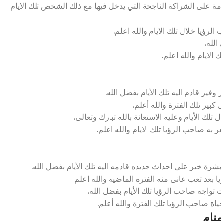
لى الشراكة الناجحة التي يدخل فيها مع ذلك الشخص تلك الايام
رؤيا خلال تلك الايام والله اعلم.
لله.
الايام والله اعلم.
فير قادم اليه تلك الأيام بفضل الله.
بير تلك الفترة والله أعلم.
تلك الأيام وعليه الاستعانة بالله تبارك وتعالى.
به صاحب الرؤيا تلك الايام والله اعلم.
 خير على احداث جديده قادمه اليه تلك الأيام بفضل الله.
 بعد تعب عانى منه الفتره الماضيه والله اعلم.
تواجه صاحب الرؤيا تلك الأيام بفضل الله.
ة صاحب الرؤيا تلك الفترة والله أعلم.
نام