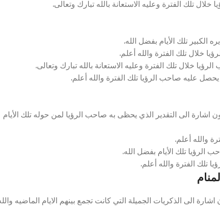
خلال تلك الفترة وعليه الاستعانة بالله تبارك وتعالى.
الكبير تلك الأيام بفضل الله.
ا خلال تلك الفترة والله أعلم.
رؤيا خلال تلك الفترة وعليه الاستعانة بالله تبارك وتعالى.
حصل عليه صاحب الرؤيا تلك الفترة والله أعلم.
 اشارة الى التقدير الذي يحظى به صاحب الرؤيا لمن حوله تلك الأيام
ة والله أعلم.
ب الرؤيا تلك الأيام بفضل الله.
ا تلك الفترة والله أعلم.
منام
رة الى الذكريات الجميلة التي كانت تجمع بينهم الايام الماضيه والله