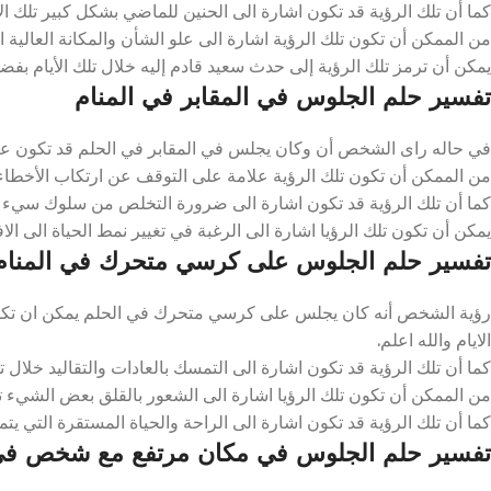
كما أن تلك الرؤية قد تكون اشارة الى الحنين للماضي بشكل كبير تلك الاي
من الممكن أن تكون تلك الرؤية اشارة الى علو الشأن والمكانة العالية ا
يمكن أن ترمز تلك الرؤية إلى حدث سعيد قادم إليه خلال تلك الأيام بفضل
تفسير حلم الجلوس في المقابر في المنام
في حاله راى الشخص أن وكان يجلس في المقابر في الحلم قد تكون علامة
من الممكن أن تكون تلك الرؤية علامة على التوقف عن ارتكاب الأخطاء بش
كما أن تلك الرؤية قد تكون اشارة الى ضرورة التخلص من سلوك سيء كان
يمكن أن تكون تلك الرؤيا اشارة الى الرغبة في تغيير نمط الحياة الى الاف
تفسير حلم الجلوس على كرسي متحرك في المنام
رؤية الشخص أنه كان يجلس على كرسي متحرك في الحلم يمكن ان تكون ا
الايام والله اعلم.
كما أن تلك الرؤية قد تكون اشارة الى التمسك بالعادات والتقاليد خلال تلك
من الممكن أن تكون تلك الرؤيا اشارة الى الشعور بالقلق بعض الشيء تلك
كما أن تلك الرؤية قد تكون اشارة الى الراحة والحياة المستقرة التي يتمت
تفسير حلم الجلوس في مكان مرتفع مع شخص في 