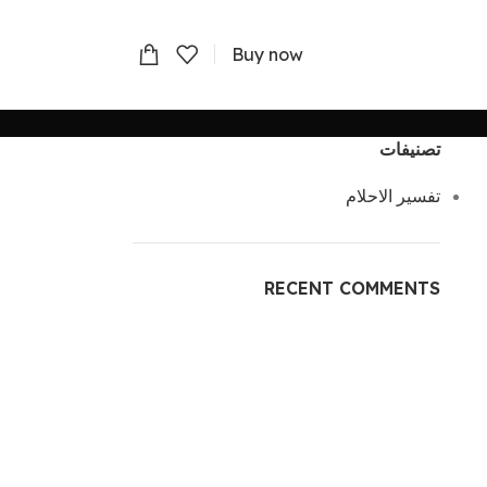
Buy now
تصنيفات
تفسير الاحلام
RECENT COMMENTS