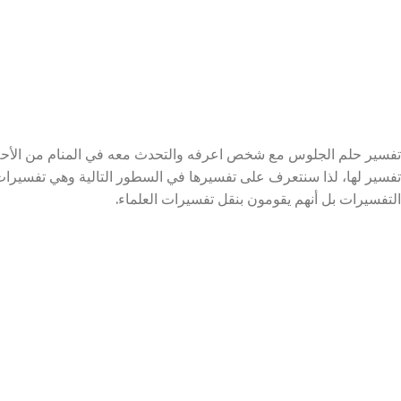
تفسير حلم الجلوس مع شخص اعرفه والتحدث معه في المنام من الأحل
تفسير لها، لذا سنتعرف على تفسيرها في السطور التالية وهي تفسيرات
التفسيرات بل أنهم يقومون بنقل تفسيرات العلماء.