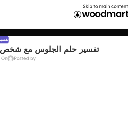
Skip to main content
تفسير 
تفسير حلم الجلوس مع شخص اع
Posted by
On ديسمبر 22, 2024