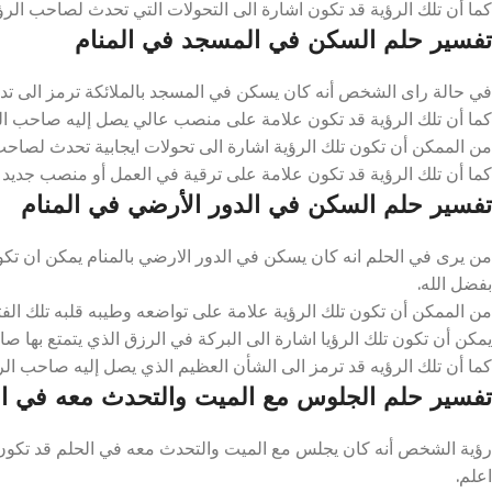
كما أن تلك الرؤية قد تكون اشارة الى التحولات التي تحدث لصاحب الرؤيا 
تفسير حلم السكن في المسجد في المنام
في حالة راى الشخص أنه كان يسكن في المسجد بالملائكة ترمز الى تديره 
كما أن تلك الرؤية قد تكون علامة على منصب عالي يصل إليه صاحب الرؤي
من الممكن أن تكون تلك الرؤية اشارة الى تحولات ايجابية تحدث لصاحب ال
كما أن تلك الرؤية قد تكون علامة على ترقية في العمل أو منصب جديد ي
تفسير حلم السكن في الدور الأرضي في المنام
من يرى في الحلم انه كان يسكن في الدور الارضي بالمنام يمكن ان تكون
بفضل الله.
من الممكن أن تكون تلك الرؤية علامة على تواضعه وطيبه قلبه تلك الفتر
يمكن أن تكون تلك الرؤيا اشارة الى البركة في الرزق الذي يتمتع بها صاح
كما أن تلك الرؤيه قد ترمز الى الشأن العظيم الذي يصل إليه صاحب الرؤي
تفسير حلم الجلوس مع الميت والتحدث معه في ال
رؤية الشخص أنه كان يجلس مع الميت والتحدث معه في الحلم قد تكون اشا
اعلم.