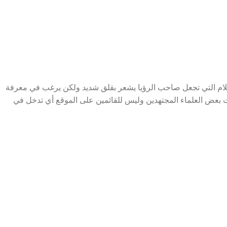
ام التي تجعل صاحب الرؤيا يشعر بقلق شديد ولكن يرغب في معرفة
 بعض العلماء المجتهدين وليس للقائمين على الموقع أي تدخل في