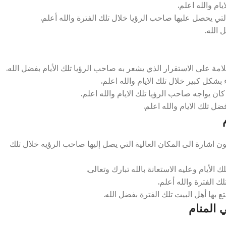
ام والله اعلم.
لتي يحصل عليها صاحب الرؤيا خلال تلك الفترة والله أعلم.
 الله.
 على الاستقرار الذي يشعر به صاحب الرؤيا تلك الأيام بفضل الله.
كل كبير خلال تلك الايام والله اعلم.
 يواجه صاحب الرؤيا تلك الايام والله اعلم.
ضل تلك الايام والله اعلم.
شارة الى المكان العالية التي يصل إليها صاحب الرؤيه خلال تلك
 الأيام وعليه الاستعانة بالله تبارك وتعالى.
 الفترة والله أعلم.
ع بها أهل البيت تلك الفترة بفضل الله.
المنام