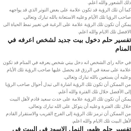
ذلك الشعور والله اعلم.
كما أن تلك الرؤية قد تكون علامة على بعض التوتر الذي قد يواجهه
صاحب الرؤيا تلك الأيام وعليه الاستعانة بالله تبارك وتعالى.
يمكن أن تكون تلك الرؤية علامة على الرغبة في تغيير نمط الحياة الى
الافضل تلك الايام والله اعلم.
تفسير حلم دخول بيت جديد لشخص اعرفه في
المنام
في حاله راى الشخص انه دخل بيتي شخص يعرفه في المنام قد تكون
علامة على سعة في الرزق قد يحصل عليها صاحب الرؤية تلك الأيام
وعليه أن يستعين بالله تبارك وتعالى.
من الممكن أن تكون تلك الرؤية اشارة الى تبدل أحوال صاحب الرؤيا
إلى الأفضل خلال تلك الفترة والله أعلم.
يمكن أن تكون تلك الرؤية علامة على حدث سعيد قادم لأهل البيت
خلال تلك الفترة وعليه أن يتوكل على الله تبارك وتعالى.
من الممكن أن ترمز تلك الرؤية إلى الفرج القريب والاستقرار القادم
لأهل البيت تلك الايام والله اعلم.
تفسير حلم ظهور النمل الاسود في البيت في