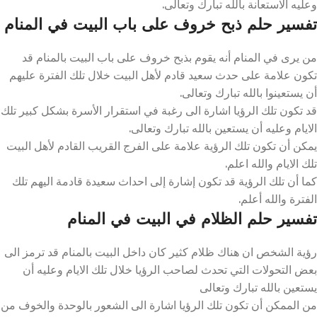
وعليه الاستعانة بالله تبارك وتعالى.
تفسير حلم ذبح خروف على باب البيت في المنام
من يرى في المنام أنه يقوم بذبح خروف على باب البيت بالمنام قد
تكون علامة على حدث سعيد قادم لأهل البيت خلال تلك الفترة عليهم
أن يستعينوا بالله تبارك وتعالى.
قد تكون تلك الرؤيا اشارة الى رغبة في استقرار الأسرة بشكل كبير تلك
الايام وعليه أن يستعين بالله تبارك وتعالى.
يمكن أن تكون تلك الرؤية علامة على الفرج القريب القادم لأهل البيت
تلك الايام والله اعلم.
كما أن تلك الرؤية قد تكون إشارة إلى احداث سعيدة قادمة اليهم تلك
الفترة والله أعلم.
تفسير حلم الظلام في البيت في المنام
رؤية الشخص ان هناك ظلام كثير كان داخل البيت بالمنام قد ترمز الى
بعض التحولات التي تحدث لصاحب الرؤيا خلال تلك الايام وعليه أن
يستعين بالله تبارك وتعالى
من الممكن أن تكون تلك الرؤيا اشارة الى الشعور بالوحدة والخوف من