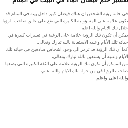
في حالة رؤية الشخص ان هناك فيضان كبير داخل بيته في المنام قد
تكون علامة على المسؤوليه الكبيره التي تقع على عاتق صاحب الرؤيا
خلال تلك الايام والله اعلم.
يمكن أن تكون تلك الرؤية علامة على الرغبة في تغييرات كبيرة في
حياته تلك الأيام وعليه الاستعانة بالله تبارك وتعالى.
كما أن تلك الرؤية قد ترمز الى وجود اشخاص صادقين في حياته تلك
الأيام وعليه أن يستعين بالله تبارك وتعالى.
من الممكن أن تكون تلك الرؤية علامة على الثقة الكبيرة التي يضعها
صاحب الرؤيا في من حوله تلك الايام والله اعلم.
والله اعلى واعلم