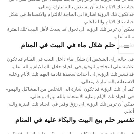
حياته تلك الايام عليه أن يستعين بالله تبارك وتعالى.
قد تكون تلك الرؤية اشارة الى الحاجة للالتزام والانضباط في شكل
حياته تلك الايام والله اعلم.
يمكن أن ترمز تلك الرؤيه الى تحول قد يحدث لأهل البيت تلك الفترة
والله أعلم.
تفسير حلم شلال ماء في البيت في المنام
في حاله راى الشخص ان شلال ماء داخل البيت في المنام قد تكون
علامة على النجاح والتوفيق في الحياة خلال تلك الايام والله اعلم.
قد تشير تلك الرؤيه إلى أحداث سعيدة قادمة اليهم تلك الأيام وعليه
الاستعانة بالله تبارك وتعالى.
كما أن تلك الرؤية قد تكون اشارة الى التخلص من المشاكل والهموم
في الحياة تلك الأيام وعليه الاستعانة بالله تبارك وتعالى.
يمكن أن ترمز تلك الرؤية إلى رزق وفير في الحياة تلك الفترة والله
أعلم.
تفسير حلم بيع البيت والبكاء عليه في المنام
في حاله راى شخص انه كان يبيع البيت ويبكي عليه بالمنام قد تكون