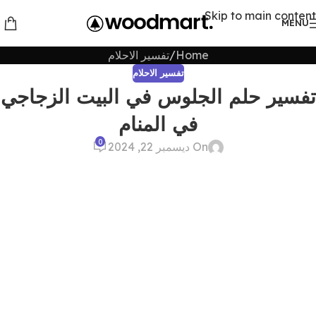
Skip to main content
MENU
Home
تفسير الاحلام
تفسير الاحلام
تفسير حلم الجلوس في البيت الزجاجي
في المنام
0
On ديسمبر 22, 2024