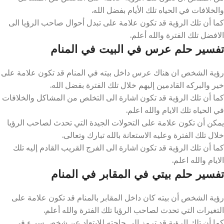
والخلافات في الحياه تلك الأيام بفضل الله.
كما أن تلك الرؤية قد تكون علامة على تبدل أحوال صاحب الرؤيا الى
الافضل تلك الفترة والله أعلم.
تفسير حلم عرس في البيت في المنام
رؤية الشخص ان هناك عرس داخل بيته في المنام قد تكون علامة على
خير والبركه القادمين إليهم خلال تلك الفترة بفضل الله.
كما أن تلك الرؤية قد تكون اشارة الى التخلص من المشاكل والخلافات
في الحياه تلك الايام والله اعلم.
يمكن أن تكون علامة على التحولات الجيدة التي تحدث لصاحب الرؤيا
خلال تلك الفترة وعليه الاستعانة بالله تبارك وتعالى.
كما أن تلك الرؤية قد تكون اشارة الى الفرج القريب القادم إليه تلك
الايام والله اعلم.
تفسير حلم بيتي في المقابر في المنام
رؤية الشخص أن بيته كان داخل المقابر بالمنام قد تكون علامة على
التغيرات التي تحدث لصاحب الرؤيا تلك الفترة والله أعلم.
كما أن تلك الرؤية قد ترمز إلى حاجته للابتعاد عن شخص سيء في