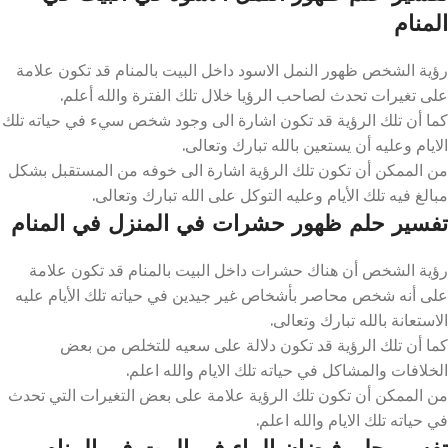
المنام
رؤية الشخص ظهور النمل الاسود داخل البيت بالمنام قد تكون علامة
على تغيرات تحدث لصاحب الرؤيا خلال تلك الفترة والله أعلم.
كما أن تلك الرؤية قد تكون اشارة الى وجود شخص سيء في حياته تلك
الايام وعليه أن يستعين بالله تبارك وتعالى.
من الممكن أن تكون تلك الرؤية اشارة الى خوفه من المستقبل بشكل
مبالغ فيه تلك الأيام وعليه التوكل على الله تبارك وتعالى.
تفسير حلم ظهور حشرات في المنزل في المنام
رؤية الشخص أن هناك حشرات داخل البيت بالمنام قد تكون علامة
على أنه شخص محاصر بأشخاص غير جيدين في حياته تلك الأيام عليه
الاستعانة بالله تبارك وتعالى.
كما أن تلك الرؤية قد تكون دلالة على سعيه للتخلص من بعض
الخلافات والمشاكل في حياته تلك الايام والله اعلم.
من الممكن أن تكون تلك الرؤية علامة على بعض التغيرات التي تحدث
في حياته تلك الايام والله اعلم.
تفسير حلم فيضان الماء في البيت في المنام