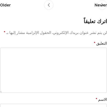
Older
Newer
اترك تعليقاً
لن يتم نشر عنوان بريدك الإلكتروني.
الحقول الإلزامية مشار إليها بـ
*
التعليق
*
الاسم
*