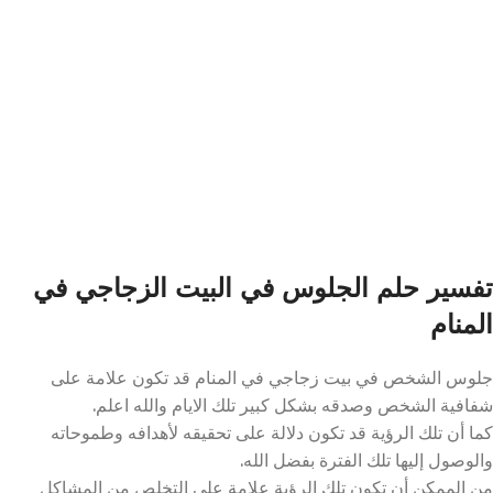
تفسير حلم الجلوس في البيت الزجاجي في
المنام
جلوس الشخص في بيت زجاجي في المنام قد تكون علامة على
شفافية الشخص وصدقه بشكل كبير تلك الايام والله اعلم.
كما أن تلك الرؤية قد تكون دلالة على تحقيقه لأهدافه وطموحاته
والوصول إليها تلك الفترة بفضل الله.
من الممكن أن تكون تلك الرؤية علامة على التخلص من المشاكل