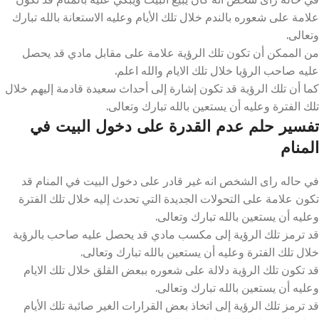
علامة على شعوره بالندم خلال تلك الأيام وعليه الاستعانة بالله تبارك
وتعالى.
من الممكن أن تكون تلك الرؤية علامة على مقابل مادي قد يحصل
عليه صاحب الرؤيا خلال تلك الايام والله اعلم.
كما أن تلك الرؤية قد تكون إشارة إلى أحداث سعيدة قادمة إليهم خلال
تلك الفترة وعليه أن يستعين بالله تبارك وتعالى.
تفسير حلم عدم القدرة على دخول البيت في
المنام
في حاله راى الشخص انه غير قادر على دخول البيت في المنام قد
تكون علامة على التحولات الجديدة التي تحدث إليه خلال تلك الفترة
وعليه أن يستعين بالله تبارك وتعالى.
قد ترمز تلك الرؤية إلى مكسب مادي قد يحصل عليه صاحب بالرؤية
خلال تلك الفترة وعليه أن يستعين بالله تبارك وتعالى.
قد تكون تلك الرؤية دلالة على شعوره ببعض القلق خلال تلك الايام
وعليه أن يستعين بالله تبارك وتعالى.
قد ترمز تلك الرؤية إلى اتخاذ بعض القرارات الغير صائبة تلك الأيام