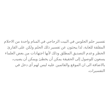
تفسير حلم الجلوس في البيت الزجاجي في المنام واحدة من الاحلام
المقلقة للغاية، لذا يبحثون عن تفسير ذلك الحلم ولكن على القارئ
الحظر وعدم التصديق المطلق وذلك لأنها اجتهادات من بعض العلماء
يسعون للوصول إلى الحقيقة يمكن أن يخطئ ويمكن أن يصيب،
بالاضافة الى ان الموقع والقائمين عليه ليس لهم أى دخل في
التفسيرات.