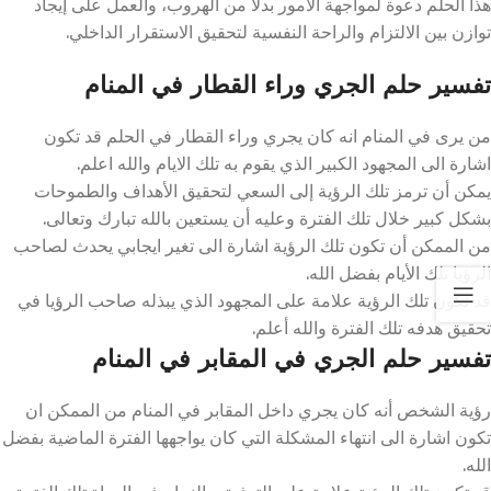
هذا الحلم دعوة لمواجهة الأمور بدلًا من الهروب، والعمل على إيجاد
توازن بين الالتزام والراحة النفسية لتحقيق الاستقرار الداخلي.
تفسير حلم الجري وراء القطار في المنام
من يرى في المنام انه كان يجري وراء القطار في الحلم قد تكون
اشارة الى المجهود الكبير الذي يقوم به تلك الايام والله اعلم.
يمكن أن ترمز تلك الرؤية إلى السعي لتحقيق الأهداف والطموحات
بشكل كبير خلال تلك الفترة وعليه أن يستعين بالله تبارك وتعالى.
من الممكن أن تكون تلك الرؤية اشارة الى تغير ايجابي يحدث لصاحب
الرؤيا تلك الأيام بفضل الله.
قد تكون تلك الرؤية علامة على المجهود الذي يبذله صاحب الرؤيا في
تحقيق هدفه تلك الفترة والله أعلم.
تفسير حلم الجري في المقابر في المنام
رؤية الشخص أنه كان يجري داخل المقابر في المنام من الممكن ان
تكون اشارة الى انتهاء المشكلة التي كان يواجهها الفترة الماضية بفضل
الله.