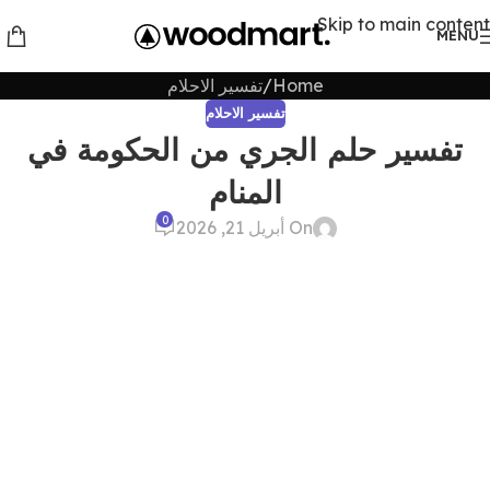
Skip to main content
MENU
Home
تفسير الاحلام
تفسير الاحلام
تفسير حلم الجري من الحكومة في
المنام
0
On أبريل 21, 2026