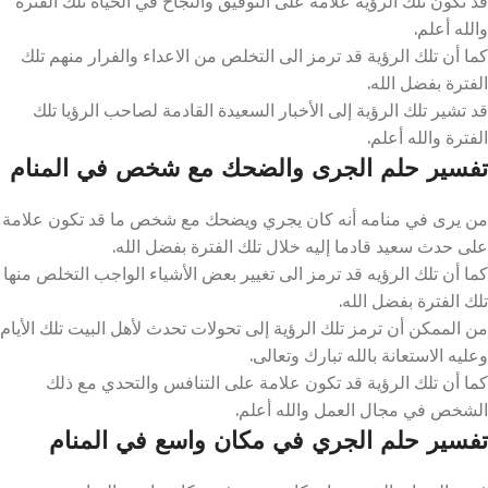
قد تكون تلك الرؤية علامة على التوفيق والنجاح في الحياة تلك الفترة
والله أعلم.
كما أن تلك الرؤية قد ترمز الى التخلص من الاعداء والفرار منهم تلك
الفترة بفضل الله.
قد تشير تلك الرؤية إلى الأخبار السعيدة القادمة لصاحب الرؤيا تلك
الفترة والله أعلم.
تفسير حلم الجرى والضحك مع شخص في المنام
من يرى في منامه أنه كان يجري ويضحك مع شخص ما قد تكون علامة
على حدث سعيد قادما إليه خلال تلك الفترة بفضل الله.
كما أن تلك الرؤيه قد ترمز الى تغيير بعض الأشياء الواجب التخلص منها
تلك الفترة بفضل الله.
من الممكن أن ترمز تلك الرؤية إلى تحولات تحدث لأهل البيت تلك الأيام
وعليه الاستعانة بالله تبارك وتعالى.
كما أن تلك الرؤية قد تكون علامة على التنافس والتحدي مع ذلك
الشخص في مجال العمل والله أعلم.
تفسير حلم الجري في مكان واسع في المنام