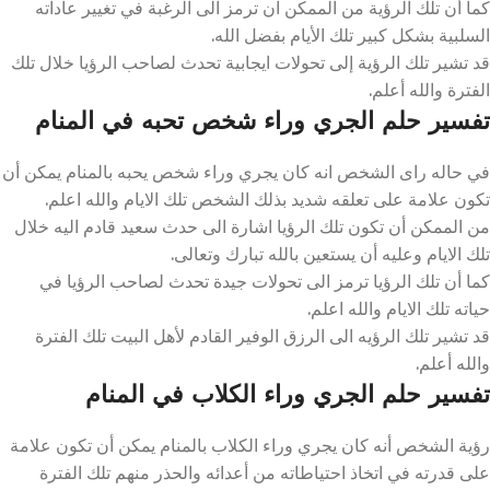
كما أن تلك الرؤية من الممكن ان ترمز الى الرغبة في تغيير عاداته
السلبية بشكل كبير تلك الأيام بفضل الله.
قد تشير تلك الرؤية إلى تحولات ايجابية تحدث لصاحب الرؤيا خلال تلك
الفترة والله أعلم.
تفسير حلم الجري وراء شخص تحبه في المنام
في حاله راى الشخص انه كان يجري وراء شخص يحبه بالمنام يمكن أن
تكون علامة على تعلقه شديد بذلك الشخص تلك الايام والله اعلم.
من الممكن أن تكون تلك الرؤيا اشارة الى حدث سعيد قادم اليه خلال
تلك الايام وعليه أن يستعين بالله تبارك وتعالى.
كما أن تلك الرؤيا ترمز الى تحولات جيدة تحدث لصاحب الرؤيا في
حياته تلك الايام والله اعلم.
قد تشير تلك الرؤيه الى الرزق الوفير القادم لأهل البيت تلك الفترة
والله أعلم.
تفسير حلم الجري وراء الكلاب في المنام
رؤية الشخص أنه كان يجري وراء الكلاب بالمنام يمكن أن تكون علامة
على قدرته في اتخاذ احتياطاته من أعدائه والحذر منهم تلك الفترة