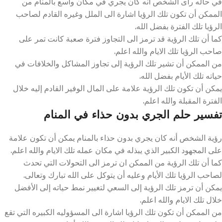
في حاله راى الشخص انه كان يجري في مكان واسع بالمنام من
الممكن أن تكون تلك الرؤيا اشارة الى الملل وغيره القادم لصاحب
الرؤيا تلك الفترة بفضل الله.
كما أن تلك الرؤية قد ترمز الى التجاوز فترة صعبة كانت تمر على
صاحب الرؤيا تلك الايام والله اعلم.
من الممكن أن تشير تلك الرؤية إلى تجاوز المشاكل والخلافات في
حياته تلك الأيام بفضل الله.
يمكن أن تكون تلك الرؤية علامة على المال الوفير القادم إليه خلال
الفترة المقبلة والله اعلم.
تفسير حلم الجري بدون حذاء في المنام
رؤية الشخص أنه كان يجري بدون حذاء بالمنام يمكن أن تكون علامة
على المجهود الكبير الذي يبذله في مكان عمله تلك الايام والله اعلم.
كما أن تلك الرؤية من الممكن ان ترمز الى التحولات التي تحدث
لصاحب الرؤيا تلك الأيام وعليه أن يتوكل على الله تبارك وتعالى.
يمكن أن ترمز تلك الرؤية إلى السعي لتغيير نمط حياته إلى الأفضل
خلال تلك الايام والله اعلم.
من الممكن أن تكون تلك الرؤيا اشارة الى المسؤوليه الكبيره التي تقع