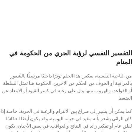
التفسير النفسي لرؤية الجري من الحكومة في
المنام
من الناحية النفسية، يعكس هذا الحلم توترًا داخليًا مرتبطًا بالشعور
بالمراقبة أو الخوف من الحكم من الآخرين. الحكومة هنا تمثل السلطة
أو القواعد، والهروب منها يدل على رغبة في كسر القيود أو الابتعاد عن
الضغط.
كما يمكن أن يشير إلى صراع بين الالتزام والرغبة في الحرية، خاصة إذا
كان الرائي يشعر بأنه مقيد في حياته اليومية. وقد يكون أيضًا انعكاسًا
لقلق عام أو تفكير زائد في النتائج والعواقب. في بعض الأحيان، يكون