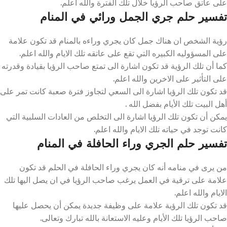
على عاتق صاحب الرؤيا خلال تلك الفترة والله أعلم.
تفسير حلم جري الجمل ورائي في المنام
رؤية الشخص ان هناك جمل كان يجري وراءه بالمنام قد تكون علامة
على المسؤوليه الكبيره التي تقع على عاتقه تلك الايام والله اعلم.
كما أن تلك الرؤية قد تكون اشارة الى تمتع صاحب الرؤيا بقيادة وقدرته
على التأثير على الاخرين والله اعلم.
قد تكون تلك الرؤيا اشارة الى السعي لتجاوز فترة صعبة كانت تمر على
أهل البيت تلك الأيام بفضل الله .
يمكن أن تكون تلك الرؤيا اشارة الى التخلص من العادات السلبية التي
كانت توجد في حياته تلك الايام والله اعلم.
تفسير حلم الجري وراء الحافلة في المنام
من يرى في منامه أنه كان يجري وراء الحافلة في الحلم قد تكون
علامة على ترقية في العمل يرغب صاحب الرؤيا في ان يصل اليها تلك
الايام والله اعلم.
قد تكون تلك الرؤية علامة على وظيفة جديدة يمكن أن يحصل عليها
صاحب الرؤيا تلك الأيام وعليه الاستعانة بالله تبارك وتعالى.