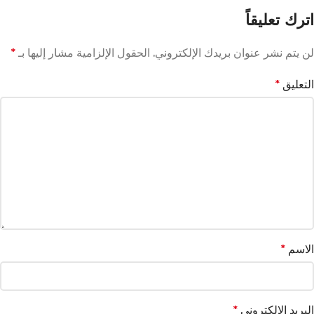
اترك تعليقاً
لن يتم نشر عنوان بريدك الإلكتروني.
الحقول الإلزامية مشار إليها بـ
*
التعليق
*
الاسم
*
البريد الإلكتروني
*