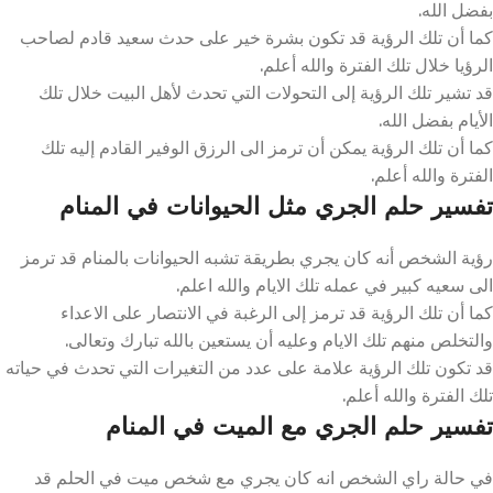
بفضل الله.
كما أن تلك الرؤية قد تكون بشرة خير على حدث سعيد قادم لصاحب
الرؤيا خلال تلك الفترة والله أعلم.
قد تشير تلك الرؤية إلى التحولات التي تحدث لأهل البيت خلال تلك
الأيام بفضل الله.
كما أن تلك الرؤية يمكن أن ترمز الى الرزق الوفير القادم إليه تلك
الفترة والله أعلم.
تفسير حلم الجري مثل الحيوانات في المنام
رؤية الشخص أنه كان يجري بطريقة تشبه الحيوانات بالمنام قد ترمز
الى سعيه كبير في عمله تلك الايام والله اعلم.
كما أن تلك الرؤية قد ترمز إلى الرغبة في الانتصار على الاعداء
والتخلص منهم تلك الايام وعليه أن يستعين بالله تبارك وتعالى.
قد تكون تلك الرؤية علامة على عدد من التغيرات التي تحدث في حياته
تلك الفترة والله أعلم.
تفسير حلم الجري مع الميت في المنام
في حالة راي الشخص انه كان يجري مع شخص ميت في الحلم قد