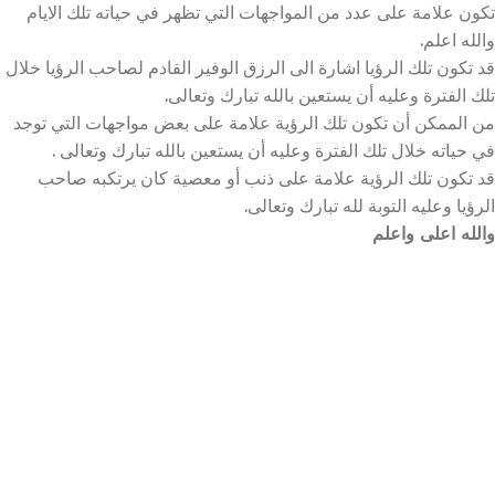
تكون علامة على عدد من المواجهات التي تظهر في حياته تلك الايام
والله اعلم.
قد تكون تلك الرؤيا اشارة الى الرزق الوفير القادم لصاحب الرؤيا خلال
تلك الفترة وعليه أن يستعين بالله تبارك وتعالى.
من الممكن أن تكون تلك الرؤية علامة على بعض مواجهات التي توجد
في حياته خلال تلك الفترة وعليه أن يستعين بالله تبارك وتعالى .
قد تكون تلك الرؤية علامة على ذنب أو معصية كان يرتكبه صاحب
الرؤيا وعليه التوبة لله تبارك وتعالى.
والله اعلى واعلم