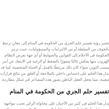
تشير رؤية تفسير حلم الجري من الحكومة في المنام إلى معانٍ ترتبط
بالخوف من السلطة أو من الالتزامات والمسؤوليات، حيث ترمز
الحكومة في الأحلام إلى القوانين والضوابط أو أي جهة تفرض النظام.
الهروب منها يعكس غالبًا شعورًا بالضغط أو الرغبة في الابتعاد عن أمر
يسبب التوتر، سواء كان ذلك مرتبطًا بالعمل أو الحياة الشخصية. كما قد
يدل هذا الحلم على إحساس داخلي بالملاحقة أو القلق من نتائج قرارات
معينة، مما يجعل العقل الباطن يصور هذه المشاعر في شكل مطاردة.
تفسير حلم الجري من الحكومة في المنام
يدل هذا الحلم في كثير من الأحيان على محاولة الرائي تجنب مواجهة