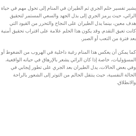
يشير تفسير حلم الجري ثم الطيران في المنام إلى تحول مهم في حياة
الرائي، حيث يرمز الجري إلى بذل الجهد والسعي المستمر لتحقيق
هدف معين، بينما يدل الطيران على النجاح والتحرر من القيود التي
كانت تعيق التقدم. وقد يكون هذا الحلم علامة على اقتراب تحقيق أمنية
بعد فترة من التعب أو الصبر.
كما يمكن أن يعكس هذا المنام رغبة داخلية في الهروب من الضغوط أو
المسؤوليات، خاصة إذا كان الرائي يشعر بالإرهاق في حياته الواقعية.
وفي بعض الحالات، يدل الطيران بعد الجري على تطور إيجابي في
الحالة النفسية، حيث ينتقل الحالم من التوتر إلى الشعور بالراحة
والانطلاق.