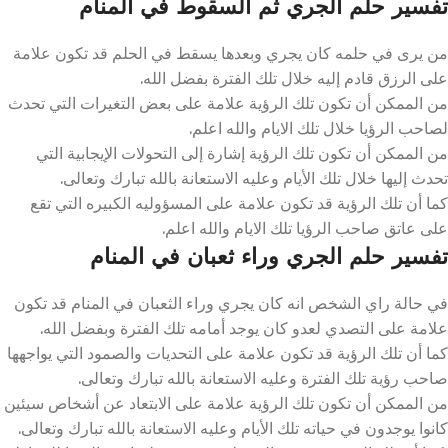
تفسير حلم الجري ثم السقوط في المنام
من يرى في حلمه كان يجري وبعدها يسقط في الحلم قد تكون علامة
على الرزق قادم إليه خلال تلك الفترة بفضل الله.
من الممكن أن تكون تلك الرؤية علامة على بعض التغيرات التي تحدث
لصاحب الرؤيا خلال تلك الايام والله اعلم.
من الممكن أن تكون تلك الرؤية إشارة إلى التحولات الإيجابية التي
تحدث إليها خلال تلك الأيام وعليه الاستعانة بالله تبارك وتعالى.
كما أن تلك الرؤية قد تكون علامة على المسؤوليه الكبيره التي تقع
على عاتق صاحب الرؤيا تلك الايام والله اعلم.
تفسير حلم الجري وراء ثعبان في المنام
في حالة راي الشخص انه كان يجري وراء الثعبان في المنام قد تكون
علامة على التصدي لعدو كان يوجد أمامه تلك الفترة وبفضل الله.
كما أن تلك الرؤية قد تكون علامة على التحديات والصمود التي يواجهها
صاحب رؤية تلك الفترة وعليه الاستعانة بالله تبارك وتعالى.
من الممكن أن تكون تلك الرؤية علامة على الابتعاد عن أشخاص سيئين
كانوا يوجدون في حياته تلك الأيام وعليه الاستعانة بالله تبارك وتعالى.