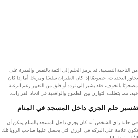
من الناحية النفسية، قد يرمز الحلم إلى الثقة بالنفس والقدرة على
تجاوز التحديات، خصوصًا إذا كان الطيران سلسًا ومريحًا. أما إذا كان
مصحوبًا بالخوف، فقد يشير إلى تردد أو قلق من التغيير رغم الرغبة
فيه، مما يتطلب التوازن بين الطموح والواقعية في اتخاذ القرارات.
تفسير حلم الجري داخل المسجد في المنام
في حالة راى الشخص أنه كان يجري داخل المسجد بالمنام يمكن أن
تكون علامة على البركه في الرزق التي يحصل عليها صاحب الرؤيا تلك
الأيام بفضل الله.