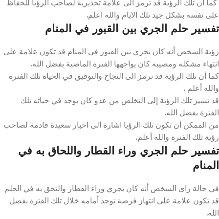
كما أن تلك الرؤية قد ترمز الى علامة تحذيرية لصاحب الرؤيا للحفاظ
على نفسه بشكل جيد تلك الايام والله اعلم.
تفسير حلم الجري بين القبور في المنام
رؤية الشخص أنه كان يجري بين القبور في المنام قد تكون علامة على
انتهاء مشكله ومصيبه كان يواجهها الفترة الماضية بفضل الله.
كما أن تلك الرؤية قد ترمز الى النجاح والتوفيق في الحياة تلك الفترة
والله أعلم .
قد تشير تلك الرؤية إلى التخلص من عدو كان يوجد في حياته تلك
الفترة بفضل الله.
من الممكن أن تكون تلك الرؤيا اشارة الى اخبار سعيدة قادمة لصاحب
رؤية تلك الفترة والله أعلم.
تفسير حلم الجري وراء القطار واللحاق به في
المنام
في حالة راى الشخص أنه كان يجري وراء القطار والتحق به في الحلم
قد تكون علامة على انتهاز فرصة توجد أمامه خلال تلك الفترة بفضل
الله.