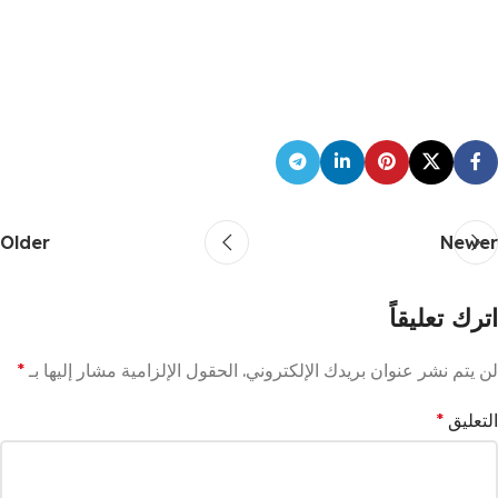
Older
Newer
اترك تعليقاً
لن يتم نشر عنوان بريدك الإلكتروني.
الحقول الإلزامية مشار إليها بـ
*
التعليق
*