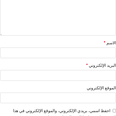
الاسم
*
البريد الإلكتروني
*
الموقع الإلكتروني
احفظ اسمي، بريدي الإلكتروني، والموقع الإلكتروني في هذا