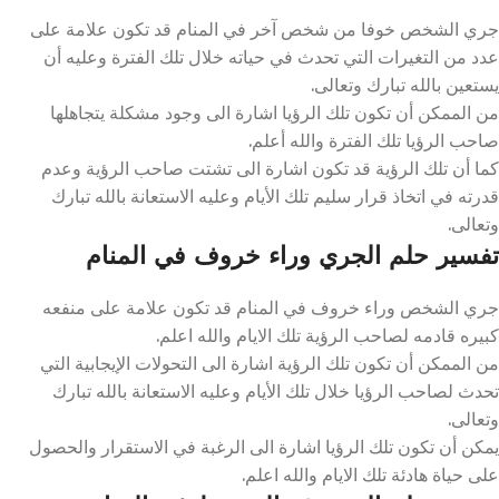
جري الشخص خوفا من شخص آخر في المنام قد تكون علامة على
عدد من التغيرات التي تحدث في حياته خلال تلك الفترة وعليه أن
يستعين بالله تبارك وتعالى.
من الممكن أن تكون تلك الرؤيا اشارة الى وجود مشكلة يتجاهلها
صاحب الرؤيا تلك الفترة والله أعلم.
كما أن تلك الرؤية قد تكون اشارة الى تشتت صاحب الرؤية وعدم
قدرته في اتخاذ قرار سليم تلك الأيام وعليه الاستعانة بالله تبارك
وتعالى.
تفسير حلم الجري وراء خروف في المنام
جري الشخص وراء خروف في المنام قد تكون علامة على منفعه
كبيره قادمه لصاحب الرؤية تلك الايام والله اعلم.
من الممكن أن تكون تلك الرؤية اشارة الى التحولات الإيجابية التي
تحدث لصاحب الرؤيا خلال تلك الأيام وعليه الاستعانة بالله تبارك
وتعالى.
يمكن أن تكون تلك الرؤيا اشارة الى الرغبة في الاستقرار والحصول
على حياة هادئة تلك الايام والله اعلم.