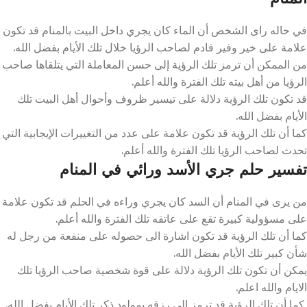
في حاله راى الشخص أن الماء كان يجري داخل البيت بالمنام قد تكون
علامة على خير وفير قادم لصاحب الرؤيا خلال تلك الأيام بفضل الله.
من الممكن أن ترمز تلك الرؤية إلى حسن المعاملة التي يتلقاها صاحب
الرؤيا من أهل بيته تلك الفترة والله أعلم.
قد تكون تلك الرؤية دلالة على تيسير ظروف وأحوال أهل البيت تلك
الأيام بفضل الله.
كما أن تلك الرؤية قد تكون علامة على عدد من التغييرات الإيجابية التي
تحدث لصاحب الرؤيا تلك الفترة والله أعلم.
تفسير حلم جري الأسد ورائي في المنام
من يرى في المنام أن السد كان يجري وراءه في الحلم قد تكون علامة
على مسؤولية كبيرة تقع على عاتقه تلك الفترة والله أعلم.
كما أن تلك الرؤية قد تكون اشارة الى حصوله على منفعة من رجل له
شأن كبير تلك الأيام بفضل الله.
يمكن أن تكون تلك الرؤية دلالة على قوة شخصية صاحب الرؤيا تلك
الايام والله اعلم.
كما أن تلك الرؤية قد ترمز الى رزقه بمولود ذكر تلك الأيام بفضل الله.