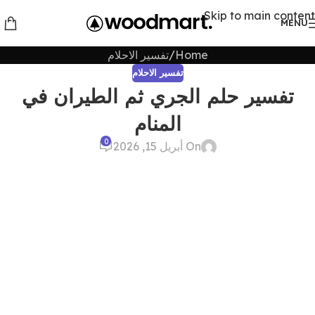
Skip to main content
MENU
Home
تفسير الاحلام
تفسير الاحلام
تفسير حلم الجري ثم الطيران في
المنام
0
On أبريل 15, 2026