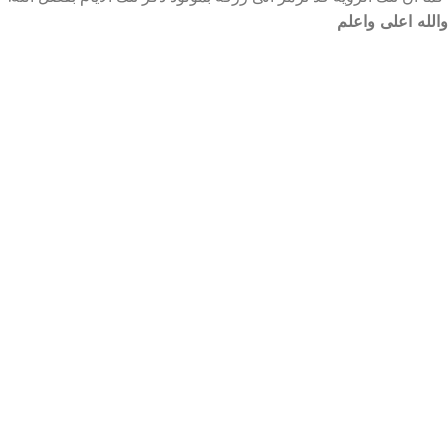
والله اعلى واعلم