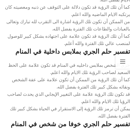
كما أن تلك الرؤية قد تكون دلالة على التوقف عن ذنبه ومعصيته كان
يرتكبه الايام الماضيه والله اعلم.
من الممكن أن تكون تلك الرؤية اشارة الى التقرب لله تبارك وتعالى
بالعبادات والطاعات تلك الفترة بفضل الله.
كما أن تلك الرؤية قد تكون علامة على اجتهاده بشكل كبير للوصول
لمنصب عالي تلك الفترة والله أعلم.
تفسير حلم الجري بملابس داخلية في المنام
جري الشخص بملابس داخليه في المنام قد تكون علامة على الحظ
السعيد لصاحب الرؤية تلك الايام والله اعلم.
كما أن تلك الرؤية من الممكن أن تكون علامة على عفة الشخص
ونقائه بشكل كبير تلك الفترة بفضل الله.
قد تكون تلك الرؤية علامة على التغيير الإيجابي الذي يحدث لصاحب
الرؤيا تلك الايام والله اعلم.
يمكن أن ترمز تلك الرؤية إلى الاستقرار في الحياة بشكل كبير تلك
الفترة بفضل الله.
تفسير حلم الجري خوفا من شخص في المنام