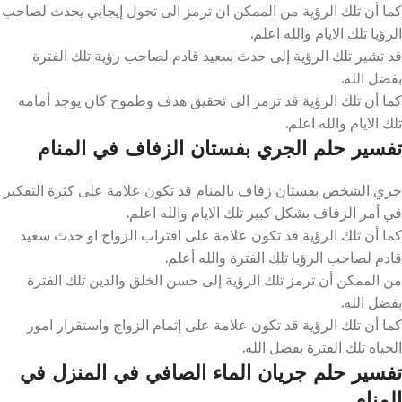
كما أن تلك الرؤية من الممكن ان ترمز الى تحول إيجابي يحدث لصاحب
الرؤيا تلك الايام والله اعلم.
قد تشير تلك الرؤية إلى حدث سعيد قادم لصاحب رؤية تلك الفترة
بفضل الله.
كما أن تلك الرؤية قد ترمز الى تحقيق هدف وطموح كان يوجد أمامه
تلك الايام والله اعلم.
تفسير حلم الجري بفستان الزفاف في المنام
جري الشخص بفستان زفاف بالمنام قد تكون علامة على كثرة التفكير
في أمر الزفاف بشكل كبير تلك الايام والله اعلم.
كما أن تلك الرؤية قد تكون علامة على اقتراب الزواج او حدث سعيد
قادم لصاحب الرؤيا تلك الفترة والله أعلم.
من الممكن أن ترمز تلك الرؤية إلى حسن الخلق والدين تلك الفترة
بفضل الله.
كما أن تلك الرؤية قد تكون علامة على إتمام الزواج واستقرار امور
الحياه تلك الفترة بفضل الله.
تفسير حلم جريان الماء الصافي في المنزل في
المنام