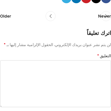
Older
Newer
اترك تعليقاً
لن يتم نشر عنوان بريدك الإلكتروني.
الحقول الإلزامية مشار إليها بـ
*
التعليق
*