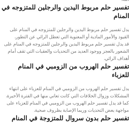
تفسير حلم مربوط اليدين والرجلين للمتزوجه في
المنام
يدل تفسير حلم مربوط اليدين والرجلين للمتزوجه في المنام على
القيود والأمور المادية أو المعنوية التي تعطل الرائي عن التطور.
قد يدل تفسير حلم مربوط اليدين والرجلين للمتزوجه في المنام على
الشعور بالعجز ووجود العديد من التحديات والعقبات التي تقف أمام
أهداف الرائي.
تفسير حلم الهروب من الزومبي في المنام
للعزباء
يدل تفسير حلم الهروب من الزومبي في المنام للعزباء على انتهاء
المشكلات وزوال الخلافات التي كانت تعاني منها في الفترة الأخيرة.
كما قد يدل تفسير حلم الهروب من الزومبي في المنام للعزباء على
مواجهة بعض التحديات وربما الإصابة بظروف صحية.
تفسير حلم بدون سروال للمتزوجة في المنام