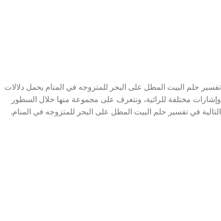
تفسير حلم البيت المطل على البحر للمتزوجه في المنام يحمل دلالات
وإشارات مختلفة للرائية، ونتعرف على مجموعة منها خلال السطور
التالية في تفسير حلم البيت المطل على البحر للمتزوجه في المنام.