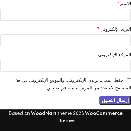
الاسم
*
البريد الإلكتروني
*
الموقع الإلكتروني
احفظ اسمي، بريدي الإلكتروني، والموقع الإلكتروني في هذا
المتصفح لاستخدامها المرة المقبلة في تعليقي.
Based on
WoodMart
theme
2026
WooCommerce
.
Themes