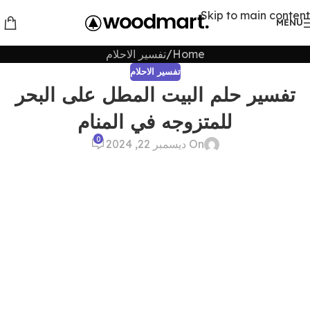
Skip to main content
MENU
Home
تفسير الاحلام
تفسير الاحلام
تفسير حلم البيت المطل على البحر
للمتزوجه في المنام
0
On ديسمبر 22, 2024