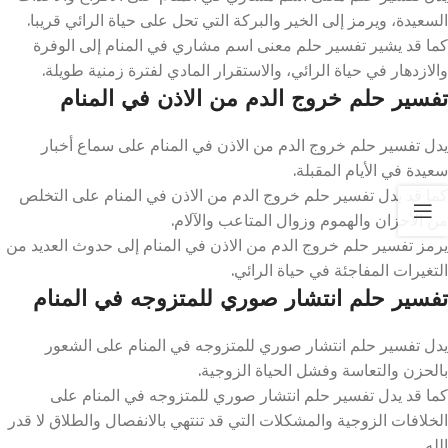
السعيدة، ويرمز إلى الخير والبركة التي تحل على حياة الرائي قريبا.
كما قد يشير تفسير حلم معنى اسم مشاري في المنام إلى الوفرة
والازدهار في حياة الرائي، والاستقرار المادي لفترة زمنية طويلة.
تفسير حلم خروج الدم من الاذن في المنام
يدل تفسير حلم خروج الدم من الاذن في المنام على سماع أخبار
سعيدة في الأيام المقبلة.
كما قد يدل تفسير حلم خروج الدم من الاذن في المنام على التخلص
من الأحزان والهموم وزوال المتاعب والآلام.
يرمز تفسير حلم خروج الدم من الاذن في المنام إلى حدوث العديد من
التغيرات المفاجئة في حياة الرائي.
تفسير حلم انتشار صوري للمتزوجه في المنام
يدل تفسير حلم انتشار صوري للمتزوجه في المنام على الشعور
بالحزن والتعاسة وفشل الحياة الزوجية.
كما قد يدل تفسير حلم انتشار صوري للمتزوجه في المنام على
الخلافات الزوجية والمشكلات التي قد تنتهي بالانفصال والطلاق لا قدر
الله.