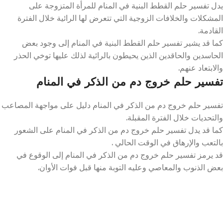
يدل تفسير حلم القطط البنية في المنام للمرأة المتزوجة على
المشكلات والخلافات الزوجية التي تتعرض لها الرائية خلال الفترة
القادمة.
كما قد يشير تفسير حلم القطط البنية في المنام إلى وجود بعض
الحاسدين والحاقدين الذين يحيطون بالرائية لذلك عليها توخي الحذر
والابتعاد عنهم.
تفسير حلم خروج دم من الذكر في المنام
تفسير حلم خروج دم من الذكر في المنام دليل على مواجهة المصاعب
والتحديات خلال الفترة المقبلة.
كما قد يدل تفسير حلم خروج دم من الذكر في المنام على الشعور
بالتعب والإرهاق في الوقت الحالي .
قد يرمز تفسير حلم خروج دم من الذكر في المنام إلى الوقوع في
بعض الذنوب والمعاصي وعليه التوبة منها قبل فوات الأوان.