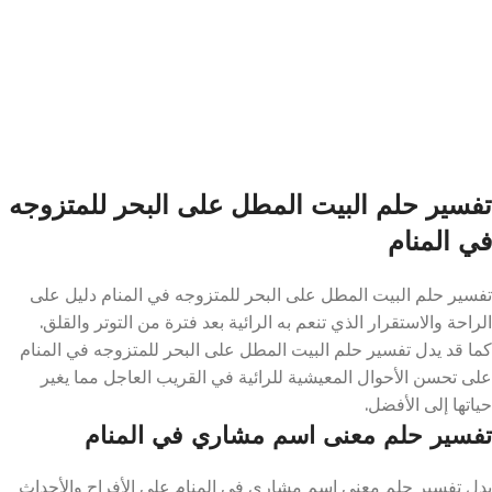
تفسير حلم البيت المطل على البحر للمتزوجه
في المنام
تفسير حلم البيت المطل على البحر للمتزوجه في المنام دليل على
الراحة والاستقرار الذي تنعم به الرائية بعد فترة من التوتر والقلق.
كما قد يدل تفسير حلم البيت المطل على البحر للمتزوجه في المنام
على تحسن الأحوال المعيشية للرائية في القريب العاجل مما يغير
حياتها إلى الأفضل.
تفسير حلم معنى اسم مشاري في المنام
يدل تفسير حلم معنى اسم مشاري في المنام على الأفراح والأحداث