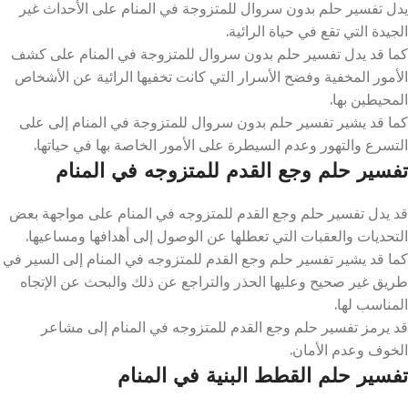
يدل تفسير حلم بدون سروال للمتزوجة في المنام على الأحداث غير
الجيدة التي تقع في حياة الرائية.
كما قد يدل تفسير حلم بدون سروال للمتزوجة في المنام على كشف
الأمور المخفية وفضح الأسرار التي كانت تخفيها الرائية عن الأشخاص
المحيطين بها.
كما قد يشير تفسير حلم بدون سروال للمتزوجة في المنام إلى على
التسرع والتهور وعدم السيطرة على الأمور الخاصة بها في حياتها.
تفسير حلم وجع القدم للمتزوجه في المنام
قد يدل تفسير حلم وجع القدم للمتزوجه في المنام على مواجهة بعض
التحديات والعقبات التي تعطلها عن الوصول إلى أهدافها ومساعيها.
كما قد يشير تفسير حلم وجع القدم للمتزوجه في المنام إلى السير في
طريق غير صحيح وعليها الحذر والتراجع عن ذلك والبحث عن الإتجاه
المناسب لها.
قد يرمز تفسير حلم وجع القدم للمتزوجه في المنام إلى مشاعر
الخوف وعدم الأمان.
تفسير حلم القطط البنية في المنام