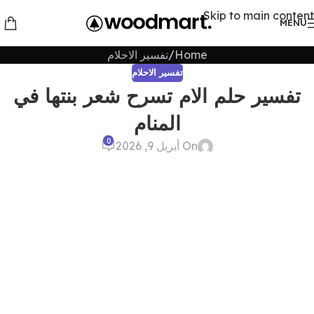
Skip to main content
MENU
Home
تفسير الاحلام
تفسير الاحلام
تفسير حلم الام تسرح شعر بنتها في
المنام
0
On أبريل 9, 2026