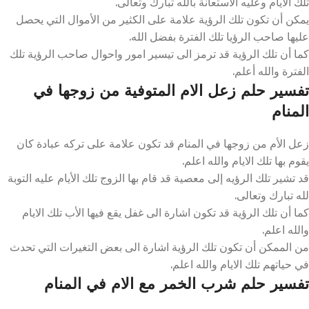
تلك الأيام وعليه الاستعانة بالله تبارك وتعالى.
يمكن أن تكون تلك الرؤية علامة على الكثير من الأموال التي يحصل
عليها صاحب الرؤيا تلك الفترة بفضل الله.
كما أن تلك الرؤية قد ترمز الى تيسير امور واحوال صاحب الرؤية تلك
الفترة والله أعلم.
تفسير حلم زعل الام المتوفية من زوجها في
المنام
زعل الأم من زوجها في المنام قد تكون علامة على تركه عبادة كان
يقوم بها تلك الايام والله اعلم.
قد تشير تلك الرؤيه إلى معصية قد قام بها الزوج تلك الأيام عليه التوبة
لله تبارك وتعالى.
كما أن تلك الرؤية قد تكون اشارة الى غفل يقع فيها الأب تلك الايام
والله اعلم.
من الممكن أن تكون تلك الرؤية اشارة الى بعض التغيرات التي تحدث
في حياتهم تلك الايام والله اعلم.
تفسير حلم شرب الخمر مع الام في المنام