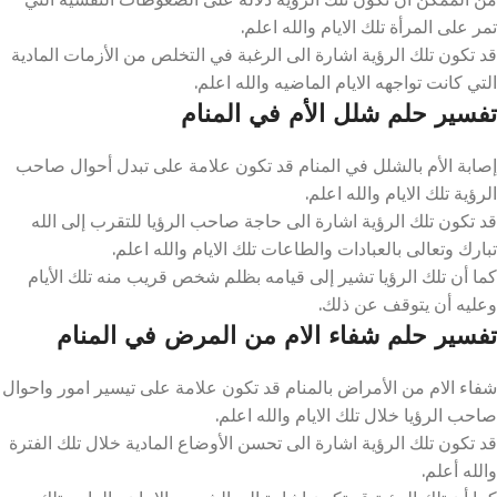
تمر على المرأة تلك الايام والله اعلم.
قد تكون تلك الرؤية اشارة الى الرغبة في التخلص من الأزمات المادية
التي كانت تواجهه الايام الماضيه والله اعلم.
تفسير حلم شلل الأم في المنام
إصابة الأم بالشلل في المنام قد تكون علامة على تبدل أحوال صاحب
الرؤية تلك الايام والله اعلم.
قد تكون تلك الرؤية اشارة الى حاجة صاحب الرؤيا للتقرب إلى الله
تبارك وتعالى بالعبادات والطاعات تلك الايام والله اعلم.
كما أن تلك الرؤيا تشير إلى قيامه بظلم شخص قريب منه تلك الأيام
وعليه أن يتوقف عن ذلك.
تفسير حلم شفاء الام من المرض في المنام
شفاء الام من الأمراض بالمنام قد تكون علامة على تيسير امور واحوال
صاحب الرؤيا خلال تلك الايام والله اعلم.
قد تكون تلك الرؤية اشارة الى تحسن الأوضاع المادية خلال تلك الفترة
والله أعلم.