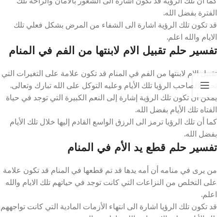
كما أن تلك الرؤية قد تكون اشارة الى الشعور بالامان والراحه تلك
الفترة بفضل الله.
قد تكون تلك الرؤية اشارة الى الشفاء من المرض بشكل فعلي تلك
الايام والله اعلم.
تفسير حلم تقبيل الام لابنتها من الفم في المنام
تقبيل الام لابنتها من الفم في المنام قد تكون علامة على التغيرات التي
تحدث لصاحب الرؤيا تلك الأيام وعليه التوكل على الله تبارك وتعالى.
يمكن أن تكون تلك الرؤية إشارة إلى النعم الكبيرة التي توجد في حياة
الفتاه تلك الأيام بفضل الله.
كما أن تلك الرؤيا ترمز الى الرزق الواسع القادم إليها خلال تلك الأيام
بفضل الله.
تفسير حلم قطع يد الأم في المنام
من يرى في منامه أن أمه يدها قد تم قطعها في المنام قد تكون علامة
على التخلص من النزاعات التي كانت توجد في حياتهم تلك الايام والله
اعلم.
قد تكون تلك الرؤيا اشارة الى انتهاء الأزمات المادية التي كانت تواجههم