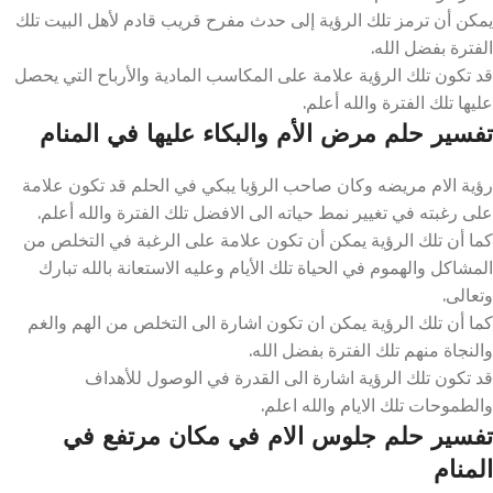
يمكن أن ترمز تلك الرؤية إلى حدث مفرح قريب قادم لأهل البيت تلك
الفترة بفضل الله.
قد تكون تلك الرؤية علامة على المكاسب المادية والأرباح التي يحصل
عليها تلك الفترة والله أعلم.
تفسير حلم مرض الأم والبكاء عليها في المنام
رؤية الام مريضه وكان صاحب الرؤيا يبكي في الحلم قد تكون علامة
على رغبته في تغيير نمط حياته الى الافضل تلك الفترة والله أعلم.
كما أن تلك الرؤية يمكن أن تكون علامة على الرغبة في التخلص من
المشاكل والهموم في الحياة تلك الأيام وعليه الاستعانة بالله تبارك
وتعالى.
كما أن تلك الرؤية يمكن ان تكون اشارة الى التخلص من الهم والغم
والنجاة منهم تلك الفترة بفضل الله.
قد تكون تلك الرؤية اشارة الى القدرة في الوصول للأهداف
والطموحات تلك الايام والله اعلم.
تفسير حلم جلوس الام في مكان مرتفع في
المنام