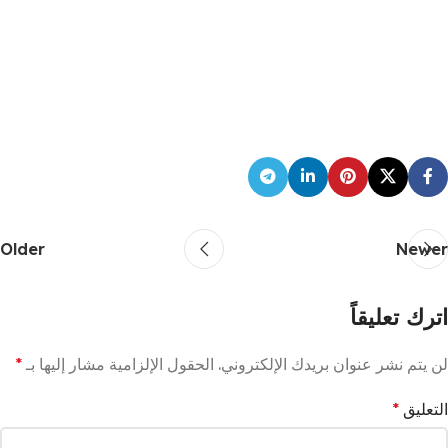
Older
Newer
اترك تعليقاً
لن يتم نشر عنوان بريدك الإلكتروني.
الحقول الإلزامية مشار إليها بـ
*
التعليق
*