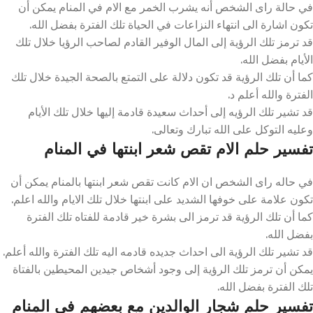
في حالة راى الشخص أنه يشرب الخمر مع الام في المنام يمكن أن
تكون اشارة الى انتهاء النزاعات في الحياة تلك الفترة بفضل الله.
قد ترمز تلك الرؤية إلى المال الوفير القادم لصاحب الرؤيا خلال تلك
الأيام بفضل الله.
كما أن تلك الرؤية قد تكون دلالة على التمتع بالصحة الجيدة خلال تلك
الفترة والله أعلم د.
قد تشير تلك الرؤيه إلى أحداث سعيدة قادمة إليها خلال تلك الأيام
وعليه التوكل على الله تبارك وتعالى.
تفسير حلم الام تقص شعر ابنتها في المنام
في حاله راى الشخص ان الام كانت تقص شعر ابنتها بالمنام يمكن أن
تكون علامة على خوفها الشديد على ابنتها خلال تلك الايام والله اعلم.
كما أن تلك الرؤية قد ترمز الى بشرة خير قادمة للفتاه تلك الفترة
بفضل الله.
قد تشير تلك الرؤية الى احداث جديده قادمه اليه تلك الفترة والله أعلم.
يمكن أن ترمز تلك الرؤية إلى وجود أشخاص جيدين المحيطين بالفتاة
تلك الفترة بفضل الله.
تفسير حلم شجار الوالدين مع بعضهم في المنام