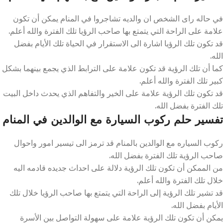
في حاله راى الشخص ان والديه تشاجروا في المنام يمكن أن تكون
علامة على الراحة التي يتمتع بها صاحب الرؤيا تلك الفترة والله أعلم.
قد تكون تلك الرؤيا اشارة الى الاستقرار في الحياة تلك الأيام بفضل
الله.
كما أن تلك الرؤية قد تكون علامة على الترابط الذي يجمع بينهما بشكل
كبير تلك الفترة والله أعلم.
قد تكون تلك الرؤية علامة على الخير والتفاهم الذي يحدث داخل البيت
تلك الفترة بفضل الله.
تفسير حلم ركوب السيارة مع الوالدين في المنام
ركوب السياره مع الوالدين بالمنام قد ترمز الى تيسير امور واحوال
صاحب الرؤية تلك الفترة بفضل الله.
من الممكن أن تكون تلك الرؤية دلالة على احداث جديده قادمه اليه
خلال تلك الفترة والله أعلم.
قد تشير تلك الرؤية إلى الراحة التي يتمتع بها صاحب الرؤيا خلال تلك
الأيام بفضل الله.
يمكن أن تكون تلك الرؤية علامة على سهولة التواصل بين الأسرة