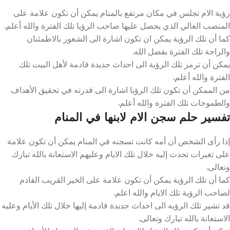
رؤية الام تجلس في مكان مرتفع بالمنام يمكن أن تكون علامة على
المنصب العالي الذي يحصل عليها صاحب الرؤيا تلك الفترة والله أعلم.
كما أن تلك الرؤية يمكن ان تكون اشارة الى الشعور بالاطمئنان
والراحة تلك الفترة بفضل الله.
يمكن أن ترمز تلك الرؤية الى احداث جديدة قادمة لأهل البيت تلك
الفترة والله أعلم.
من الممكن أن تكون تلك الرؤيا اشارة الى قدرته في تحقيق الأهداف
والطموحات تلك الفترة والله أعلم.
تفسير حلم سجن الام لابنها في المنام
إذا رأى الشخص أن أمه كانت تسجنه في المنام يمكن أن تكون علامة
على تغيرات تحدث إليه خلال تلك الايام وعليهم الاستعانة بالله تبارك
وتعالى.
كما أن تلك الرؤية يمكن أن تكون علامة على الخير القريب القادم
لصاحب الرؤية تلك الايام والله اعلم.
قد تشير تلك الرؤيه الى احداث جديدة قادمة إليها خلال تلك الأيام وعليه
الاستعانة بالله تبارك وتعالى.