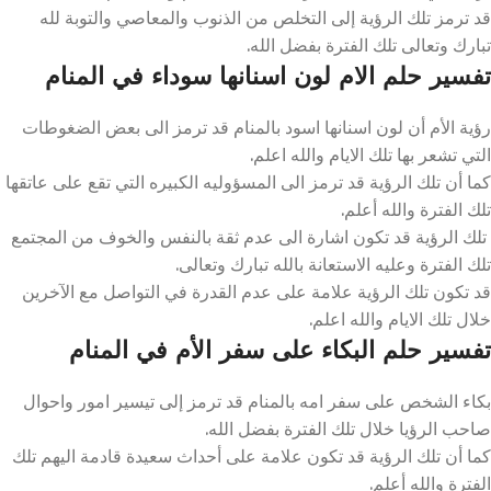
قد ترمز تلك الرؤية إلى التخلص من الذنوب والمعاصي والتوبة لله
تبارك وتعالى تلك الفترة بفضل الله.
تفسير حلم الام لون اسنانها سوداء في المنام
رؤية الأم أن لون اسنانها اسود بالمنام قد ترمز الى بعض الضغوطات
التي تشعر بها تلك الايام والله اعلم.
كما أن تلك الرؤية قد ترمز الى المسؤوليه الكبيره التي تقع على عاتقها
تلك الفترة والله أعلم.
تلك الرؤية قد تكون اشارة الى عدم ثقة بالنفس والخوف من المجتمع
تلك الفترة وعليه الاستعانة بالله تبارك وتعالى.
قد تكون تلك الرؤية علامة على عدم القدرة في التواصل مع الآخرين
خلال تلك الايام والله اعلم.
تفسير حلم البكاء على سفر الأم في المنام
بكاء الشخص على سفر امه بالمنام قد ترمز إلى تيسير امور واحوال
صاحب الرؤيا خلال تلك الفترة بفضل الله.
كما أن تلك الرؤية قد تكون علامة على أحداث سعيدة قادمة اليهم تلك
الفترة والله أعلم.