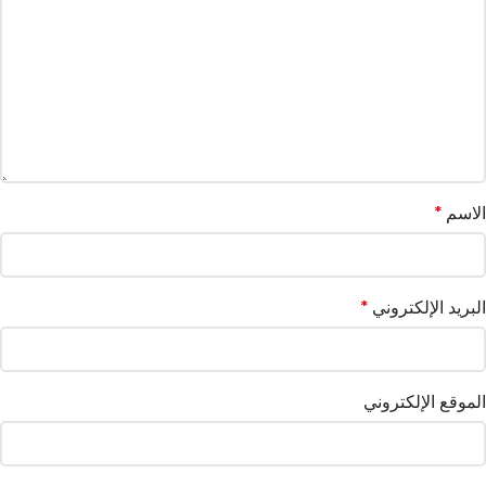
الاسم
*
البريد الإلكتروني
*
الموقع الإلكتروني