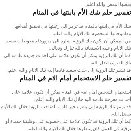
بعضها البعض والله اعلم.
تفسير حلم شك الأم بابنتها في المنام
شك الأم في ابنتها بالمنام قد ترمز الى رغبتها في تحقيق أهدافها
وطموحاتها الشخصيه تلك الايام والله اعلم.
من الممكن أن تكون تلك الرؤية اشارة الى مرورها بضغوطات نفسية
تلك الأيام وعليه الاستعانة بالله تبارك وتعالى.
كما أن تلك الرؤية يمكن أن تكون علامة على احداث جديدة قادمة الى
تلك الفترة بفضل الله.
قد تشير تلك الرؤية إلى حدث سعيد قادما إليه تلك الايام والله اعلم.
تفسير حلم الاستحمام أمام الام في المنام
استحمام الشخص امام امه في المنام يمكن أن تكون علامة على
أحداث مفرحة قادمه اليه خلال تلك الايام والله اعلم .
قد ترمز تلك الرؤيه إلى بشرة خير قادمة لصاحب الرؤيا خلال تلك الأيام
بفضل الله.
كما أن تلك الرؤية قد تكون علامة على حصوله على وظيفة جديدة أو
ترقية في العمل كان ينتظرها خلال تلك الايام والله اعلم.