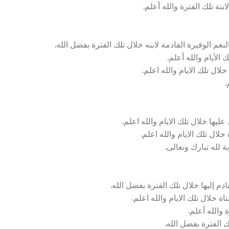
نة تلك الفترة والله أعلم.
عم الوفيرة القادمة لابنه خلال تلك الفترة بفضل الله.
الأيام والله أعلم.
ال تلك الايام والله اعلم.
.
عليها خلال تلك الايام والله اعلم.
لال تلك الايام والله اعلم.
ة لله تبارك وتعالى.
دم إليها خلال تلك الفترة بفضل الله.
ة خلال تلك الايام والله اعلم.
 والله أعلم.
 الفترة بفضل الله.