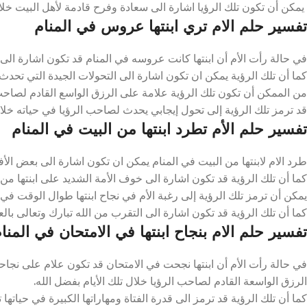
يمكن أن تكون تلك الرؤيا اشارة الى سعادة وفرح قادمة لأهل البيت خلال
تفسير حلم الام تري ابنتها عروس في المنام
في حالة رأت الأم أن ابنتها كانت عروسه في المنام قد تكون اشارة الى اخ
كما أن تلك الرؤية يمكن ان تكون اشارة الى التحولات الجيدة التي تحدث ل
من الممكن أن تكون تلك الرؤية علامة على الرزق الواسع القادم لصاحب ال
قد ترمز تلك الرؤية إلى تحول إيجابي يحدث لصاحب الرؤيا في حياته خلال
تفسير حلم الأم تطرد ابنتها من البيت في المنام
طرد الام لابنتها من البيت في المنام يمكن ان تكون اشارة الى بعض الأفعال
كما أن تلك الرؤية قد تكون اشارة الى خوف الأمة الشديد على ابنتها من 
يمكن أن ترمز تلك الرؤية إلى رغبة الأم في نجاح ابنتها طوال الوقت في الح
كما أن تلك الرؤية قد تكون اشارة الى التقرب من الله تبارك وتعالى بالعب
تفسير حلم الام بنجاح ابنتها في الامتحان في المنا
في حالة رأت الأم أن ابنتها نجحت في الامتحان قد تكون علام على نجاحها
الرزق الواسعة القادم لصاحب الرؤيا خلال تلك الأيام بفضل الله.
كما أن تلك الرؤية قد ترمز الى قدرة الفتاة ومهاراتها الكبيرة في حياتها ت