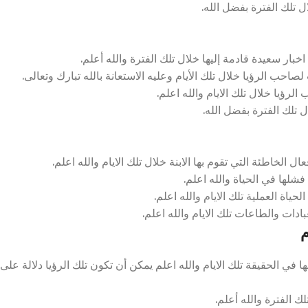
 تلك الفترة بفضل الله.
بار سعيدة قادمة إليها خلال تلك الفترة والله أعلم.
صاحب الرؤيا خلال تلك الأيام وعليه الاستعانة بالله تبارك وتعالى.
رؤيا خلال تلك الايام والله اعلم.
 تلك الفترة بفضل الله.
 الخاطئة التي تقوم بها الابنة خلال تلك الايام والله اعلم.
فشلها في الحياة والله اعلم.
ياة العملية تلك الايام والله اعلم.
ادات والطاعات تلك الايام والله اعلم.
م
 في الحقيقة تلك الايام والله اعلم يمكن أن تكون تلك الرؤيا دلالة على
لك الفترة والله أعلم.