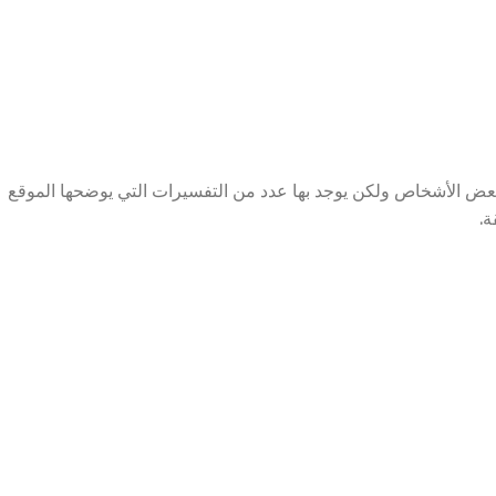
ا بعض الأشخاص ولكن يوجد بها عدد من التفسيرات التي يوضحها الموقع
ة.