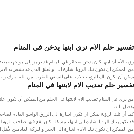
تفسير حلم الام ترى ابنها يدخن في المنام
رؤية الأم أن ابنها كان يدخن سجائر في المنام قد ترمز إلى مواجهته بعض ا
من الممكن أن تكون تلك الرؤيا اشارة الى والقلق الذي قد يشعر به الابن خ
يمكن أن تكون تلك الرؤية علامة على السعي للتقرب من الله تبارك وتعا
تفسير حلم تعذيب الام لابنتها في المنام
من يرى في المنام تعذيب الام لابنتها في الحلم من الممكن أن تكون علا
بفضل الله.
كما أن تلك الرؤية يمكن ان تكون اشارة الى الرزق الواسع القادم لصاحب ا
قد تكون تلك الرؤيا اشارة الى انتهاء مشكلة كان يقع فيها صاحب الرؤيا ا
من الممكن أن تكون تلك الايام اشارة الى الخير والبركة القادمين لأهل ال