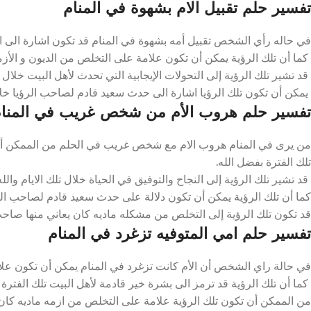
تفسير حلم تقبيل الام بشهوة في المنام
في حاله رأي الشخص تقبيل أمه بشهوة في المنام قد تكون اشارة الى الاس
كما أن تلك الرؤية يمكن أن تكون علامة على التخلص من الديون و الأزمات
قد تشير تلك الرؤية إلى التحولات الإيجابية التي تحدث لأهل البيت خلال ت
يمكن أن تكون تلك الرؤيا اشارة الى حدث سعيد قادم لصاحب الرؤيا خلال 
تفسير حلم هروب الأم من شخص غريب في المنا
من يرى في المنام هروب الام مع شخص غريب في الحلم من الممكن أن ت
تلك الفترة بفضل الله.
قد تشير تلك الرؤية إلى النجاح والتوفيق في الحياة خلال تلك الايام والله
كما أن تلك الرؤية يمكن أن تكون دلالة على حدث سعيد قادم لصاحب الرؤ
قد تكون تلك الرؤية إلى التخلص من مشكله ماديه كان يعاني منها صاحب ا
تفسير حلم امي المتوفيه تزغرد في المنام
في حالة راي الشخص أن الأم كانت تزغرد في المنام يمكن أن تكون علام
كما أن تلك الرؤية قد ترمز الى بشرة خير قادمة لأهل البيت تلك الفترة و
من الممكن أن تكون تلك الرؤية علامة على التخلص من ازمه ماديه كان يعا