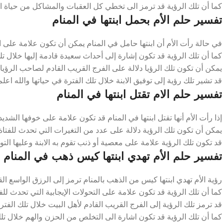
كما أن تلك الرؤية قد ترمز الى تخطي كل العقبات والمشاكل من حياة الاب
تفسير حلم الأم بحمل ابنتها في المنام
في حالة رأت الأم أن ابنتها حامل في المنام يمكن أن تكون علامة على الن
كما أن تلك الرؤية قد تكون إشارة إلى أحداث سعيدة قادمة إليها خلال تلك 
يمكن أن تكون تلك الرؤيا دلالة على الفرج القريب القادم لصاحب الرؤيا خل
قد تشير تلك رؤية إلى توفيق الابنة خلال تلك الفترة في حياتها والله اعلم
تفسير حلم الام تقتل ابنتها في المنام
إذا رأت الأم أنها تقتل ابنتها في المنام قد تكون علامة على خوفها الشديد 
يمكن أن تكون تلك الرؤية دلالة على عدد من التغيرات التي تحدث للفتاة خ
قد تكون تلك الرؤية علامة على معصية أو ذنب تقوم به الابنة وعليها التوب
تفسير حلم الأم تهدي ابنتها كيس ذهب في المنام
رؤية الأم تهدي ابنتها كيس من الذهب بالمنام ترمز إلى الرزق الواسع القا
كما أن تلك الرؤية قد تكون علامة على التحولات الإيجابية التي تحدث للفتا
قد ترمز تلك الرؤية إلى الفرج القريب القادم لأهل البيت خلال تلك الفترة
كما أن تلك الرؤية قد تكون اشارة الى التخلص من الحزن والهم خلال تلك