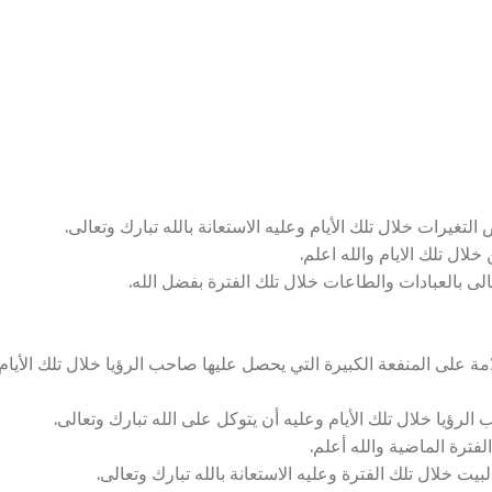
لتغيرات خلال تلك الأيام وعليه الاستعانة بالله تبارك وتعالى.
لال تلك الايام والله اعلم.
لى بالعبادات والطاعات خلال تلك الفترة بفضل الله.
مة على المنفعة الكبيرة التي يحصل عليها صاحب الرؤيا خلال تلك الأيام
لرؤيا خلال تلك الأيام وعليه أن يتوكل على الله تبارك وتعالى.
لفترة الماضية والله أعلم.
بيت خلال تلك الفترة وعليه الاستعانة بالله تبارك وتعالى.