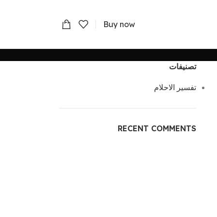
Buy now
تصنيفات
تفسير الاحلام
RECENT COMMENTS