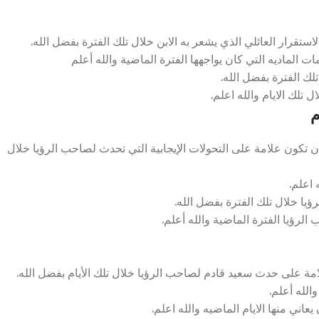
تقرار العائلي الذي يشعر به الابن خلال تلك الفترة بفضل الله.
 الماديه التي كان يواجهها الفترة الماضية والله أعلم
لك الفترة بفضل الله.
تلك الايام والله اعلم.
م
كون علامة على التحولات الإيجابية التي تحدث لصاحب الرؤيا خلال
 اعلم.
يا خلال تلك الفترة بفضل الله.
لرؤيا الفترة الماضية والله أعلم.
ة على حدث سعيد قادم لصاحب الرؤيا خلال تلك الأيام بفضل الله.
الله أعلم.
ني منها الايام الماضيه والله اعلم.