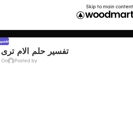
Skip to main content
تفسير 
تفسير حلم الام ترى 
Posted by
On ديسمبر 22, 2024