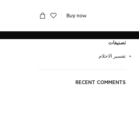
Buy now
تصنيفات
تفسير الاحلام
RECENT COMMENTS