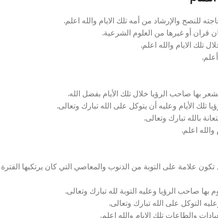
 للنصح والإرشاد من أمه تلك الايام والله اعلم.
ان قران أو غيرها من العلوم الشرعية.
ل تلك الايام والله اعلم.
أعلم.
شعر بها صاحب الرؤيا خلال تلك الأيام بفضل الله.
تلك الأيام وعليه أن يتوكل على الله تبارك وتعالى.
عانة بالله تبارك وتعالى.
والله اعلم.
كون علامة على التوبة من الذنوب والمعاصي التي كان يرتكبها الفترة
بها صاحب الرؤيا وعليه التوبة لله تبارك وتعالى.
ليه التوكل على الله تبارك وتعالى.
بادات والطاعات تلك الايام والله اعلم.