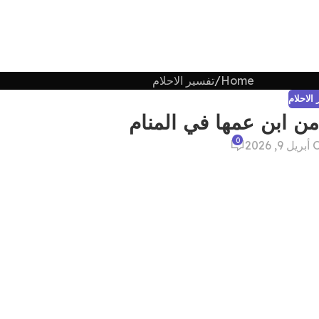
Home
تفسير الاحلام
الاحلام
من ابن عمها في المنام
0
, 2026