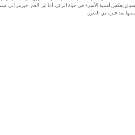
 السياق يعكس أهمية الأسرة في حياة الرائي. أما ابن العم، فيرمز إلى صلة
سنها بعد فترة من الفتور.