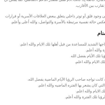
تقارب بين الأقارب.
ى وجود قلق أو توتر داخلي يتعلق ببعض العلاقات الأسرية أو قرارات
عكس حالة نفسية مرتبطة بالأسرة والتواصل، والله أعلى وأعلم.
نام
ا الشديد للمساعدة من قبل أهلها تلك الايام والله اعلم.
 والله أعلم.
ا تلك الأيام بفضل الله
الايام والله اعلم.
انت تواجه صاحب الرؤيا الأيام الماضية بفضل الله.
تي كان يشعر بها الفتره الماضيه والله اعلم.
الايام والله اعلم.
يا تلك الفترة والله أعلم.