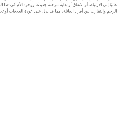
غالبًا إلى الارتباط أو الاتفاق أو بداية مرحلة جديدة، ووجود الأم في هذا
الرحم والتقارب بين أفراد العائلة، مما قد يدل على عودة العلاقات أو تح