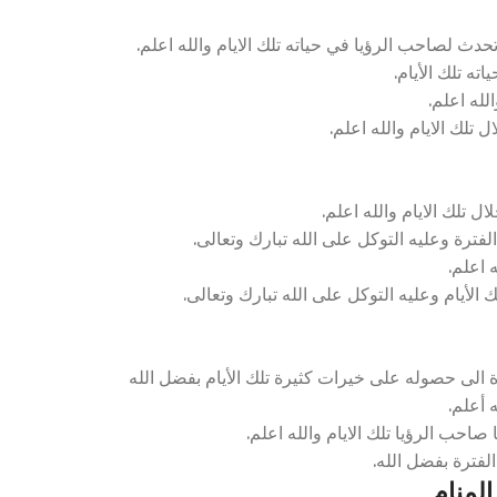
دث لصاحب الرؤيا في حياته تلك الايام والله اعلم.
ه تلك الأيام.
لله اعلم.
 تلك الايام والله اعلم.
ل تلك الايام والله اعلم.
فترة وعليه التوكل على الله تبارك وتعالى.
 اعلم.
لأيام وعليه التوكل على الله تبارك وتعالى.
الى حصوله على خيرات كثيرة تلك الأيام بفضل الله
 أعلم.
صاحب الرؤيا تلك الايام والله اعلم.
لفترة بفضل الله.
لمنام