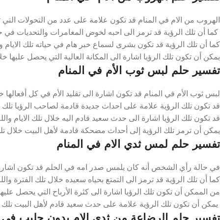
الهروب من الام في المنام قد تكون علامة على عدد من التحولات التي تح
كما أن تلك الرؤية قد ترمز الى احبه لخوض المغامرات والتحديات في حيات
كما أن تلك الرؤية قد تكون بشرى لسماع خبر هام في حياته تلك الايام وا
يمكن أن تكون تلك الرؤيا اشارة الى المكانة العالية التي يحصل عليها خلال
تفسير حلم لبس ثوب الأم في المنام
لبس ثوب الأم في المنام قد تكون اشارة الى تقليد الأم في كل أفعالها خلا
قد تكون تلك الرؤية علامة على احداث جديدة قادمة لصاحب الرؤيا تلك ال
قد تكون تلك الرؤيا اشارة الى حدث سعيد قادم اليه خلال تلك الايام والله
يمكن أن ترمز تلك الرؤية إلى أحداث مضحكة قادمة لأهل البيت خلال تلك ا
تفسير حلم لمس ثدي الام في المنام
في حالة رأي الشخص أنه كان يلمس صدر امه في الحلم قد تكون اشارة 
كما أن تلك الرؤية قد ترمز الى التمتع بحياه سعيده خلال تلك الفترة والله
من الممكن أن تكون تلك الرؤيا اشارة الى كثرة الأرباح التي يحصل عليها 
يمكن أن تكون تلك الرؤية علامة على حدث سعيد قادم لأهل البيت تلك ا
تفسير حلم الرضاعة من ثدي الام بدون حليب في ا