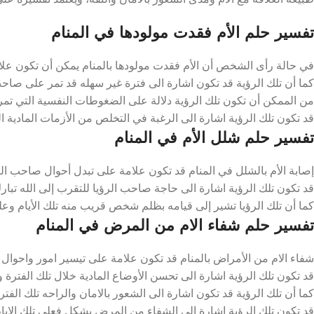
تفسير حلم الأم فقدت مولودها في المنام
في حالة رأى الشخص أن الأم فقدت مولودها بالمنام يمكن أن تكون علامة
كما أن تلك الرؤية قد تكون اشارة الى فترة غير سهله قد تمر على صاحب ال
من الممكن أن تكون تلك الرؤية دلالة على الضغوطات النفسية التي تمر عل
قد تكون تلك الرؤية اشارة الى الرغبة في التخلص من الأزمات المادية الت
تفسير حلم شلل الأم في المنام
إصابة الأم بالشلل في المنام قد تكون علامة على تبدل أحوال صاحب الرؤي
قد تكون تلك الرؤية اشارة الى حاجة صاحب الرؤيا للتقرب إلى الله تبارك 
كما أن تلك الرؤيا تشير إلى قيامه بظلم شخص قريب منه تلك الأيام وع
تفسير حلم شفاء الام من المرض في المنام
شفاء الام من الأمراض بالمنام قد تكون علامة على تيسير امور واحوال صا
قد تكون تلك الرؤية اشارة الى تحسن الأوضاع المادية خلال تلك الفترة وا
كما أن تلك الرؤية قد تكون اشارة الى الشعور بالامان والراحه تلك الفتر
قد تكون تلك الرؤية اشارة الى الشفاء من المرض بشكل فعلي تلك الايام 