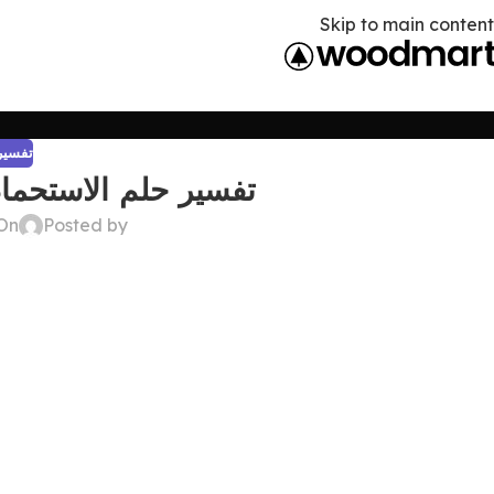
Skip to main content
تفسير 
تفسير حلم الاستحمام
Posted by
On أبريل 19, 6