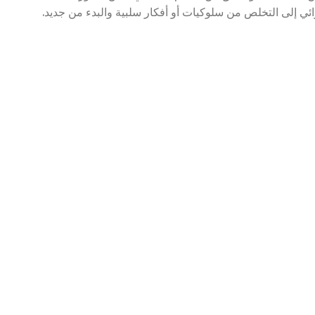
ائي إلى التخلص من سلوكيات أو أفكار سلبية والبدء من جديد.