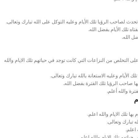
تحدث لصاحب الرؤيا تلك الأيام وعليه التوكل على الله تبارك وتعالى.
اه تلك الأيام بفضل الله.
ضل الله.
لى التخلص من النزاعات التي كانت توجد في حياتهم تلك الايام والله
لك الأيام وعليه الاستعانة بالله تبارك وتعالى.
ا صاحب الرؤيا تلك الفترة بفضل الله.
ترة والله أعلم.
م
ا تلك الايام والله اعلم.
ه تبارك وتعالى.
 اعلم.
ياتهم تلك الايام والله اعلم.