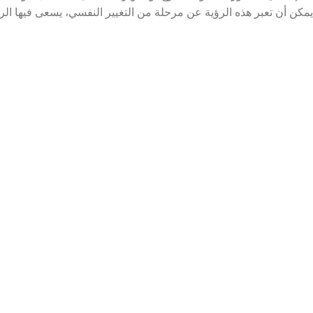
يمكن أن تعبر هذه الرؤية عن مرحلة من التغيير النفسي، يسعى فيها الر