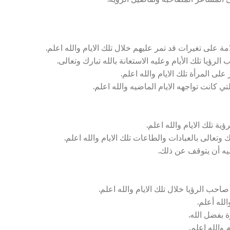
 على تغيرات قد تمر عليهم خلال تلك الايام والله اعلم.
رؤيا تلك الأيام وعليه الاستعانة بالله تبارك وتعالى.
ى المرأة تلك الايام والله اعلم.
ي كانت تواجهه الايام الماضيه والله اعلم.
ة تلك الايام والله اعلم.
وتعالى بالعبادات والطاعات تلك الايام والله اعلم.
ليه أن يتوقف عن ذلك.
حب الرؤيا خلال تلك الايام والله اعلم.
لله أعلم.
ة بفضل الله.
والله اعلم.