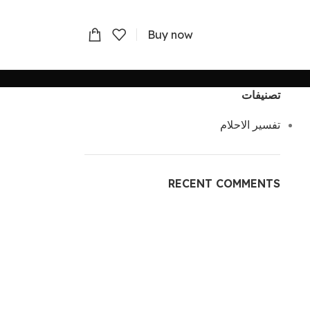
Buy now
تصنيفات
تفسير الاحلام
RECENT COMMENTS