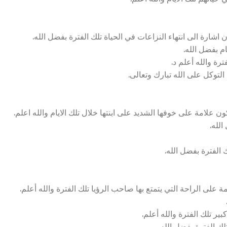
ارة الى انتهاء النزاعات في الحياة تلك الفترة بفضل الله.
ام بفضل الله.
رة والله أعلم د.
التوكل على الله تبارك وتعالى.
 علامة على خوفها الشديد على ابنتها خلال تلك الايام والله اعلم.
الله.
الفترة بفضل الله.
لى الراحة التي يتمتع بها صاحب الرؤيا تلك الفترة والله أعلم.
ير تلك الفترة والله أعلم.
ك الفترة بفضل الله.