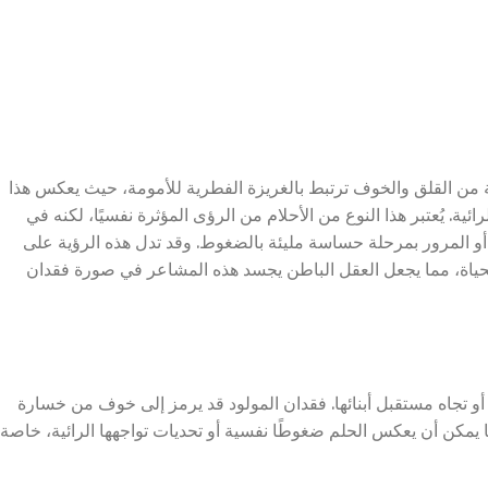
 من القلق والخوف ترتبط بالغريزة الفطرية للأمومة، حيث يعكس هذا
ائية. يُعتبر هذا النوع من الأحلام من الرؤى المؤثرة نفسيًا، لكنه في
 أو المرور بمرحلة حساسة مليئة بالضغوط. وقد تدل هذه الرؤية على
ياة، مما يجعل العقل الباطن يجسد هذه المشاعر في صورة فقدان
ا أو تجاه مستقبل أبنائها. فقدان المولود قد يرمز إلى خوف من خسارة
 يمكن أن يعكس الحلم ضغوطًا نفسية أو تحديات تواجهها الرائية، خاصة