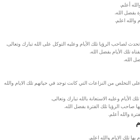
لله أعلم.
ة بفضل الله.
والله اعلم.
تحدث لصاحب الرؤيا تلك الأيام وعليه التوكل على الله تبارك وتعالى.
اه تلك الأيام بفضل الله.
ضل الله.
لى التخلص من النزاعات التي كانت توجد في حياتهم تلك الايام والله
لك الأيام وعليه الاستعانة بالله تبارك وتعالى.
ا صاحب الرؤيا تلك الفترة بفضل الله.
ترة والله أعلم.
م
ا تلك الايام والله اعلم.