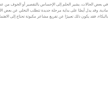
في بعض الحالات، يشير الحلم إلى الإحساس بالتقصير أو الخوف من عدم
مادية. وقد يدل أيضًا على بداية مرحلة جديدة تتطلب التخلي عن بعض الأم
بالبكاء، فقد يكون ذلك تعبيرًا عن تفريغ مشاعر مكبوتة تحتاج إلى الاهتما