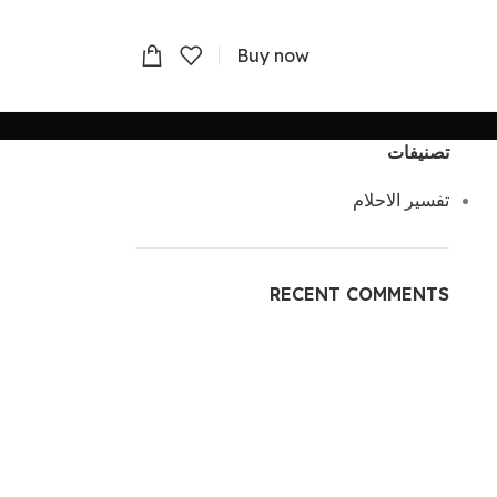
Buy now
تصنيفات
تفسير الاحلام
RECENT COMMENTS