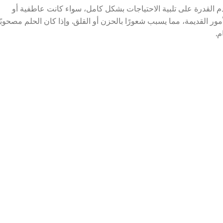
 القدرة على تلبية الاحتياجات بشكل كامل، سواء كانت عاطفية أو
ور القديمة، مما يسبب شعورًا بالحزن أو القلق. وإذا كان الحلم مصحوبًا
م.