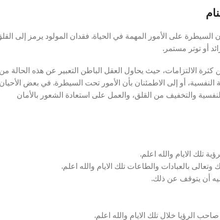
ام
ن السيطرة على الأمور المهمة في الحياة. فقدان المولود يرمز إلى القل
ائد أو توتر مستمر.
 كثرة الالتزامات، حيث يحاول العقل الباطن التعبير عن هذه الحالة من
 النفسية، أو إلى الاطمئنان بأن الأمور تحت السيطرة. في بعض الأحيان
النفسية والتخفيف من القلق، والعمل على استعادة الشعور بالأمان
ة تلك الايام والله اعلم.
وتعالى بالعبادات والطاعات تلك الايام والله اعلم.
ليه أن يتوقف عن ذلك.
حب الرؤيا خلال تلك الايام والله اعلم.