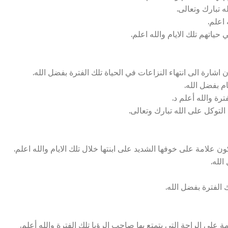
ه تبارك وتعالى.
 اعلم.
ياتهم تلك الايام والله اعلم.
ارة الى انتهاء النزاعات في الحياة تلك الفترة بفضل الله.
ام بفضل الله.
رة والله أعلم د.
التوكل على الله تبارك وتعالى.
 علامة على خوفها الشديد على ابنتها خلال تلك الايام والله اعلم.
الله.
الفترة بفضل الله.
لى الراحة التي يتمتع بها صاحب الرؤيا تلك الفترة والله أعلم.