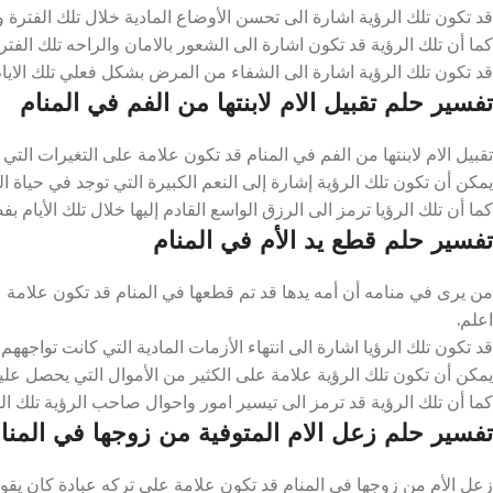
قد تكون تلك الرؤية اشارة الى تحسن الأوضاع المادية خلال تلك الفترة وا
كما أن تلك الرؤية قد تكون اشارة الى الشعور بالامان والراحه تلك الفتر
قد تكون تلك الرؤية اشارة الى الشفاء من المرض بشكل فعلي تلك الايام 
تفسير حلم تقبيل الام لابنتها من الفم في المنام
تقبيل الام لابنتها من الفم في المنام قد تكون علامة على التغيرات التي 
يمكن أن تكون تلك الرؤية إشارة إلى النعم الكبيرة التي توجد في حياة الفت
كما أن تلك الرؤيا ترمز الى الرزق الواسع القادم إليها خلال تلك الأيام بف
تفسير حلم قطع يد الأم في المنام
من يرى في منامه أن أمه يدها قد تم قطعها في المنام قد تكون علامة ع
اعلم.
قد تكون تلك الرؤيا اشارة الى انتهاء الأزمات المادية التي كانت تواجههم ت
يمكن أن تكون تلك الرؤية علامة على الكثير من الأموال التي يحصل عليه
كما أن تلك الرؤية قد ترمز الى تيسير امور واحوال صاحب الرؤية تلك الف
تفسير حلم زعل الام المتوفية من زوجها في المنا
زعل الأم من زوجها في المنام قد تكون علامة على تركه عبادة كان يقوم به