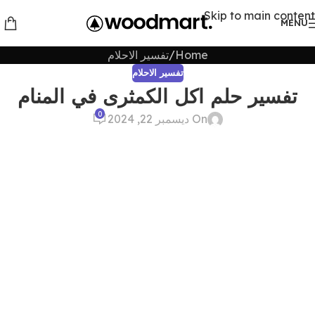
Skip to main content
MENU
Home
تفسير الاحلام
تفسير الاحلام
تفسير حلم اكل الكمثرى في المنام
0
On ديسمبر 22, 2024