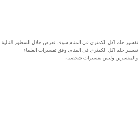
تفسير حلم اكل الكمثرى في المنام سوف نعرض خلال السطور التالية
تفسير حلم اكل الكمثرى في المنام، وفق تفسيرات العلماء
والمفسرين وليس تفسيرات شخصية.