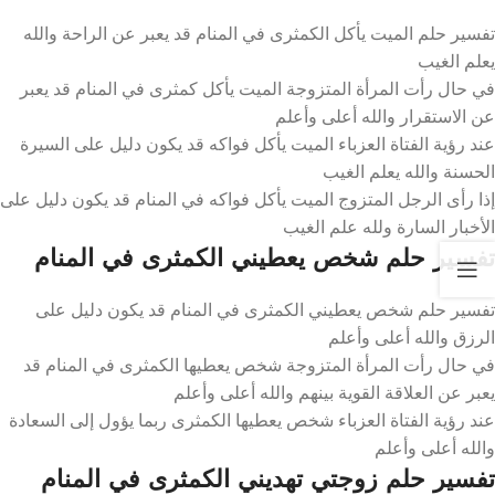
تفسير حلم الميت يأكل الكمثرى في المنام قد يعبر عن الراحة والله
يعلم الغيب
في حال رأت المرأة المتزوجة الميت يأكل كمثرى في المنام قد يعبر
عن الاستقرار والله أعلى وأعلم
عند رؤية الفتاة العزباء الميت يأكل فواكه قد يكون دليل على السيرة
الحسنة والله يعلم الغيب
إذا رأى الرجل المتزوج الميت يأكل فواكه في المنام قد يكون دليل على
الأخبار السارة ولله علم الغيب
تفسير حلم شخص يعطيني الكمثرى في المنام
تفسير حلم شخص يعطيني الكمثرى في المنام قد يكون دليل على
الرزق والله أعلى وأعلم
في حال رأت المرأة المتزوجة شخص يعطيها الكمثرى في المنام قد
يعبر عن العلاقة القوية بينهم والله أعلى وأعلم
عند رؤية الفتاة العزباء شخص يعطيها الكمثرى ربما يؤول إلى السعادة
والله أعلى وأعلم
تفسير حلم زوجتي تهديني الكمثرى في المنام