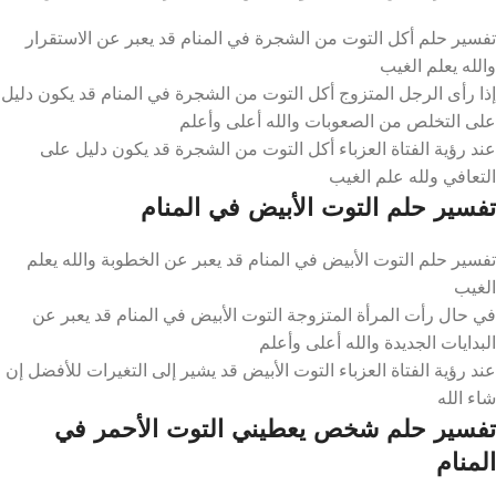
تفسير حلم أكل التوت من الشجرة في المنام قد يعبر عن الاستقرار
والله يعلم الغيب
إذا رأى الرجل المتزوج أكل التوت من الشجرة في المنام قد يكون دليل
على التخلص من الصعوبات والله أعلى وأعلم
عند رؤية الفتاة العزباء أكل التوت من الشجرة قد يكون دليل على
التعافي ولله علم الغيب
تفسير حلم التوت الأبيض في المنام
تفسير حلم التوت الأبيض في المنام قد يعبر عن الخطوبة والله يعلم
الغيب
في حال رأت المرأة المتزوجة التوت الأبيض في المنام قد يعبر عن
البدايات الجديدة والله أعلى وأعلم
عند رؤية الفتاة العزباء التوت الأبيض قد يشير إلى التغيرات للأفضل إن
شاء الله
تفسير حلم شخص يعطيني التوت الأحمر في
المنام