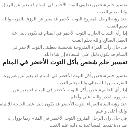
تفسير حلم شخص يعطيني التوت الأحمر في المنام قد يعبر عن الرزق
والله يعلم الغيب
عند رؤية الرجل المتزوج التوت الأحمر قد يعبر عن الرزق بالذرية والله
يعلم الغيب
إذا رأى الشاب العازب التوت الأحمر في المنام قد يكون دليل على
العمل الصالح والله يعلم الغيب
في حال رأت المرأة المتزوجة شخصية يعطيني التوت الأحمر في
المنام قد يكون دليل على السعادة إن شاء الله
تفسير حلم شخص يأكل التوت الأخضر في المنام
تفسير حلم شخص يأكل التوت الأخضر في المنام قد يعبر عن ضرورة
التقرب من الله تعالى والله يعلم الغيب
إذا رأى الحالم شخص يأكل التوت الأخضر في المنام قد يعبر عن
ضرورة الحذر والله أعلى وأعلم
عند رؤية الفتاة العزباء التوت الأخضر قد يكون دليل على الحاجة للإنتباه
والله أعلى وأعلم
في حال رأى الرجل المتزوج التوت الأخضر في المنام ربما يؤول إلى
ضرورة تقديم المساعدة له ولله علم الغيب