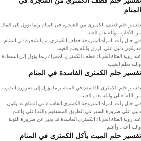
تفسير حلم قطف الكمثرى من الشجرة في
المنام
تفسير حلم قطف الكمثرى من الشجرة في المنام ربما يؤول إلى المال
من الأقارب ولله علم الغيب
في حال رأت المرأة المتزوجة قطف الكمثرى من الشجرة في المنام
قد يكون دليل على الرزق والله يعلم الغيب
عند رؤية الفتاة العزباء قطف الكمثرى الحمراء ربما يؤول إلى السعادة
والله يعلم الغيب
تفسير حلم الكمثرى الفاسدة في المنام
تفسير حلم الكمثرى الفاسدة في المنام ربما يؤول إلى ضرورة التقرب
من الله تعالى والله يعلم الغيب
في حال رأت المرأة المتزوجة الكمثرى الفاسدة في المنام قد يكون
دليل على ضرورة السير في الطريق المستقيم والله أعلى وأعلم
عند رؤية الفتاة العزباء الكمثرى الفاسدة قد يعبر عن ضرورة التوبة
والله أعلى وأعلم
تفسير حلم الميت يأكل الكمثرى في المنام