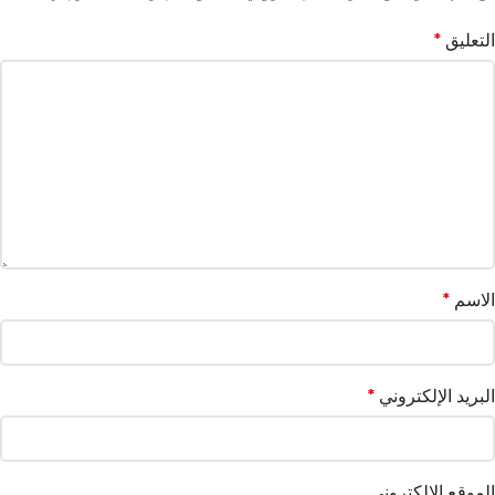
التعليق
*
الاسم
*
البريد الإلكتروني
*
الموقع الإلكتروني