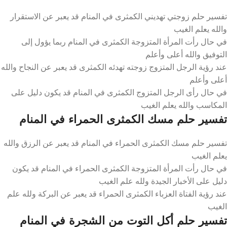
تفسير حلم زوجتي تهديني الكمثرى في المنام قد يعبر عن الاستقرار
والله يعلم الغيب
في حال رأت المرأة المتزوجة الكمثرى في المنام ربما يؤول إلى
التوفيق والله أعلى وأعلم
عند رؤية الرجل المتزوج زوجته تهدئه الكمثرى قد يعبر عن النجاح والله
أعلى وأعلم
في حال رأى الرجل المتزوج الكمثرى في المنام قد يكون دليل على
المكاسب والله يعلم الغيب
تفسير حلم مسك الكمثرى الحمراء في المنام
تفسير حلم مسك الكمثرى الحمراء في المنام قد يعبر عن الرزق والله
يعلم الغيب
في حال رأت المرأة المتزوجة الكمثرى الحمراء في المنام قد يكون
دليل على الأخبار الجيدة ولله علم الغيب
عند رؤية الفتاة العزباء الكمثرى الحمراء قد يعبر عن البركة ولله علم
الغيب
تفسير حلم أكل التوت من الشجرة في المنام