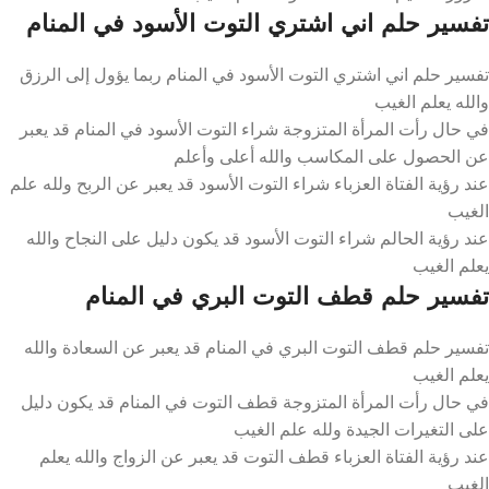
تفسير حلم اني اشتري التوت الأسود في المنام
تفسير حلم اني اشتري التوت الأسود في المنام ربما يؤول إلى الرزق
والله يعلم الغيب
في حال رأت المرأة المتزوجة شراء التوت الأسود في المنام قد يعبر
عن الحصول على المكاسب والله أعلى وأعلم
عند رؤية الفتاة العزباء شراء التوت الأسود قد يعبر عن الربح ولله علم
الغيب
عند رؤية الحالم شراء التوت الأسود قد يكون دليل على النجاح والله
يعلم الغيب
تفسير حلم قطف التوت البري في المنام
تفسير حلم قطف التوت البري في المنام قد يعبر عن السعادة والله
يعلم الغيب
في حال رأت المرأة المتزوجة قطف التوت في المنام قد يكون دليل
على التغيرات الجيدة ولله علم الغيب
عند رؤية الفتاة العزباء قطف التوت قد يعبر عن الزواج والله يعلم
الغيب