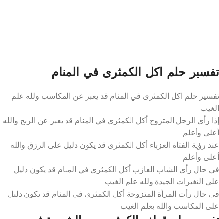
تفسير حلم اكل الكمثرى في المنام
تفسير حلم اكل الكمثرى في المنام
قد يعبر عن المكاسب ولله علم
الغيب
إذا رأى الرجل المتزوج أكل الكمثرى في المنام قد يعبر عن الربح والله
أعلى وأعلم
عند رؤية الفتاة العزباء أكل الكمثرى قد يكون دليل على الرزق والله
أعلى وأعلم
في حال رأى الشاب العازب أكل الكمثرى في المنام قد يكون دليل
على التغيرات الجيدة ولله علم الغيب
في حال رأت المرأة المتزوجة أكل الكمثرى في المنام قد يكون دليل
على المكاسب والله يعلم الغيب