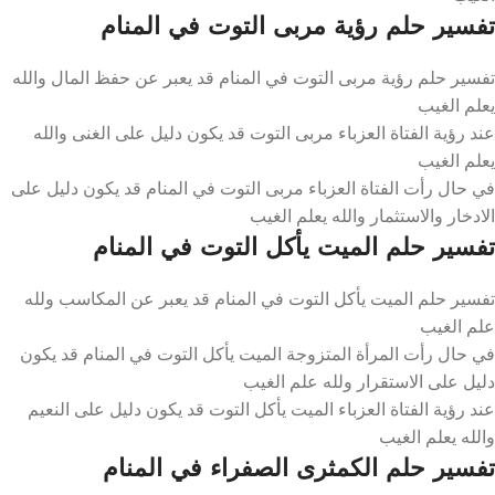
تفسير حلم رؤية مربى التوت في المنام
تفسير حلم رؤية مربى التوت في المنام قد يعبر عن حفظ المال والله
يعلم الغيب
عند رؤية الفتاة العزباء مربى التوت قد يكون دليل على الغنى والله
يعلم الغيب
في حال رأت الفتاة العزباء مربى التوت في المنام قد يكون دليل على
الادخار والاستثمار والله يعلم الغيب
تفسير حلم الميت يأكل التوت في المنام
تفسير حلم الميت يأكل التوت في المنام قد يعبر عن المكاسب ولله
علم الغيب
في حال رأت المرأة المتزوجة الميت يأكل التوت في المنام قد يكون
دليل على الاستقرار ولله علم الغيب
عند رؤية الفتاة العزباء الميت يأكل التوت قد يكون دليل على النعيم
والله يعلم الغيب
تفسير حلم الكمثرى الصفراء في المنام