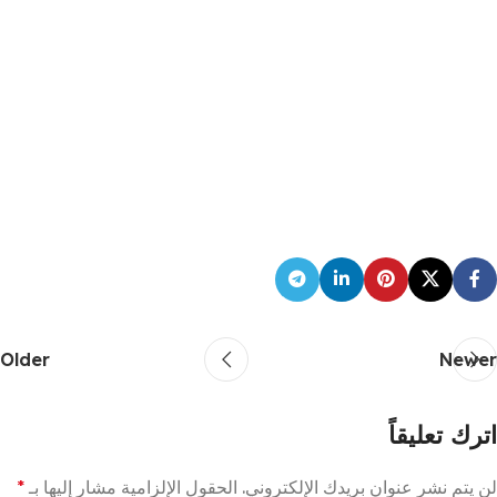
Older
Newer
اترك تعليقاً
لن يتم نشر عنوان بريدك الإلكتروني.
الحقول الإلزامية مشار إليها بـ
*