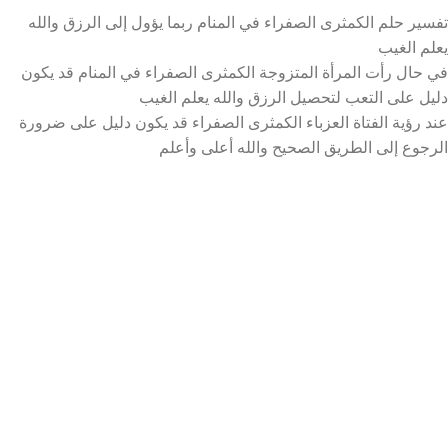
تفسير حلم الكمثرى الصفراء في المنام ربما يؤول إلى الرزق والله
يعلم الغيب
في حال رأت المرأة المتزوجة الكمثرى الصفراء في المنام قد يكون
دليل على التعب لتحصيل الرزق والله يعلم الغيب
عند رؤية الفتاة العزباء الكمثرى الصفراء قد يكون دليل على ضرورة
الرجوع إلى الطريق الصحيح والله أعلى وأعلم