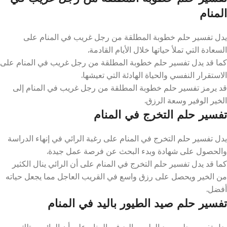
المنام
يدل تفسير حلم خطوبة المطلقة من رجل غريب في المنام على
السعادة التي تملأ حياتها خلال الأيام القادمة.
كما قد يدل تفسير حلم خطوبة المطلقة من رجل غريب في المنام على
الاستقرار النفسي والحياة الهادئة التي تعيشها.
قد يرمز تفسير حلم خطوبة المطلقة من رجل غريب في المنام إلى
الخير الوفير وسعة الرزق.
تفسير حلم التخرج في المنام
يدل تفسير حلم التخرج في المنام على رغبة الرائي في إنهاء الدراسة
والحصول على شهادة وبدء البحث عن فرصة عمل جيدة.
كما قد يدل تفسير حلم التخرج في المنام على أن الرائي ينال الكثير
من الخير ويحصل على رزق واسع في القريب العاجل مما يجعل حياته
أفضل.
تفسير حلم صيد الطيور باليد في المنام
يدل تفسير حلم صيد الطيور باليد في المنام على أن الرائي يمتلك