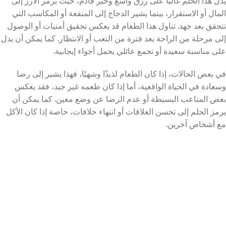
يدل هذا الحلم غالبًا على رزق واسع وخير قادم، حيث يرمز الأرز إلى
المال أو الاستقرار، بينما يشير الدجاج إلى المنفعة أو المكاسب التي
تتحقق بعد جهد. تناول هذا الطعام قد يعكس تحقيق أمنيات أو الوصول
إلى مرحلة من الراحة بعد فترة من التعب أو الانتظار. كما يمكن أن يدل
على مناسبة سعيدة أو تجمع عائلي يحمل أجواء إيجابية.
في بعض الحالات، إذا كان الطعام لذيذًا وشهيًا، فهذا يشير إلى رضا
وسعادة في الحياة الواقعية، أما إذا كان طعمه غير جيد، فقد يعكس
بعض المتاعب البسيطة أو عدم الرضا عن وضع معين. كما يمكن أن
يرمز الحلم إلى تحسن العلاقات أو انتهاء خلافات، خاصة إذا كان الأكل
مع أشخاص آخرين.