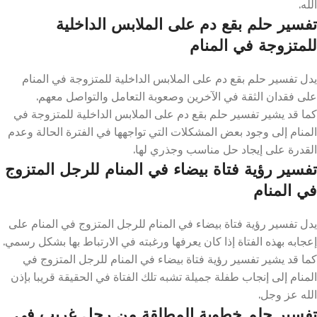
الله.
تفسير حلم بقع دم على الملابس الداخلية
للمتزوجة في المنام
يدل تفسير حلم بقع دم على الملابس الداخلية للمتزوجة في المنام
على فقدان الثقة في الآخرين وصعوبة التعامل والتواصل معهم.
كما قد يشير تفسير حلم بقع دم على الملابس الداخلية للمتزوجة في
المنام إلى وجود بعض المشكلات التي تواجهها في الفترة الحالة وعدم
القدرة على إيجاد حل مناسب وجذري لها.
تفسير رؤية فتاة بيضاء في المنام للرجل المتزوج
في المنام
يدل تفسير رؤية فتاة بيضاء في المنام للرجل المتزوج في المنام على
إعجابه بهذه الفتاة إذا كان يعرفها ورغبته في الارتباط بها بشكل رسمي.
كما قد يشير تفسير رؤية فتاة بيضاء في المنام للرجل المتزوج في
المنام إلى إنجاب طفلة جميلة تشبه تلك الفتاة في الحقيقة قريبا بإذن
الله عز وجل.
تفسير حلم خطوبة المطلقة من رجل غريب في