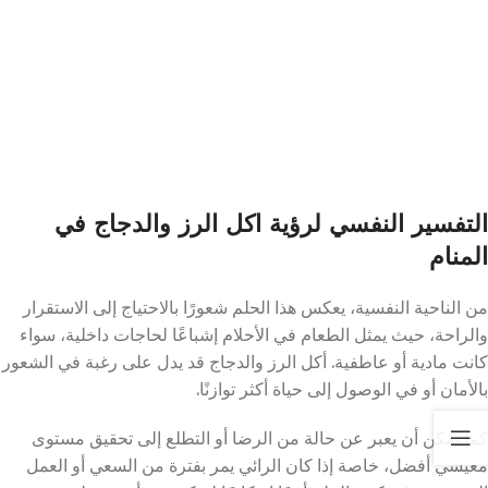
التفسير النفسي لرؤية اكل الرز والدجاج في
المنام
من الناحية النفسية، يعكس هذا الحلم شعورًا بالاحتياج إلى الاستقرار
والراحة، حيث يمثل الطعام في الأحلام إشباعًا لحاجات داخلية، سواء
كانت مادية أو عاطفية. أكل الرز والدجاج قد يدل على رغبة في الشعور
بالأمان أو في الوصول إلى حياة أكثر توازنًا.
كما يمكن أن يعبر عن حالة من الرضا أو التطلع إلى تحقيق مستوى
معيشي أفضل، خاصة إذا كان الرائي يمر بفترة من السعي أو العمل