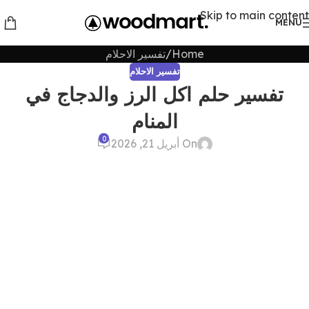
Skip to main content
MENU
Home
تفسير الاحلام
تفسير الاحلام
تفسير حلم اكل الرز والدجاج في
المنام
0
On أبريل 21, 2026