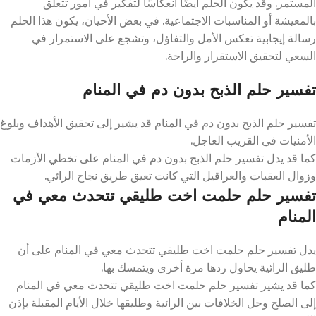
المستمر. وقد يكون الحلم أيضًا انعكاسًا لتفكير في أمور تتعلق
بالمعيشة أو المناسبات الاجتماعية. في بعض الأحيان، يكون هذا الحلم
رسالة إيجابية تعكس الأمل والتفاؤل، وتشجع على الاستمرار في
السعي لتحقيق الاستقرار والراحة.
تفسير حلم الذبح بدون دم في المنام
تفسير حلم الذبح بدون دم في المنام قد يشير إلى تحقيق الأهداف وبلوغ
الأمنيات في القريب العاجل.
كما قد يدل تفسير حلم الذبح بدون دم في المنام على تخطي الأزمات
وزوال العقبات والعراقيل التي كانت تعيق طريق نجاح الرائي.
تفسير حلم حلمت اخت طليقي تتحدث معي في
المنام
يدل تفسير حلم حلمت اخت طليقي تتحدث معي في المنام على أن
طليق الرائية يحاول ردها مرة أخرى ويتمسك بها.
كما قد يشير تفسير حلم حلمت اخت طليقي تتحدث معي في المنام
إلى الصلح وحل الخلافات بين الرائية وطليقها خلال الأيام المقبلة بإذن