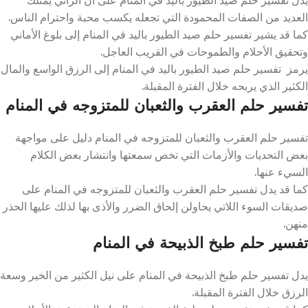
العديد من الصفات المحمودة التي تجعله يكسب محبة واحترام الناس.
كما قد يشير تفسير حلم صيد الطيور باليد في المنام إلى بلوغ الأماني
وتحقيق الأحلام والطموحات في القريب العاجل.
يرمز تفسير حلم صيد الطيور باليد في المنام إلى الرزق الواسع والمال
الكثير الذي يربحه خلال الفترة المقبلة.
تفسير حلم العقرب والثعبان للمتزوجه في المنام
تفسير حلم العقرب والثعبان للمتزوجه في المنام دليل على مواجهة
بعض التحديات والأزمات التي تخص سمعتها وانتشار بعض الكلام
السيء عنها.
كما قد يدل تفسير حلم العقرب والثعبان للمتزوجه في المنام على
صديقات السوء اللاتي يحاولن إلحاق الضرر والأذى بها لذلك عليها الحذر
منهن.
تفسير حلم طبخ الذبيحة في المنام
يدل تفسير حلم طبخ الذبيحة في المنام على نيل الكثير من الخير وسعة
الرزق خلال الفترة المقبلة.