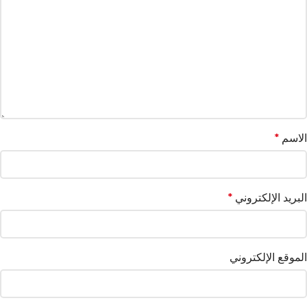
الاسم
*
البريد الإلكتروني
*
الموقع الإلكتروني