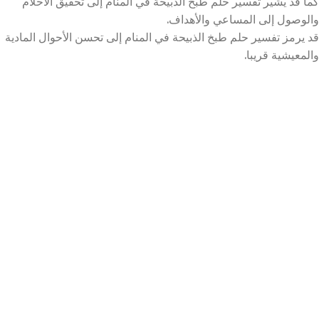
كما قد يشير تفسير حلم طبخ الذبيحة في المنام إلى تحقيق الأحلام
والوصول إلى المساعي والأهداف.
قد يرمز تفسير حلم طبخ الذبيحة في المنام إلى تحسن الأحوال المادية
والمعيشية قريبا.