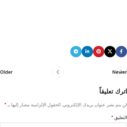
Older
Newer
اترك تعليقاً
لن يتم نشر عنوان بريدك الإلكتروني.
الحقول الإلزامية مشار إليها بـ
*
التعليق
*