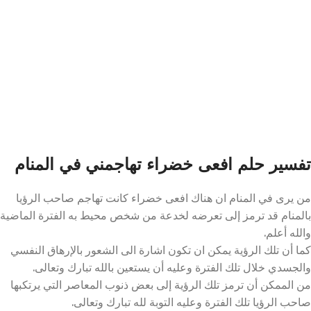
تفسير حلم افعى خضراء تهاجمني في المنام
من يرى في المنام ان هناك افعى خضراء كانت تهاجم صاحب الرؤيا
بالمنام قد ترمز إلى تعرضه لخدعة من شخص محيط به الفترة الماضية
والله أعلم.
كما أن تلك الرؤية يمكن ان تكون اشارة الى الشعور بالإرهاق النفسي
والجسدي خلال تلك الفترة وعليه أن يستعين بالله تبارك وتعالى.
من الممكن أن ترمز تلك الرؤية إلى بعض ذنوب المعاصر التي يرتكبها
صاحب الرؤيا تلك الفترة وعليه التوبة لله تبارك وتعالى.