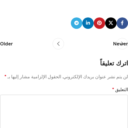
Older
Newer
اترك تعليقاً
لن يتم نشر عنوان بريدك الإلكتروني.
الحقول الإلزامية مشار إليها بـ
*
التعليق
*