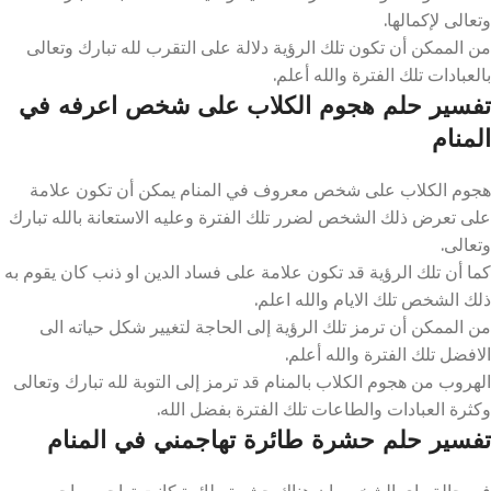
وتعالى لإكمالها.
من الممكن أن تكون تلك الرؤية دلالة على التقرب لله تبارك وتعالى
بالعبادات تلك الفترة والله أعلم.
تفسير حلم هجوم الكلاب على شخص اعرفه في
المنام
هجوم الكلاب على شخص معروف في المنام يمكن أن تكون علامة
على تعرض ذلك الشخص لضرر تلك الفترة وعليه الاستعانة بالله تبارك
وتعالى.
كما أن تلك الرؤية قد تكون علامة على فساد الدين او ذنب كان يقوم به
ذلك الشخص تلك الايام والله اعلم.
من الممكن أن ترمز تلك الرؤية إلى الحاجة لتغيير شكل حياته الى
الافضل تلك الفترة والله أعلم.
الهروب من هجوم الكلاب بالمنام قد ترمز إلى التوبة لله تبارك وتعالى
وكثرة العبادات والطاعات تلك الفترة بفضل الله.
تفسير حلم حشرة طائرة تهاجمني في المنام
في حالة راي الشخص ان هناك حشرة طائرة كانت تهاجم صاحب