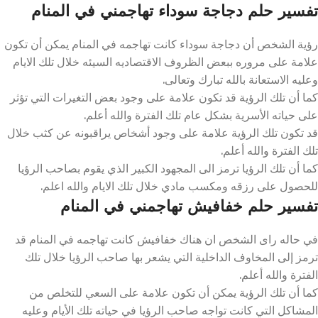
تفسير حلم دجاجة سوداء تهاجمني في المنام
رؤية الشخص أن دجاجة سوداء كانت تهاجمه في المنام يمكن أن تكون
علامة على مروره ببعض الظروف الاقتصاديه السيئه خلال تلك الايام
وعليه الاستعانة بالله تبارك وتعالى.
كما أن تلك الرؤية قد تكون علامة على وجود بعض التغيرات التي تؤثر
على حياته الأسرية بشكل عام تلك الفترة والله أعلم.
قد تكون تلك الرؤية علامة على وجود أشخاص يراقبونه عن كثب خلال
تلك الفترة والله أعلم.
كما أن تلك الرؤيا ترمز الى المجهود الكبير الذي يقوم بصاحب الرؤيا
للحصول على رزقه ومكسب مادي خلال تلك الايام والله اعلم.
تفسير حلم خفافيش تهاجمني في المنام
في حاله راى الشخص ان هناك خفافيش كانت تهاجمه في المنام قد
ترمز إلى المخاوف الداخلية التي يشعر بها صاحب الرؤيا خلال تلك
الفترة والله أعلم.
كما أن تلك الرؤية يمكن أن تكون علامة على السعي للتخلص من
المشاكل التي كانت تواجه صاحب الرؤيا في حياته تلك الأيام وعليه