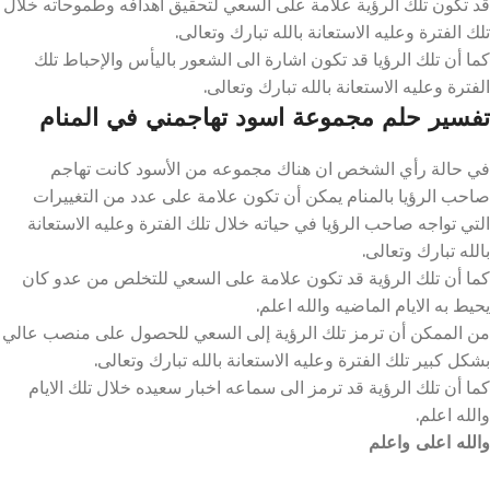
قد تكون تلك الرؤية علامة على السعي لتحقيق أهدافه وطموحاته خلال
تلك الفترة وعليه الاستعانة بالله تبارك وتعالى.
كما أن تلك الرؤيا قد تكون اشارة الى الشعور باليأس والإحباط تلك
الفترة وعليه الاستعانة بالله تبارك وتعالى.
تفسير حلم مجموعة اسود تهاجمني في المنام
في حالة رأي الشخص ان هناك مجموعه من الأسود كانت تهاجم
صاحب الرؤيا بالمنام يمكن أن تكون علامة على عدد من التغييرات
التي تواجه صاحب الرؤيا في حياته خلال تلك الفترة وعليه الاستعانة
بالله تبارك وتعالى.
كما أن تلك الرؤية قد تكون علامة على السعي للتخلص من عدو كان
يحيط به الايام الماضيه والله اعلم.
من الممكن أن ترمز تلك الرؤية إلى السعي للحصول على منصب عالي
بشكل كبير تلك الفترة وعليه الاستعانة بالله تبارك وتعالى.
كما أن تلك الرؤية قد ترمز الى سماعه اخبار سعيده خلال تلك الايام
والله اعلم.
والله اعلى واعلم