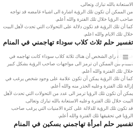
الاستعانة بالله تبارك وتعالى.
من الممكن أن تكون تلك الرؤية اشارة الى اشياء غامضه قد تواجه
صاحب الرؤيا خلال تلك الفترة والله أعلم.
كما أن تلك الرؤية قد تكون دلالة على التحولات التي تحدث لأهل البيت
خلال تلك الايام والله اعلم.
تفسير حلم ثلاث كلاب سوداء تهاجمني في المنام
في حالة راى الشخص أن هناك ثلاثة كلاب سوداء كانت تهاجمه في
المنام من الممكن ان ترمز الى مواجهات صاحب الرؤية بشكل كبير
خلال تلك الفترة والله أعلم.
كما أن تلك الرؤية يمكن أن تكون علامة على وجود شخص يرغب في
إزالة تلك الفترة وعليه الحذر منه والله أعلم.
يمكن أن تكون تلك الرؤيا ترمز الى عدد من التحولات التي تحدث لأهل
البيت خلال تلك الفترة وعليه الاستعانة بالله تبارك وتعالى.
قد تكون تلك الرؤية للدلالة على كثرة الامنيات التي يرغب صاحب
الرؤيا في تحقيقها تلك الفترة والله أعلم.
تفسير حلم امرأة تهاجمني بسكين في المنام