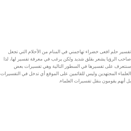
تفسير حلم افعى خضراء تهاجمني في المنام من الأحلام التي تجعل
صاحب الرؤيا يشعر بقلق شديد ولكن يرغب في معرفة تفسير لها، لذا
سنتعرف على تفسيرها في السطور التالية وهي تفسيرات بعض
العلماء المجتهدين وليس للقائمين على الموقع أي تدخل في التفسيرات
بل أنهم يقومون بنقل تفسيرات العلماء.