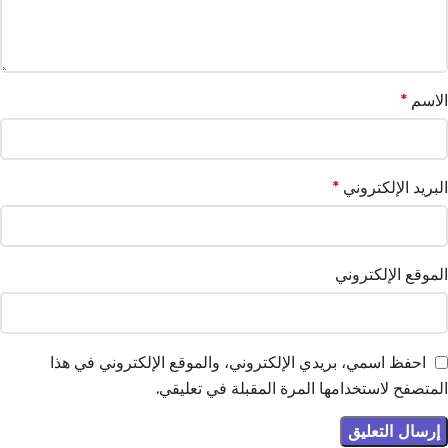
الاسم
*
البريد الإلكتروني
*
الموقع الإلكتروني
احفظ اسمي، بريدي الإلكتروني، والموقع الإلكتروني في هذا
المتصفح لاستخدامها المرة المقبلة في تعليقي.