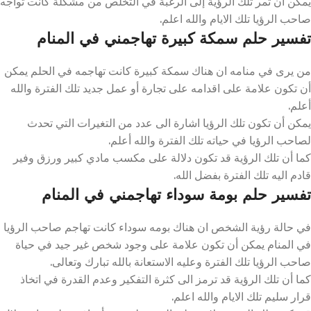
يمكن أن تمر تلك الرؤية إلى الرغبة في التخلص من مشكلة كانت تواجه
صاحب الرؤيا تلك الايام والله اعلم.
تفسير حلم سمكة كبيرة تهاجمني في المنام
من يرى في منامه ان هناك سمكة كبيرة كانت تهاجمه في الحلم يمكن
أن تكون علامة على اقدامه على تجارة أو عمل جديد تلك الفترة والله
أعلم.
يمكن أن تكون تلك الرؤيا اشارة الى عدد من التغيرات التي تحدث
لصاحب الرؤيا في حياته تلك الفترة والله أعلم.
كما أن تلك الرؤية قد تكون دلالة على مكسب مادي كبير ورزق وفير
قادم اليه تلك الفترة بفضل الله.
تفسير حلم بومة سوداء تهاجمني في المنام
في حالة رؤية الشخص ان هناك بومه سوداء كانت تهاجم صاحب الرؤيا
في المنام يمكن أن تكون علامة على وجود شخص غير جيد في حياة
صاحب الرؤيا تلك الفترة وعليه الاستعانة بالله تبارك وتعالى.
كما أن تلك الرؤية قد ترمز الى كثرة التفكير وعدم القدرة في اتخاذ
قرار سليم تلك الايام والله اعلم.