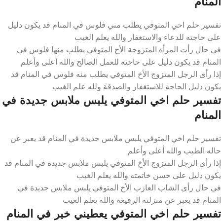
المنام
تفسير حلم اخي المتوفي يطلب مني فلوس في المنام قد يكون دليل
على حاجته للدعاء والاستغفار والله يعلم الغيب
في حال رأت المرأة المتزوجة الأخ المتوفي يطلب منها فلوس في
المنام قد يكون دليل على حاجته للعمل الصالح والله أعلى وأعلم
إذا رأى الرجل المتزوج الأخ المتوفي يطلب منه فلوس في المنام قد
يكون دليل الحاجة للاستغفار والصدقة ولله علم الغيب
تفسير حلم اخي المتوفي يلبس ملابس جديدة في
المنام
تفسير حلم اخي المتوفي يلبس ملابس جديدة في المنام قد يعبر عن
حاله الطيب والله أعلى وأعلم
إذا رأى الرجل المتزوج الأخ المتوفي يلبس ملابس جديدة في المنام قد
يكون دليل على حسن خاتمته والله يعلم الغيب
في حال رأى الشاب العازب الأخ المتوفي يلبس ملابس جديدة في
المنام قد يعبر عن منزلته الرفيعة والله يعلم الغيب
تفسير حلم اخي المتوفي يعطيني خبر في المنام