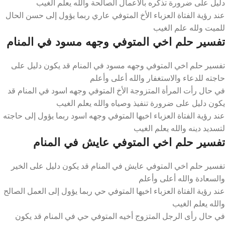
دليل على ضرورة تذكره بالأعمال الصالحة والله يعلم الغيب
عند رؤية الفتاة العزباء الأخ المتوفي عاري ربما يؤول إلى حسن الحال
للميت ولله علم الغيب
تفسير حلم اخي المتوفي وجهه مسود في المنام
تفسير حلم اخي المتوفي وجهه مسود في المنام قد يكون دليل على
حاجته للدعاء والاستغفار والله أعلى وأعلم
في حال رأت المرأة المتزوجة الأخ المتوفي وجهه اسود في المنام قد
يكون دليل على ضرورة تنفيذ وصياه والله يعلم الغيب
عند رؤية الفتاة العزباء اخيها المتوفي وجهه اسود ربما يؤول إلى حاجته
لتسديد دينه والله يعلم الغيب
تفسير حلم اخي المتوفي عايش في المنام
تفسير حلم اخي المتوفي عايش في المنام قد يكون دليل على الخير
والسعادة والله أعلى وأعلم
عند رؤية الفتاة العزباء اخيها المتوفي حي ربما يؤول إلى العمل الصالح
والله يعلم الغيب
في حال رأى الرجل المتزوج أخيه المتوفي حي في المنام قد يكون