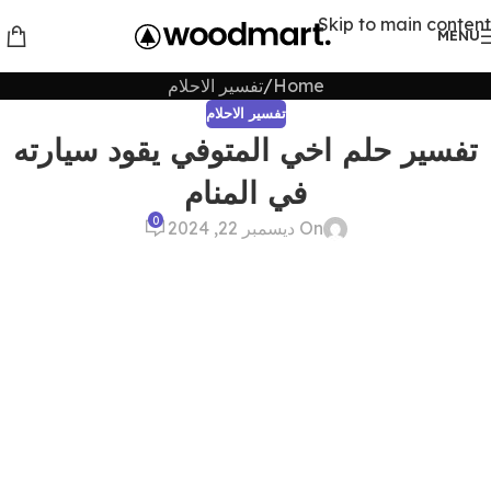
Skip to main content
MENU
Home
تفسير الاحلام
تفسير الاحلام
تفسير حلم اخي المتوفي يقود سيارته
في المنام
0
On ديسمبر 22, 2024