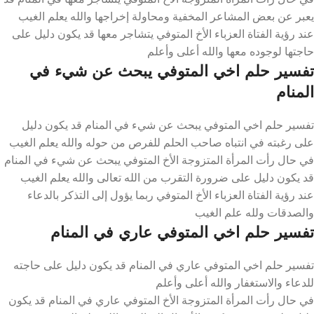
يعبر عن بعض المشاعر المخفية ومحاولة إخراجها والله يعلم الغيب
عند رؤية الفتاة العزباء الأخ المتوفي يتشاجر معها قد يكون دليل على
حاجتها لوجوده معها والله أعلى وأعلم
تفسير حلم اخي المتوفي يبحث عن شيء في
المنام
تفسير حلم اخي المتوفي يبحث عن شيء في المنام قد يكون دليل
على رغبته في انتباه صاحب الحلم للفرص من حوله والله يعلم الغيب
في حال رأت المرأة المتزوجة الأخ المتوفي يبحث عن شيء في المنام
قد يكون دليل على ضرورة التقرب من الله تعالى والله يعلم الغيب
عند رؤية الفتاة العزباء الأخ المتوفي ربما يؤول إلى التذكر بالدعاء
والصدقات ولله علم الغيب
تفسير حلم اخي المتوفي عاري في المنام
تفسير حلم اخي المتوفي عاري في المنام قد يكون دليل على حاجته
للدعاء والاستغفار والله أعلى وأعلم
في حال رأت المرأة المتزوجة الأخ المتوفي عاري في المنام قد يكون