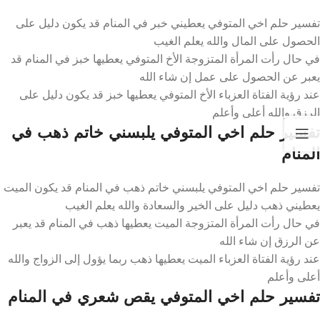
تفسير حلم اخي المتوفي يعطيني خبر في المنام قد يكون دليل على
الحصول على المال والله يعلم الغيب
في حال رأت المرأة المتزوجة الأخ المتوفي يعطيها خبز في المنام قد
يعبر عن الحصول على عمل إن شاء الله
عند رؤية الفتاة العزباء الأخ المتوفي يعطيها خبز قد يكون دليل على
الرزق والله أعلى وأعلم
تفسير حلم اخي المتوفي يلبسني خاتم ذهب في
المنام
تفسير حلم اخي المتوفي يلبسني خاتم ذهب في المنام قد يكون الميت
يعطيني ذهب دليل على الخير والسعادة والله يعلم الغيب
في حال رأت المرأة المتزوجة الميت يعطيها ذهب في المنام قد يعبر
عن الرزق إن شاء الله
عند رؤية الفتاة العزباء الميت يعطيها ذهب ربما يؤول إلى الزواج والله
أعلى وأعلم
تفسير حلم اخي المتوفي يقص شعري في المنام