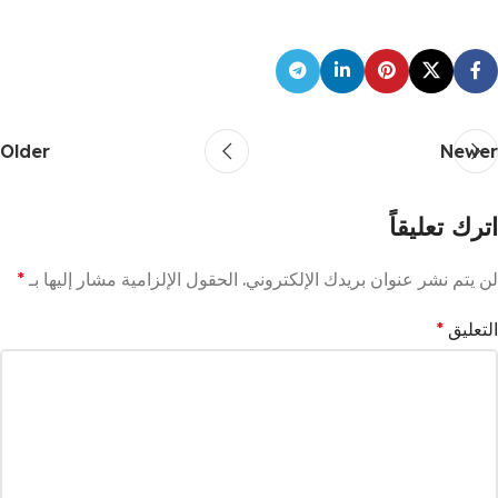
Older
Newer
اترك تعليقاً
لن يتم نشر عنوان بريدك الإلكتروني.
الحقول الإلزامية مشار إليها بـ
*
التعليق
*