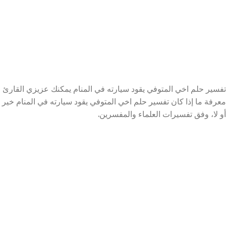
تفسير حلم اخي المتوفي يقود سيارته في المنام يمكنك عزيزي القارئ
معرفة ما إذا كان تفسير حلم اخي المتوفي يقود سيارته في المنام خير
أو لا، وفق تفسيرات العلماء والمفسرين.