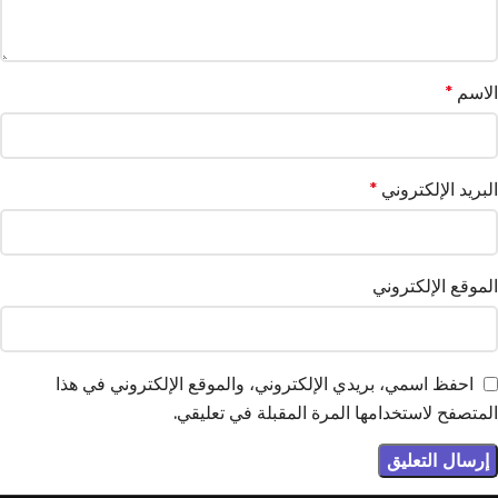
الاسم
*
البريد الإلكتروني
*
الموقع الإلكتروني
احفظ اسمي، بريدي الإلكتروني، والموقع الإلكتروني في هذا
المتصفح لاستخدامها المرة المقبلة في تعليقي.