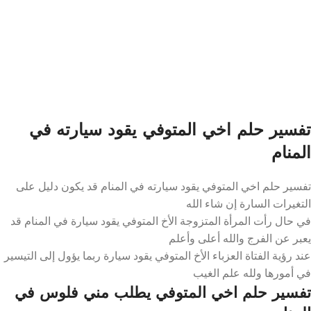
تفسير حلم اخي المتوفي يقود سيارته في
المنام
تفسير حلم اخي المتوفي يقود سيارته في المنام قد يكون دليل على
التغيرات السارة إن شاء الله
في حال رأت المرأة المتزوجة الأخ المتوفي يقود سيارة في المنام قد
يعبر عن الفرج والله أعلى وأعلم
عند رؤية الفتاة العزباء الأخ المتوفي يقود سيارة ربما يؤول إلى التيسير
في أمورها ولله علم الغيب
تفسير حلم اخي المتوفي يطلب مني فلوس في