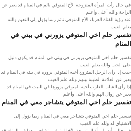
في حال رأت المرأة المتزوجة الأخ المتوفي نائم في المنام قد يعبر عن
الراحة والله أعلى وأعلم
عند رؤية الفتاة العزباء الأخ المتوفي نائم ربما يؤول إلى النعيم والله
يعلم الغيب
تفسير حلم اخي المتوفي يزورني في بيتي في
المنام
تفسير حلم اخي المتوفي يزورني في بيتي في المنام قد يكون دليل
على الحب والله يعلم الغيب
حيث إذا رأى الرجل المتزوج أخيه المتوفي يزوره في بيته في المنام قد
يعبر عن العلاقة الطيبة بينهم ولله علم الغيب
إذا رأى الشاب العازب أخيه المتوفي يزورها في البيت في المنام قد
يعبر عن زوال الهم والله أعلى وأعلم
تفسير حلم اخي المتوفي يتشاجر معي في المنام
تفسير حلم اخي المتوفي يتشاجر معي في المنام ربما يؤول إلى
الاشتياق له ولله علم الغيب
في حال رأت المرأة المتزوجة الأخ المتوفي يتشاجر معها في المنام قد