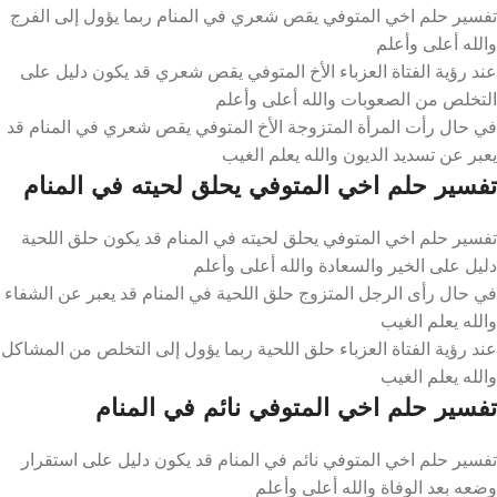
تفسير حلم اخي المتوفي يقص شعري في المنام ربما يؤول إلى الفرج
والله أعلى وأعلم
عند رؤية الفتاة العزباء الأخ المتوفي يقص شعري قد يكون دليل على
التخلص من الصعوبات والله أعلى وأعلم
في حال رأت المرأة المتزوجة الأخ المتوفي يقص شعري في المنام قد
يعبر عن تسديد الديون والله يعلم الغيب
تفسير حلم اخي المتوفي يحلق لحيته في المنام
تفسير حلم اخي المتوفي يحلق لحيته في المنام قد يكون حلق اللحية
دليل على الخير والسعادة والله أعلى وأعلم
في حال رأى الرجل المتزوج حلق اللحية في المنام قد يعبر عن الشفاء
والله يعلم الغيب
عند رؤية الفتاة العزباء حلق اللحية ربما يؤول إلى التخلص من المشاكل
والله يعلم الغيب
تفسير حلم اخي المتوفي نائم في المنام
تفسير حلم اخي المتوفي نائم في المنام قد يكون دليل على استقرار
وضعه بعد الوفاة والله أعلى وأعلم