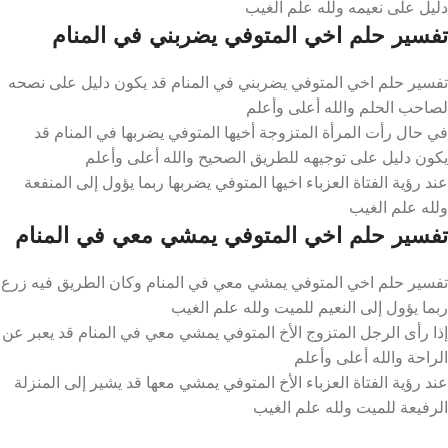
دليل على نعيمه ولله علم الغيب
تفسير حلم اخي المتوفي يضربني في المنام
تفسير حلم اخي المتوفي يضربني في المنام قد يكون دليل على نصحه
لصاحب الحلم والله أعلى وأعلم
في حال رأت المرأة المتزوجة أخيها المتوفي يضربها في المنام قد
يكون دليل على توجيهه للطريق الصحيح والله أعلى وأعلم
عند رؤية الفتاة العزباء اخيها المتوفي يضربها ربما يؤول إلى المنفعة
ولله علم الغيب
تفسير حلم اخي المتوفي يمشي معي في المنام
تفسير حلم اخي المتوفي يمشي معي في المنام وكان الطريق فيه زرع
ربما يؤول إلى النعيم للميت ولله علم الغيب
إذا رأى الرجل المتزوج الأخ المتوفي يمشي معي في المنام قد يعبر عن
الراحة والله أعلى وأعلم
عند رؤية الفتاة العزباء الأخ المتوفي يمشي معها قد يشير إلى المنزلة
الرفيعة للميت ولله علم الغيب